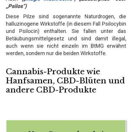
„Psilos“)
Diese Pilze sind sogenannte Naturdrogen, die
halluzinogene Wirkstoffe (in diesem Fall Psilocybin
und Psilocin) enthalten. Sie fallen unter das
Betäubungsmittelgesetz und sind damit illegal,
auch wenn sie nicht einzeln im BtMG erwähnt
werden, sondern nur die beiden Wirkstoffe.
Cannabis-Produkte wie
Hanfsamen, CBD-Blüten und
andere CBD-Produkte