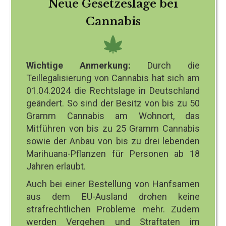
Neue Gesetzeslage bei
Cannabis
Wichtige Anmerkung:
Durch die
Teillegalisierung von Cannabis hat sich am
01.04.2024 die Rechtslage in Deutschland
geändert. So sind der Besitz von bis zu 50
Gramm Cannabis am Wohnort, das
Mitführen von bis zu 25 Gramm Cannabis
sowie der Anbau von bis zu drei lebenden
Marihuana-Pflanzen für Personen ab 18
Jahren erlaubt.
Auch bei einer Bestellung von Hanfsamen
aus dem EU-Ausland drohen keine
strafrechtlichen Probleme mehr. Zudem
werden Vergehen und Straftaten im