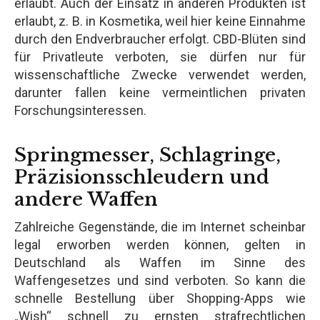
erlaubt. Auch der Einsatz in anderen Produkten ist
erlaubt, z. B. in Kosmetika, weil hier keine Einnahme
durch den Endverbraucher erfolgt. CBD-Blüten sind
für Privatleute verboten, sie dürfen nur für
wissenschaftliche Zwecke verwendet werden,
darunter fallen keine vermeintlichen privaten
Forschungsinteressen.
Springmesser, Schlagringe,
Präzisionsschleudern und
andere Waffen
Zahlreiche Gegenstände, die im Internet scheinbar
legal erworben werden können, gelten in
Deutschland als Waffen im Sinne des
Waffengesetzes und sind verboten. So kann die
schnelle Bestellung über Shopping-Apps wie
„Wish“ schnell zu ernsten strafrechtlichen