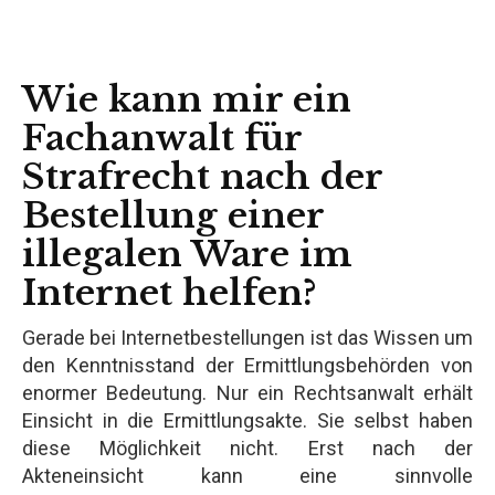
Wie kann mir ein
Fachanwalt für
Strafrecht nach der
Bestellung einer
illegalen Ware im
Internet helfen?
Gerade bei Internetbestellungen ist das Wissen um
den Kenntnisstand der Ermittlungsbehörden von
enormer Bedeutung. Nur ein Rechtsanwalt erhält
Einsicht in die Ermittlungsakte. Sie selbst haben
diese Möglichkeit nicht. Erst nach der
Akteneinsicht kann eine sinnvolle