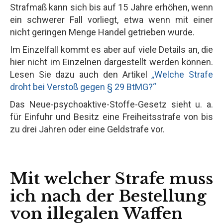
Strafmaß kann sich bis auf 15 Jahre erhöhen, wenn
ein schwerer Fall vorliegt, etwa wenn mit einer
nicht geringen Menge Handel getrieben wurde.
Im Einzelfall kommt es aber auf viele Details an, die
hier nicht im Einzelnen dargestellt werden können.
Lesen Sie dazu auch den Artikel
„Welche Strafe
droht bei Verstoß gegen § 29 BtMG?“
Das Neue-psychoaktive-Stoffe-Gesetz sieht u. a.
für Einfuhr und Besitz eine Freiheitsstrafe von bis
zu drei Jahren oder eine Geldstrafe vor.
Mit welcher Strafe muss
ich nach der Bestellung
von illegalen Waffen