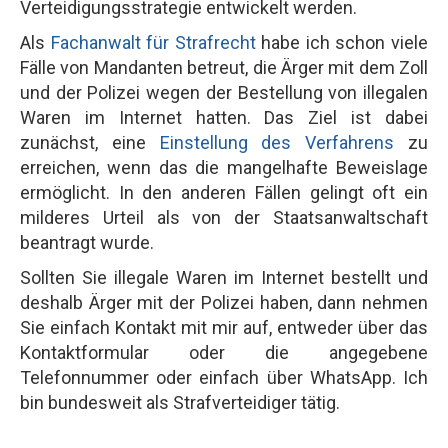
Verteidigungsstrategie entwickelt werden.
Als
Fachanwalt für Strafrecht
habe ich schon viele
Fälle von Mandanten betreut, die Ärger mit dem Zoll
und der Polizei wegen der Bestellung von illegalen
Waren im Internet hatten. Das Ziel ist dabei
zunächst, eine
Einstellung des Verfahrens
zu
erreichen, wenn das die mangelhafte Beweislage
ermöglicht. In den anderen Fällen gelingt oft ein
milderes Urteil als von der Staatsanwaltschaft
beantragt wurde.
Sollten Sie illegale Waren im Internet bestellt und
deshalb Ärger mit der Polizei haben, dann nehmen
Sie einfach Kontakt mit mir auf, entweder über das
Kontaktformular oder die angegebene
Telefonnummer oder einfach über WhatsApp. Ich
bin bundesweit als Strafverteidiger tätig.