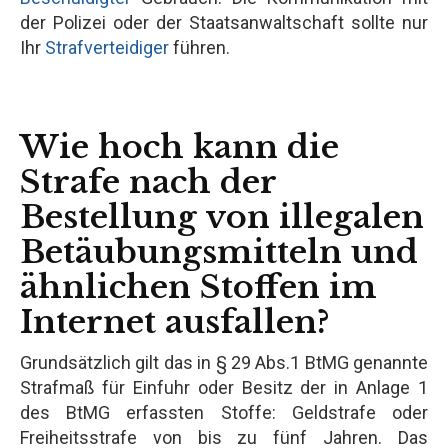
der Polizei oder der Staatsanwaltschaft sollte nur
Ihr
Strafverteidiger
führen.
Wie hoch kann die
Strafe nach der
Bestellung von illegalen
Betäubungsmitteln und
ähnlichen Stoffen im
Internet ausfallen?
Grundsätzlich gilt das in § 29 Abs.1 BtMG genannte
Strafmaß für Einfuhr oder Besitz der in Anlage 1
des BtMG erfassten Stoffe: Geldstrafe oder
Freiheitsstrafe von bis zu fünf Jahren. Das