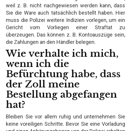
weil z. B. nicht nachgewiesen werden kann, dass
Sie die Ware auch tatsächlich bestellt haben. Hier
muss die Polizei weitere Indizien vorlegen, um ein
Gericht vom Vorliegen einer Straftat zu
überzeugen. Das können z. B. Kontoauszüge sein,
die Zahlungen an den Händler belegen.
Wie verhalte ich mich,
wenn ich die
Befürchtung habe, dass
der Zoll meine
Bestellung abgefangen
hat?
Bleiben Sie vor allem ruhig und unternehmen Sie
keine voreiligen Schritte. Bevor Sie eine Vorladung