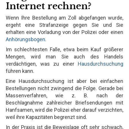
Internet rechnen?
Wenn Ihre Bestellung am Zoll abgefangen wurde,
ergeht eine Strafanzeige gegen Sie und Sie
erhalten eine Vorladung von der Polizei oder einen
Anhörungsbogen
.
Im schlechtesten Falle, etwa beim Kauf größerer
Mengen, wird man Sie auch des Handels
verdächtigen, was zu einer
Hausdurchsuchung
führen kann.
Eine Hausdurchsuchung ist aber bei einfachen
Bestellungen nicht zwingend die Folge. Gerade bei
Massenverfahren, wie z. B. nach der
Beschlagnahme zahlreicher Briefsendungen mit
Hanfsamen, wird die Polizei eher darauf verzichten,
weil ihre Kapazitäten begrenzt sind.
In der Praxis ist die Beweislage oft sehr schwach,