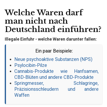
Welche Waren darf
man nicht nach
Deutschland einführen?
Illegale Einfuhr - welche Waren darunter fallen:
Ein paar Beispiele:
Neue psychoaktive Substanzen (NPS)
Psylocibin-Pilze
Cannabis-Produkte wie Hanfsamen,
CBD-Blüten und andere CBD-Produkte
Springmesser, Schlagringe,
Präzisionsschleudern und andere
Waffen