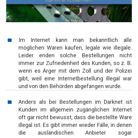
Im Internet kann man bekanntlich alle
möglichen Waren kaufen, legale wie illegale.
Leider enden solche Bestellungen nicht
immer zur Zufriedenheit des Kunden, so z. B.
wenn es Ärger mit dem Zoll und der Polizei
gibt, weil eine Internetbestellung illegal war
und von den Behörden abgefangen wurde.
Anders als bei Bestellungen im Darknet ist
Kunden im allgemein zugänglichen Internet
oft gar nicht bewusst, dass die bestellte Ware
illegal ist. Es gibt immer wieder Fälle, in denen
die ausländischen Anbieter sogar