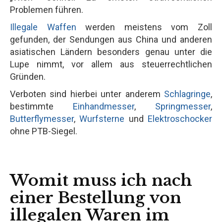
Problemen führen.
Illegale Waffen
werden meistens vom Zoll
gefunden, der Sendungen aus China und anderen
asiatischen Ländern besonders genau unter die
Lupe nimmt, vor allem aus steuerrechtlichen
Gründen.
Verboten sind hierbei unter anderem
Schlagringe
,
bestimmte
Einhandmesser
,
Springmesser
,
Butterflymesser
,
Wurfsterne
und
Elektroschocker
ohne PTB-Siegel.
Womit muss ich nach
einer Bestellung von
illegalen Waren im