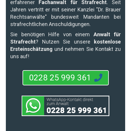
erfahrener
Fachanwalt für Strafrecht
. Seit
Jahren vertritt er mit seiner Kanzlei "Dr. Brauer
Rechtsanwälte" bundesweit Mandanten bei
strafrechtlichen Anschuldigungen.
Sie benötigen Hilfe von einem
Anwalt für
Strafrecht
? Nutzen Sie unsere
kostenlose
Ersteinschätzung
und nehmen Sie Kontakt zu
uns auf!
0228 25 999 361