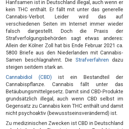
Hanfsamen ist in Deutschland illegal, auch wenn er
kein THC enthält. Er fällt mit unter das generelle
Cannabis-Verbot. Leider wird das auf
verschiedenen Seiten im Internet immer wieder
falsch dargestellt. Doch die Praxis der
Strafverfolgungsbehörden sagt etwas anderes:
Allein der Kölner Zoll hat bis Ende Februar 2021 ca.
5800 Briefe aus den Niederlanden mit Cannabis-
Samen beschlagnahmt. Die
Strafverfahren
dazu
steigen seitdem stark an.
Cannabidiol (CBD)
ist ein Bestandteil der
Cannabispflanze. Cannabis fällt unter das
Betäubungsmittelgesetz. Damit sind CBD-Produkte
grundsätzlich illegal, auch wenn CBD selbst im
Gegensatz zu Cannabis kein THC enthält und damit
nicht psychoaktiv (bewusstseinsverändernd) ist.
Zu medizinischen Zwecken ist CBD in Deutschland