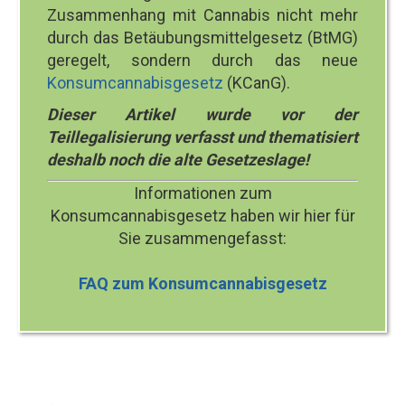
Zusammenhang mit Cannabis nicht mehr
durch das Betäubungsmittelgesetz (BtMG)
geregelt, sondern durch das neue
Konsumcannabisgesetz
(KCanG).
Dieser Artikel wurde vor der
Teillegalisierung verfasst und thematisiert
deshalb noch die alte Gesetzeslage!
Informationen zum
Konsumcannabisgesetz haben wir hier für
Sie zusammengefasst:
FAQ zum Konsumcannabisgesetz