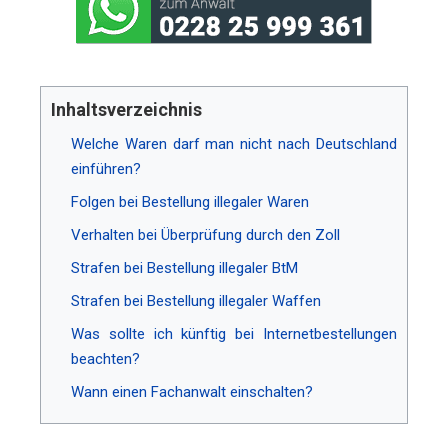
Inhaltsverzeichnis
Welche Waren darf man nicht nach Deutschland
einführen?
Folgen bei Bestellung illegaler Waren
Verhalten bei Überprüfung durch den Zoll
Strafen bei Bestellung illegaler BtM
Strafen bei Bestellung illegaler Waffen
Was sollte ich künftig bei Internetbestellungen
beachten?
Wann einen Fachanwalt einschalten?