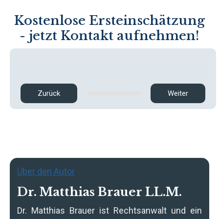
Kostenlose Ersteinschätzung
- jetzt Kontakt aufnehmen!
Zurück
Weiter
Über den Autor
Dr. Matthias Brauer LL.M.
Dr. Matthias Brauer
ist Rechtsanwalt und ein