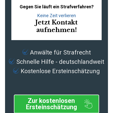
Gegen Sie läuft ein Strafverfahren?
Keine Zeit verlieren
Jetzt Kontakt
aufnehmen!
Anwälte für Strafrecht
Schnelle Hilfe - deutschlandweit
Kostenlose Ersteinschätzung
Zur kostenlosen
Ersteinschätzung