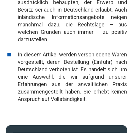
ausdrücklich behaupten, der Erwerb und
Besitz sei auch in Deutschland erlaubt. Auch
inländische Informationsangebote neigen
manchmal dazu, die Rechtslage – aus
welchen Gründen auch immer – zu positiv
darzustellen.
In diesem Artikel werden verschiedene Waren
vorgestellt, deren Bestellung (Einfuhr) nach
Deutschland verboten ist. Es handelt sich um
eine Auswahl, die wir aufgrund unserer
Erfahrungen aus der anwaltlichen Praxis
zusammengestellt haben. Sie erhebt keinen
Anspruch auf Vollständigkeit.