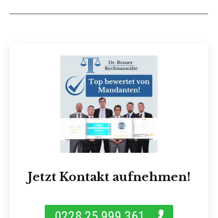
Jetzt Kontakt aufnehmen!
0228 25 999 361