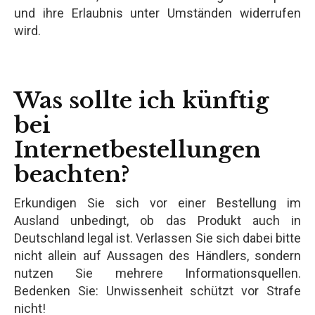
und ihre Erlaubnis unter Umständen widerrufen
wird.
Was sollte ich künftig
bei
Internetbestellungen
beachten?
Erkundigen Sie sich vor einer Bestellung im
Ausland unbedingt, ob das Produkt auch in
Deutschland legal ist. Verlassen Sie sich dabei bitte
nicht allein auf Aussagen des Händlers, sondern
nutzen Sie mehrere Informationsquellen.
Bedenken Sie: Unwissenheit schützt vor Strafe
nicht!