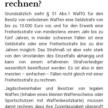
rechnen?
Grundsätzlich sieht § 51 Abs.1 WaffG für den
Besitz von verbotenen Waffen eine Geldstrafe von
bis zu 10.000 Euro vor, und für den Erwerb eine
Freiheitsstrafe von mindestens einem Jahr bis zu
fünf Jahren, in minder schweren Fällen ist eine
Geldstrafe oder eine Freiheitsstrafe bis zu drei
Jahren möglich. Das Strafmaß ist aber sehr stark
von den Umständen des Einzelfalls abhängig und
kann von einem erfahrenen Strafverteidiger
wesentlich beeinflusst werden. Es ist also in den
meisten – einfachen – Fällen nicht gleich mit einer
Freiheitsstrafe zu rechnen.
Jagdscheininhaber und Besitzer von legalen
Waffen (Inhaber eines kleinen Waffenscheins oder
Sportschützen mit Waffenbesitzkarte) müssen
damit rechnen, dass ihre Zuverlässigkeit überprüft