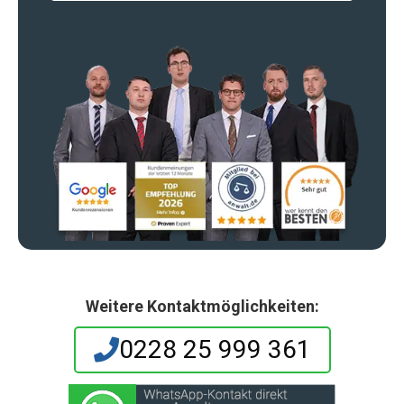
Weitere Kontaktmöglichkeiten:
0228 25 999 361