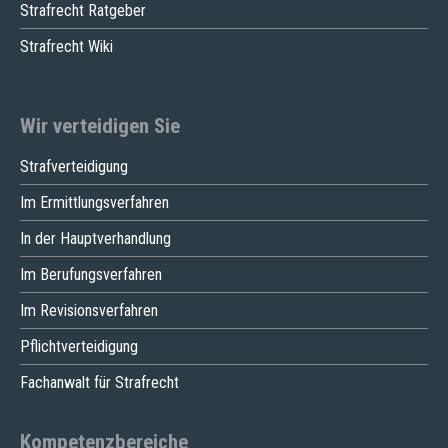
Strafrecht Ratgeber
Strafrecht Wiki
Wir verteidigen Sie
Strafverteidigung
Im Ermittlungsverfahren
In der Hauptverhandlung
Im Berufungsverfahren
Im Revisionsverfahren
Pflichtverteidigung
Fachanwalt für Strafrecht
Kompetenzbereiche