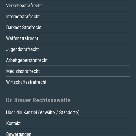
Verkehrsstrafrecht
Internetstrafrecht
Darknet Strafrecht
Waffenstrafrecht
Jugendstrafrecht
Arbeitgeberstrafrecht
Medizinstrafrecht
Wirtschaftsstrafrecht
Dr. Brauer Rechtsanwälte
Über die Kanzlei (Anwälte / Standorte)
Kontakt
Bewertungen