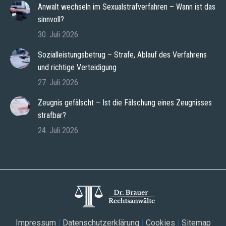
Anwalt wechseln im Sexualstrafverfahren – Wann ist das
sinnvoll?
30. Juli 2026
Sozialleistungsbetrug – Strafe, Ablauf des Verfahrens
und richtige Verteidigung
27. Juli 2026
Zeugnis gefälscht – Ist die Fälschung eines Zeugnisses
strafbar?
24. Juli 2026
Impressum
|
Datenschutzerklärung
|
Cookies
|
Sitemap