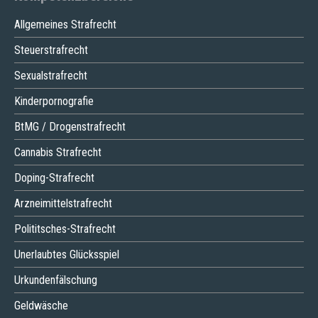
Allgemeines Strafrecht
Steuerstrafrecht
Sexualstrafrecht
Kinderpornografie
BtMG / Drogenstrafrecht
Cannabis Strafrecht
Doping-Strafrecht
Arzneimittelstrafrecht
Polititsches-Strafrecht
Unerlaubtes Glücksspiel
Urkundenfälschung
Geldwäsche