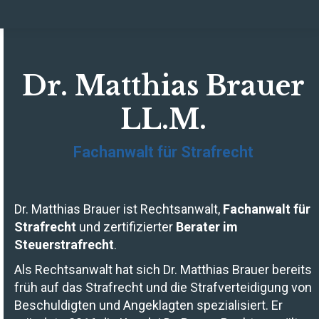
Dr. Matthias Brauer
LL.M.
Fachanwalt für Strafrecht
Dr. Matthias Brauer ist Rechtsanwalt,
Fachanwalt für
Strafrecht
und zertifizierter
Berater im
Steuerstrafrecht
.
Als Rechtsanwalt hat sich Dr. Matthias Brauer bereits
früh auf das Strafrecht und die Strafverteidigung von
Beschuldigten und Angeklagten spezialisiert. Er