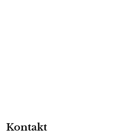
Kontakt