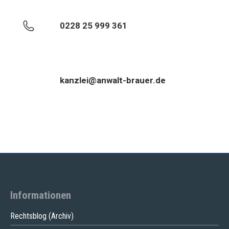
0228 25 999 361
kanzlei@anwalt-brauer.de
Informationen
Rechtsblog (Archiv)