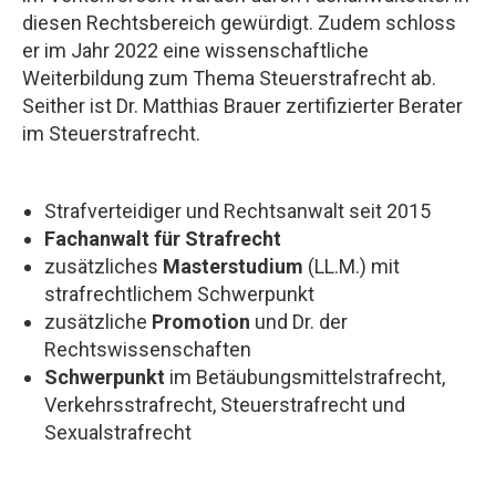
diesen Rechtsbereich gewürdigt. Zudem schloss
er im Jahr 2022 eine wissenschaftliche
Weiterbildung zum Thema Steuerstrafrecht ab.
Seither ist Dr. Matthias Brauer zertifizierter Berater
im Steuerstrafrecht.
Strafverteidiger und Rechtsanwalt seit 2015
Fachanwalt für Strafrecht
zusätzliches
Masterstudium
(LL.M.) mit
strafrechtlichem Schwerpunkt
zusätzliche
Promotion
und Dr. der
Rechtswissenschaften
Schwerpunkt
im Betäubungsmittelstrafrecht,
Verkehrsstrafrecht, Steuerstrafrecht und
Sexualstrafrecht