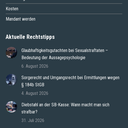
Kosten
Mandant werden
Aktuelle Rechtstipps
Glaubhaftigkeitsgutachten bei Sexualstraftaten –
Bedeutung der Aussagepsychologie
6. August 2026
Sorgerecht und Umgangsrecht bei Ermittlungen wegen
§ 184b StGB
4. August 2026
Diebstahl an der SB-Kasse: Wann macht man sich
strafbar?
31. Juli 2026