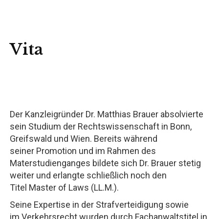
Vita
Der Kanzleigründer Dr. Matthias Brauer absolvierte
sein Studium der Rechtswissenschaft in Bonn,
Greifswald und Wien. Bereits während
seiner Promotion und im Rahmen des
Materstudienganges bildete sich Dr. Brauer stetig
weiter und erlangte schließlich noch den
Titel Master of Laws (LL.M.).
Seine Expertise in der Strafverteidigung sowie
im Verkehrsrecht wurden durch Fachanwaltstitel in