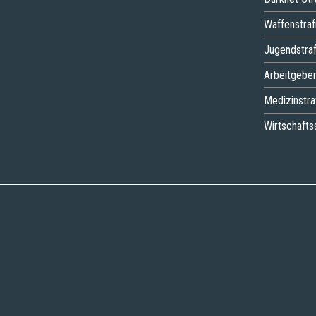
Waffenstraf
Jugendstraf
Arbeitgeber
Medizinstra
Wirtschafts