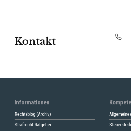
Kontakt
Informationen
Kompete
Rechtsblog (Archiv)
Allgemeines
Strafrecht Ratgeber
Steuerstraf