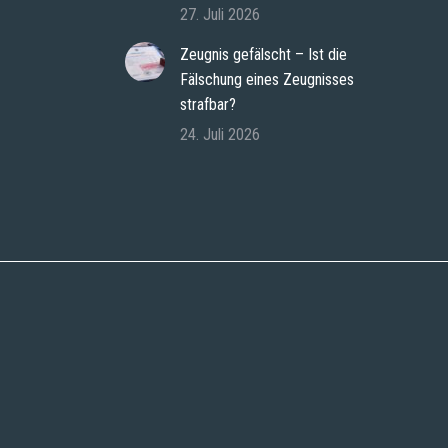
27. Juli 2026
Zeugnis gefälscht – Ist die
Fälschung eines Zeugnisses
strafbar?
24. Juli 2026