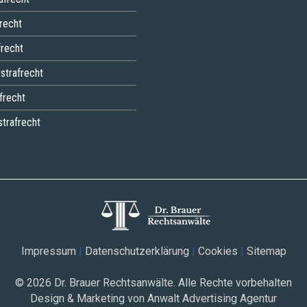
recht
recht
strafrecht
frecht
strafrecht
Impressum
|
Datenschutzerklärung
|
Cookies
|
Sitemap
© 2026
Dr. Brauer Rechtsanwälte
. Alle Rechte vorbehalten
Design & Marketing von Anwalt Advertising Agentur