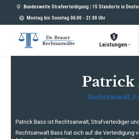
Bundesweite Strafverteidigung | 15 Standorte in Deuts
Montag bis Sonntag 06:00 - 21:00 Uhr
Leistungen
Patrick
Rechtsanwalt, Fa
Patrick Bass ist Rechtsanwalt, Strafverteidiger un
Rechtsanwalt Bass hat sich auf die Verteidigung 