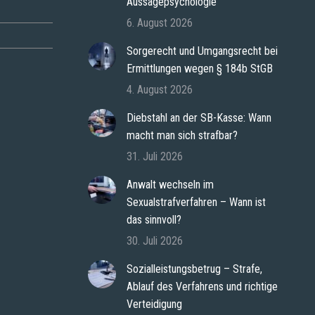
Aussagepsychologie
6. August 2026
Sorgerecht und Umgangsrecht bei
Ermittlungen wegen § 184b StGB
4. August 2026
Diebstahl an der SB-Kasse: Wann
macht man sich strafbar?
31. Juli 2026
Anwalt wechseln im
Sexualstrafverfahren – Wann ist
das sinnvoll?
30. Juli 2026
Sozialleistungsbetrug – Strafe,
Ablauf des Verfahrens und richtige
Verteidigung