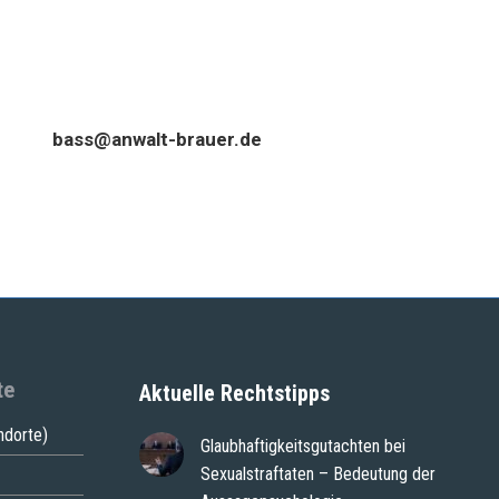
bass@anwalt-brauer.de
te
Aktuelle Rechtstipps
ndorte)
Glaubhaftigkeitsgutachten bei
Sexualstraftaten – Bedeutung der