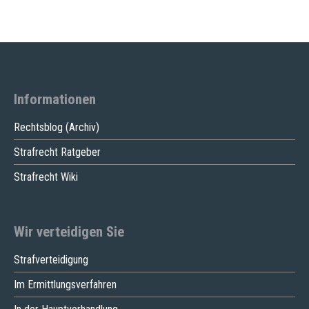
Informationen
Rechtsblog (Archiv)
Strafrecht Ratgeber
Strafrecht Wiki
Wir verteidigen Sie
Strafverteidigung
Im Ermittlungsverfahren