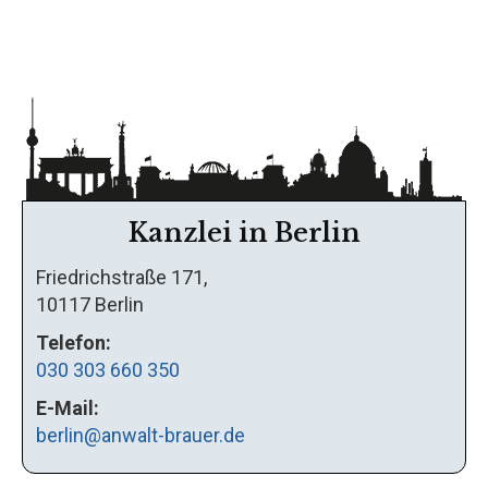
Kanzlei in Berlin
Friedrichstraße 171,
10117 Berlin
Telefon:
030 303 660 350
E-Mail:
berlin@anwalt-brauer.de