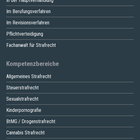
In der Hauptverhandlung
Im Berufungsverfahren
Im Revisionsverfahren
Pflichtverteidigung
Fachanwalt für Strafrecht
Kompetenzbereiche
Allgemeines Strafrecht
Steuerstrafrecht
Sexualstrafrecht
Kinderpornografie
BtMG / Drogenstrafrecht
Cannabis Strafrecht