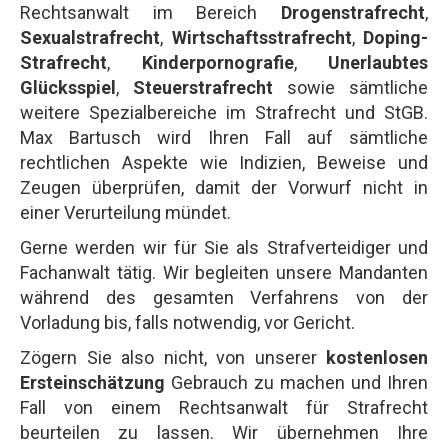
Rechtsanwalt im Bereich
Drogenstrafrecht
,
Sexualstrafrecht
,
Wirtschaftsstrafrecht
,
Doping-
Strafrecht
,
Kinderpornografie
,
Unerlaubtes
Glücksspiel
,
Steuerstrafrecht
sowie sämtliche
weitere Spezialbereiche im Strafrecht und StGB.
Max Bartusch wird Ihren Fall auf sämtliche
rechtlichen Aspekte wie Indizien, Beweise und
Zeugen überprüfen, damit der Vorwurf nicht in
einer Verurteilung mündet.
Gerne werden wir für Sie als Strafverteidiger und
Fachanwalt tätig. Wir begleiten unsere Mandanten
während des gesamten Verfahrens von der
Vorladung bis, falls notwendig, vor Gericht.
Zögern Sie also nicht, von unserer
kostenlosen
Ersteinschätzung
Gebrauch zu machen und Ihren
Fall von einem Rechtsanwalt für Strafrecht
beurteilen zu lassen. Wir übernehmen Ihre