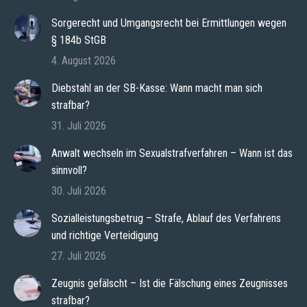
Sorgerecht und Umgangsrecht bei Ermittlungen wegen
§ 184b StGB
4. August 2026
Diebstahl an der SB-Kasse: Wann macht man sich
strafbar?
31. Juli 2026
Anwalt wechseln im Sexualstrafverfahren – Wann ist das
sinnvoll?
30. Juli 2026
Sozialleistungsbetrug – Strafe, Ablauf des Verfahrens
und richtige Verteidigung
27. Juli 2026
Zeugnis gefälscht – Ist die Fälschung eines Zeugnisses
strafbar?