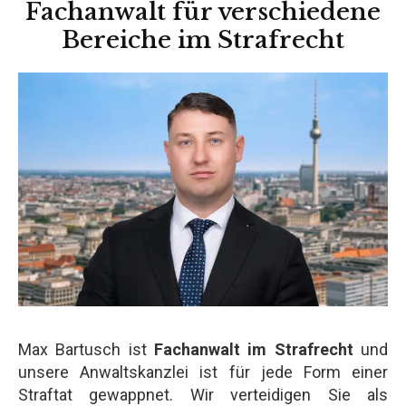
Fachanwalt für verschiedene
Bereiche im Strafrecht
Max Bartusch ist
Fachanwalt im Strafrecht
und
unsere Anwaltskanzlei ist für jede Form einer
Straftat gewappnet. Wir verteidigen Sie als