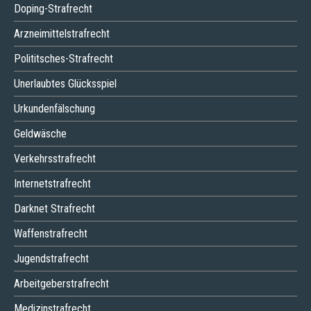
Doping-Strafrecht
Arzneimittelstrafrecht
Polititsches-Strafrecht
Unerlaubtes Glücksspiel
Urkundenfälschung
Geldwäsche
Verkehrsstrafrecht
Internetstrafrecht
Darknet Strafrecht
Waffenstrafrecht
Jugendstrafrecht
Arbeitgeberstrafrecht
Medizinstrafrecht