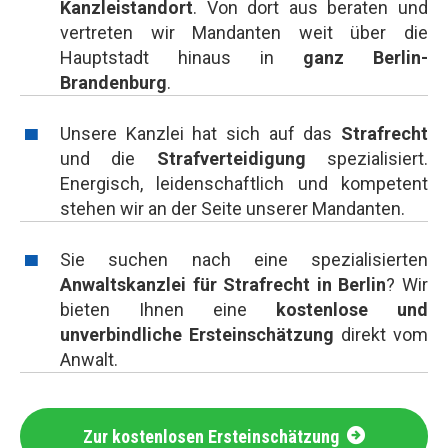
Kanzleistandort
. Von dort aus beraten und
vertreten wir Mandanten weit über die
Hauptstadt hinaus in
ganz Berlin-
Brandenburg
.
Unsere Kanzlei hat sich auf das
Strafrecht
und die
Strafverteidigung
spezialisiert.
Energisch, leidenschaftlich und kompetent
stehen wir an der Seite unserer Mandanten.
Sie suchen nach eine spezialisierten
Anwaltskanzlei für Strafrecht in Berlin
? Wir
bieten Ihnen eine
kostenlose und
unverbindliche Ersteinschätzung
direkt vom
Anwalt.
Zur kostenlosen Ersteinschätzung