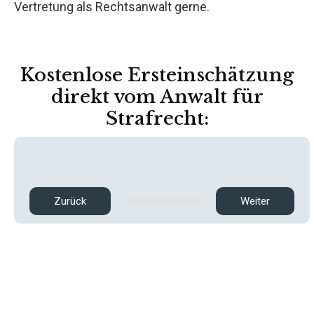
Vertretung als Rechtsanwalt gerne.
Kostenlose Ersteinschätzung
direkt vom Anwalt für
Strafrecht:
Zurück
Weiter