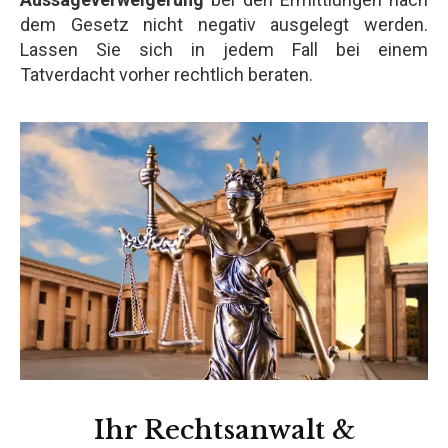
dem Gesetz nicht negativ ausgelegt werden.
Lassen Sie sich in jedem Fall bei einem
Tatverdacht vorher rechtlich beraten.
Ihr Rechtsanwalt &