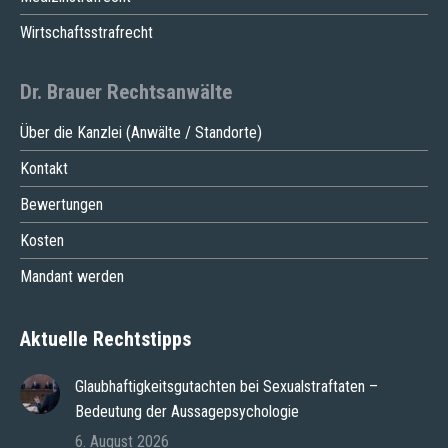
Wirtschaftsstrafrecht
Dr. Brauer Rechtsanwälte
Über die Kanzlei (Anwälte / Standorte)
Kontakt
Bewertungen
Kosten
Mandant werden
Aktuelle Rechtstipps
Glaubhaftigkeitsgutachten bei Sexualstraftaten –
Bedeutung der Aussagepsychologie
6. August 2026