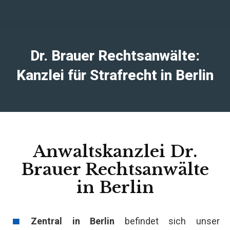
Dr. Brauer Rechtsanwälte:
Kanzlei für Strafrecht in Berlin
Anwaltskanzlei Dr.
Brauer Rechtsanwälte
in Berlin
Zentral in Berlin
befindet sich unser