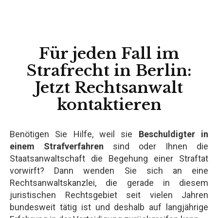
Für jeden Fall im
Strafrecht in Berlin:
Jetzt Rechtsanwalt
kontaktieren
Benötigen Sie Hilfe, weil sie
Beschuldigter in
einem Strafverfahren
sind oder Ihnen die
Staatsanwaltschaft die Begehung einer Straftat
vorwirft? Dann wenden Sie sich an eine
Rechtsanwaltskanzlei, die gerade in diesem
juristischen Rechtsgebiet seit vielen Jahren
bundesweit tätig ist und deshalb auf langjährige