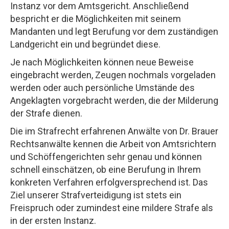
Instanz vor dem Amtsgericht. Anschließend
bespricht er die Möglichkeiten mit seinem
Mandanten und legt Berufung vor dem zuständigen
Landgericht ein und begründet diese.
Je nach Möglichkeiten können neue Beweise
eingebracht werden, Zeugen nochmals vorgeladen
werden oder auch persönliche Umstände des
Angeklagten vorgebracht werden, die der Milderung
der Strafe dienen.
Die im Strafrecht erfahrenen Anwälte von Dr. Brauer
Rechtsanwälte kennen die Arbeit von Amtsrichtern
und Schöffengerichten sehr genau und können
schnell einschätzen, ob eine Berufung in Ihrem
konkreten Verfahren erfolgversprechend ist. Das
Ziel unserer Strafverteidigung ist stets ein
Freispruch oder zumindest eine mildere Strafe als
in der ersten Instanz.