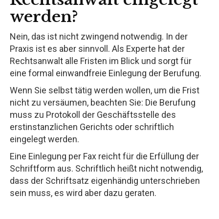
werden?
Nein, das ist nicht zwingend notwendig. In der
Praxis ist es aber sinnvoll. Als Experte hat der
Rechtsanwalt alle Fristen im Blick und sorgt für
eine formal einwandfreie Einlegung der Berufung.
Wenn Sie selbst tätig werden wollen, um die Frist
nicht zu versäumen, beachten Sie: Die Berufung
muss zu Protokoll der Geschäftsstelle des
erstinstanzlichen Gerichts oder schriftlich
eingelegt werden.
Eine Einlegung per Fax reicht für die Erfüllung der
Schriftform aus. Schriftlich heißt nicht notwendig,
dass der Schriftsatz eigenhändig unterschrieben
sein muss, es wird aber dazu geraten.