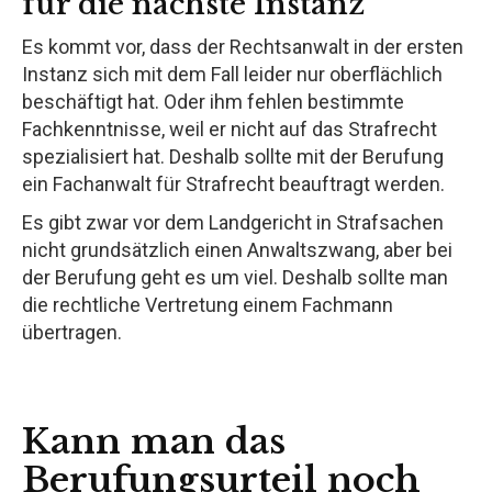
für die nächste Instanz
Es kommt vor, dass der Rechtsanwalt in der ersten
Instanz sich mit dem Fall leider nur oberflächlich
beschäftigt hat. Oder ihm fehlen bestimmte
Fachkenntnisse, weil er nicht auf das Strafrecht
spezialisiert hat. Deshalb sollte mit der Berufung
ein Fachanwalt für Strafrecht beauftragt werden.
Es gibt zwar vor dem Landgericht in Strafsachen
nicht grundsätzlich einen Anwaltszwang, aber bei
der Berufung geht es um viel. Deshalb sollte man
die rechtliche Vertretung einem Fachmann
übertragen.
Kann man das
Berufungsurteil noch