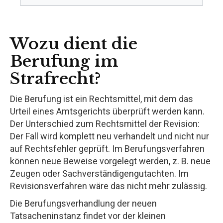
Wozu dient die
Berufung im
Strafrecht?
Die Berufung ist ein Rechtsmittel, mit dem das
Urteil eines Amtsgerichts überprüft werden kann.
Der Unterschied zum Rechtsmittel der Revision:
Der Fall wird komplett neu verhandelt und nicht nur
auf Rechtsfehler geprüft. Im Berufungsverfahren
können neue Beweise vorgelegt werden, z. B. neue
Zeugen oder Sachverständigengutachten. Im
Revisionsverfahren wäre das nicht mehr zulässig.
Die Berufungsverhandlung der neuen
Tatsacheninstanz findet vor der kleinen