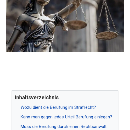
Inhaltsverzeichnis
Wozu dient die Berufung im Strafrecht?
Kann man gegen jedes Urteil Berufung einlegen?
Muss die Berufung durch einen Rechtsanwalt