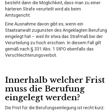
besteht dann die Möglichkeit, dass man zu einer
härteren Strafe verurteilt wird als beim
Amtsgericht.
Eine Ausnahme davon gibt es, wenn ein
Staatsanwalt zugunsten des Angeklagten Berufung
eingelegt hat – weil ihr etwa das Strafmaß bei der
Verurteilung zu hoch erschien. In diesem Fall gilt
gemäß nach § 331 Abs. 1 StPO ebenfalls das
Verschlechterungsverbot.
Innerhalb welcher Frist
muss die Berufung
eingelegt werden?
Die Frist für die Berufungseinlegung ist recht kurz: