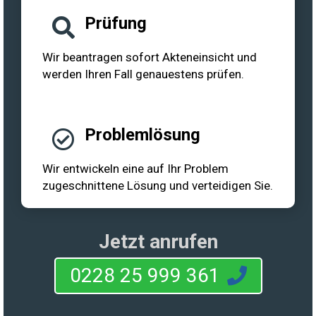
Prüfung
Wir beantragen sofort Akteneinsicht und
werden Ihren Fall genauestens prüfen.
Problemlösung
Wir entwickeln eine auf Ihr Problem
zugeschnittene Lösung und verteidigen Sie.
Jetzt anrufen
0228 25 999 361