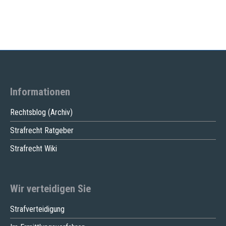
Informationen
Rechtsblog (Archiv)
Strafrecht Ratgeber
Strafrecht Wiki
Wir verteidigen Sie
Strafverteidigung