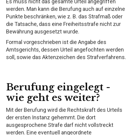
Es muss nicht das gesamte Urteil angegriffen
werden. Man kann die Berufung auch auf einzelne
Punkte beschränken, wie z. B. das Strafmaß oder
die Tatsache, dass eine Freiheitsstrafe nicht zur
Bewährung ausgesetzt wurde.
Formal vorgeschrieben ist die Angabe des
Amtsgerichts, dessen Urteil angefochten werden
soll, sowie das Aktenzeichen des Strafverfahrens.
Berufung eingelegt -
wie geht es weiter?
Mit der Berufung wird die Rechtskraft des Urteils
der ersten Instanz gehemmt. Die dort
ausgesprochene Strafe darf nicht vollstreckt
werden. Eine eventuell angeordnete