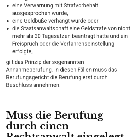
eine Verwarnung mit Strafvorbehalt
ausgesprochen wurde,
eine Geldbuße verhängt wurde oder
die Staatsanwaltschaft eine Geldstrafe von nicht
mehr als 30 Tagesätzen beantragt hatte und ein
Freispruch oder die Verfahrenseinstellung
erfolgte,
gilt das Prinzip der sogenannten
Annahmeberufung. In diesen Fällen muss das
Berufungsgericht die Berufung erst durch
Beschluss annehmen.
Muss die Berufung
durch einen
Rechtsanwalt eingelegt