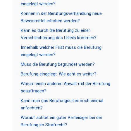
eingelegt werden?
Können in der Berufungsverhandlung neue
Beweismittel erhoben werden?
Kann es durch die Berufung zu einer
Verschlechterung des Urteils kommen?
Innerhalb welcher Frist muss die Berufung
eingelegt werden?
Muss die Berufung begründet werden?
Berufung eingelegt: Wie geht es weiter?
Warum einen anderen Anwalt mit der Berufung
beauftragen?
Kann man das Berufungsurteil noch einmal
anfechten?
Worauf achtet ein guter Verteidiger bei der
Berufung im Strafrecht?