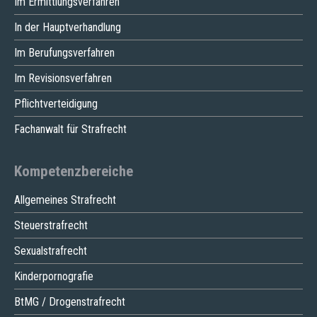
Im Ermittlungsverfahren
In der Hauptverhandlung
Im Berufungsverfahren
Im Revisionsverfahren
Pflichtverteidigung
Fachanwalt für Strafrecht
Kompetenzbereiche
Allgemeines Strafrecht
Steuerstrafrecht
Sexualstrafrecht
Kinderpornografie
BtMG / Drogenstrafrecht