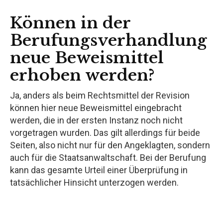
Können in der
Berufungsverhandlung
neue Beweismittel
erhoben werden?
Ja, anders als beim Rechtsmittel der Revision
können hier neue Beweismittel eingebracht
werden, die in der ersten Instanz noch nicht
vorgetragen wurden. Das gilt allerdings für beide
Seiten, also nicht nur für den Angeklagten, sondern
auch für die Staatsanwaltschaft. Bei der Berufung
kann das gesamte Urteil einer Überprüfung in
tatsächlicher Hinsicht unterzogen werden.