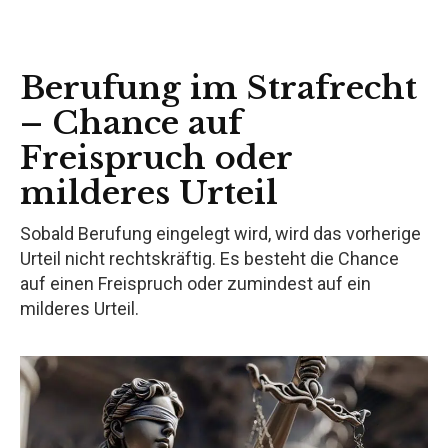
Berufung im Strafrecht
– Chance auf
Freispruch oder
milderes Urteil
Sobald Berufung eingelegt wird, wird das vorherige
Urteil nicht rechtskräftig. Es besteht die Chance
auf einen Freispruch oder zumindest auf ein
milderes Urteil.