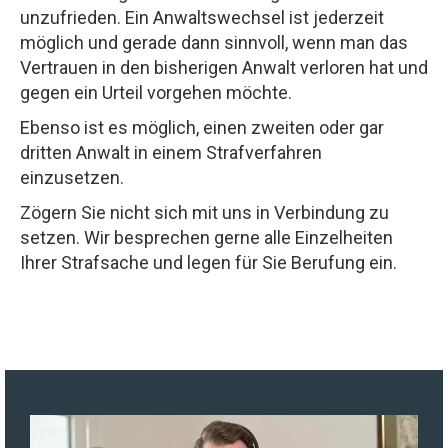
unzufrieden. Ein Anwaltswechsel ist jederzeit
möglich und gerade dann sinnvoll, wenn man das
Vertrauen in den bisherigen Anwalt verloren hat und
gegen ein Urteil vorgehen möchte.
Ebenso ist es möglich, einen zweiten oder gar
dritten Anwalt in einem Strafverfahren
einzusetzen.
Zögern Sie nicht sich mit uns in Verbindung zu
setzen. Wir besprechen gerne alle Einzelheiten
Ihrer Strafsache und legen für Sie Berufung ein.