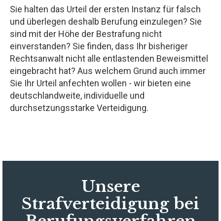
Sie halten das Urteil der ersten Instanz für falsch
und überlegen deshalb Berufung einzulegen? Sie
sind mit der Höhe der Bestrafung nicht
einverstanden? Sie finden, dass Ihr bisheriger
Rechtsanwalt nicht alle entlastenden Beweismittel
eingebracht hat? Aus welchem Grund auch immer
Sie Ihr Urteil anfechten wollen - wir bieten eine
deutschlandweite, individuelle und
durchsetzungsstarke Verteidigung.
Unsere
Strafverteidigung bei
Berufungsverfahren