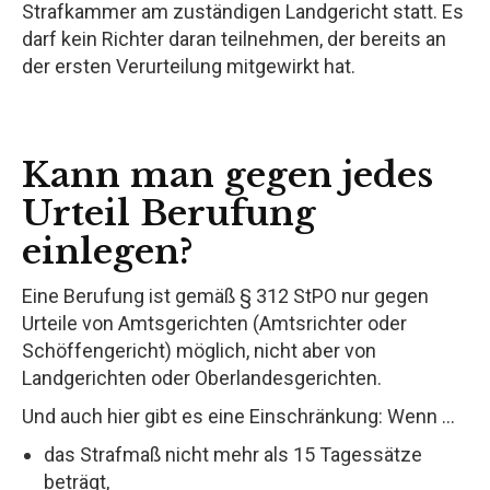
Strafkammer am zuständigen Landgericht statt. Es
darf kein Richter daran teilnehmen, der bereits an
der ersten Verurteilung mitgewirkt hat.
Kann man gegen jedes
Urteil Berufung
einlegen?
Eine Berufung ist gemäß § 312 StPO nur gegen
Urteile von Amtsgerichten (Amtsrichter oder
Schöffengericht) möglich, nicht aber von
Landgerichten oder Oberlandesgerichten.
Und auch hier gibt es eine Einschränkung: Wenn ...
das Strafmaß nicht mehr als 15 Tagessätze
beträgt,