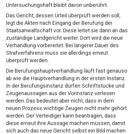
Untersuchungshaft bleibt davon unberührt.
Das Gericht, dessen Urteil überprüft werden soll,
legt die Akten nach Eingang der Berufung der
Staatsanwaltschaft vor. Diese leitet sie dann an das
zuständige Landgericht weiter. Dort wird die neue
Verhandlung vorbereitet. Bei längerer Dauer des
Strafverfahrens muss sie allerdings erneut
überprüft werden.
Die Berufungshauptverhandlung läuft fast genauso
ab wie die Hauptverhandlung in der ersten Instanz.
In der Berufungsinstanz dürfen Schriftstücke und
Zeugenaussagen aus der Vorinstanz verlesen
werden. Das bedeutet aber nicht, dass in dem
neuen Prozess wichtige Zeugen nicht mehr gehört
werden. Der Verteidiger kann beantragen, dass
diese erneut ihre Aussage machen müssen, damit
sich auch das neue Gericht selbst ein Bild machen