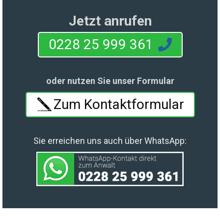
Jetzt anrufen
0228 25 999 361
oder nutzen Sie unser Formular
Zum Kontaktformular
Sie erreichen uns auch über WhatsApp: