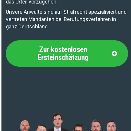
das Urteil vorzugehen.
Unsere Anwälte sind auf Strafrecht spezialisiert und
vertreten Mandanten bei Berufungsverfahren in
ganz Deutschland.
Zur kostenlosen
Ersteinschätzung