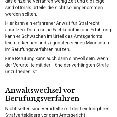
das einzelne Verfahren wenig Zeit und die Folge
sind oftmals Urteile, die nicht so hingenommen
werden sollten.
Hier kann ein erfahrener Anwalt für Strafrecht
ansetzen. Durch seine Fachkenntnis und Erfahrung
kann er Schwächen im Urteil des Amtsgerichts
leicht erkennen und zugunsten seines Mandanten
im Berufungsverfahren nutzen.
Eine Berufung kann auch dann sinnvoll sein, wenn
der Verurteilte mit der Höhe der verhängten Strafe
unzufrieden ist.
Anwaltswechsel vor
Berufungsverfahren
Nicht selten sind Verurteilte mit der Leistung ihres
Strafverteidigers vor dem Amtsgericht