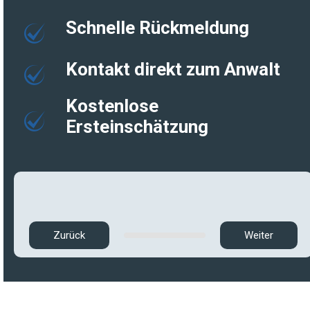
Schnelle Rückmeldung
Kontakt direkt zum Anwalt
Kostenlose
Ersteinschätzung
Zurück
Weiter