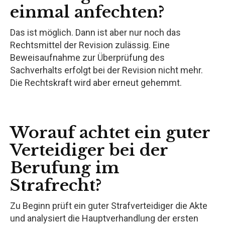
einmal anfechten?
Das ist möglich. Dann ist aber nur noch das
Rechtsmittel der Revision zulässig. Eine
Beweisaufnahme zur Überprüfung des
Sachverhalts erfolgt bei der Revision nicht mehr.
Die Rechtskraft wird aber erneut gehemmt.
Worauf achtet ein guter
Verteidiger bei der
Berufung im
Strafrecht?
Zu Beginn prüft ein guter Strafverteidiger die Akte
und analysiert die Hauptverhandlung der ersten