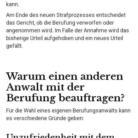
kann.
Am Ende des neuen Strafprozesses entscheidet
das Gericht, ob die Berufung verworfen oder
angenommen wird. Im Falle der Annahme wird das
bisherige Urteil aufgehoben und ein neues Urteil
gefällt.
Warum einen anderen
Anwalt mit der
Berufung beauftragen?
Für die Wahl eines eigenen Berufungsanwalts kann
es verschiedene Gründe geben:
Unzufriedenheit mit dem