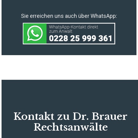
Sie erreichen uns auch über WhatsApp:
Kontakt zu Dr. Brauer
Rechtsanwälte