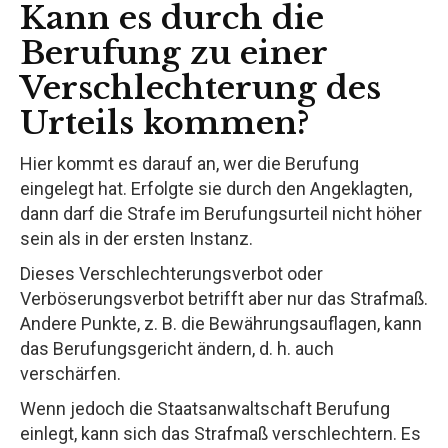
Kann es durch die
Berufung zu einer
Verschlechterung des
Urteils kommen?
Hier kommt es darauf an, wer die Berufung
eingelegt hat. Erfolgte sie durch den Angeklagten,
dann darf die Strafe im Berufungsurteil nicht höher
sein als in der ersten Instanz.
Dieses Verschlechterungsverbot oder
Verböserungsverbot betrifft aber nur das Strafmaß.
Andere Punkte, z. B. die Bewährungsauflagen, kann
das Berufungsgericht ändern, d. h. auch
verschärfen.
Wenn jedoch die Staatsanwaltschaft Berufung
einlegt, kann sich das Strafmaß verschlechtern. Es