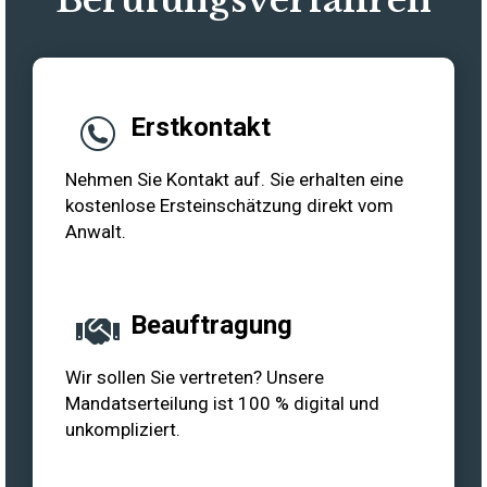
Erstkontakt
Nehmen Sie Kontakt auf. Sie erhalten eine
kostenlose Ersteinschätzung direkt vom
Anwalt.
Beauftragung
Wir sollen Sie vertreten? Unsere
Mandatserteilung ist 100 % digital und
unkompliziert.