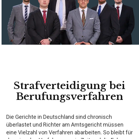
Strafverteidigung bei
Berufungsverfahren
Die Gerichte in Deutschland sind chronisch
überlastet und Richter am Amtsgericht müssen
eine Vielzahl von Verfahren abarbeiten. So bleibt für