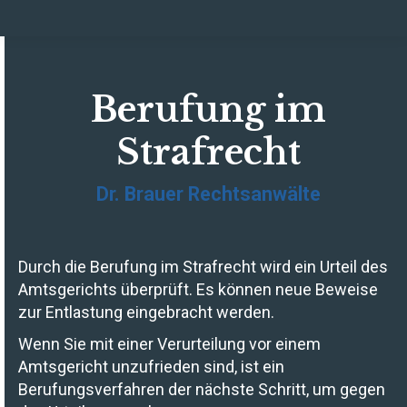
Berufung im
Strafrecht
Dr. Brauer Rechtsanwälte
Durch die Berufung im Strafrecht wird ein Urteil des
Amtsgerichts überprüft. Es können neue Beweise
zur Entlastung eingebracht werden.
Wenn Sie mit einer Verurteilung vor einem
Amtsgericht unzufrieden sind, ist ein
Berufungsverfahren der nächste Schritt, um gegen