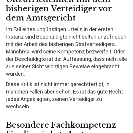
bisherigen Verteidiger vor
dem Amtsgericht
Im Fall eines ungünstigen Urteils in der ersten
Instanz sind Beschuldigte nicht selten unzufrieden
mit der Arbeit des bisherigen Strafverteidigers.
Manchmal wird seine Kompetenz bezweifelt. Oder
der Beschuldigte ist der Auffassung, dass nicht alle
aus seiner Sicht wichtigen Beweise eingebracht
wurden.
Diese Kritik ist nicht immer gerechtfertigt, in
manchen Fällen aber schon. Es ist das gute Recht
jedes Angeklagten, seinen Verteidiger zu
wechseln.
Besondere Fachkompetenz