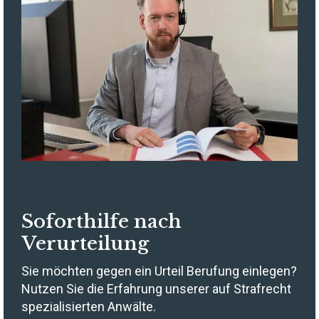
Soforthilfe nach
Verurteilung
Sie möchten gegen ein Urteil Berufung einlegen?
Nutzen Sie die Erfahrung unserer auf Strafrecht
spezialisierten Anwälte.