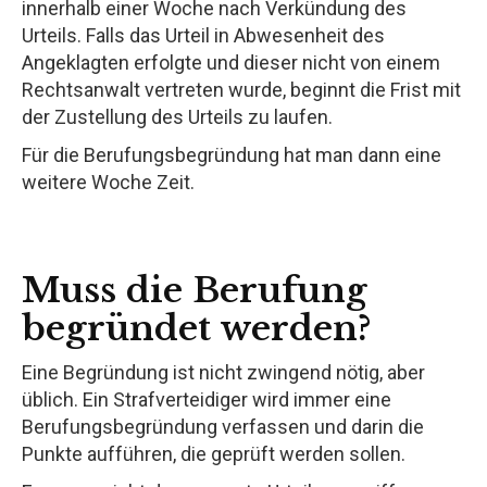
innerhalb einer Woche nach Verkündung des
Urteils. Falls das Urteil in Abwesenheit des
Angeklagten erfolgte und dieser nicht von einem
Rechtsanwalt vertreten wurde, beginnt die Frist mit
der Zustellung des Urteils zu laufen.
Für die Berufungsbegründung hat man dann eine
weitere Woche Zeit.
Muss die Berufung
begründet werden?
Eine Begründung ist nicht zwingend nötig, aber
üblich. Ein Strafverteidiger wird immer eine
Berufungsbegründung verfassen und darin die
Punkte aufführen, die geprüft werden sollen.