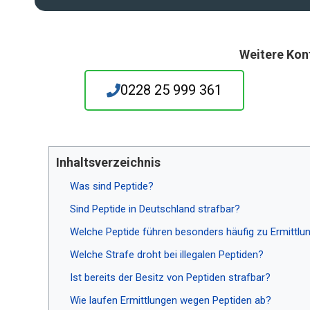
Weitere Kon
0228 25 999 361
Inhaltsverzeichnis
Was sind Peptide?
Sind Peptide in Deutschland strafbar?
Welche Peptide führen besonders häufig zu Ermittlu
Welche Strafe droht bei illegalen Peptiden?
Ist bereits der Besitz von Peptiden strafbar?
Wie laufen Ermittlungen wegen Peptiden ab?