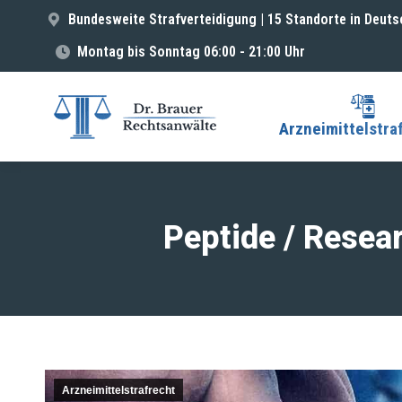
Bundesweite Strafverteidigung | 15 Standorte in Deuts
Montag bis Sonntag 06:00 - 21:00 Uhr
Arzneimittelstra
Peptide / Resea
Arzneimittelstrafrecht