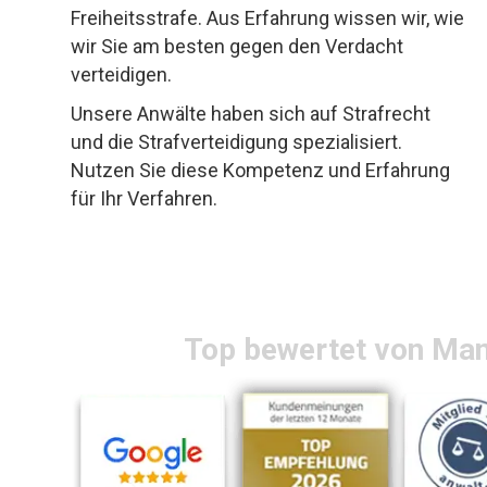
Freiheitsstrafe. Aus Erfahrung wissen wir, wie
wir Sie am besten gegen den Verdacht
verteidigen.
Unsere Anwälte haben sich auf Strafrecht
und die Strafverteidigung spezialisiert.
Nutzen Sie diese Kompetenz und Erfahrung
für Ihr Verfahren.
Top bewertet von Ma