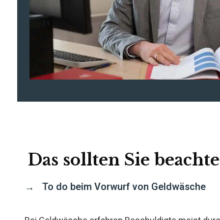
Das sollten Sie beachte
To do beim Vorwurf von Geldwäsche