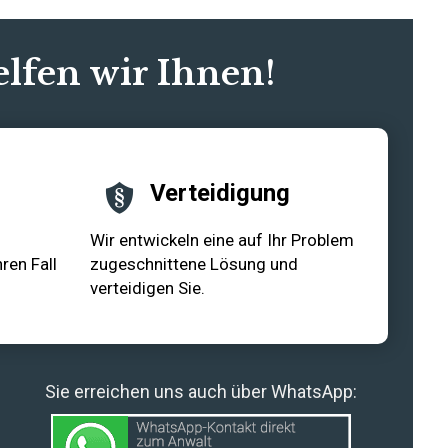
elfen wir Ihnen!
Verteidigung
Wir entwickeln eine auf Ihr Problem
ren Fall
zugeschnittene Lösung und
verteidigen Sie.
Sie erreichen uns auch über WhatsApp: