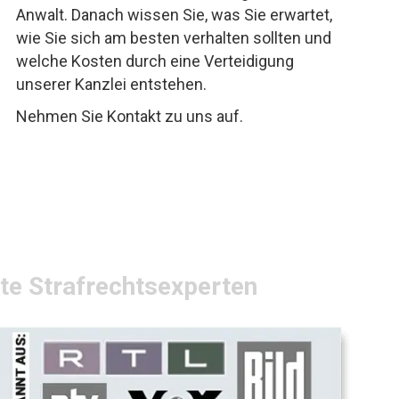
Anwalt. Danach wissen Sie, was Sie erwartet,
wie Sie sich am besten verhalten sollten und
welche Kosten durch eine Verteidigung
unserer Kanzlei entstehen.
Nehmen Sie Kontakt zu uns auf.
rte Strafrechtsexperten