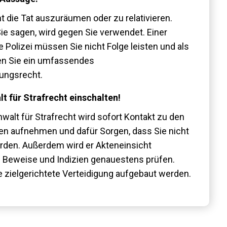
t die Tat auszuräumen oder zu relativieren.
ie sagen, wird gegen Sie verwendet. Einer
 Polizei müssen Sie nicht Folge leisten und als
en Sie ein umfassendes
ungsrecht.
t für Strafrecht einschalten!
walt für Strafrecht wird sofort Kontakt zu den
en aufnehmen und dafür Sorgen, dass Sie nicht
erden. Außerdem wird er Akteneinsicht
e Beweise und Indizien genauestens prüfen.
e zielgerichtete Verteidigung aufgebaut werden.