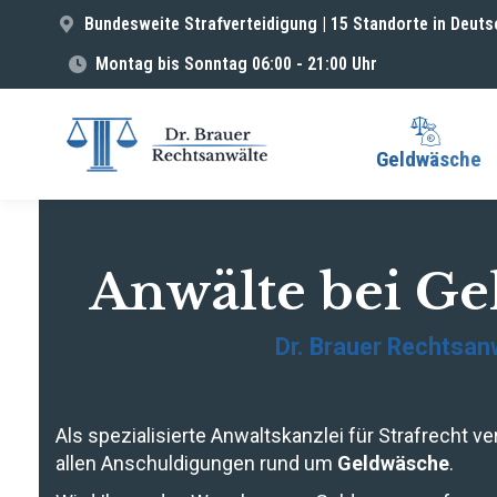
Bundesweite Strafverteidigung | 15 Standorte in Deuts
Montag bis Sonntag 06:00 - 21:00 Uhr
Geldwäsche
Anwälte bei G
Dr. Brauer Rechtsan
Als spezialisierte Anwaltskanzlei für Strafrecht ve
allen Anschuldigungen rund um
Geldwäsche
.