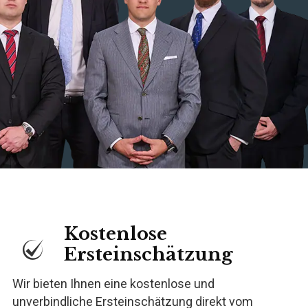
Kostenlose
Ersteinschätzung
Wir bieten Ihnen eine kostenlose und
unverbindliche Ersteinschätzung direkt vom