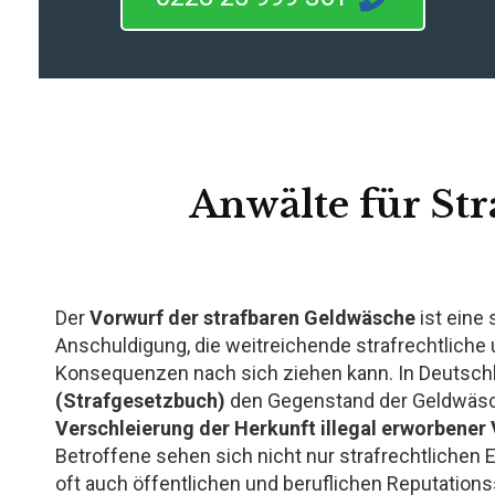
Anwälte für Str
Der
Vorwurf der strafbaren Geldwäsche
ist eine
Anschuldigung, die weitreichende strafrechtliche 
Konsequenzen nach sich ziehen kann. In Deutsch
(Strafgesetzbuch)
den Gegenstand der Geldwäsc
Verschleierung der Herkunft illegal erworbene
Betroffene sehen sich nicht nur strafrechtlichen 
oft auch öffentlichen und beruflichen Reputatio