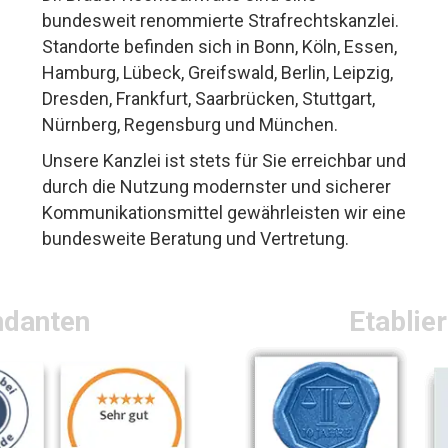
bundesweit renommierte Strafrechtskanzlei.
Standorte befinden sich in Bonn, Köln, Essen,
Hamburg, Lübeck, Greifswald, Berlin, Leipzig,
Dresden, Frankfurt, Saarbrücken, Stuttgart,
Nürnberg, Regensburg und München.
Unsere Kanzlei ist stets für Sie erreichbar und
durch die Nutzung modernster und sicherer
Kommunikationsmittel gewährleisten wir eine
bundesweite Beratung und Vertretung.
ndanten
Etablie