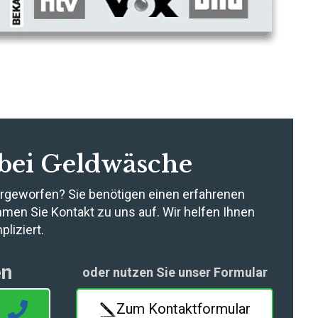
 bei Geldwäsche
rgeworfen? Sie benötigen einen erfahrenen
hmen Sie Kontakt zu uns auf. Wir helfen Ihnen
pliziert.
en
oder nutzen Sie unser Formular
1
Zum Kontaktformular