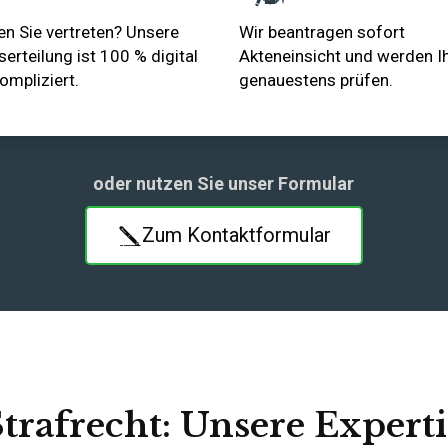
en Sie vertreten? Unsere
Wir beantragen sofort
erteilung ist 100 % digital
Akteneinsicht und werden Ih
ompliziert.
genauestens prüfen.
oder nutzen Sie unser Formular
Zum Kontaktformular
trafrecht: Unsere Experti