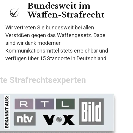
Bundesweit im
Waffen-Strafrecht
Wir vertreten Sie bundesweit bei allen
Verstößen gegen das Waffengesetz. Dabei
sind wir dank moderner
Kommunikationsmittel stets erreichbar und
verfügen über 15 Standorte in Deutschland.
rte Strafrechtsexperten