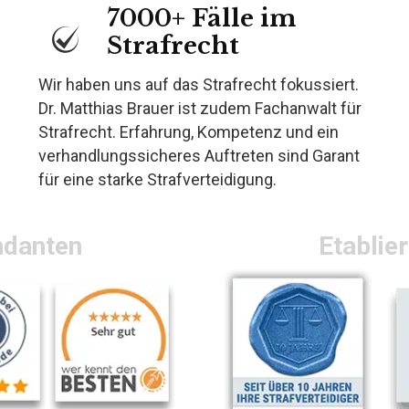
7000+ Fälle im
Strafrecht
Wir haben uns auf das Strafrecht fokussiert.
Dr. Matthias Brauer ist zudem Fachanwalt für
Strafrecht. Erfahrung, Kompetenz und ein
verhandlungssicheres Auftreten sind Garant
für eine starke Strafverteidigung.
ndanten
Etablie