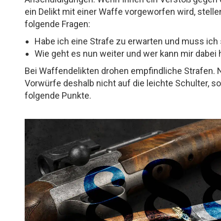
ein Delikt mit einer Waffe vorgeworfen wird, stell
folgende Fragen:
Habe ich eine Strafe zu erwarten und muss ich
Wie geht es nun weiter und wer kann mir dabei 
Bei Waffendelikten drohen empfindliche Strafen.
Vorwürfe deshalb nicht auf die leichte Schulter, 
folgende Punkte.