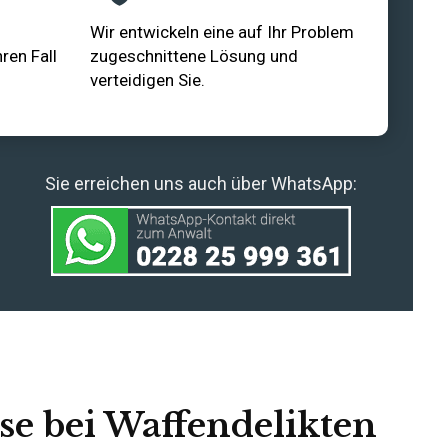
Wir entwickeln eine auf Ihr Problem
ren Fall
zugeschnittene Lösung und
verteidigen Sie.
Sie erreichen uns auch über WhatsApp:
se bei Waffendelikten