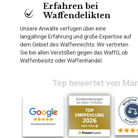
Erfahren bei
Waffendelikten
Unsere Anwälte verfügen über eine
langjährige Erfahrung und große Expertise auf
dem Gebiet des Waffenrechts. Wir vertreten
Sie bei allen Verstößen gegen das WaffG, ob
Waffenbesitz oder Waffenhandel.
Top bewertet von Ma