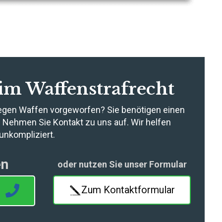
 im Waffenstrafrecht
wegen Waffen vorgeworfen? Sie benötigen einen
 Nehmen Sie Kontakt zu uns auf. Wir helfen
 unkompliziert.
en
oder nutzen Sie unser Formular
1
Zum Kontaktformular