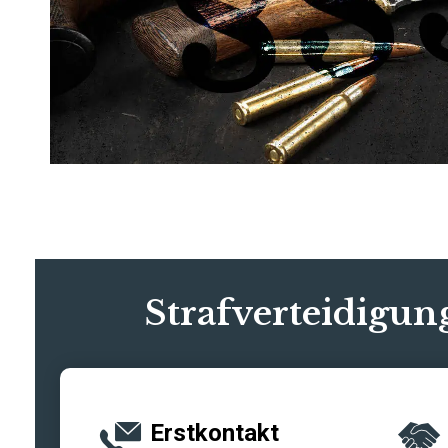
Strafverteidigun
Erstkontakt