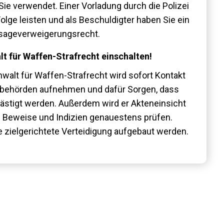
Sie verwendet. Einer Vorladung durch die Polizei
olge leisten und als Beschuldigter haben Sie ein
ageverweigerungsrecht.
lt für Waffen-Strafrecht einschalten!
walt für Waffen-Strafrecht wird sofort Kontakt
sbehörden aufnehmen und dafür Sorgen, dass
elästigt werden. Außerdem wird er Akteneinsicht
e Beweise und Indizien genauestens prüfen.
e zielgerichtete Verteidigung aufgebaut werden.