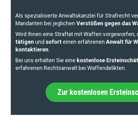
Als spezialisierte Anwaltskanzlei für Strafrecht ve
Mandanten bei jeglichen
Verstößen gegen das W
Wird Ihnen eine Straftat mit Waffen vorgeworfen, 
tätigen
und
sofort
einen erfahrenen
Anwalt für W
kontaktieren
.
Bei uns erhalten Sie eine
kostenlose Ersteinschä
erfahrenen Rechtsanwalt bei Waffendelikten.
Zur kostenlosen Ersteins