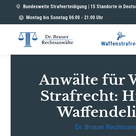
Bundesweite Strafverteidigung | 15 Standorte in Deuts
Montag bis Sonntag 06:00 - 21:00 Uhr
Waffenstrafre
Anwälte für 
Strafrecht: H
Waffendel
Dr. Brauer Rechtsan