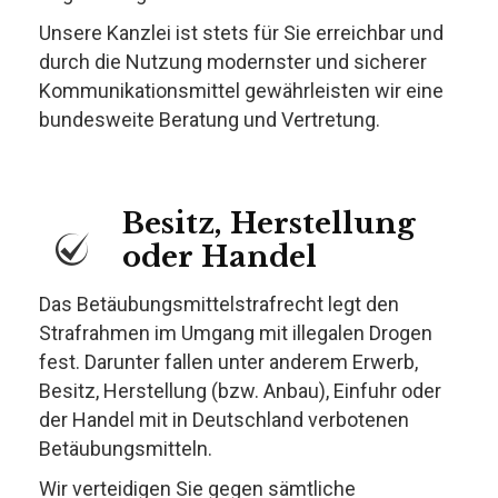
Unsere Kanzlei ist stets für Sie erreichbar und
durch die Nutzung modernster und sicherer
Kommunikationsmittel gewährleisten wir eine
bundesweite Beratung und Vertretung.
Besitz, Herstellung
oder Handel
Das Betäubungsmittelstrafrecht legt den
Strafrahmen im Umgang mit illegalen Drogen
fest. Darunter fallen unter anderem Erwerb,
Besitz, Herstellung (bzw. Anbau), Einfuhr oder
der Handel mit in Deutschland verbotenen
Betäubungsmitteln.
Wir verteidigen Sie gegen sämtliche