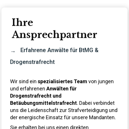
Ihre
Ansprechpartner
Erfahrene Anwälte für BtMG &
Drogenstrafrecht
Wir sind ein
spezialisiertes Team
von jungen
und erfahrenen
Anwälten für
Drogenstrafrecht und
Betäubungsmittelstrafrecht
. Dabei verbindet
uns die Leidenschaft zur Strafverteidigung und
der energische Einsatz für unsere Mandanten.
Sie erhalten bei uns einen direkten