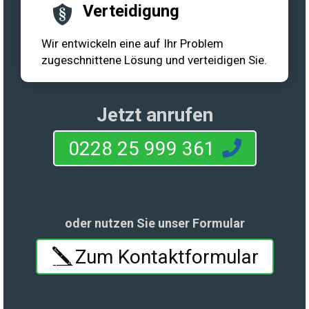
Verteidigung
Wir entwickeln eine auf Ihr Problem
zugeschnittene Lösung und verteidigen Sie.
Jetzt anrufen
0228 25 999 361
oder nutzen Sie unser Formular
Zum Kontaktformular