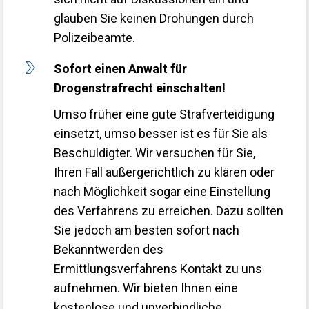
glauben Sie keinen Drohungen durch
Polizeibeamte.
Sofort einen Anwalt für
Drogenstrafrecht einschalten!
Umso früher eine gute Strafverteidigung
einsetzt, umso besser ist es für Sie als
Beschuldigter. Wir versuchen für Sie,
Ihren Fall außergerichtlich zu klären oder
nach Möglichkeit sogar eine Einstellung
des Verfahrens zu erreichen. Dazu sollten
Sie jedoch am besten sofort nach
Bekanntwerden des
Ermittlungsverfahrens Kontakt zu uns
aufnehmen. Wir bieten Ihnen eine
kostenlose und unverbindliche