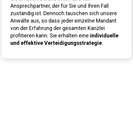
Ansprechpartner, der für Sie und Ihren Fall
zuständig ist. Dennoch tauschen sich unsere
Anwälte aus, so dass jeder einzelne Mandant
von der Erfahrung der gesamten Kanzlei
profitieren kann. Sie erhalten eine
individuelle
und effektive Verteidigungsstrategie
.