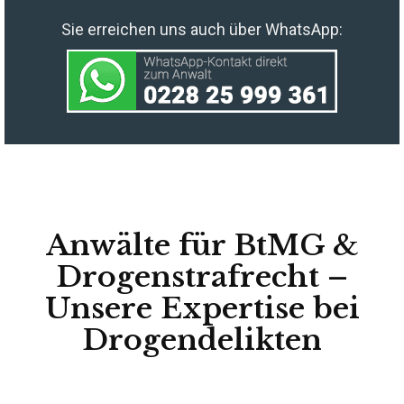
Sie erreichen uns auch über WhatsApp:
Anwälte für BtMG &
Drogenstrafrecht –
Unsere Expertise bei
Drogendelikten