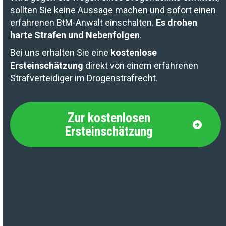
sollten Sie keine Aussage machen und sofort einen
erfahrenen BtM-Anwalt einschalten.
Es drohen
harte Strafen und Nebenfolgen
.
Bei uns erhalten Sie eine
kostenlose
Ersteinschätzung
direkt von einem erfahrenen
Strafverteidiger im Drogenstrafrecht.
Zur kostenlosen
Ersteinschätzung