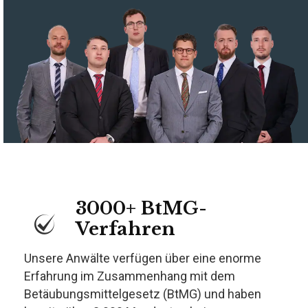
3000+ BtMG-
Verfahren
Unsere Anwälte verfügen über eine enorme
Erfahrung im Zusammenhang mit dem
Betäubungsmittelgesetz (BtMG) und haben