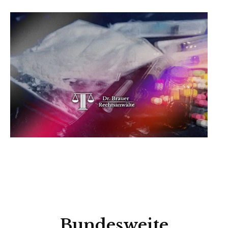
Bundesweite