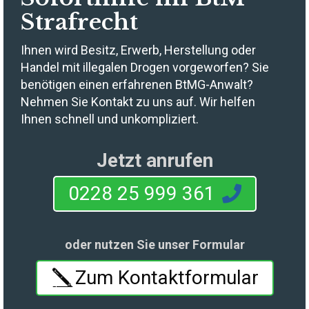
Strafrecht
Ihnen wird Besitz, Erwerb, Herstellung oder
Handel mit illegalen Drogen vorgeworfen? Sie
benötigen einen erfahrenen BtMG-Anwalt?
Nehmen Sie Kontakt zu uns auf. Wir helfen
Ihnen schnell und unkompliziert.
Jetzt anrufen
0228 25 999 361
oder nutzen Sie unser Formular
Zum Kontaktformular