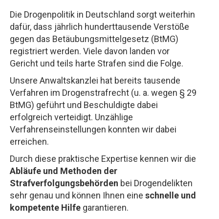
Die Drogenpolitik in Deutschland sorgt weiterhin
dafür, dass jährlich hunderttausende Verstöße
gegen das Betäubungsmittelgesetz (BtMG)
registriert werden. Viele davon landen vor
Gericht und teils harte Strafen sind die Folge.
Unsere Anwaltskanzlei hat bereits tausende
Verfahren im Drogenstrafrecht (u. a. wegen § 29
BtMG) geführt und Beschuldigte dabei
erfolgreich verteidigt. Unzählige
Verfahrenseinstellungen konnten wir dabei
erreichen.
Durch diese praktische Expertise kennen wir die
Abläufe und Methoden der
Strafverfolgungsbehörden
bei Drogendelikten
sehr genau und können Ihnen eine
schnelle und
kompetente Hilfe
garantieren.