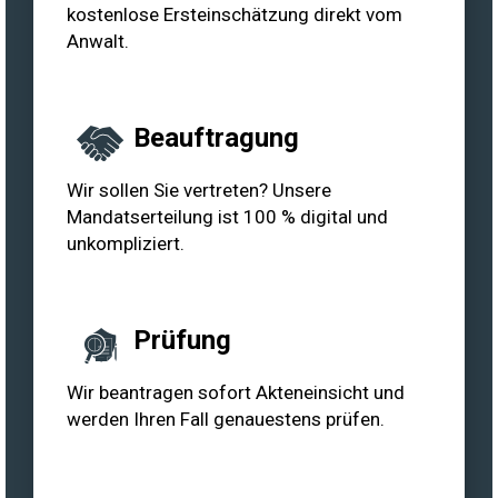
kostenlose Ersteinschätzung direkt vom
Anwalt.
Beauftragung
Wir sollen Sie vertreten? Unsere
Mandatserteilung ist 100 % digital und
unkompliziert.
Prüfung
Wir beantragen sofort Akteneinsicht und
werden Ihren Fall genauestens prüfen.