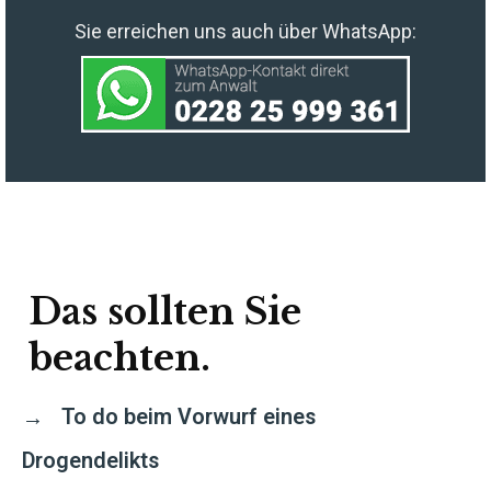
Sie erreichen uns auch über WhatsApp:
Das sollten Sie
beachten.
To do beim Vorwurf eines
Drogendelikts