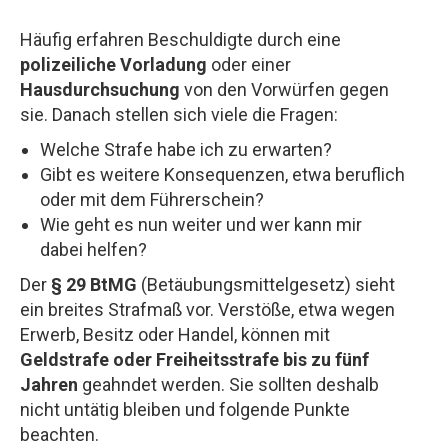
Häufig erfahren Beschuldigte durch eine
polizeiliche Vorladung
oder einer
Hausdurchsuchung
von den Vorwürfen gegen
sie. Danach stellen sich viele die Fragen:
Welche Strafe habe ich zu erwarten?
Gibt es weitere Konsequenzen, etwa beruflich
oder mit dem Führerschein?
Wie geht es nun weiter und wer kann mir
dabei helfen?
Der
§ 29 BtMG
(Betäubungsmittelgesetz) sieht
ein breites Strafmaß vor. Verstöße, etwa wegen
Erwerb, Besitz oder Handel, können mit
Geldstrafe oder Freiheitsstrafe bis zu fünf
Jahren
geahndet werden. Sie sollten deshalb
nicht untätig bleiben und folgende Punkte
beachten.