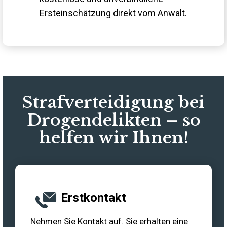
Ersteinschätzung direkt vom Anwalt.
Strafverteidigung bei
Drogendelikten – so
helfen wir Ihnen!
Erstkontakt
Nehmen Sie Kontakt auf. Sie erhalten eine