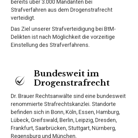
bereits über 3.000 Mandanten bei
Strafverfahren aus dem Drogenstrafrecht
verteidigt.
Das Ziel unserer Strafverteidigung bei BtM-
Delikten ist nach Möglichkeit die vorzeitige
Einstellung des Strafverfahrens.
Bundesweit im
Drogenstrafrecht
Dr. Brauer Rechtsanwälte sind eine bundesweit
renommierte Strafrechtskanzlei. Standorte
befinden sich in Bonn, Köln, Essen, Hamburg,
Lübeck, Greifswald, Berlin, Leipzig, Dresden,
Frankfurt, Saarbrücken, Stuttgart, Nürnberg,
Regensburg und München.