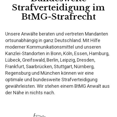
Strafverteidigung im
BtMG-Strafrecht
Unsere Anwälte beraten und vertreten Mandanten
ortsunabhängig in ganz Deutschland. Mit Hilfe
moderner Kommunikationsmittel und unseren
Kanzlei-Standorten in Bonn, Köln, Essen, Hamburg,
Lübeck, Greifswald, Berlin, Leipzig, Dresden,
Frankfurt, Saarbrücken, Stuttgart, Nürnberg,
Regensburg und München können wir eine
optimale und bundesweite Strafverteidigung
gewährleisten. Wir stehen einem BtMG Anwalt aus
der Nähe in nichts nach.