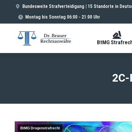
Bundesweite Strafverteidigung | 15 Standorte in Deuts
Montag bis Sonntag 06:00 - 21:00 Uhr
BtMG Strafrec
2C-
BtMG Drogenstrafrecht