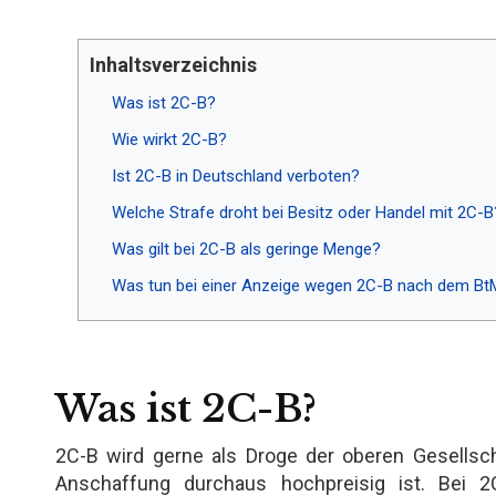
Inhaltsverzeichnis
Was ist 2C-B?
Wie wirkt 2C-B?
Ist 2C-B in Deutschland verboten?
Welche Strafe droht bei Besitz oder Handel mit 2C-B
Was gilt bei 2C-B als geringe Menge?
Was tun bei einer Anzeige wegen 2C-B nach dem B
Was ist 2C-B?
2C-B wird gerne als Droge der oberen Gesellscha
Anschaffung durchaus hochpreisig ist. Bei