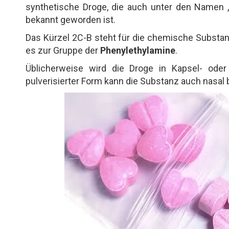
synthetische Droge, die auch unter den Namen 
bekannt geworden ist.
Das Kürzel 2C-B steht für die chemische Substa
es zur Gruppe der
Phenylethylamine
.
Üblicherweise wird die Droge in Kapsel- oder
pulverisierter Form kann die Substanz auch nasa