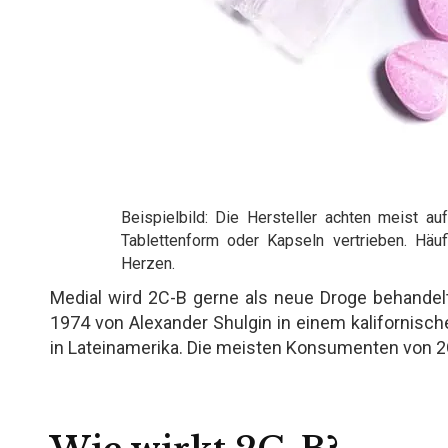
Beispielbild: Die Hersteller achten meist 
Tablettenform oder Kapseln vertrieben. Häu
Herzen.
Medial wird 2C-B gerne als neue Droge behandelt
1974 von Alexander Shulgin in einem kalifornisch
in Lateinamerika. Die meisten Konsumenten von 2C