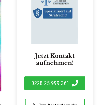
Jetzt Kontakt
aufnehmen!
0228 25 999 361
e