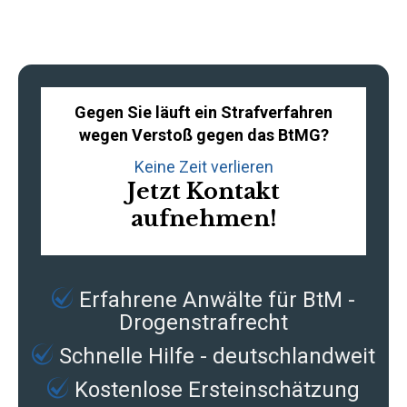
Gegen Sie läuft ein Strafverfahren
wegen Verstoß gegen das BtMG?
Keine Zeit verlieren
Jetzt Kontakt
aufnehmen!
Erfahrene
Anwälte für BtM -
Drogenstrafrecht
Schnelle Hilfe - deutschlandweit
Kostenlose Ersteinschätzung