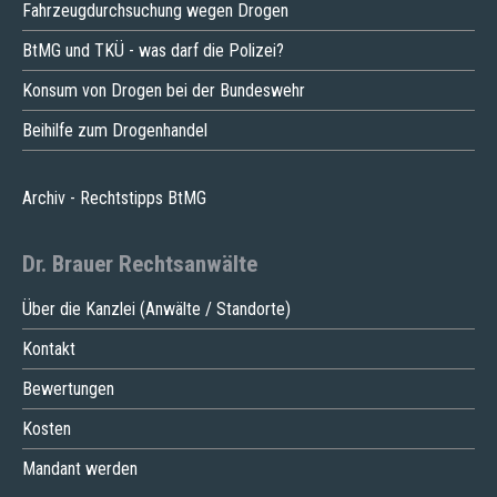
Fahrzeugdurchsuchung wegen Drogen
BtMG und TKÜ - was darf die Polizei?
Konsum von Drogen bei der Bundeswehr
Beihilfe zum Drogenhandel
Archiv - Rechtstipps BtMG
Dr. Brauer Rechtsanwälte
Über die Kanzlei (Anwälte / Standorte)
Kontakt
Bewertungen
Kosten
Mandant werden