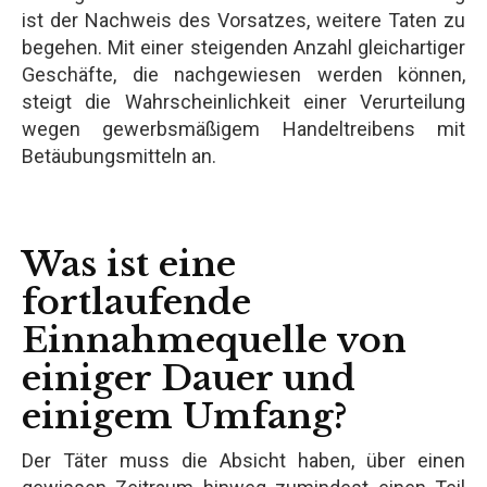
ist der Nachweis des Vorsatzes, weitere Taten zu
begehen. Mit einer steigenden Anzahl gleichartiger
Geschäfte, die nachgewiesen werden können,
steigt die Wahrscheinlichkeit einer Verurteilung
wegen gewerbsmäßigem Handeltreibens mit
Betäubungsmitteln an.
Was ist eine
fortlaufende
Einnahmequelle von
einiger Dauer und
einigem Umfang?
Der Täter muss die Absicht haben, über einen