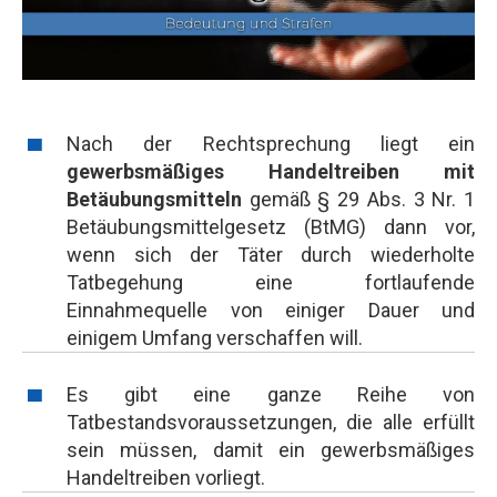
Nach der Rechtsprechung liegt ein
gewerbsmäßiges Handeltreiben mit
Betäubungsmitteln
gemäß § 29 Abs. 3 Nr. 1
Betäubungsmittelgesetz (BtMG) dann vor,
wenn sich der Täter durch wiederholte
Tatbegehung eine fortlaufende
Einnahmequelle von einiger Dauer und
einigem Umfang verschaffen will.
Es gibt eine ganze Reihe von
Tatbestandsvoraussetzungen, die alle erfüllt
sein müssen, damit ein gewerbsmäßiges
Handeltreiben vorliegt.