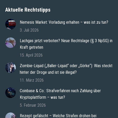
Aktuelle Rechtstipps
Nemesis Market: Vorladung erhalten – was ist zu tun?
3. Juli 2026
Lachgas jetzt verboten? Neue Rechtslage (§ 3 NpSG) in
Kraft getreten
15. April 2026
Zombie-Liquid („Baller-Liquid“ oder „Görke“): Was steckt
hinter der Droge und ist sie illegal?
11. März 2026
Coinbase & Co.: Strafverfahren nach Zahlung über
Kryptoplattform – was tun?
5. Februar 2026
Rezept gefälscht – Welche Strafen drohen bei