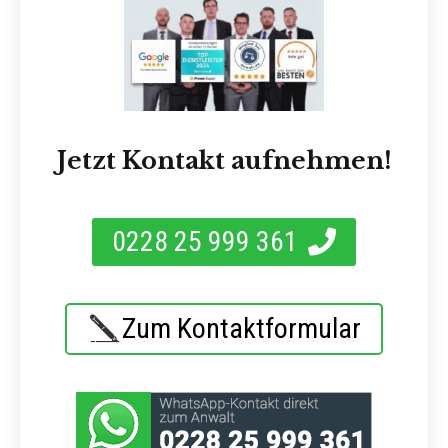
Jetzt Kontakt aufnehmen!
0228 25 999 361
Zum Kontaktformular