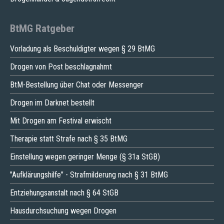
BtMG Ratgeber
Vorladung als Beschuldigter wegen § 29 BtMG
Drogen von Post beschlagnahmt
BtM-Bestellung über Chat oder Messenger
Drogen im Darknet bestellt
Mit Drogen am Festival erwischt
Therapie statt Strafe nach § 35 BtMG
Einstellung wegen geringer Menge (§ 31a StGB)
"Aufklärungshilfe" - Strafmilderung nach § 31 BtMG
Entziehungsanstalt nach § 64 StGB
Hausdurchsuchung wegen Drogen