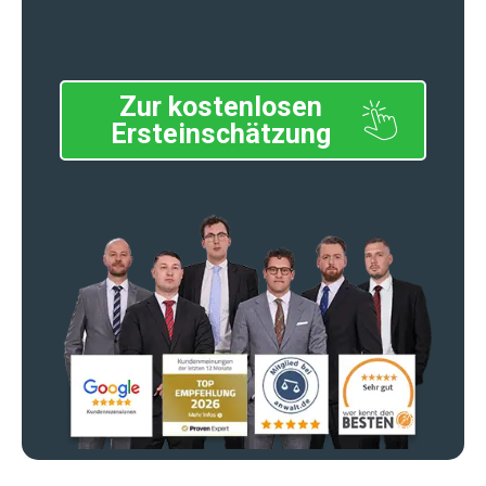
Zur kostenlosen
Ersteinschätzung