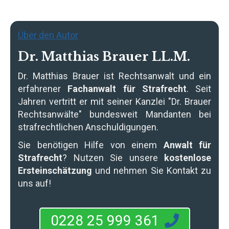
Über den Autor
Dr. Matthias Brauer LL.M.
Dr. Matthias Brauer
ist Rechtsanwalt und ein
erfahrener
Fachanwalt für Strafrecht
. Seit
Jahren vertritt er mit seiner Kanzlei "Dr. Brauer
Rechtsanwälte" bundesweit Mandanten bei
strafrechtlichen Anschuldigungen.
Sie benötigen Hilfe von einem
Anwalt für
Strafrecht
? Nutzen Sie unsere
kostenlose
Ersteinschätzung
und nehmen Sie Kontakt zu
uns auf!
0228 25 999 361