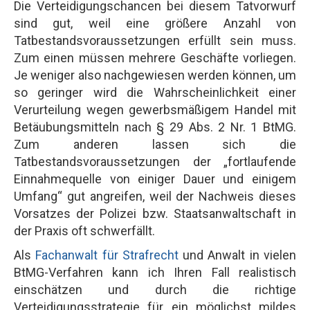
Die Verteidigungschancen bei diesem Tatvorwurf
sind gut, weil eine größere Anzahl von
Tatbestandsvoraussetzungen erfüllt sein muss.
Zum einen müssen mehrere Geschäfte vorliegen.
Je weniger also nachgewiesen werden können, um
so geringer wird die Wahrscheinlichkeit einer
Verurteilung wegen gewerbsmäßigem Handel mit
Betäubungsmitteln nach § 29 Abs. 2 Nr. 1 BtMG.
Zum anderen lassen sich die
Tatbestandsvoraussetzungen der „fortlaufende
Einnahmequelle von einiger Dauer und einigem
Umfang“ gut angreifen, weil der Nachweis dieses
Vorsatzes der Polizei bzw. Staatsanwaltschaft in
der Praxis oft schwerfällt.
Als
Fachanwalt für Strafrecht
und Anwalt in vielen
BtMG-Verfahren kann ich Ihren Fall realistisch
einschätzen und durch die richtige
Verteidigungsstrategie für ein möglichst mildes