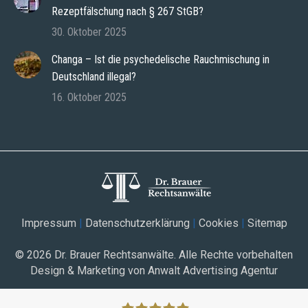
Rezeptfälschung nach § 267 StGB?
30. Oktober 2025
Changa – Ist die psychedelische Rauchmischung in
Deutschland illegal?
16. Oktober 2025
Impressum
|
Datenschutzerklärung
|
Cookies
|
Sitemap
© 2026
Dr. Brauer Rechtsanwälte
. Alle Rechte vorbehalten
Design & Marketing von Anwalt Advertising Agentur