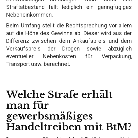
Straftatbestand fällt lediglich ein geringfügiges
Nebeneinkommen.
Beim Umfang stellt die Rechtsprechung vor allem
auf die Höhe des Gewinns ab. Dieser wird aus der
Differenz zwischen dem Ankaufspreis und dem
Verkaufspreis der Drogen sowie abzüglich
eventueller Nebenkosten für Verpackung,
Transport usw. berechnet.
Welche Strafe erhält
man für
gewerbsmäßiges
Handeltreiben mit BtM?