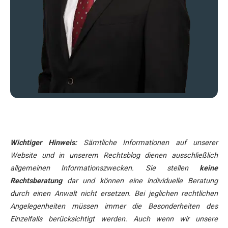
Wichtiger Hinweis:
Sämtliche Informationen auf unserer
Website und in unserem Rechtsblog dienen ausschließlich
allgemeinen Informationszwecken. Sie stellen
keine
Rechtsberatung
dar und können eine individuelle Beratung
durch einen Anwalt nicht ersetzen. Bei jeglichen rechtlichen
Angelegenheiten müssen immer die Besonderheiten des
Einzelfalls berücksichtigt werden. Auch wenn wir unsere