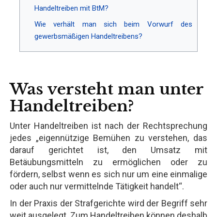
Handeltreiben mit BtM?
Wie verhält man sich beim Vorwurf des
gewerbsmäßigen Handeltreibens?
Was versteht man unter
Handeltreiben?
Unter Handeltreiben ist nach der Rechtsprechung
jedes „eigennützige Bemühen zu verstehen, das
darauf gerichtet ist, den Umsatz mit
Betäubungsmitteln zu ermöglichen oder zu
fördern, selbst wenn es sich nur um eine einmalige
oder auch nur vermittelnde Tätigkeit handelt“.
In der Praxis der Strafgerichte wird der Begriff sehr
weit ausgelegt. Zum Handeltreiben können deshalb