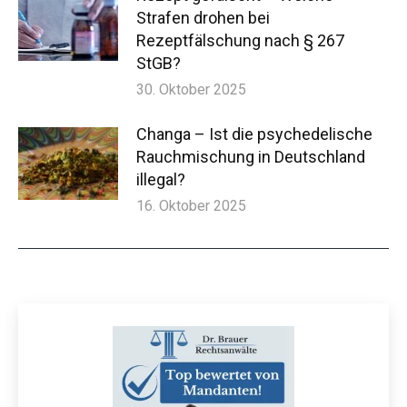
Strafen drohen bei
Rezeptfälschung nach § 267
StGB?
30. Oktober 2025
Changa – Ist die psychedelische
Rauchmischung in Deutschland
illegal?
16. Oktober 2025