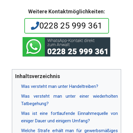
Weitere Kontaktmöglichkeiten:
0228 25 999 361
Inhaltsverzeichnis
Was versteht man unter Handeltreiben?
Was versteht man unter einer wiederholten
Tatbegehung?
Was ist eine fortlaufende Einnahmequelle von
einiger Dauer und einigem Umfang?
Welche Strafe erhält man für gewerbsmäßiges