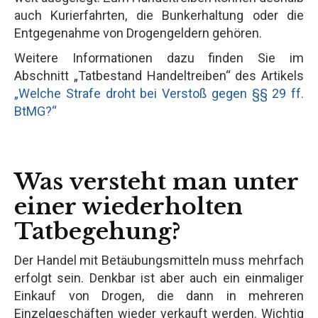
auch Kurierfahrten, die Bunkerhaltung oder die
Entgegenahme von Drogengeldern gehören.
Weitere Informationen dazu finden Sie im
Abschnitt „Tatbestand Handeltreiben“ des Artikels
„Welche Strafe droht bei Verstoß gegen §§ 29 ff.
BtMG?“
Was versteht man unter
einer wiederholten
Tatbegehung?
Der Handel mit Betäubungsmitteln muss mehrfach
erfolgt sein. Denkbar ist aber auch ein einmaliger
Einkauf von Drogen, die dann in mehreren
Einzelgeschäften wieder verkauft werden. Wichtig