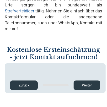
Urteil sorgen. Ich bin bundesweit als
Strafverteidiger
tätig. Nehmen Sie einfach über das
Kontaktformular oder die angegebene
Telefonnummer, auch über WhatsApp, Kontakt mit
mir auf.
Kostenlose Ersteinschätzung
- jetzt Kontakt aufnehmen!
Zurück
Weiter