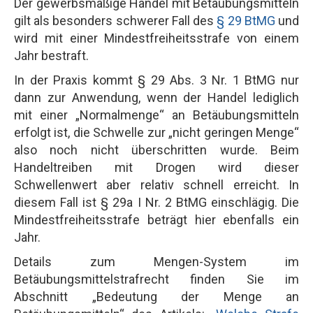
Der gewerbsmäßige Handel mit Betäubungsmitteln
gilt als besonders schwerer Fall des
§ 29 BtMG
und
wird mit einer Mindestfreiheitsstrafe von einem
Jahr bestraft.
In der Praxis kommt § 29 Abs. 3 Nr. 1 BtMG nur
dann zur Anwendung, wenn der Handel lediglich
mit einer „Normalmenge“ an Betäubungsmitteln
erfolgt ist, die Schwelle zur „nicht geringen Menge“
also noch nicht überschritten wurde. Beim
Handeltreiben mit Drogen wird dieser
Schwellenwert aber relativ schnell erreicht. In
diesem Fall ist § 29a I Nr. 2 BtMG einschlägig. Die
Mindestfreiheitsstrafe beträgt hier ebenfalls ein
Jahr.
Details zum Mengen-System im
Betäubungsmittelstrafrecht finden Sie im
Abschnitt „Bedeutung der Menge an