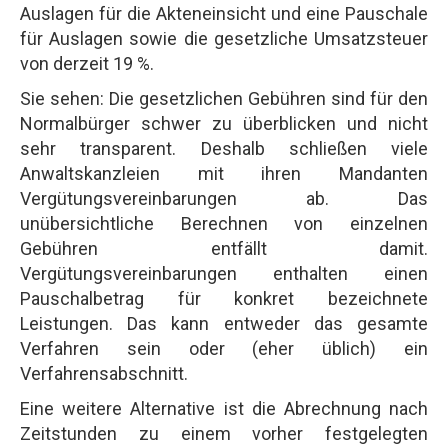
Auslagen für die Akteneinsicht und eine Pauschale
für Auslagen sowie die gesetzliche Umsatzsteuer
von derzeit 19 %.
Sie sehen: Die gesetzlichen Gebühren sind für den
Normalbürger schwer zu überblicken und nicht
sehr transparent. Deshalb schließen viele
Anwaltskanzleien mit ihren Mandanten
Vergütungsvereinbarungen ab. Das
unübersichtliche Berechnen von einzelnen
Gebühren entfällt damit.
Vergütungsvereinbarungen enthalten einen
Pauschalbetrag für konkret bezeichnete
Leistungen. Das kann entweder das gesamte
Verfahren sein oder (eher üblich) ein
Verfahrensabschnitt.
Eine weitere Alternative ist die Abrechnung nach
Zeitstunden zu einem vorher festgelegten