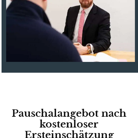
Pauschalangebot nach
kostenloser
Ersteinschätzung