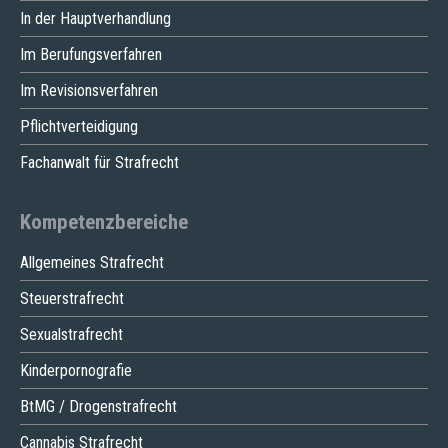
In der Hauptverhandlung
Im Berufungsverfahren
Im Revisionsverfahren
Pflichtverteidigung
Fachanwalt für Strafrecht
Kompetenzbereiche
Allgemeines Strafrecht
Steuerstrafrecht
Sexualstrafrecht
Kinderpornografie
BtMG / Drogenstrafrecht
Cannabis Strafrecht