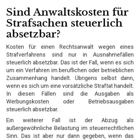
Sind Anwaltskosten für
Strafsachen steuerlich
absetzbar?
Kosten für einen Rechtsanwalt wegen eines
Strafverfahrens sind nur in Ausnahmefällen
steuerlich absetzbar. Das ist der Fall, wenn es sich
um ein Verfahren im beruflichen oder betrieblichen
Zusammenhang handelt. Übrigens selbst dann,
wenn es sich um eine vorsätzliche Straftat handelt.
In diesen Fällen sind die Ausgaben als
Werbungskosten oder Betriebsausgaben
steuerlich absetzbar.
Ein weiterer Fall ist der Abzug als
außergewöhnliche Belastung im steuerrechtlichen
Sinn. Das ist aber nur dann gegeben, wenn das