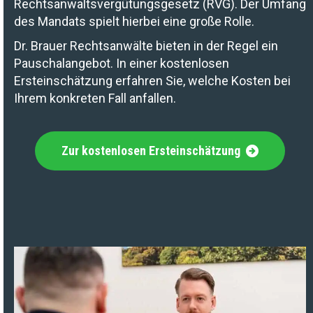
Rechtsanwaltsvergütungsgesetz (RVG). Der Umfang
des Mandats spielt hierbei eine große Rolle.
Dr. Brauer Rechtsanwälte bieten in der Regel ein
Pauschalangebot. In einer kostenlosen
Ersteinschätzung erfahren Sie, welche Kosten bei
Ihrem konkreten Fall anfallen.
Zur kostenlosen Ersteinschätzung