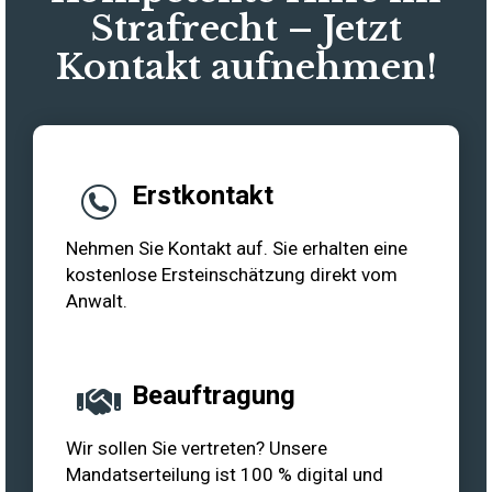
Strafrecht – Jetzt
Kontakt aufnehmen!
Erstkontakt
Nehmen Sie Kontakt auf. Sie erhalten eine
kostenlose Ersteinschätzung direkt vom
Anwalt.
Beauftragung
Wir sollen Sie vertreten? Unsere
Mandatserteilung ist 100 % digital und