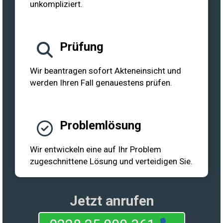
unkompliziert.
Prüfung
Wir beantragen sofort Akteneinsicht und
werden Ihren Fall genauestens prüfen.
Problemlösung
Wir entwickeln eine auf Ihr Problem
zugeschnittene Lösung und verteidigen Sie.
Jetzt anrufen