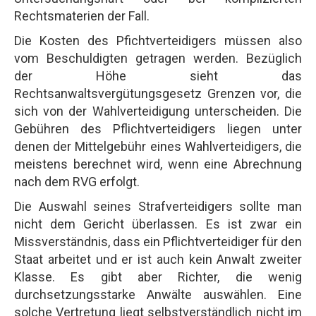
Rechtsmaterien der Fall.
Die Kosten des Pfichtverteidigers müssen also
vom Beschuldigten getragen werden. Bezüglich
der Höhe sieht das
Rechtsanwaltsvergütungsgesetz Grenzen vor, die
sich von der Wahlverteidigung unterscheiden. Die
Gebühren des Pflichtverteidigers liegen unter
denen der Mittelgebühr eines Wahlverteidigers, die
meistens berechnet wird, wenn eine Abrechnung
nach dem RVG erfolgt.
Die Auswahl seines Strafverteidigers sollte man
nicht dem Gericht überlassen. Es ist zwar ein
Missverständnis, dass ein Pflichtverteidiger für den
Staat arbeitet und er ist auch kein Anwalt zweiter
Klasse. Es gibt aber Richter, die wenig
durchsetzungsstarke Anwälte auswählen. Eine
solche Vertretung liegt selbstverständlich nicht im