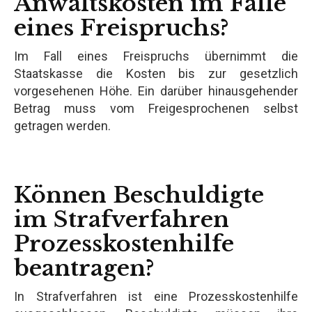
Anwaltskosten im Falle
eines Freispruchs?
Im Fall eines Freispruchs übernimmt die
Staatskasse die Kosten bis zur gesetzlich
vorgesehenen Höhe. Ein darüber hinausgehender
Betrag muss vom Freigesprochenen selbst
getragen werden.
Können Beschuldigte
im Strafverfahren
Prozesskostenhilfe
beantragen?
In Strafverfahren ist eine Prozesskostenhilfe