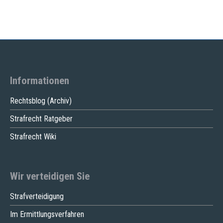
Informationen
Rechtsblog (Archiv)
Strafrecht Ratgeber
Strafrecht Wiki
Wir verteidigen Sie
Strafverteidigung
Im Ermittlungsverfahren