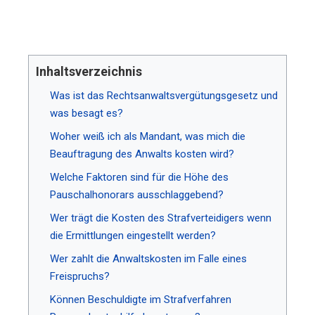
Inhaltsverzeichnis
Was ist das Rechtsanwaltsvergütungsgesetz und
was besagt es?
Woher weiß ich als Mandant, was mich die
Beauftragung des Anwalts kosten wird?
Welche Faktoren sind für die Höhe des
Pauschalhonorars ausschlaggebend?
Wer trägt die Kosten des Strafverteidigers wenn
die Ermittlungen eingestellt werden?
Wer zahlt die Anwaltskosten im Falle eines
Freispruchs?
Können Beschuldigte im Strafverfahren