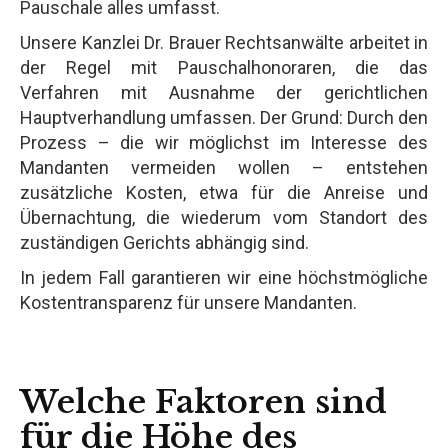
Pauschale alles umfasst.
Unsere Kanzlei Dr. Brauer Rechtsanwälte arbeitet in
der Regel mit Pauschalhonoraren, die das
Verfahren mit Ausnahme der gerichtlichen
Hauptverhandlung umfassen. Der Grund: Durch den
Prozess – die wir möglichst im Interesse des
Mandanten vermeiden wollen – entstehen
zusätzliche Kosten, etwa für die Anreise und
Übernachtung, die wiederum vom Standort des
zuständigen Gerichts abhängig sind.
In jedem Fall garantieren wir eine höchstmögliche
Kostentransparenz für unsere Mandanten.
Welche Faktoren sind
für die Höhe des