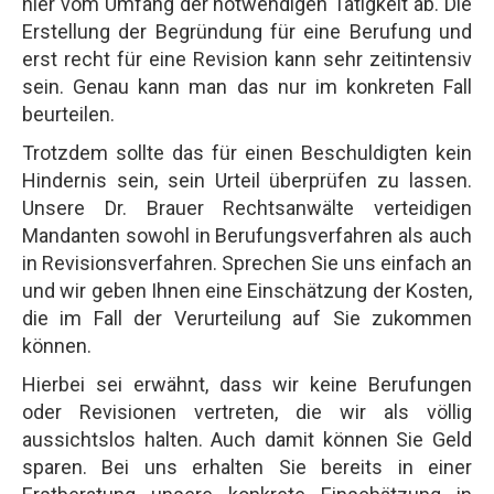
hier vom Umfang der notwendigen Tätigkeit ab. Die
Erstellung der Begründung für eine Berufung und
erst recht für eine Revision kann sehr zeitintensiv
sein. Genau kann man das nur im konkreten Fall
beurteilen.
Trotzdem sollte das für einen Beschuldigten kein
Hindernis sein, sein Urteil überprüfen zu lassen.
Unsere Dr. Brauer Rechtsanwälte verteidigen
Mandanten sowohl in Berufungsverfahren als auch
in Revisionsverfahren. Sprechen Sie uns einfach an
und wir geben Ihnen eine Einschätzung der Kosten,
die im Fall der Verurteilung auf Sie zukommen
können.
Hierbei sei erwähnt, dass wir keine Berufungen
oder Revisionen vertreten, die wir als völlig
aussichtslos halten. Auch damit können Sie Geld
sparen. Bei uns erhalten Sie bereits in einer