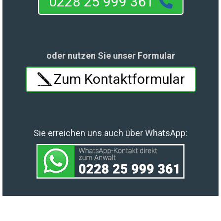
0228 25 999 361
oder nutzen Sie unser Formular
Zum Kontaktformular
Sie erreichen uns auch über WhatsApp: