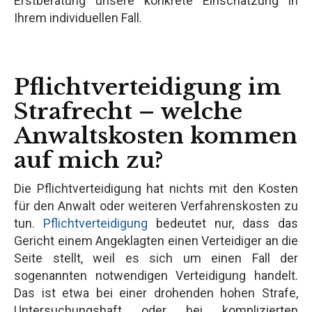
Erstberatung unsere konkrete Einschätzung in
Ihrem individuellen Fall.
Pflichtverteidigung im
Strafrecht – welche
Anwaltskosten kommen
auf mich zu?
Die Pflichtverteidigung hat nichts mit den Kosten
für den Anwalt oder weiteren Verfahrenskosten zu
tun.
Pflichtverteidigung
bedeutet nur, dass das
Gericht einem Angeklagten einen Verteidiger an die
Seite stellt, weil es sich um einen Fall der
sogenannten notwendigen Verteidigung handelt.
Das ist etwa bei einer drohenden hohen Strafe,
Untersuchungshaft oder bei komplizierten