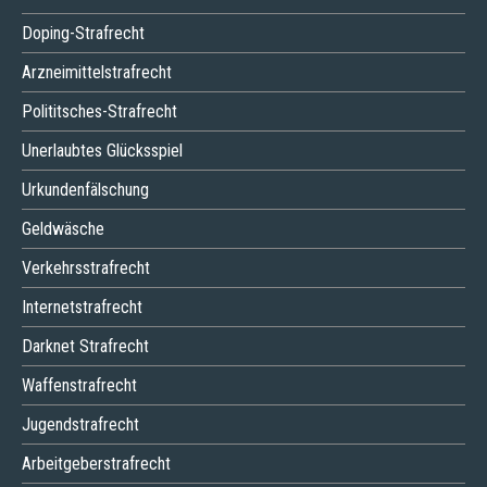
Doping-Strafrecht
Arzneimittelstrafrecht
Polititsches-Strafrecht
Unerlaubtes Glücksspiel
Urkundenfälschung
Geldwäsche
Verkehrsstrafrecht
Internetstrafrecht
Darknet Strafrecht
Waffenstrafrecht
Jugendstrafrecht
Arbeitgeberstrafrecht