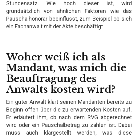
Stundensatz. Wie hoch dieser ist, wird
grundsätzlich von ähnlichen Faktoren wie das
Pauschalhonorar beeinflusst, zum Beispiel ob sich
ein Fachanwalt mit der Akte beschäftigt.
Woher weiß ich als
Mandant, was mich die
Beauftragung des
Anwalts kosten wird?
Ein guter Anwalt klärt seinen Mandanten bereits zu
Beginn offen über die zu erwartenden Kosten auf.
Er erläutert ihm, ob nach dem RVG abgerechnet
wird oder ein Pauschalbetrag zu zahlen ist. Dabei
muss auch klargestellt werden, was diese