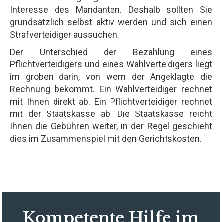
Interesse des Mandanten. Deshalb sollten Sie
grundsätzlich selbst aktiv werden und sich einen
Strafverteidiger aussuchen.
Der Unterschied der Bezahlung eines
Pflichtverteidigers und eines Wahlverteidigers liegt
im groben darin, von wem der Angeklagte die
Rechnung bekommt. Ein Wahlverteidiger rechnet
mit Ihnen direkt ab. Ein Pflichtverteidiger rechnet
mit der Staatskasse ab. Die Staatskasse reicht
Ihnen die Gebühren weiter, in der Regel geschieht
dies im Zusammenspiel mit den Gerichtskosten.
Kompetente Hilfe im