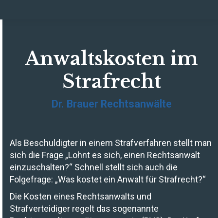
Anwaltskosten im
Strafrecht
Dr. Brauer Rechtsanwälte
Als Beschuldigter in einem Strafverfahren stellt man
sich die Frage „Lohnt es sich, einen Rechtsanwalt
einzuschalten?“ Schnell stellt sich auch die
Folgefrage: „Was kostet ein Anwalt für Strafrecht?“
Die Kosten eines Rechtsanwalts und
Strafverteidiger regelt das sogenannte