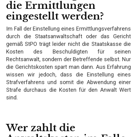
die Ermittlungen
eingestellt werden?
Im Fall der Einstellung eines Ermittlungsverfahrens
durch die Staatsanwaltschaft oder das Gericht
gemäß StPO trägt leider nicht die Staatskasse die
Kosten des Beschuldigten für seinen
Rechtsanwalt, sondern der Betreffende selbst. Nur
die Gerichtskosten spart man dann. Aus Erfahrung
wissen wir jedoch, dass die Einstellung eines
Strafverfahrens und somit die Abwendung einer
Strafe durchaus die Kosten für den Anwalt Wert
sind.
Wer zahlt die