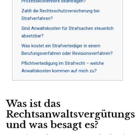
Prozesskostenhilfe beantragen?
Zahlt die Rechtsschutzversicherung bei
Strafverfahren?
Sind Anwaltskosten für Strafsachen steuerlich
absetzbar?
Was kostet ein Strafverteidiger in einem
Berufungsverfahren oder Revisionsverfahren?
Pflichtverteidigung im Strafrecht – welche
Anwaltskosten kommen auf mich zu?
Was ist das
Rechtsanwaltsvergütungs
und was besagt es?