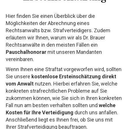
Hier finden Sie einen Überblick über die
Möglichkeiten der Abrechnung eines
Rechtsanwalts bzw. Strafverteidigers. Zudem
erläutern wir Ihnen, warum wir als Dr. Brauer
Rechtsanwälte in den meisten Fällen ein
Pauschalhonorar
mit unseren Mandanten
vereinbaren.
Wenn Ihnen eine Straftat vorgeworfen wird, sollten
Sie unsere
kostenlose Ersteinschätzung direkt
vom Anwalt
nutzen. Hierbei erfahren Sie, welche
konkreten strafrechtlichen Probleme auf Sie
zukommen können, wie Sie sich in Ihren konkreten
Fall nun am besten verhalten sollten und
welche
Kosten für Ihre Verteidigung
durch uns anfallen.
Anschließend liegt es Ihnen frei, ob Sie uns mit
Ihrer Strafverteidigung beauftragen.