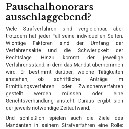
Pauschalhonorars
ausschlaggebend?
Viele Strafverfahren sind vergleichbar, aber
trotzdem hat jeder Fall seine individuellen Seiten.
Wichtige Faktoren sind der Umfang der
Verfahrensakte und die Schwierigkeit der
Rechtslage. Hinzu kommt der jeweilige
Verfahrensstand, in dem das Mandat übernommen
wird. Er bestimmt darüber, welche Tätigkeiten
anstehen, ob schriftliche Anträge im
Ermittlungsverfahren oder Zwischenverfahren
gestellt werden müssen oder eine
Gerichtsverhandlung ansteht. Daraus ergibt sich
der jeweils notwendige Zeitaufwand.
Und schließlich spielen auch die Ziele des
Mandanten in seinem Strafverfahren eine Rolle: