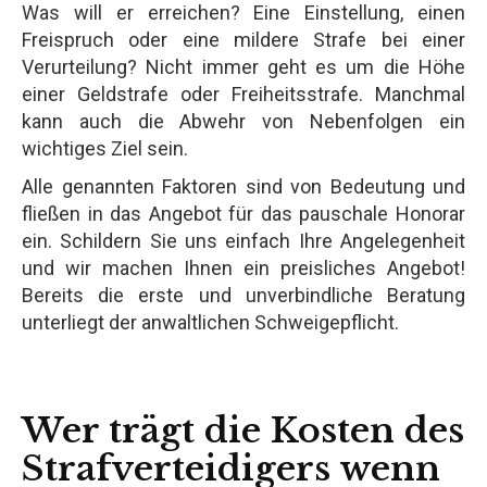
Was will er erreichen? Eine Einstellung, einen
Freispruch oder eine mildere Strafe bei einer
Verurteilung? Nicht immer geht es um die Höhe
einer Geldstrafe oder Freiheitsstrafe. Manchmal
kann auch die Abwehr von Nebenfolgen ein
wichtiges Ziel sein.
Alle genannten Faktoren sind von Bedeutung und
fließen in das Angebot für das pauschale Honorar
ein. Schildern Sie uns einfach Ihre Angelegenheit
und wir machen Ihnen ein preisliches Angebot!
Bereits die erste und unverbindliche Beratung
unterliegt der anwaltlichen Schweigepflicht.
Wer trägt die Kosten des
Strafverteidigers wenn