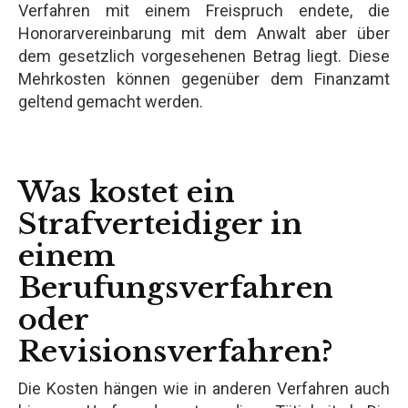
Verfahren mit einem Freispruch endete, die
Honorarvereinbarung mit dem Anwalt aber über
dem gesetzlich vorgesehenen Betrag liegt. Diese
Mehrkosten können gegenüber dem Finanzamt
geltend gemacht werden.
Was kostet ein
Strafverteidiger in
einem
Berufungsverfahren
oder
Revisionsverfahren?
Die Kosten hängen wie in anderen Verfahren auch