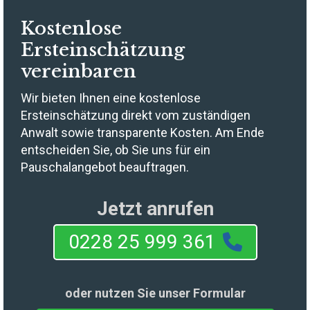
Kostenlose
Ersteinschätzung
vereinbaren
Wir bieten Ihnen eine kostenlose
Ersteinschätzung direkt vom zuständigen
Anwalt sowie transparente Kosten. Am Ende
entscheiden Sie, ob Sie uns für ein
Pauschalangebot beauftragen.
Jetzt anrufen
0228 25 999 361
oder nutzen Sie unser Formular