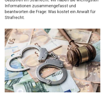
Informationen zusammengefasst und
beantworten die Frage: Was kostet ein Anwalt für
Strafrecht.