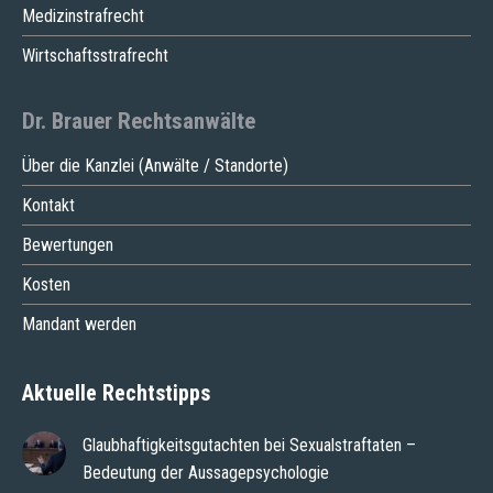
Medizinstrafrecht
Wirtschaftsstrafrecht
Dr. Brauer Rechtsanwälte
Über die Kanzlei (Anwälte / Standorte)
Kontakt
Bewertungen
Kosten
Mandant werden
Aktuelle Rechtstipps
Glaubhaftigkeitsgutachten bei Sexualstraftaten –
Bedeutung der Aussagepsychologie