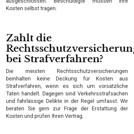
ausgeschlossen. Beschuldigte müssen ihre
Kosten selbst tragen.
Zahlt die
Rechtsschutzversicherun
bei Strafverfahren?
Die meisten Rechtsschutzversicherungen
beinhalten keine Deckung für Kosten aus
Strafverfahren, wenn es sich um vorsätzliche
Taten handelt. Dagegen sind Verkehrsstrafsachen
und fahrlässige Delikte in der Regel umfasst. Wir
beraten Sie gern zur Frage der Erstattung der
Kosten und prüfen Ihren Vertrag.