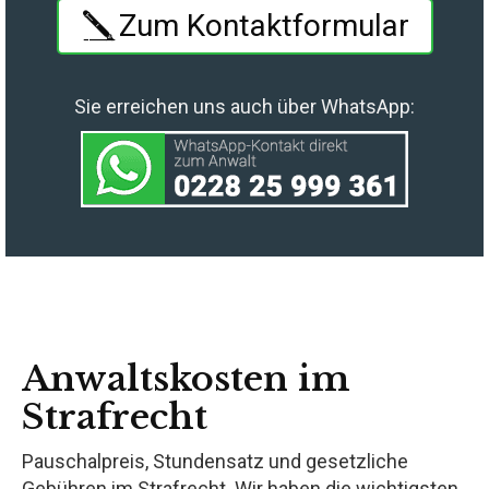
Zum Kontaktformular
Sie erreichen uns auch über WhatsApp:
Anwaltskosten im
Strafrecht
Pauschalpreis, Stundensatz und gesetzliche
Gebühren im Strafrecht. Wir haben die wichtigsten