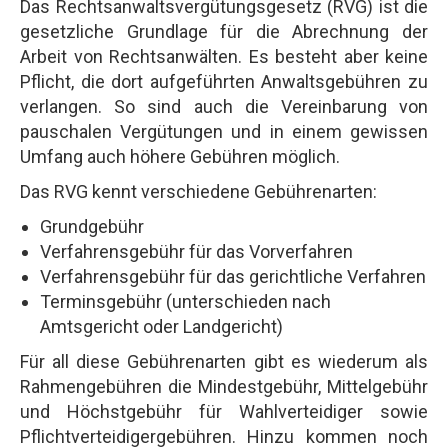
Das Rechtsanwaltsvergütungsgesetz (RVG) ist die
gesetzliche Grundlage für die Abrechnung der
Arbeit von Rechtsanwälten. Es besteht aber keine
Pflicht, die dort aufgeführten Anwaltsgebühren zu
verlangen. So sind auch die Vereinbarung von
pauschalen Vergütungen und in einem gewissen
Umfang auch höhere Gebühren möglich.
Das RVG kennt verschiedene Gebührenarten:
Grundgebühr
Verfahrensgebühr für das Vorverfahren
Verfahrensgebühr für das gerichtliche Verfahren
Terminsgebühr (unterschieden nach
Amtsgericht oder Landgericht)
Für all diese Gebührenarten gibt es wiederum als
Rahmengebühren die Mindestgebühr, Mittelgebühr
und Höchstgebühr für Wahlverteidiger sowie
Pflichtverteidigergebühren. Hinzu kommen noch