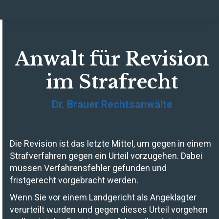
Anwalt für Revision
im Strafrecht
Dr. Brauer Rechtsanwälte
Die Revision ist das letzte Mittel, um gegen in einem
Strafverfahren gegen ein Urteil vorzugehen. Dabei
müssen Verfahrensfehler gefunden und
fristgerecht vorgebracht werden.
Wenn Sie vor einem Landgericht als Angeklagter
verurteilt wurden und gegen dieses Urteil vorgehen