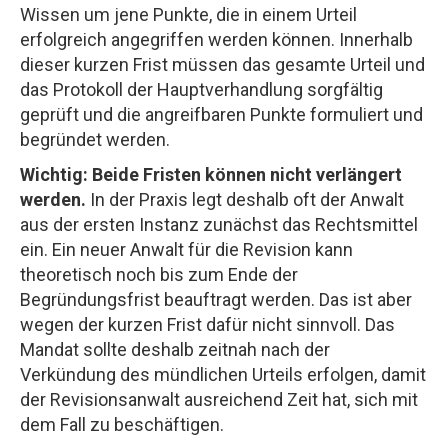
Wissen um jene Punkte, die in einem Urteil
erfolgreich angegriffen werden können. Innerhalb
dieser kurzen Frist müssen das gesamte Urteil und
das Protokoll der Hauptverhandlung sorgfältig
geprüft und die angreifbaren Punkte formuliert und
begründet werden.
Wichtig: Beide Fristen können nicht verlängert
werden.
In der Praxis legt deshalb oft der Anwalt
aus der ersten Instanz zunächst das Rechtsmittel
ein. Ein neuer Anwalt für die Revision kann
theoretisch noch bis zum Ende der
Begründungsfrist beauftragt werden. Das ist aber
wegen der kurzen Frist dafür nicht sinnvoll. Das
Mandat sollte deshalb zeitnah nach der
Verkündung des mündlichen Urteils erfolgen, damit
der Revisionsanwalt ausreichend Zeit hat, sich mit
dem Fall zu beschäftigen.