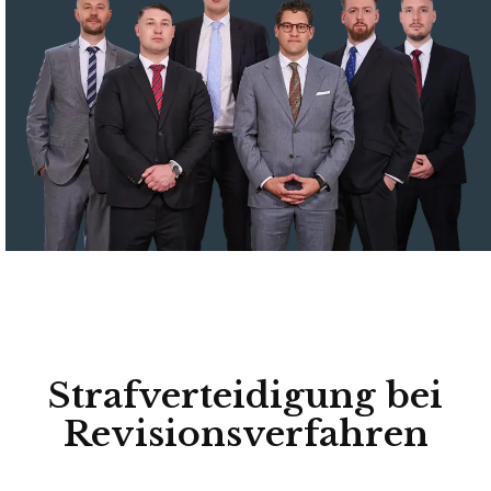
Strafverteidigung bei
Revisionsverfahren