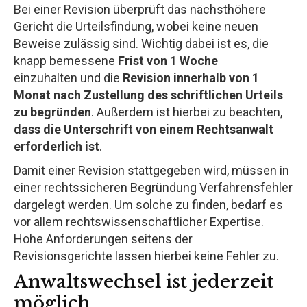
Bei einer Revision überprüft das nächsthöhere
Gericht die Urteilsfindung, wobei keine neuen
Beweise zulässig sind. Wichtig dabei ist es, die
knapp bemessene
Frist von 1 Woche
einzuhalten und die
Revision innerhalb von 1
Monat nach Zustellung des schriftlichen Urteils
zu begründen
. Außerdem ist hierbei zu beachten,
dass die Unterschrift von einem Rechtsanwalt
erforderlich ist
.
Damit einer Revision stattgegeben wird, müssen in
einer rechtssicheren Begründung Verfahrensfehler
dargelegt werden. Um solche zu finden, bedarf es
vor allem rechtswissenschaftlicher Expertise.
Hohe Anforderungen seitens der
Revisionsgerichte lassen hierbei keine Fehler zu.
Anwaltswechsel ist jederzeit
möglich