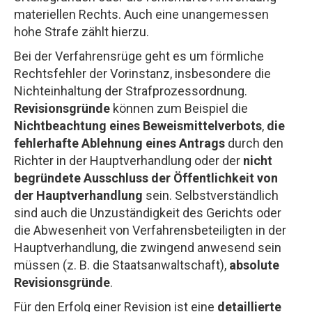
materiellen Rechts. Auch eine unangemessen
hohe Strafe zählt hierzu.
Bei der Verfahrensrüge geht es um förmliche
Rechtsfehler der Vorinstanz, insbesondere die
Nichteinhaltung der Strafprozessordnung.
Revisionsgründe
können zum Beispiel die
Nichtbeachtung eines Beweismittelverbots
,
die
fehlerhafte Ablehnung eines Antrags
durch den
Richter in der Hauptverhandlung oder der
nicht
begründete Ausschluss der Öffentlichkeit von
der Hauptverhandlung
sein. Selbstverständlich
sind auch die Unzuständigkeit des Gerichts oder
die Abwesenheit von Verfahrensbeteiligten in der
Hauptverhandlung, die zwingend anwesend sein
müssen (z. B. die Staatsanwaltschaft),
absolute
Revisionsgründe
.
Für den Erfolg einer Revision ist eine
detaillierte