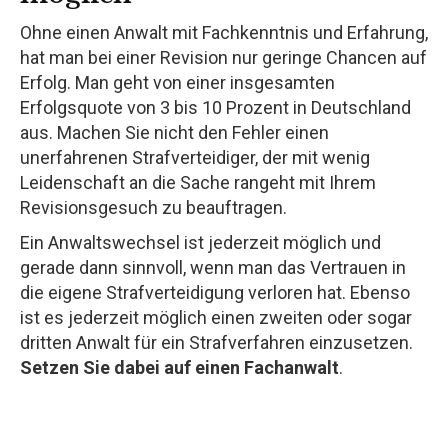
Ohne einen Anwalt mit Fachkenntnis und Erfahrung,
hat man bei einer Revision nur geringe Chancen auf
Erfolg. Man geht von einer insgesamten
Erfolgsquote von 3 bis 10 Prozent in Deutschland
aus. Machen Sie nicht den Fehler einen
unerfahrenen Strafverteidiger, der mit wenig
Leidenschaft an die Sache rangeht mit Ihrem
Revisionsgesuch zu beauftragen.
Ein Anwaltswechsel ist jederzeit möglich und
gerade dann sinnvoll, wenn man das Vertrauen in
die eigene Strafverteidigung verloren hat. Ebenso
ist es jederzeit möglich einen zweiten oder sogar
dritten Anwalt für ein Strafverfahren einzusetzen.
Setzen Sie dabei auf einen Fachanwalt
.