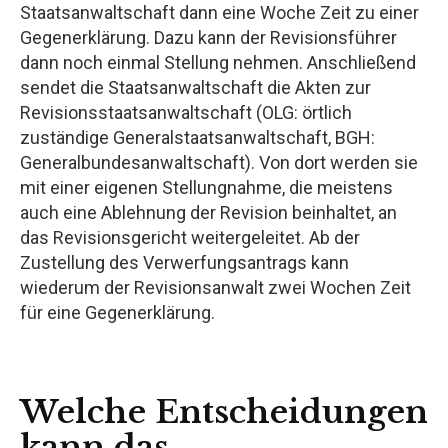
Staatsanwaltschaft dann eine Woche Zeit zu einer
Gegenerklärung. Dazu kann der Revisionsführer
dann noch einmal Stellung nehmen. Anschließend
sendet die Staatsanwaltschaft die Akten zur
Revisionsstaatsanwaltschaft (OLG: örtlich
zuständige Generalstaatsanwaltschaft, BGH:
Generalbundesanwaltschaft). Von dort werden sie
mit einer eigenen Stellungnahme, die meistens
auch eine Ablehnung der Revision beinhaltet, an
das Revisionsgericht weitergeleitet. Ab der
Zustellung des Verwerfungsantrags kann
wiederum der Revisionsanwalt zwei Wochen Zeit
für eine Gegenerklärung.
Welche Entscheidungen
kann das