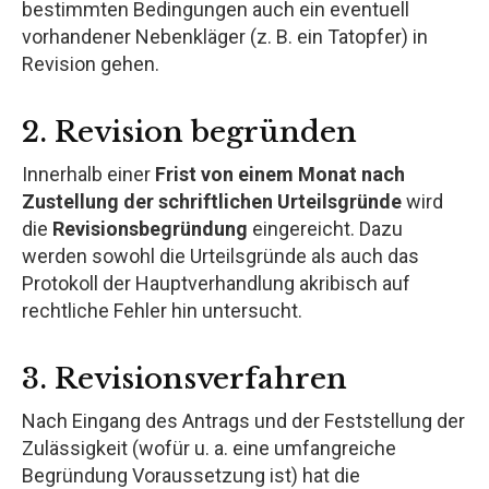
bestimmten Bedingungen auch ein eventuell
vorhandener Nebenkläger (z. B. ein Tatopfer) in
Revision gehen.
2. Revision begründen
Innerhalb einer
Frist von einem Monat nach
Zustellung der schriftlichen Urteilsgründe
wird
die
Revisionsbegründung
eingereicht. Dazu
werden sowohl die Urteilsgründe als auch das
Protokoll der Hauptverhandlung akribisch auf
rechtliche Fehler hin untersucht.
3. Revisionsverfahren
Nach Eingang des Antrags und der Feststellung der
Zulässigkeit (wofür u. a. eine umfangreiche
Begründung Voraussetzung ist) hat die