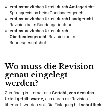
erstinstanzliches Urteil durch Amtsgericht
:
Sprungrevision beim Oberlandesgericht
erstinstanzliches Urteil durch Landgericht
:
Revision beim Bundesgerichtshof
erstinstanzliches Urteil durch
Oberlandesgericht
: Revision beim
Bundesgerichtshof
Wo muss die Revision
genau eingelegt
werden?
Zuständig ist immer das
Gericht, von dem das
Urteil gefällt wurde,
das durch die Revision
überprüft werden soll. Die Einlegung hat
schriftlich