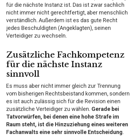
für die nächste Instanz ist. Das ist zwar sachlich
nicht immer nicht gerechtfertigt, aber menschlich
verständlich. Außerdem ist es das gute Recht
jedes Beschuldigten (Angeklagten), seinen
Verteidiger zu wechseln.
Zusätzliche Fachkompetenz
für die nächste Instanz
sinnvoll
Es muss aber nicht immer gleich zur Trennung
vom bisherigen Rechtsbeistand kommen, sondern
es ist auch zulässig sich für die Revision einen
zusätzliche Verteidiger zu wählen.
Gerade bei
Tatvorwürfen, bei denen eine hohe Strafe im
Raum steht, ist die Hinzuziehung eines weiteren
Fachanwalts eine sehr sinnvolle Entscheidung
.