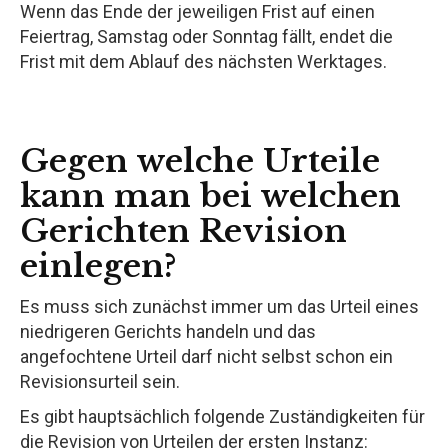
Wenn das Ende der jeweiligen Frist auf einen
Feiertrag, Samstag oder Sonntag fällt, endet die
Frist mit dem Ablauf des nächsten Werktages.
Gegen welche Urteile
kann man bei welchen
Gerichten Revision
einlegen?
Es muss sich zunächst immer um das Urteil eines
niedrigeren Gerichts handeln und das
angefochtene Urteil darf nicht selbst schon ein
Revisionsurteil sein.
Es gibt hauptsächlich folgende Zuständigkeiten für
die Revision von Urteilen der ersten Instanz: