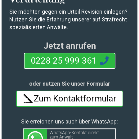
Sie möchten gegen ein Urteil Revision einlegen?
Nutzen Sie die Erfahrung unserer auf Strafrecht
spezialisierten Anwälte.
Jetzt anrufen
0228 25 999 361
oder nutzen Sie unser Formular
Zum Kontaktformular
Sie erreichen uns auch über WhatsApp: