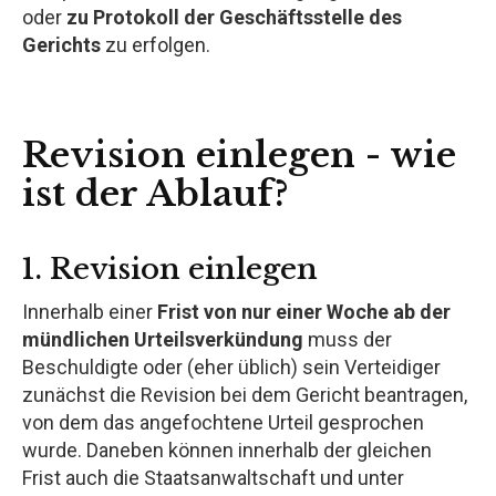
oder
zu Protokoll der Geschäftsstelle des
Gerichts
zu erfolgen.
Revision einlegen - wie
ist der Ablauf?
1. Revision einlegen
Innerhalb einer
Frist von nur einer Woche ab der
mündlichen Urteilsverkündung
muss der
Beschuldigte oder (eher üblich) sein Verteidiger
zunächst die Revision bei dem Gericht beantragen,
von dem das angefochtene Urteil gesprochen
wurde. Daneben können innerhalb der gleichen
Frist auch die Staatsanwaltschaft und unter