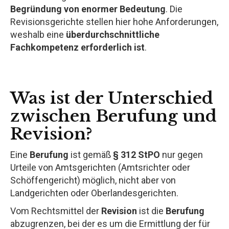
Begründung von enormer Bedeutung
. Die
Revisionsgerichte stellen hier hohe Anforderungen,
weshalb eine
überdurchschnittliche
Fachkompetenz erforderlich ist
.
Was ist der Unterschied
zwischen Berufung und
Revision?
Eine
Berufung
ist gemäß
§ 312 StPO
nur gegen
Urteile von Amtsgerichten (Amtsrichter oder
Schöffengericht) möglich, nicht aber von
Landgerichten oder Oberlandesgerichten.
Vom Rechtsmittel der
Revision
ist die
Berufung
abzugrenzen, bei der es um die Ermittlung der für