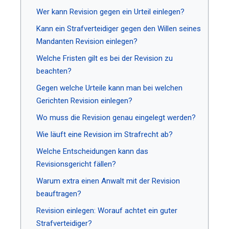
Wer kann Revision gegen ein Urteil einlegen?
Kann ein Strafverteidiger gegen den Willen seines
Mandanten Revision einlegen?
Welche Fristen gilt es bei der Revision zu
beachten?
Gegen welche Urteile kann man bei welchen
Gerichten Revision einlegen?
Wo muss die Revision genau eingelegt werden?
Wie läuft eine Revision im Strafrecht ab?
Welche Entscheidungen kann das
Revisionsgericht fällen?
Warum extra einen Anwalt mit der Revision
beauftragen?
Revision einlegen: Worauf achtet ein guter
Strafverteidiger?