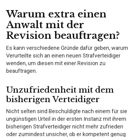
Warum extra einen
Anwalt mit der
Revision beauftragen?
Es kann verschiedene Gründe dafür geben, warum
Verurteilte sich an einen neuen Strafverteidiger
wenden, um diesen mit einer Revision zu
beauftragen.
Unzufriedenheit mit dem
bisherigen Verteidiger
Nicht selten sind Beschuldigte nach einem für sie
ungünstigen Urteil in der ersten Instanz mit ihrem
bisherigen Strafverteidiger nicht mehr zufrieden
oder zumindest unsicher, ob er kompetent genug