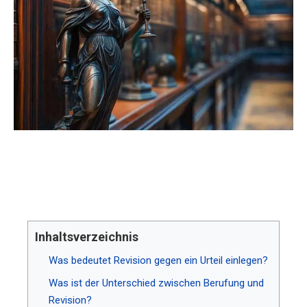
Inhaltsverzeichnis
Was bedeutet Revision gegen ein Urteil einlegen?
Was ist der Unterschied zwischen Berufung und
Revision?