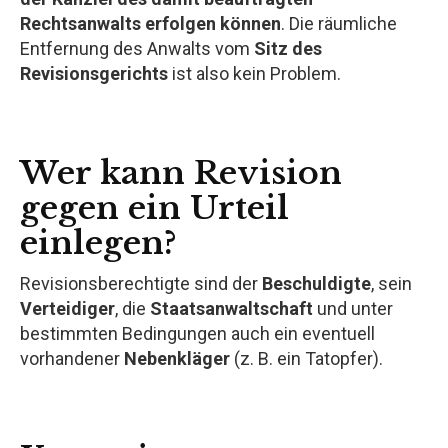
Rechtsanwalts erfolgen können
. Die räumliche
Entfernung des Anwalts vom
Sitz des
Revisionsgerichts
ist also kein Problem.
Wer kann Revision
gegen ein Urteil
einlegen?
Revisionsberechtigte sind der
Beschuldigte
, sein
Verteidiger
, die
Staatsanwaltschaft
und unter
bestimmten Bedingungen auch ein eventuell
vorhandener
Nebenkläger
(z. B. ein Tatopfer).