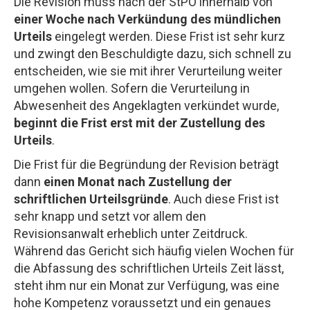
Die Revision muss nach der StPO innerhalb von
einer Woche nach Verkündung des mündlichen
Urteils
eingelegt werden. Diese Frist ist sehr kurz
und zwingt den Beschuldigte dazu, sich schnell zu
entscheiden, wie sie mit ihrer Verurteilung weiter
umgehen wollen. Sofern die Verurteilung in
Abwesenheit des Angeklagten verkündet wurde,
beginnt die Frist erst mit der Zustellung des
Urteils
.
Die Frist für die Begründung der Revision beträgt
dann
einen Monat nach Zustellung der
schriftlichen Urteilsgründe
. Auch diese Frist ist
sehr knapp und setzt vor allem den
Revisionsanwalt erheblich unter Zeitdruck.
Während das Gericht sich häufig vielen Wochen für
die Abfassung des schriftlichen Urteils Zeit lässt,
steht ihm nur ein Monat zur Verfügung, was eine
hohe Kompetenz voraussetzt und ein genaues