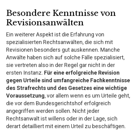
Besondere Kenntnisse von
Revisionsanwälten
Ein weiterer Aspekt ist die Erfahrung von
spezialisierten Rechtsanwälten, die sich mit
Revisionen besonders gut auskennen. Manche
Anwälte haben sich auf solche Fälle spezialisiert,
sie vertreten also in der Regel gar nicht in der
ersten Instanz.
Für eine erfolgreiche Revision
gegen Urteile sind umfangreiche Fachkenntnisse
des Strafrechts und des Gesetzes eine wichtige
Voraussetzung
, vor allem wenn es um Urteile geht,
die vor dem Bundesgerichtshof erfolgreich
angegriffen werden sollen. Nicht jeder
Rechtsanwalt ist willens oder in der Lage, sich
derart detailliert mit einem Urteil zu beschäftigen.