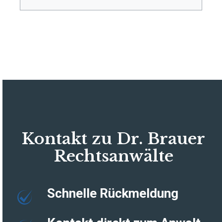
Kontakt zu Dr. Brauer
Rechtsanwälte
Schnelle Rückmeldung