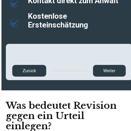
Kontakt direkt zum Anwalt
Kostenlose
Ersteinschätzung
Zurück
Weiter
Was bedeutet Revision
gegen ein Urteil
einlegen?