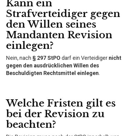
Kann ein
Strafverteidiger gegen
den Willen seines
Mandanten Revision
einlegen?
Nein, nach
§ 297 StPO
darf ein Verteidiger
nicht
gegen den ausdrücklichen Willen des
Beschuldigten Rechtsmittel einlegen
.
Welche Fristen gilt es
bei der Revision zu
beachten?