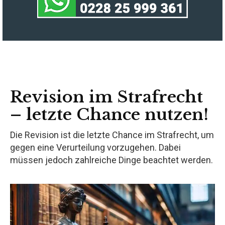
Revision im Strafrecht
– letzte Chance nutzen!
Die Revision ist die letzte Chance im Strafrecht, um
gegen eine Verurteilung vorzugehen. Dabei
müssen jedoch zahlreiche Dinge beachtet werden.