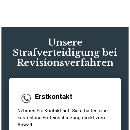
Unsere
Strafverteidigung bei
Revisionsverfahren
Erstkontakt
Nehmen Sie Kontakt auf. Sie erhalten eine
kostenlose Ersteinschätzung direkt vom
Anwalt.