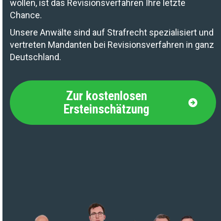
wollen, ist das Revisionsverfahren Ihre letzte
Chance.
Unsere Anwälte sind auf Strafrecht spezialisiert und
vertreten Mandanten bei Revisionsverfahren in ganz
Deutschland.
Zur kostenlosen
Ersteinschätzung