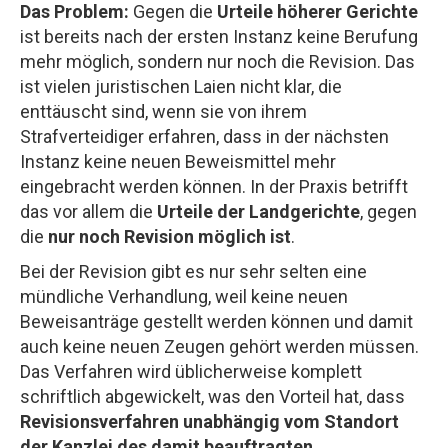
Das Problem:
Gegen die
Urteile höherer Gerichte
ist bereits nach der ersten Instanz keine Berufung
mehr möglich, sondern nur noch die Revision. Das
ist vielen juristischen Laien nicht klar, die
enttäuscht sind, wenn sie von ihrem
Strafverteidiger erfahren, dass in der nächsten
Instanz keine neuen Beweismittel mehr
eingebracht werden können. In der Praxis betrifft
das vor allem die
Urteile der Landgerichte
, gegen
die
nur noch Revision möglich ist
.
Bei der Revision gibt es nur sehr selten eine
mündliche Verhandlung, weil keine neuen
Beweisanträge gestellt werden können und damit
auch keine neuen Zeugen gehört werden müssen.
Das Verfahren wird üblicherweise komplett
schriftlich abgewickelt, was den Vorteil hat, dass
Revisionsverfahren unabhängig vom Standort
der Kanzlei des damit beauftragten