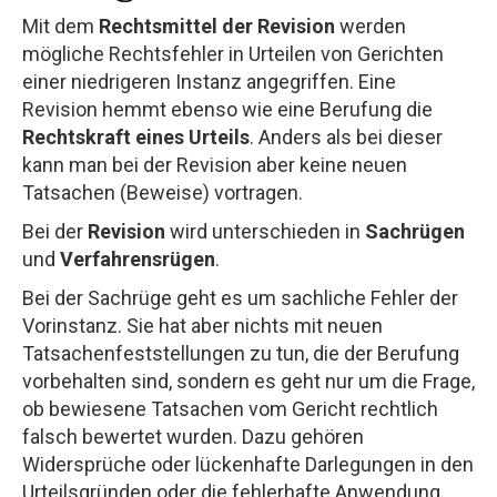
Mit dem
Rechtsmittel der Revision
werden
mögliche Rechtsfehler in Urteilen von Gerichten
einer niedrigeren Instanz angegriffen. Eine
Revision hemmt ebenso wie eine Berufung die
Rechtskraft eines Urteils
. Anders als bei dieser
kann man bei der Revision aber keine neuen
Tatsachen (Beweise) vortragen.
Bei der
Revision
wird unterschieden in
Sachrügen
und
Verfahrensrügen
.
Bei der Sachrüge geht es um sachliche Fehler der
Vorinstanz. Sie hat aber nichts mit neuen
Tatsachenfeststellungen zu tun, die der Berufung
vorbehalten sind, sondern es geht nur um die Frage,
ob bewiesene Tatsachen vom Gericht rechtlich
falsch bewertet wurden. Dazu gehören
Widersprüche oder lückenhafte Darlegungen in den
Urteilsgründen oder die fehlerhafte Anwendung