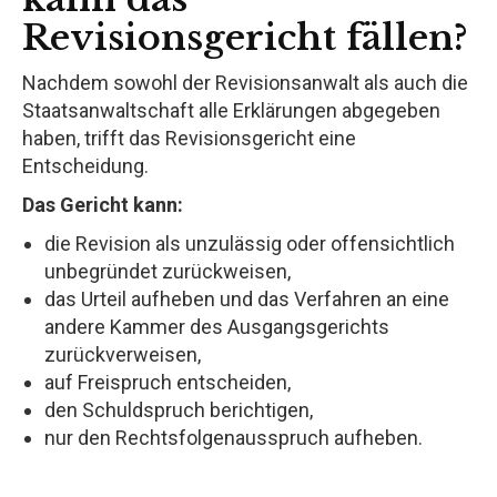
Revisionsgericht fällen?
Nachdem sowohl der Revisionsanwalt als auch die
Staatsanwaltschaft alle Erklärungen abgegeben
haben, trifft das Revisionsgericht eine
Entscheidung.
Das Gericht kann:
die Revision als unzulässig oder offensichtlich
unbegründet zurückweisen,
das Urteil aufheben und das Verfahren an eine
andere Kammer des Ausgangsgerichts
zurückverweisen,
auf Freispruch entscheiden,
den Schuldspruch berichtigen,
nur den Rechtsfolgenausspruch aufheben.