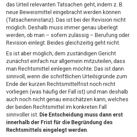
das Urteil relevanten Tatsachen geht, indem z. B.
neue Beweismittel eingebracht werden können
(Tatsacheninstanz). Das ist bei der Revision nicht
möglich. Deshalb muss immer genau überlegt
werden, ob man – sofern zulässig – Berufung oder
Revision einlegt. Beides gleichzeitig geht nicht.
Es ist aber möglich, dem zuständigen Gericht
zunächst einfach nur allgemein mitzuteilen, dass
man Rechtsmittel einlegen möchte. Das ist dann
sinnvoll, wenn die schriftlichen Urteilsgründe zum
Ende der kurzen Rechtsmittelfrist noch nicht
vorliegen (was häufig der Fall ist) und man deshalb
auch noch nicht genau einschätzen kann, welches
der beiden Rechtsmittel im konkreten Fall
sinnvoller ist.
Die Entscheidung muss dann erst
innerhalb der Frist für die Begründung des
Rechtsmittels eingelegt werden
.