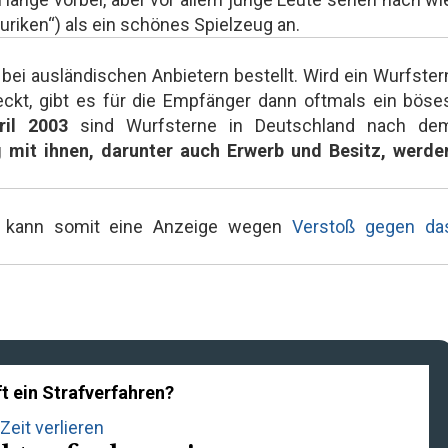
uriken“) als ein schönes Spielzeug an.
bei ausländischen Anbietern bestellt. Wird ein Wurfster
ckt, gibt es für die Empfänger dann oftmals ein böse
ril 2003
sind Wurfsterne in Deutschland nach de
 mit ihnen, darunter auch Erwerb und Besitz, werde
s kann somit eine Anzeige wegen
Verstoß gegen da
t ein Strafverfahren?
Zeit verlieren