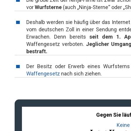
vor
Wurfsterne
(auch „Ninja-Sterne“ oder „Sh
Deshalb werden sie häufig über das Internet 
vom deutschen Zoll in einer Sendung entde
Erwachen. Denn bereits
seit dem 1. Ap
Waffengesetz verboten.
Jeglicher Umgang
bestraft.
Der Besitz oder Erwerb eines Wurfstern
Waffengesetz
nach sich ziehen.
Gegen Sie läuf
Keine 