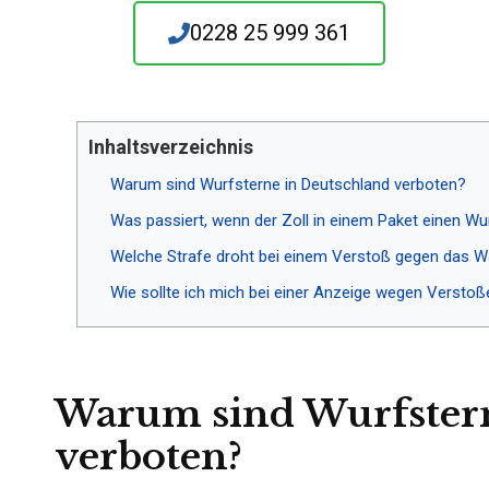
0228 25 999 361
Inhaltsverzeichnis
Warum sind Wurfsterne in Deutschland verboten?
Was passiert, wenn der Zoll in einem Paket einen Wu
Welche Strafe droht bei einem Verstoß gegen das 
Wie sollte ich mich bei einer Anzeige wegen Versto
Warum sind Wurfstern
verboten?