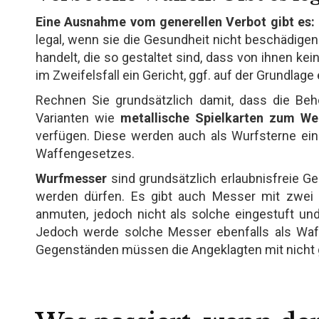
Eine Ausnahme vom generellen Verbot gibt es:
legal, wenn sie die Gesundheit nicht beschädigen
handelt, die so gestaltet sind, dass von ihnen ke
im Zweifelsfall ein Gericht, ggf. auf der Grundlag
Rechnen Sie grundsätzlich damit, dass die Beh
Varianten wie
metallische Spielkarten zum We
verfügen. Diese werden auch als Wurfsterne ei
Waffengesetzes.
Wurfmesser
sind grundsätzlich erlaubnisfreie Ge
werden dürfen. Es gibt auch Messer mit zwei K
anmuten, jedoch nicht als solche eingestuft und
Jedoch werde solche Messer ebenfalls als Waff
Gegenständen müssen die Angeklagten mit nicht 