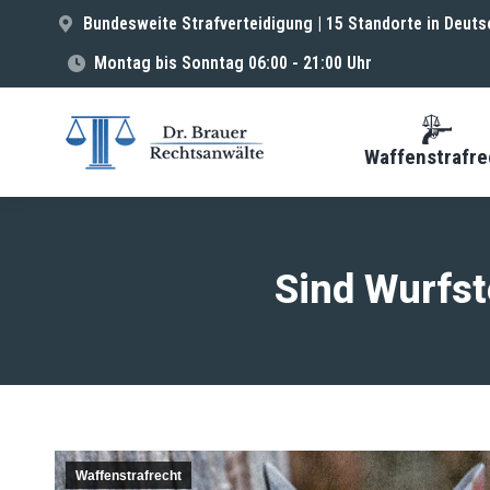
Bundesweite Strafverteidigung | 15 Standorte in Deuts
Montag bis Sonntag 06:00 - 21:00 Uhr
Waffenstrafre
Sind Wurfst
Waffenstrafrecht