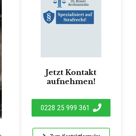
Jetzt Kontakt
aufnehmen!
0228 25 999 361
e