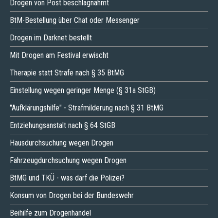
Drogen von Post beschlagnahmt
BtM-Bestellung über Chat oder Messenger
Drogen im Darknet bestellt
Mit Drogen am Festival erwischt
Therapie statt Strafe nach § 35 BtMG
Einstellung wegen geringer Menge (§ 31a StGB)
"Aufklärungshilfe" - Strafmilderung nach § 31 BtMG
Entziehungsanstalt nach § 64 StGB
Hausdurchsuchung wegen Drogen
Fahrzeugdurchsuchung wegen Drogen
BtMG und TKÜ - was darf die Polizei?
Konsum von Drogen bei der Bundeswehr
Beihilfe zum Drogenhandel