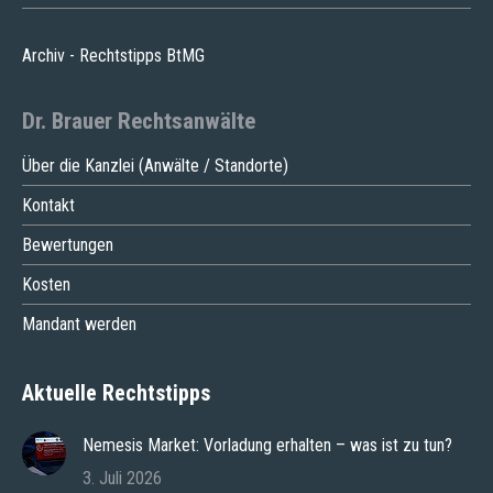
Archiv - Rechtstipps BtMG
Dr. Brauer Rechtsanwälte
Über die Kanzlei (Anwälte / Standorte)
Kontakt
Bewertungen
Kosten
Mandant werden
Aktuelle Rechtstipps
Nemesis Market: Vorladung erhalten – was ist zu tun?
3. Juli 2026