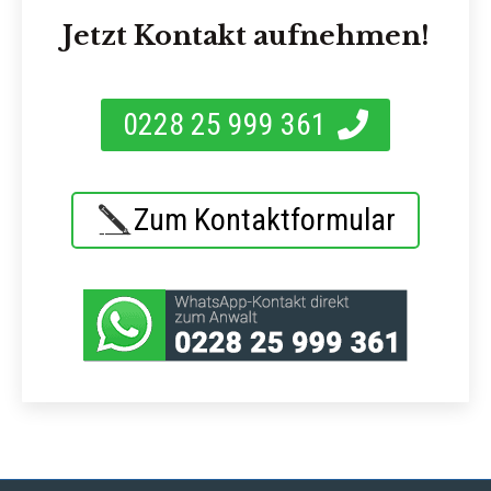
Jetzt Kontakt aufnehmen!
0228 25 999 361
Zum Kontaktformular