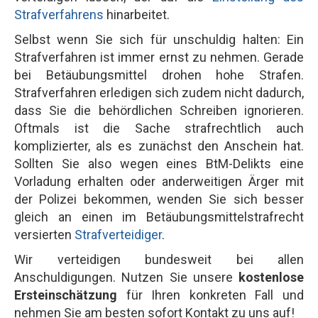
Strafverfahrens
hinarbeitet.
Selbst wenn Sie sich für unschuldig halten: Ein
Strafverfahren ist immer ernst zu nehmen. Gerade
bei Betäubungsmittel drohen hohe Strafen.
Strafverfahren erledigen sich zudem nicht dadurch,
dass Sie die behördlichen Schreiben ignorieren.
Oftmals ist die Sache strafrechtlich auch
komplizierter, als es zunächst den Anschein hat.
Sollten Sie also wegen eines BtM-Delikts eine
Vorladung erhalten oder anderweitigen Ärger mit
der Polizei bekommen, wenden Sie sich besser
gleich an einen im Betäubungsmittelstrafrecht
versierten
Strafverteidiger
.
Wir verteidigen bundesweit bei allen
Anschuldigungen. Nutzen Sie unsere
kostenlose
Ersteinschätzung
für Ihren konkreten Fall und
nehmen Sie am besten sofort Kontakt zu uns auf!