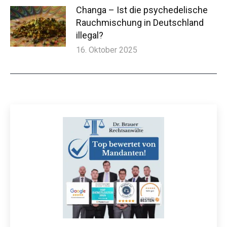
Changa – Ist die psychedelische
Rauchmischung in Deutschland
illegal?
16. Oktober 2025