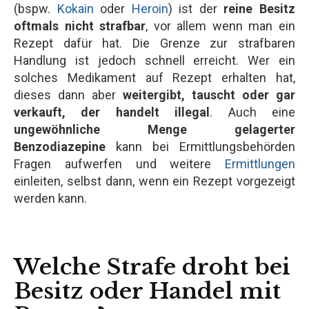
(bspw.
Kokain
oder
Heroin
) ist der
reine Besitz
oftmals nicht strafbar
, vor allem wenn man ein
Rezept dafür hat. Die Grenze zur strafbaren
Handlung ist jedoch schnell erreicht. Wer ein
solches Medikament auf Rezept erhalten hat,
dieses dann aber
weitergibt, tauscht oder gar
verkauft, der handelt illegal
. Auch eine
ungewöhnliche Menge gelagerter
Benzodiazepine
kann bei Ermittlungsbehörden
Fragen aufwerfen und weitere
Ermittlungen
einleiten, selbst dann, wenn ein Rezept vorgezeigt
werden kann.
Welche Strafe droht bei
Besitz oder Handel mit