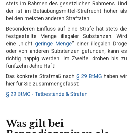
stets im Rahmen des gesetzlichen Rahmens. Und
der ist im Betäubungsmittel-Strafrecht höher als
bei den meisten anderen Straftaten.
Besonderen Einfluss auf eine Strafe hat stets die
festgestellte Menge illegaler Substanzen. Wird
eine „nicht
geringe Menge
“ einer illegalen Droge
oder von anderen Substanzen gefunden, kann es
richtig happig werden. Im Zweifel drohen bis zu
fünfzehn Jahre Haft!
Das konkrete Strafmaß nach
§ 29 BtMG
haben wir
hier für Sie zusammengefasst:
§ 29 BtMG - Tatbestände & Strafen
Was gilt bei