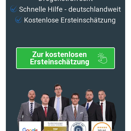
Schnelle Hilfe - deutschlandweit
Kostenlose Ersteinschätzung
Zur kostenlosen
Ersteinschätzung