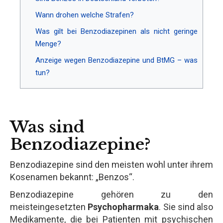
Wann drohen welche Strafen?
Was gilt bei Benzodiazepinen als nicht geringe
Menge?
Anzeige wegen Benzodiazepine und BtMG – was
tun?
Was sind
Benzodiazepine?
Benzodiazepine sind den meisten wohl unter ihrem
Kosenamen bekannt: „Benzos“.
Benzodiazepine gehören zu den
meisteingesetzten
Psychopharmaka
. Sie sind also
Medikamente, die bei Patienten mit psychischen