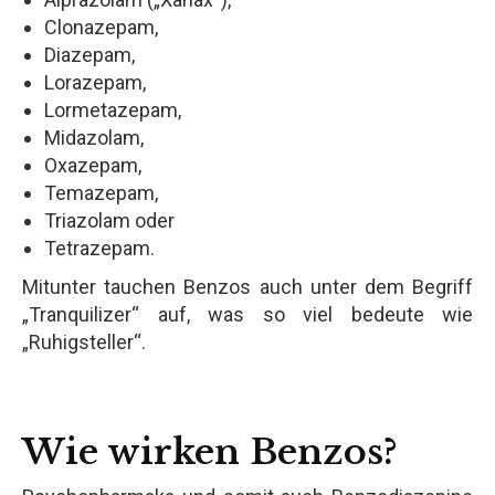
Clonazepam,
Diazepam,
Lorazepam,
Lormetazepam,
Midazolam,
Oxazepam,
Temazepam,
Triazolam oder
Tetrazepam.
Mitunter tauchen Benzos auch unter dem Begriff
„Tranquilizer“ auf, was so viel bedeute wie
„Ruhigsteller“.
Wie wirken Benzos?