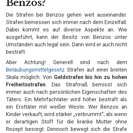
Benzos?
Die Strafen bei Benzos gehen weit auseinander.
Strafen bemessen sich immer nach dem Einzelfall.
Dabei kommt es auf diverse Aspekte an. Wie
ausgeführt, kann der Besitz von Benzos unter
Umständen auch legal sein. Dann wird er auch nicht
bestraft.
Aber Achtung! Generell sind nach dem
Betäubungsmittelgesetz
Strafen auf einer breiten
Skala möglich: Von
Geldstrafen bis hin zu hohen
Freiheitsstrafen
. Das Strafmaß bemisst sich
immer auch nach persönlichen Eigenschaften des
Täters. Ein Mehrfachtäter wird höher bestraft als
ein Ersttäter mit weißer Weste. Wer Benzos an
Kinder verkauft, wird stärker „verbrummt“, als wenn
er derartigen Stoff für die kranke Mutter ohne
Rezept besorgt. Dennoch bewegt sich die Strafe