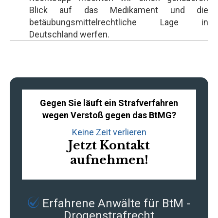
Blick auf das Medikament und die
betäubungsmittelrechtliche Lage in
Deutschland werfen.
Gegen Sie läuft ein Strafverfahren
wegen Verstoß gegen das BtMG?
Keine Zeit verlieren
Jetzt Kontakt
aufnehmen!
Erfahrene
Anwälte für BtM -
Drogenstrafrecht