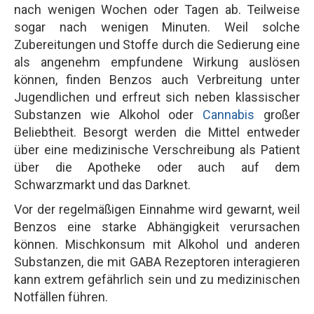
nach wenigen Wochen oder Tagen ab. Teilweise
sogar nach wenigen Minuten. Weil solche
Zubereitungen und Stoffe durch die Sedierung eine
als angenehm empfundene Wirkung auslösen
können, finden Benzos auch Verbreitung unter
Jugendlichen und erfreut sich neben klassischer
Substanzen wie Alkohol oder
Cannabis
großer
Beliebtheit. Besorgt werden die Mittel entweder
über eine medizinische Verschreibung als Patient
über die Apotheke oder auch auf dem
Schwarzmarkt und das Darknet.
Vor der regelmäßigen Einnahme wird gewarnt, weil
Benzos eine starke Abhängigkeit verursachen
können. Mischkonsum mit Alkohol und anderen
Substanzen, die mit GABA Rezeptoren interagieren
kann extrem gefährlich sein und zu medizinischen
Notfällen führen.