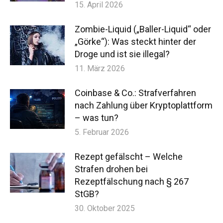
15. April 2026
Zombie-Liquid („Baller-Liquid“ oder
„Görke“): Was steckt hinter der
Droge und ist sie illegal?
11. März 2026
Coinbase & Co.: Strafverfahren
nach Zahlung über Kryptoplattform
– was tun?
5. Februar 2026
Rezept gefälscht – Welche
Strafen drohen bei
Rezeptfälschung nach § 267
StGB?
30. Oktober 2025