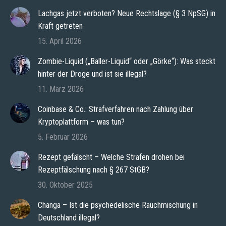
Lachgas jetzt verboten? Neue Rechtslage (§ 3 NpSG) in
Kraft getreten
15. April 2026
Zombie-Liquid („Baller-Liquid“ oder „Görke“): Was steckt
hinter der Droge und ist sie illegal?
11. März 2026
Coinbase & Co.: Strafverfahren nach Zahlung über
Kryptoplattform – was tun?
5. Februar 2026
Rezept gefälscht – Welche Strafen drohen bei
Rezeptfälschung nach § 267 StGB?
30. Oktober 2025
Changa – Ist die psychedelische Rauchmischung in
Deutschland illegal?