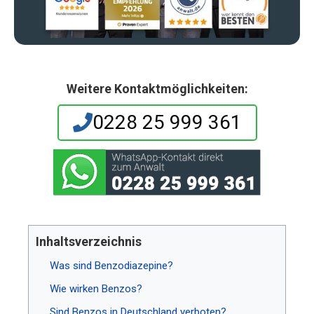
Weitere Kontaktmöglichkeiten:
0228 25 999 361
Inhaltsverzeichnis
Was sind Benzodiazepine?
Wie wirken Benzos?
Sind Benzos in Deutschland verboten?