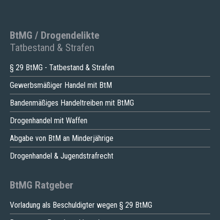
BtMG / Drogendelikte
Tatbestand & Strafen
§ 29 BtMG - Tatbestand & Strafen
Gewerbsmäßiger Handel mit BtM
Bandenmäßiges Handeltreiben mit BtMG
Drogenhandel mit Waffen
Abgabe von BtM an Minderjährige
Drogenhandel & Jugendstrafrecht
BtMG Ratgeber
Vorladung als Beschuldigter wegen § 29 BtMG