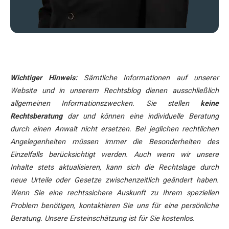
Wichtiger Hinweis:
Sämtliche Informationen auf unserer
Website und in unserem Rechtsblog dienen ausschließlich
allgemeinen Informationszwecken. Sie stellen
keine
Rechtsberatung
dar und können eine individuelle Beratung
durch einen Anwalt nicht ersetzen. Bei jeglichen rechtlichen
Angelegenheiten müssen immer die Besonderheiten des
Einzelfalls berücksichtigt werden. Auch wenn wir unsere
Inhalte stets aktualisieren, kann sich die Rechtslage durch
neue Urteile oder Gesetze zwischenzeitlich geändert haben.
Wenn Sie eine rechtssichere Auskunft zu Ihrem speziellen
Problem benötigen, kontaktieren Sie uns für eine persönliche
Beratung. Unsere Ersteinschätzung ist für Sie kostenlos.