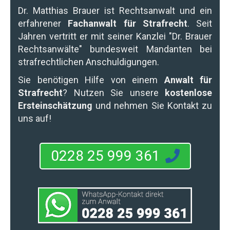
Dr. Matthias Brauer
ist Rechtsanwalt und ein
erfahrener
Fachanwalt für Strafrecht
. Seit
Jahren vertritt er mit seiner Kanzlei "Dr. Brauer
Rechtsanwälte" bundesweit Mandanten bei
strafrechtlichen Anschuldigungen.
Sie benötigen Hilfe von einem
Anwalt für
Strafrecht
? Nutzen Sie unsere
kostenlose
Ersteinschätzung
und nehmen Sie Kontakt zu
uns auf!
0228 25 999 361