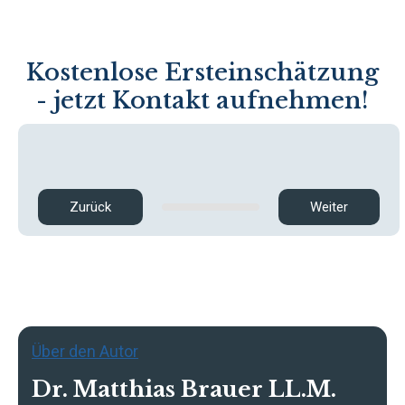
Kostenlose Ersteinschätzung
- jetzt Kontakt aufnehmen!
Zurück
Weiter
Über den Autor
Dr. Matthias Brauer LL.M.