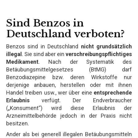
Sind Benzos in
Deutschland verboten?
Benzos sind in Deutschland
nicht grundsätzlich
illegal
. Sie sind aber ein
verschreibungspflichtiges
Medikament
. Nach der Systematik des
Betäubungsmittelgesetzes (BtMG) darf
Benzodiazepine bzw. deren Wirkstoffe nur
derjenige anbauen, herstellen oder mit ihnen
Handel treiben usw., wer über eine
entsprechende
Erlaubnis
verfügt. Der Endverbraucher
(„Konsument“) wird diese Erlaubnis der
Arzneimittelbehörde jedoch in der Praxis nicht
besitzen.
Ander als bei generell illegalen Betäubungsmitteln