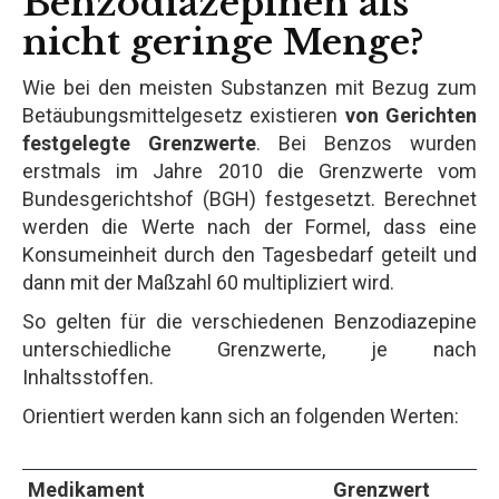
Benzodiazepinen als
nicht geringe Menge?
Wie bei den meisten Substanzen mit Bezug zum
Betäubungsmittelgesetz existieren
von Gerichten
festgelegte Grenzwerte
. Bei Benzos wurden
erstmals im Jahre 2010 die Grenzwerte vom
Bundesgerichtshof (BGH) festgesetzt. Berechnet
werden die Werte nach der Formel, dass eine
Konsumeinheit durch den Tagesbedarf geteilt und
dann mit der Maßzahl 60 multipliziert wird.
So gelten für die verschiedenen Benzodiazepine
unterschiedliche Grenzwerte, je nach
Inhaltsstoffen.
Orientiert werden kann sich an folgenden Werten:
Medikament
Grenzwert