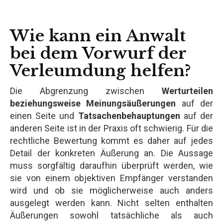
Wie kann ein Anwalt
bei dem Vorwurf der
Verleumdung helfen?
Die Abgrenzung zwischen
Werturteilen
beziehungsweise Meinungsäußerungen
auf der
einen Seite und
Tatsachenbehauptungen
auf der
anderen Seite ist in der Praxis oft schwierig. Für die
rechtliche Bewertung kommt es daher auf jedes
Detail der konkreten Äußerung an. Die Aussage
muss sorgfältig daraufhin überprüft werden, wie
sie von einem objektiven Empfänger verstanden
wird und ob sie möglicherweise auch anders
ausgelegt werden kann. Nicht selten enthalten
Äußerungen sowohl tatsächliche als auch