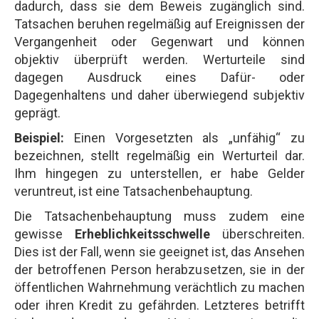
dadurch, dass sie dem Beweis zugänglich sind.
Tatsachen beruhen regelmäßig auf Ereignissen der
Vergangenheit oder Gegenwart und können
objektiv überprüft werden. Werturteile sind
dagegen Ausdruck eines Dafür- oder
Dagegenhaltens und daher überwiegend subjektiv
geprägt.
Beispiel:
Einen Vorgesetzten als „unfähig“ zu
bezeichnen, stellt regelmäßig ein Werturteil dar.
Ihm hingegen zu unterstellen, er habe Gelder
veruntreut, ist eine Tatsachenbehauptung.
Die Tatsachenbehauptung muss zudem eine
gewisse
Erheblichkeitsschwelle
überschreiten.
Dies ist der Fall, wenn sie geeignet ist, das Ansehen
der betroffenen Person herabzusetzen, sie in der
öffentlichen Wahrnehmung verächtlich zu machen
oder ihren Kredit zu gefährden. Letzteres betrifft