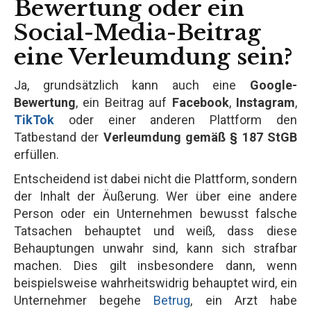
Bewertung oder ein
Social-Media-Beitrag
eine Verleumdung sein?
Ja, grundsätzlich kann auch eine
Google-
Bewertung
, ein Beitrag auf
Facebook
,
Instagram
,
TikTok
oder einer anderen Plattform den
Tatbestand der
Verleumdung gemäß § 187 StGB
erfüllen.
Entscheidend ist dabei nicht die Plattform, sondern
der Inhalt der Äußerung. Wer über eine andere
Person oder ein Unternehmen bewusst falsche
Tatsachen behauptet und weiß, dass diese
Behauptungen unwahr sind, kann sich strafbar
machen. Dies gilt insbesondere dann, wenn
beispielsweise wahrheitswidrig behauptet wird, ein
Unternehmer begehe
Betrug
, ein Arzt habe