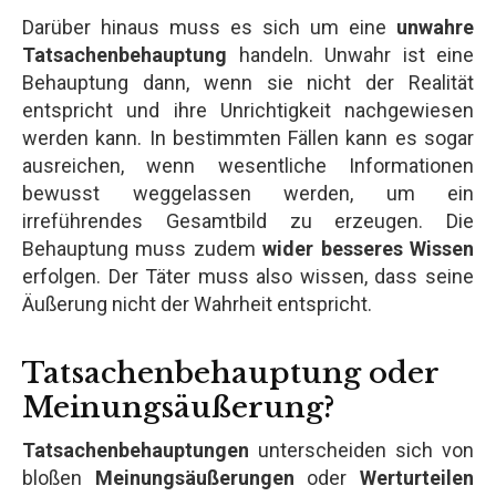
Darüber hinaus muss es sich um eine
unwahre
Tatsachenbehauptung
handeln. Unwahr ist eine
Behauptung dann, wenn sie nicht der Realität
entspricht und ihre Unrichtigkeit nachgewiesen
werden kann. In bestimmten Fällen kann es sogar
ausreichen, wenn wesentliche Informationen
bewusst weggelassen werden, um ein
irreführendes Gesamtbild zu erzeugen. Die
Behauptung muss zudem
wider besseres Wissen
erfolgen. Der Täter muss also wissen, dass seine
Äußerung nicht der Wahrheit entspricht.
Tatsachenbehauptung oder
Meinungsäußerung?
Tatsachenbehauptungen
unterscheiden sich von
bloßen
Meinungsäußerungen
oder
Werturteilen