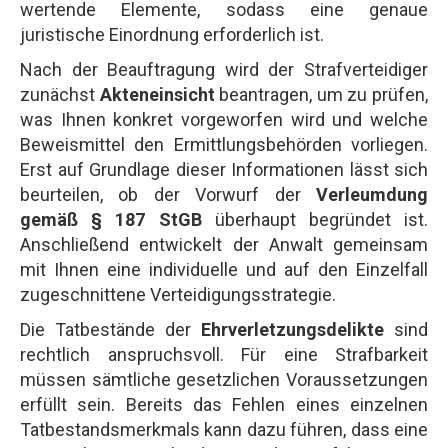
wertende Elemente, sodass eine genaue
juristische Einordnung erforderlich ist.
Nach der Beauftragung wird der Strafverteidiger
zunächst
Akteneinsicht
beantragen, um zu prüfen,
was Ihnen konkret vorgeworfen wird und welche
Beweismittel den Ermittlungsbehörden vorliegen.
Erst auf Grundlage dieser Informationen lässt sich
beurteilen, ob der Vorwurf der
Verleumdung
gemäß § 187 StGB
überhaupt begründet ist.
Anschließend entwickelt der Anwalt gemeinsam
mit Ihnen eine individuelle und auf den Einzelfall
zugeschnittene Verteidigungsstrategie.
Die Tatbestände der
Ehrverletzungsdelikte
sind
rechtlich anspruchsvoll. Für eine Strafbarkeit
müssen sämtliche gesetzlichen Voraussetzungen
erfüllt sein. Bereits das Fehlen eines einzelnen
Tatbestandsmerkmals kann dazu führen, dass eine