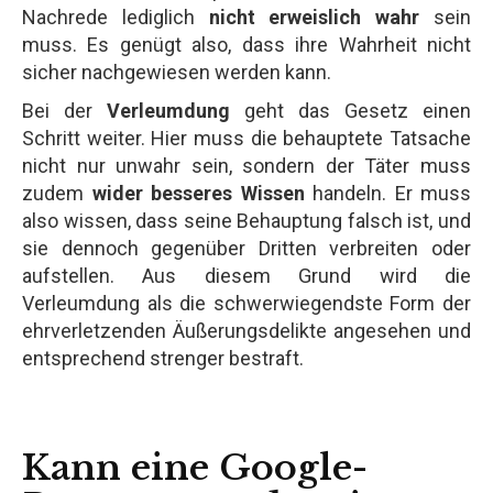
Nachrede lediglich
nicht erweislich wahr
sein
muss. Es genügt also, dass ihre Wahrheit nicht
sicher nachgewiesen werden kann.
Bei der
Verleumdung
geht das Gesetz einen
Schritt weiter. Hier muss die behauptete Tatsache
nicht nur unwahr sein, sondern der Täter muss
zudem
wider besseres Wissen
handeln. Er muss
also wissen, dass seine Behauptung falsch ist, und
sie dennoch gegenüber Dritten verbreiten oder
aufstellen. Aus diesem Grund wird die
Verleumdung als die schwerwiegendste Form der
ehrverletzenden Äußerungsdelikte angesehen und
entsprechend strenger bestraft.
Kann eine Google-