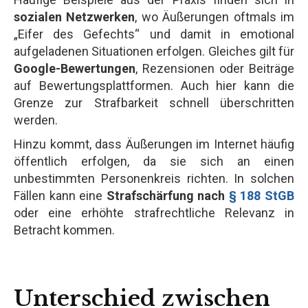
sozialen Netzwerken
, wo Äußerungen oftmals im
„Eifer des Gefechts“ und damit in emotional
aufgeladenen Situationen erfolgen. Gleiches gilt für
Google-Bewertungen
, Rezensionen oder Beiträge
auf Bewertungsplattformen. Auch hier kann die
Grenze zur Strafbarkeit schnell überschritten
werden.
Hinzu kommt, dass Äußerungen im Internet häufig
öffentlich erfolgen, da sie sich an einen
unbestimmten Personenkreis richten. In solchen
Fällen kann eine
Strafschärfung nach
§ 188 StGB
oder eine erhöhte strafrechtliche Relevanz in
Betracht kommen.
Unterschied zwischen