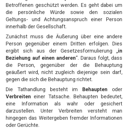
Betroffenen geschützt werden. Es geht dabei um
die persönliche Würde sowie den sozialen
Geltungs- und Achtungsanspruch einer Person
innerhalb der Gesellschaft.
Zunächst muss die Äußerung über eine andere
Person gegenüber einem Dritten erfolgen. Dies
ergibt sich aus der Gesetzesformulierung „
in
Beziehung auf einen anderen
“. Daraus folgt, dass
die Person, gegenüber der die Behauptung
geäußert wird, nicht zugleich diejenige sein darf,
gegen die sich die Behauptung richtet.
Die Tathandlung besteht im
Behaupten
oder
Verbreiten
einer Tatsache. Behaupten bedeutet,
eine Information als wahr oder gesichert
darzustellen. Unter Verbreiten versteht man
hingegen das Weitergeben fremder Informationen
oder Gerüchte.