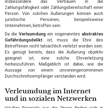
insbesondere das Vertrauen in die
Zahlungsfähigkeit oder Zahlungsbereitschaft einer
Person. Von solchen Äußerungen können auch
juristische Personen, beispielsweise
Unternehmen, betroffen sein.
Da die
Verleumdung
ein sogenanntes
abstraktes
Gefährdungsdelikt
ist, muss die Ehre des
Betroffenen nicht tatsächlich verletzt worden sein.
Es genügt bereits, dass die Äußerung objektiv
geeignet ist, eine solche Ehrverletzung
herbeizuführen. Maßgeblich ist dabei, wie die
Aussage von einem unvoreingenommenen
Durchschnittsempfänger verstanden wird.
Verleumdung im Internet
und in sozialen Netzwerken
Häufige Beispiele aus der Praxis finden sich in