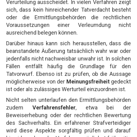
Verurteilung ausscheidet. In vielen Verfahren zeigt
sich, dass kein hinreichender Tatverdacht besteht
oder die Ermittlungsbehörden die rechtlichen
Voraussetzungen einer Verleumdung nicht
ausreichend belegen können.
Darüber hinaus kann sich herausstellen, dass die
beanstandete Äußerung tatsächlich wahr war oder
jedenfalls nicht nachweisbar unwahr ist. In solchen
Fällen entfällt häufig die Grundlage für den
Tatvorwurf. Ebenso ist zu prüfen, ob die Aussage
möglicherweise von der
Meinungsfreiheit
gedeckt
ist oder als zulässiges Werturteil einzuordnen ist.
Nicht selten unterlaufen den Ermittlungsbehörden
zudem
Verfahrensfehler
, etwa bei der
Beweiserhebung oder der rechtlichen Bewertung
des Sachverhalts. Ein erfahrener Strafverteidiger
wird diese Aspekte sorgfältig prüfen und darauf