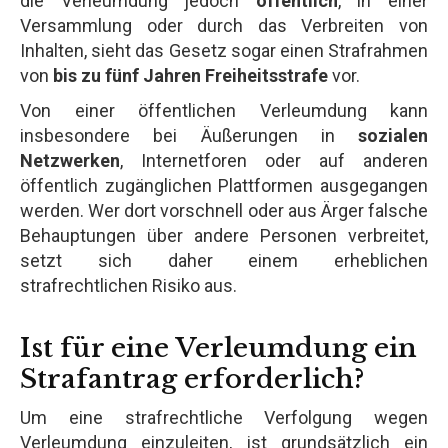
die Verleumdung jedoch
öffentlich
, in einer
Versammlung oder durch das Verbreiten von
Inhalten, sieht das Gesetz sogar einen Strafrahmen
von
bis zu fünf Jahren Freiheitsstrafe
vor.
Von einer öffentlichen Verleumdung kann
insbesondere bei Äußerungen in
sozialen
Netzwerken
, Internetforen oder auf anderen
öffentlich zugänglichen Plattformen ausgegangen
werden. Wer dort vorschnell oder aus Ärger falsche
Behauptungen über andere Personen verbreitet,
setzt sich daher einem erheblichen
strafrechtlichen Risiko aus.
Ist für eine Verleumdung ein
Strafantrag erforderlich?
Um eine strafrechtliche Verfolgung wegen
Verleumdung einzuleiten, ist grundsätzlich ein