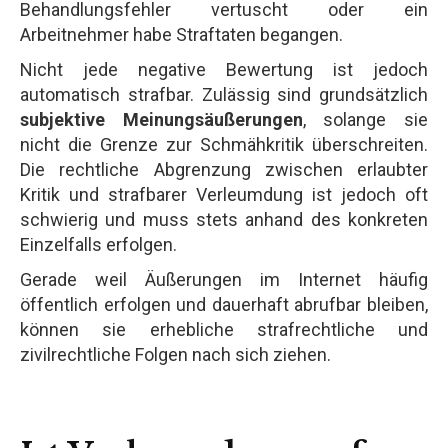
Behandlungsfehler vertuscht oder ein
Arbeitnehmer habe Straftaten begangen.
Nicht jede negative Bewertung ist jedoch
automatisch strafbar. Zulässig sind grundsätzlich
subjektive Meinungsäußerungen
, solange sie
nicht die Grenze zur Schmähkritik überschreiten.
Die rechtliche Abgrenzung zwischen erlaubter
Kritik und strafbarer Verleumdung ist jedoch oft
schwierig und muss stets anhand des konkreten
Einzelfalls erfolgen.
Gerade weil Äußerungen im Internet häufig
öffentlich erfolgen und dauerhaft abrufbar bleiben,
können sie erhebliche strafrechtliche und
zivilrechtliche Folgen nach sich ziehen.