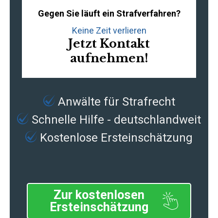
Gegen Sie läuft ein Strafverfahren?
Keine Zeit verlieren
Jetzt Kontakt
aufnehmen!
Anwälte für Strafrecht
Schnelle Hilfe - deutschlandweit
Kostenlose Ersteinschätzung
Zur kostenlosen
Ersteinschätzung