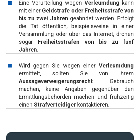
Eine Verurteilung wegen
Verleumdung
kann
mit einer
Geldstrafe oder Freiheitsstrafe von
bis zu zwei Jahren
geahndet werden. Erfolgt
die Tat öffentlich, beispielsweise in einer
Versammlung oder über das Internet, drohen
sogar
Freiheitsstrafen von bis zu fünf
Jahren
.
Wird gegen Sie wegen einer
Verleumdung
ermittelt, sollten Sie von Ihrem
Aussageverweigerungsrecht
Gebrauch
machen, keine Angaben gegenüber den
Ermittlungsbehörden machen und frühzeitig
einen
Strafverteidiger
kontaktieren.