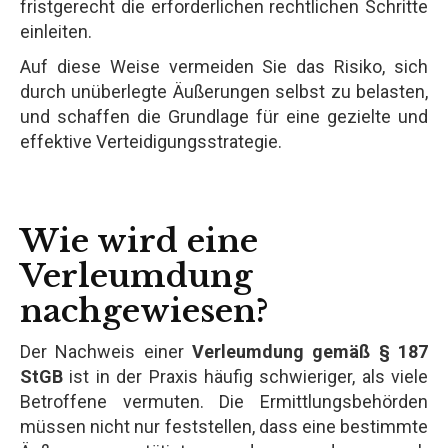
fristgerecht die erforderlichen rechtlichen Schritte
einleiten.
Auf diese Weise vermeiden Sie das Risiko, sich
durch unüberlegte Äußerungen selbst zu belasten,
und schaffen die Grundlage für eine gezielte und
effektive Verteidigungsstrategie.
Wie wird eine
Verleumdung
nachgewiesen?
Der Nachweis einer
Verleumdung gemäß § 187
StGB
ist in der Praxis häufig schwieriger, als viele
Betroffene vermuten. Die Ermittlungsbehörden
müssen nicht nur feststellen, dass eine bestimmte