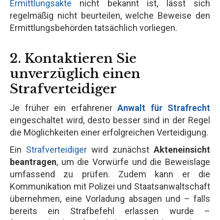
Ermittlungsakte
nicht bekannt ist, lässt sich
regelmäßig nicht beurteilen, welche Beweise den
Ermittlungsbehörden tatsächlich vorliegen.
2. Kontaktieren Sie
unverzüglich einen
Strafverteidiger
Je früher ein erfahrener
Anwalt für Strafrecht
eingeschaltet wird, desto besser sind in der Regel
die Möglichkeiten einer erfolgreichen Verteidigung.
Ein
Strafverteidiger
wird zunächst
Akteneinsicht
beantragen
, um die Vorwürfe und die Beweislage
umfassend zu prüfen. Zudem kann er die
Kommunikation mit Polizei und Staatsanwaltschaft
übernehmen, eine Vorladung absagen und – falls
bereits ein Strafbefehl erlassen wurde –