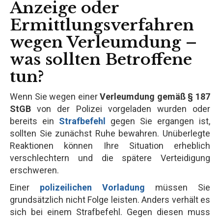
Anzeige oder
Ermittlungsverfahren
wegen Verleumdung –
was sollten Betroffene
tun?
Wenn Sie wegen einer
Verleumdung gemäß § 187
StGB
von der Polizei vorgeladen wurden oder
bereits ein
Strafbefehl
gegen Sie ergangen ist,
sollten Sie zunächst Ruhe bewahren. Unüberlegte
Reaktionen können Ihre Situation erheblich
verschlechtern und die spätere Verteidigung
erschweren.
Einer
polizeilichen Vorladung
müssen Sie
grundsätzlich nicht Folge leisten. Anders verhält es
sich bei einem Strafbefehl. Gegen diesen muss