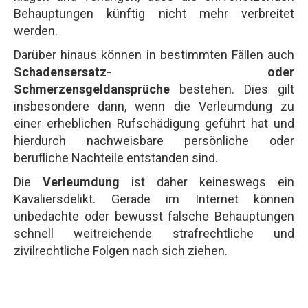
Behauptungen künftig nicht mehr verbreitet
werden.
Darüber hinaus können in bestimmten Fällen auch
Schadensersatz- oder
Schmerzensgeldansprüche
bestehen. Dies gilt
insbesondere dann, wenn die Verleumdung zu
einer erheblichen Rufschädigung geführt hat und
hierdurch nachweisbare persönliche oder
berufliche Nachteile entstanden sind.
Die
Verleumdung
ist daher keineswegs ein
Kavaliersdelikt. Gerade im Internet können
unbedachte oder bewusst falsche Behauptungen
schnell weitreichende strafrechtliche und
zivilrechtliche Folgen nach sich ziehen.