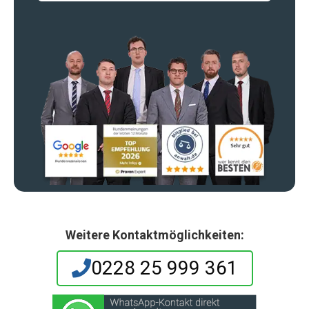
Weitere Kontaktmöglichkeiten:
0228 25 999 361