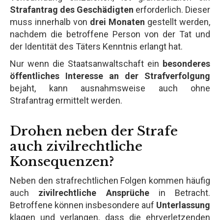
Strafantrag des Geschädigten
erforderlich. Dieser
muss innerhalb von
drei Monaten
gestellt werden,
nachdem die betroffene Person von der Tat und
der Identität des Täters Kenntnis erlangt hat.
Nur wenn die Staatsanwaltschaft ein
besonderes
öffentliches Interesse an der Strafverfolgung
bejaht, kann ausnahmsweise auch ohne
Strafantrag ermittelt werden.
Drohen neben der Strafe
auch zivilrechtliche
Konsequenzen?
Neben den strafrechtlichen Folgen kommen häufig
auch
zivilrechtliche Ansprüche
in Betracht.
Betroffene können insbesondere auf
Unterlassung
klagen und verlangen, dass die ehrverletzenden