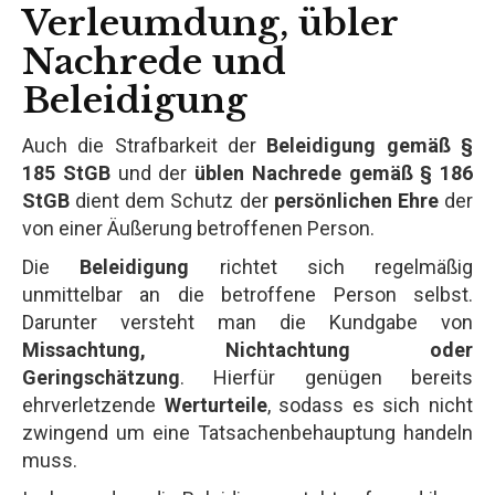
Verleumdung, übler
Nachrede und
Beleidigung
Auch die Strafbarkeit der
Beleidigung gemäß §
185 StGB
und der
üblen Nachrede gemäß § 186
StGB
dient dem Schutz der
persönlichen Ehre
der
von einer Äußerung betroffenen Person.
Die
Beleidigung
richtet sich regelmäßig
unmittelbar an die betroffene Person selbst.
Darunter versteht man die Kundgabe von
Missachtung, Nichtachtung oder
Geringschätzung
. Hierfür genügen bereits
ehrverletzende
Werturteile
, sodass es sich nicht
zwingend um eine Tatsachenbehauptung handeln
muss.