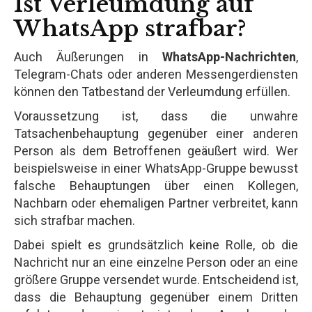
Ist Verleumdung auf
WhatsApp strafbar?
Auch Äußerungen in
WhatsApp-Nachrichten
,
Telegram-Chats oder anderen Messengerdiensten
können den Tatbestand der Verleumdung erfüllen.
Voraussetzung ist, dass die unwahre
Tatsachenbehauptung gegenüber einer anderen
Person als dem Betroffenen geäußert wird. Wer
beispielsweise in einer WhatsApp-Gruppe bewusst
falsche Behauptungen über einen Kollegen,
Nachbarn oder ehemaligen Partner verbreitet, kann
sich strafbar machen.
Dabei spielt es grundsätzlich keine Rolle, ob die
Nachricht nur an eine einzelne Person oder an eine
größere Gruppe versendet wurde. Entscheidend ist,
dass die Behauptung gegenüber einem Dritten