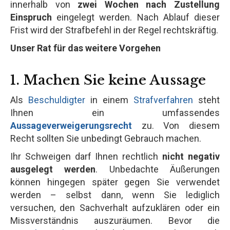
innerhalb von
zwei Wochen nach Zustellung
Einspruch
eingelegt werden. Nach Ablauf dieser
Frist wird der Strafbefehl in der Regel rechtskräftig.
Unser Rat für das weitere Vorgehen
1. Machen Sie keine Aussage
Als
Beschuldigter
in einem
Strafverfahren
steht
Ihnen ein umfassendes
Aussageverweigerungsrecht
zu. Von diesem
Recht sollten Sie unbedingt Gebrauch machen.
Ihr Schweigen darf Ihnen rechtlich
nicht negativ
ausgelegt werden
. Unbedachte Äußerungen
können hingegen später gegen Sie verwendet
werden – selbst dann, wenn Sie lediglich
versuchen, den Sachverhalt aufzuklären oder ein
Missverständnis auszuräumen. Bevor die