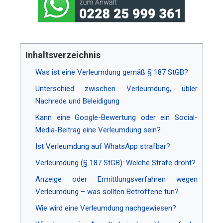
Inhaltsverzeichnis
Was ist eine Verleumdung gemäß § 187 StGB?
Unterschied zwischen Verleumdung, übler
Nachrede und Beleidigung
Kann eine Google-Bewertung oder ein Social-
Media-Beitrag eine Verleumdung sein?
Ist Verleumdung auf WhatsApp strafbar?
Verleumdung (§ 187 StGB): Welche Strafe droht?
Anzeige oder Ermittlungsverfahren wegen
Verleumdung – was sollten Betroffene tun?
Wie wird eine Verleumdung nachgewiesen?