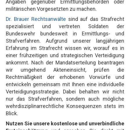
Angaben gegenüber Ermittlungsbehörden oder
militärischen Vorgesetzten zu machen.
Dr. Brauer Rechtsanwälte
sind auf das Strafrecht
spezialisiert und vertreten Soldaten der
Bundeswehr bundesweit in Ermittlungs- und
Strafverfahren. Aufgrund unserer langjährigen
Erfahrung im Strafrecht wissen wir, worauf es in
einer frühzeitigen und strategischen Verteidigung
ankommt. Nach der Mandatserteilung beantragen
wir umgehend Akteneinsicht, prüfen die
Rechtmäßigkeit der erhobenen Vorwürfe und
entwickeln gemeinsam mit Ihnen eine individuelle
Verteidigungsstrategie. Dabei behalten wir nicht
nur das Strafverfahren, sondern auch mögliche
wehrdisziplinarrechtliche Konsequenzen stets im
Blick.
Nutzen Sie unsere kostenlose und unverbindliche