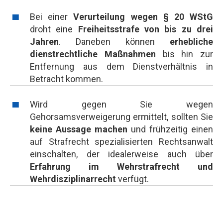
Bei einer
Verurteilung wegen § 20 WStG
droht eine
Freiheitsstrafe von bis zu drei
Jahren
. Daneben können
erhebliche
dienstrechtliche Maßnahmen
bis hin zur
Entfernung aus dem Dienstverhältnis in
Betracht kommen.
Wird gegen Sie wegen
Gehorsamsverweigerung ermittelt, sollten Sie
keine Aussage machen
und frühzeitig einen
auf Strafrecht spezialisierten Rechtsanwalt
einschalten, der idealerweise auch über
Erfahrung im Wehrstrafrecht und
Wehrdisziplinarrecht
verfügt.