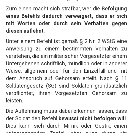
Zum einen macht sich strafbar, wer die
Befolgung
eines Befehls dadurch verweigert, dass er sich
mit Worten oder durch sein Verhalten gegen
diesen auflehnt
.
Unter einem Befehl ist gemäß § 2 Nr. 2 WStG eine
Anweisung zu einem bestimmten Verhalten zu
verstehen, die ein militärischer Vorgesetzter einem
Untergebenen schriftlich, mündlich oder in anderer
Weise, allgemein oder für den Einzelfall und mit
dem Anspruch auf Gehorsam erteilt. Nach § 11
Soldatengesetz (SG) sind Soldaten grundsätzlich
verpflichtet, ihren Vorgesetzten Gehorsam zu
leisten.
Die Auflehnung muss dabei erkennen lassen, dass
der Soldat den Befehl
bewusst nicht befolgen will
.
Dies kann sich durch Mimik oder Gestik, einen