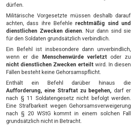
dürfen.
Militärische Vorgesetzte müssen deshalb darauf
achten, dass ihre Befehle
rechtmäßig sind und
dienstlichen Zwecken dienen
. Nur dann sind sie
für den Soldaten grundsätzlich verbindlich.
Ein Befehl ist insbesondere dann unverbindlich,
wenn er die
Menschenwürde verletzt
oder zu
nicht dienstlichen Zwecken erteilt
wird. In diesen
Fällen besteht keine Gehorsamspflicht.
Enthält ein Befehl darüber hinaus die
Aufforderung, eine Straftat zu begehen,
darf er
nach § 11 Soldatengesetz nicht befolgt werden.
Eine Strafbarkeit wegen Gehorsamsverweigerung
nach § 20 WStG kommt in einem solchen Fall
grundsätzlich nicht in Betracht.