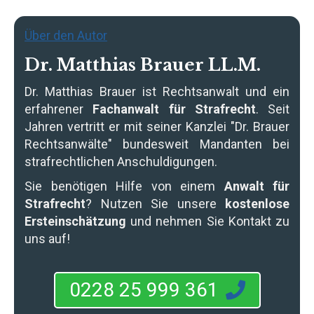
Über den Autor
Dr. Matthias Brauer LL.M.
Dr. Matthias Brauer
ist Rechtsanwalt und ein
erfahrener
Fachanwalt für Strafrecht
. Seit
Jahren vertritt er mit seiner Kanzlei "Dr. Brauer
Rechtsanwälte" bundesweit Mandanten bei
strafrechtlichen Anschuldigungen.
Sie benötigen Hilfe von einem
Anwalt für
Strafrecht
? Nutzen Sie unsere
kostenlose
Ersteinschätzung
und nehmen Sie Kontakt zu
uns auf!
0228 25 999 361