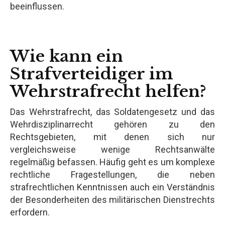
beeinflussen.
Wie kann ein
Strafverteidiger im
Wehrstrafrecht helfen?
Das Wehrstrafrecht, das Soldatengesetz und das
Wehrdisziplinarrecht gehören zu den
Rechtsgebieten, mit denen sich nur
vergleichsweise wenige Rechtsanwälte
regelmäßig befassen. Häufig geht es um komplexe
rechtliche Fragestellungen, die neben
strafrechtlichen Kenntnissen auch ein Verständnis
der Besonderheiten des militärischen Dienstrechts
erfordern.