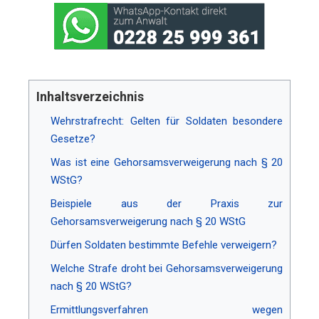
Inhaltsverzeichnis
Wehrstrafrecht: Gelten für Soldaten besondere
Gesetze?
Was ist eine Gehorsamsverweigerung nach § 20
WStG?
Beispiele aus der Praxis zur
Gehorsamsverweigerung nach § 20 WStG
Dürfen Soldaten bestimmte Befehle verweigern?
Welche Strafe droht bei Gehorsamsverweigerung
nach § 20 WStG?
Ermittlungsverfahren wegen