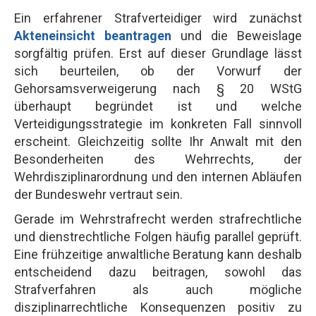
Ein erfahrener Strafverteidiger wird zunächst
Akteneinsicht beantragen
und die Beweislage
sorgfältig prüfen. Erst auf dieser Grundlage lässt
sich beurteilen, ob der Vorwurf der
Gehorsamsverweigerung nach § 20 WStG
überhaupt begründet ist und welche
Verteidigungsstrategie im konkreten Fall sinnvoll
erscheint. Gleichzeitig sollte Ihr Anwalt mit den
Besonderheiten des Wehrrechts, der
Wehrdisziplinarordnung und den internen Abläufen
der Bundeswehr vertraut sein.
Gerade im Wehrstrafrecht werden strafrechtliche
und dienstrechtliche Folgen häufig parallel geprüft.
Eine frühzeitige anwaltliche Beratung kann deshalb
entscheidend dazu beitragen, sowohl das
Strafverfahren als auch mögliche
disziplinarrechtliche Konsequenzen positiv zu