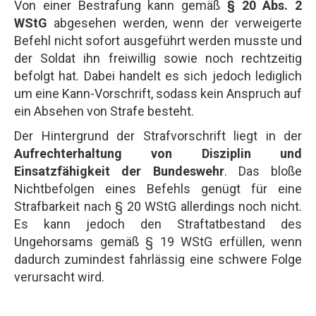
Von einer Bestrafung kann gemäß
§ 20 Abs. 2
WStG
abgesehen werden, wenn der verweigerte
Befehl nicht sofort ausgeführt werden musste und
der Soldat ihn freiwillig sowie noch rechtzeitig
befolgt hat. Dabei handelt es sich jedoch lediglich
um eine Kann-Vorschrift, sodass kein Anspruch auf
ein Absehen von Strafe besteht.
Der Hintergrund der Strafvorschrift liegt in der
Aufrechterhaltung von Disziplin und
Einsatzfähigkeit der Bundeswehr
. Das bloße
Nichtbefolgen eines Befehls genügt für eine
Strafbarkeit nach § 20 WStG allerdings noch nicht.
Es kann jedoch den Straftatbestand des
Ungehorsams gemäß § 19 WStG erfüllen, wenn
dadurch zumindest fahrlässig eine schwere Folge
verursacht wird.