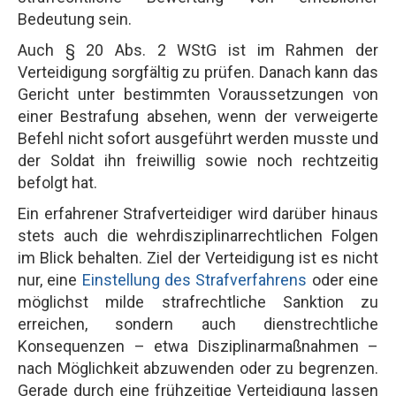
Bedeutung sein.
Auch § 20 Abs. 2 WStG ist im Rahmen der
Verteidigung sorgfältig zu prüfen. Danach kann das
Gericht unter bestimmten Voraussetzungen von
einer Bestrafung absehen, wenn der verweigerte
Befehl nicht sofort ausgeführt werden musste und
der Soldat ihn freiwillig sowie noch rechtzeitig
befolgt hat.
Ein erfahrener Strafverteidiger wird darüber hinaus
stets auch die wehrdisziplinarrechtlichen Folgen
im Blick behalten. Ziel der Verteidigung ist es nicht
nur, eine
Einstellung des Strafverfahrens
oder eine
möglichst milde strafrechtliche Sanktion zu
erreichen, sondern auch dienstrechtliche
Konsequenzen – etwa Disziplinarmaßnahmen –
nach Möglichkeit abzuwenden oder zu begrenzen.
Gerade durch eine frühzeitige Verteidigung lassen