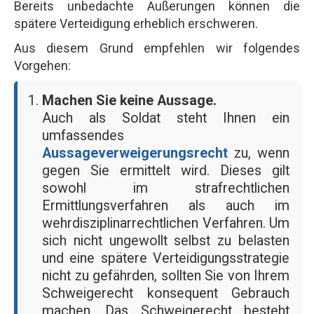
Bereits unbedachte Äußerungen können die
spätere Verteidigung erheblich erschweren.
Aus diesem Grund empfehlen wir folgendes
Vorgehen:
Machen Sie keine Aussage.
Auch als Soldat steht Ihnen ein
umfassendes
Aussageverweigerungsrecht
zu, wenn
gegen Sie ermittelt wird. Dieses gilt
sowohl im strafrechtlichen
Ermittlungsverfahren als auch im
wehrdisziplinarrechtlichen Verfahren. Um
sich nicht ungewollt selbst zu belasten
und eine spätere Verteidigungsstrategie
nicht zu gefährden, sollten Sie von Ihrem
Schweigerecht konsequent Gebrauch
machen. Das Schweigerecht besteht