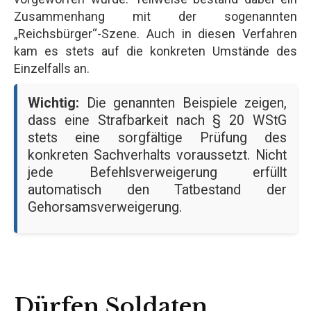
Zusammenhang mit der sogenannten
„Reichsbürger“-Szene. Auch in diesen Verfahren
kam es stets auf die konkreten Umstände des
Einzelfalls an.
Wichtig:
Die genannten Beispiele zeigen,
dass eine Strafbarkeit nach § 20 WStG
stets eine sorgfältige Prüfung des
konkreten Sachverhalts voraussetzt. Nicht
jede Befehlsverweigerung erfüllt
automatisch den Tatbestand der
Gehorsamsverweigerung.
Dürfen Soldaten