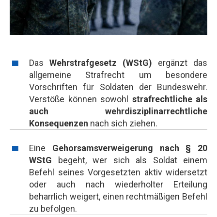
Das
Wehrstrafgesetz (WStG)
ergänzt das
allgemeine Strafrecht um besondere
Vorschriften für Soldaten der Bundeswehr.
Verstöße können sowohl
strafrechtliche als
auch wehrdisziplinarrechtliche
Konsequenzen
nach sich ziehen.
Eine
Gehorsamsverweigerung nach § 20
WStG
begeht, wer sich als Soldat einem
Befehl seines Vorgesetzten aktiv widersetzt
oder auch nach wiederholter Erteilung
beharrlich weigert, einen rechtmäßigen Befehl
zu befolgen.