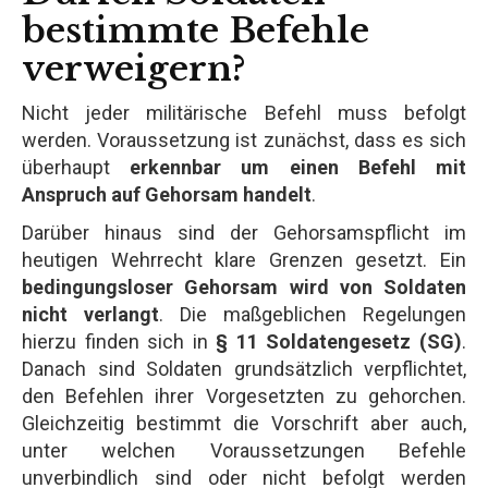
bestimmte Befehle
verweigern?
Nicht jeder militärische Befehl muss befolgt
werden. Voraussetzung ist zunächst, dass es sich
überhaupt
erkennbar um einen Befehl mit
Anspruch auf Gehorsam handelt
.
Darüber hinaus sind der Gehorsamspflicht im
heutigen Wehrrecht klare Grenzen gesetzt. Ein
bedingungsloser Gehorsam wird von Soldaten
nicht verlangt
. Die maßgeblichen Regelungen
hierzu finden sich in
§ 11 Soldatengesetz (SG)
.
Danach sind Soldaten grundsätzlich verpflichtet,
den Befehlen ihrer Vorgesetzten zu gehorchen.
Gleichzeitig bestimmt die Vorschrift aber auch,
unter welchen Voraussetzungen Befehle
unverbindlich sind oder nicht befolgt werden