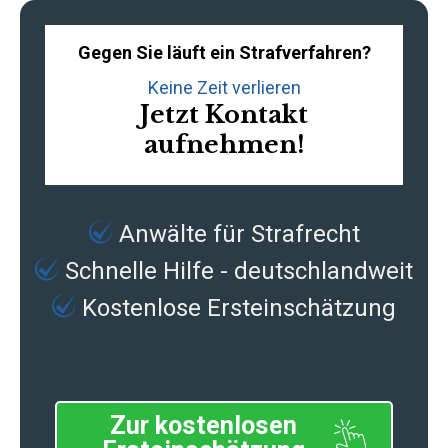
Gegen Sie läuft ein Strafverfahren?
Keine Zeit verlieren
Jetzt Kontakt
aufnehmen!
Anwälte für Strafrecht
Schnelle Hilfe - deutschlandweit
Kostenlose Ersteinschätzung
Zur kostenlosen