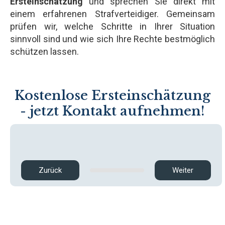
Ersteinschätzung
und sprechen Sie direkt mit
einem erfahrenen Strafverteidiger. Gemeinsam
prüfen wir, welche Schritte in Ihrer Situation
sinnvoll sind und wie sich Ihre Rechte bestmöglich
schützen lassen.
Kostenlose Ersteinschätzung
- jetzt Kontakt aufnehmen!
Zurück
Weiter