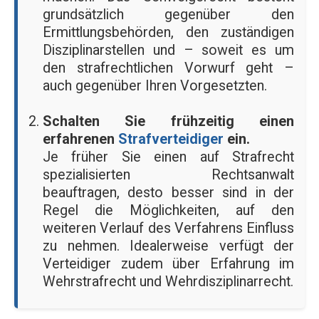
grundsätzlich gegenüber den
Ermittlungsbehörden, den zuständigen
Disziplinarstellen und – soweit es um
den strafrechtlichen Vorwurf geht –
auch gegenüber Ihren Vorgesetzten.
Schalten Sie frühzeitig einen
erfahrenen
Strafverteidiger
ein.
Je früher Sie einen auf Strafrecht
spezialisierten Rechtsanwalt
beauftragen, desto besser sind in der
Regel die Möglichkeiten, auf den
weiteren Verlauf des Verfahrens Einfluss
zu nehmen. Idealerweise verfügt der
Verteidiger zudem über Erfahrung im
Wehrstrafrecht und Wehrdisziplinarrecht.