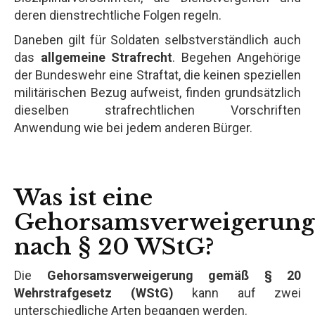
deren dienstrechtliche Folgen regeln.
Daneben gilt für Soldaten selbstverständlich auch
das
allgemeine Strafrecht
. Begehen Angehörige
der Bundeswehr eine Straftat, die keinen speziellen
militärischen Bezug aufweist, finden grundsätzlich
dieselben strafrechtlichen Vorschriften
Anwendung wie bei jedem anderen Bürger.
Was ist eine
Gehorsamsverweigerung
nach § 20 WStG?
Die
Gehorsamsverweigerung gemäß § 20
Wehrstrafgesetz (WStG)
kann auf zwei
unterschiedliche Arten begangen werden.