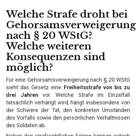
Welche Strafe droht bei
Gehorsamsverweigerung
nach § 20 WStG?
Welche weiteren
Konsequenzen sind
möglich?
Für eine Gehorsamsverweigerung nach § 20 WStG
sieht das Gesetz eine
Freiheitsstrafe von bis zu
drei Jahren
vor. Welche Strafe im Einzelfall
tatsächlich verhängt wird, hängt insbesondere von
der Schwere der Tat, den konkreten Umständen
des Vorfalls sowie den persönlichen Verhältnissen
des Soldaten ab.
Neben den strafrechtlichen Folgen können jedoch