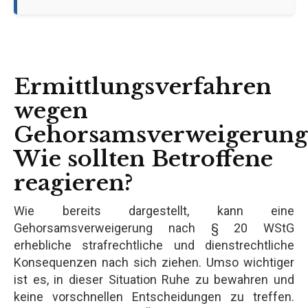
Ermittlungsverfahren
wegen
Gehorsamsverweigerung
Wie sollten Betroffene
reagieren?
Wie bereits dargestellt, kann eine
Gehorsamsverweigerung nach § 20 WStG
erhebliche strafrechtliche und dienstrechtliche
Konsequenzen nach sich ziehen. Umso wichtiger
ist es, in dieser Situation Ruhe zu bewahren und
keine vorschnellen Entscheidungen zu treffen.