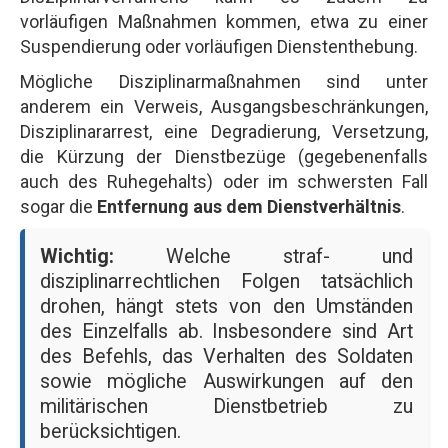
vorläufigen Maßnahmen kommen, etwa zu einer
Suspendierung oder vorläufigen Dienstenthebung.
Mögliche Disziplinarmaßnahmen sind unter
anderem ein Verweis, Ausgangsbeschränkungen,
Disziplinararrest, eine Degradierung, Versetzung,
die Kürzung der Dienstbezüge (gegebenenfalls
auch des Ruhegehalts) oder im schwersten Fall
sogar die
Entfernung aus dem Dienstverhältnis
.
Wichtig:
Welche straf- und
disziplinarrechtlichen Folgen tatsächlich
drohen, hängt stets von den Umständen
des Einzelfalls ab. Insbesondere sind Art
des Befehls, das Verhalten des Soldaten
sowie mögliche Auswirkungen auf den
militärischen Dienstbetrieb zu
berücksichtigen.