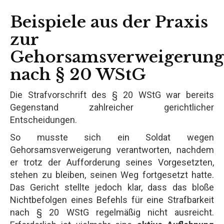
Beispiele aus der Praxis
zur
Gehorsamsverweigerung
nach § 20 WStG
Die Strafvorschrift des § 20 WStG war bereits
Gegenstand zahlreicher gerichtlicher
Entscheidungen.
So musste sich ein Soldat wegen
Gehorsamsverweigerung verantworten, nachdem
er trotz der Aufforderung seines Vorgesetzten,
stehen zu bleiben, seinen Weg fortgesetzt hatte.
Das Gericht stellte jedoch klar, dass das bloße
Nichtbefolgen eines Befehls für eine Strafbarkeit
nach § 20 WStG regelmäßig nicht ausreicht.