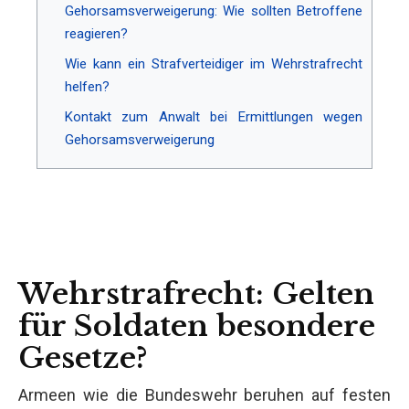
Gehorsamsverweigerung: Wie sollten Betroffene
reagieren?
Wie kann ein Strafverteidiger im Wehrstrafrecht
helfen?
Kontakt zum Anwalt bei Ermittlungen wegen
Gehorsamsverweigerung
Wehrstrafrecht: Gelten
für Soldaten besondere
Gesetze?
Armeen wie die Bundeswehr beruhen auf festen