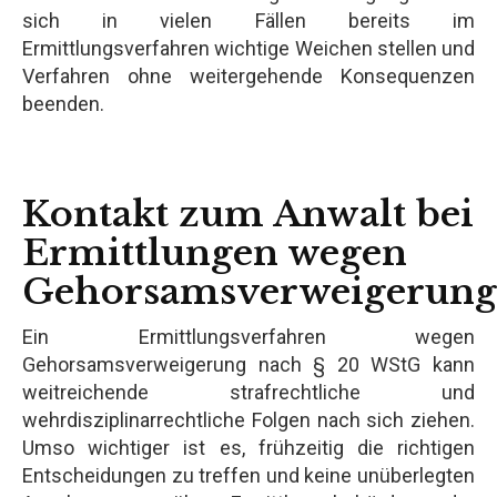
sich in vielen Fällen bereits im
Ermittlungsverfahren wichtige Weichen stellen und
Verfahren ohne weitergehende Konsequenzen
beenden.
Kontakt zum Anwalt bei
Ermittlungen wegen
Gehorsamsverweigerung
Ein Ermittlungsverfahren wegen
Gehorsamsverweigerung nach § 20 WStG kann
weitreichende strafrechtliche und
wehrdisziplinarrechtliche Folgen nach sich ziehen.
Umso wichtiger ist es, frühzeitig die richtigen
Entscheidungen zu treffen und keine unüberlegten