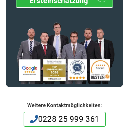
Ersteinschätzung
Weitere Kontaktmöglichkeiten:
0228 25 999 361