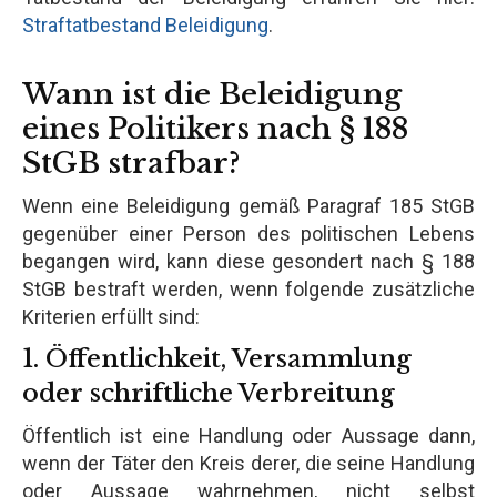
Straftatbestand Beleidigung
.
Wann ist die Beleidigung
eines Politikers nach § 188
StGB strafbar?
Wenn eine Beleidigung gemäß Paragraf 185 StGB
gegenüber einer Person des politischen Lebens
begangen wird, kann diese gesondert nach § 188
StGB bestraft werden, wenn folgende zusätzliche
Kriterien erfüllt sind:
1. Öffentlichkeit, Versammlung
oder schriftliche Verbreitung
Öffentlich ist eine Handlung oder Aussage dann,
wenn der Täter den Kreis derer, die seine Handlung
oder Aussage wahrnehmen, nicht selbst