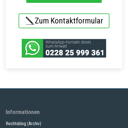
Zum Kontaktformular
Informationen
Rechtsblog (Archiv)