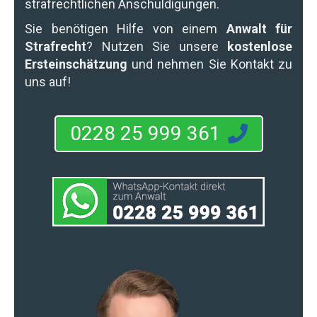
strafrechtlichen Anschuldigungen.
Sie benötigen Hilfe von einem
Anwalt für
Strafrecht
? Nutzen Sie unsere
kostenlose
Ersteinschätzung
und nehmen Sie Kontakt zu
uns auf!
0228 25 999 361