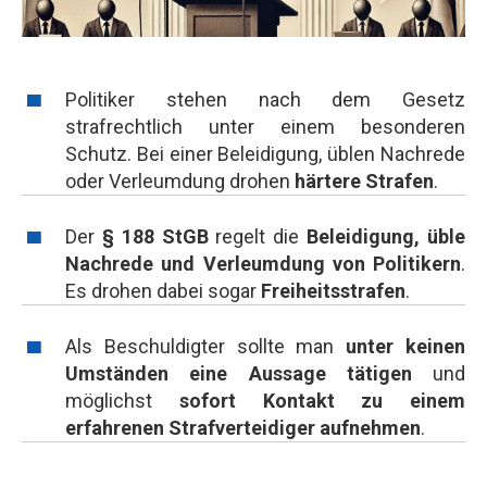
Politiker stehen nach dem Gesetz
strafrechtlich unter einem besonderen
Schutz. Bei einer Beleidigung, üblen Nachrede
oder Verleumdung drohen
härtere Strafen
.
Der
§ 188 StGB
regelt die
Beleidigung, üble
Nachrede und Verleumdung von Politikern
.
Es drohen dabei sogar
Freiheitsstrafen
.
Als Beschuldigter sollte man
unter keinen
Umständen eine Aussage tätigen
und
möglichst
sofort Kontakt zu einem
erfahrenen Strafverteidiger aufnehmen
.