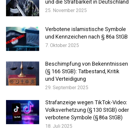
und die Strafbarkeit in Deutschland
25. November 2025
Verbotene islamistische Symbole
und Kennzeichen nach § 86a StGB
7. Oktober 2025
Beschimpfung von Bekenntnissen
(§ 166 StGB): Tatbestand, Kritik
und Verteidigung
29. September 2025
Strafanzeige wegen TikTok-Video:
Volksverhetzung (§ 130 StGB) oder
verbotene Symbole (§ 86a StGB)
18. Juli 2025