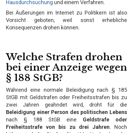
Hausdurchsuchung
und einem Verfahren.
Bei Äußerungen im Internet zu Politikern ist also
Vorsicht geboten, weil sonst erhebliche
Konsequenzen drohen können.
Welche Strafen drohen
bei einer Anzeige wegen
§ 188 StGB?
Während eine normale Beleidigung nach § 185
StGB mit Geldstrafen oder Freiheitsstrafen bis zu
zwei Jahren geahndet wird, droht für die
Beleidigung einer Person des politischen Lebens
nach § 188 StGB eine
Geldstrafe oder
Freiheitsstrafe von bis zu drei Jahren
. Noch