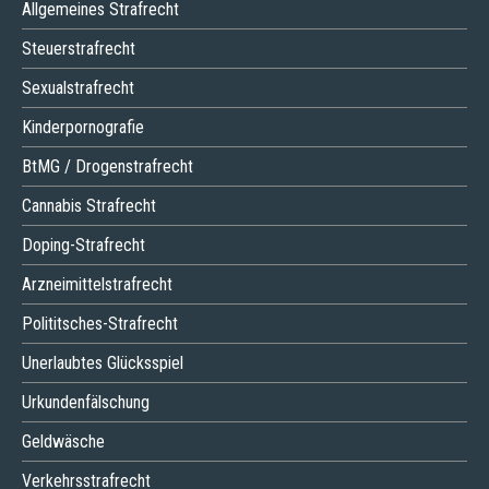
Allgemeines Strafrecht
Steuerstrafrecht
Sexualstrafrecht
Kinderpornografie
BtMG / Drogenstrafrecht
Cannabis Strafrecht
Doping-Strafrecht
Arzneimittelstrafrecht
Polititsches-Strafrecht
Unerlaubtes Glücksspiel
Urkundenfälschung
Geldwäsche
Verkehrsstrafrecht