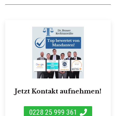
Jetzt Kontakt aufnehmen!
0228 25 999 361