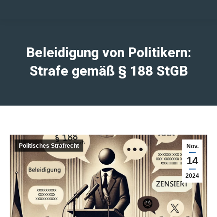
Beleidigung von Politikern:
Strafe gemäß § 188 StGB
Politisches Strafrecht
Nov.
14
2024