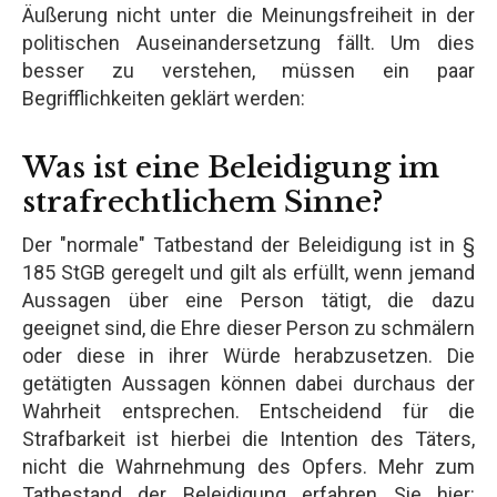
Äußerung nicht unter die Meinungsfreiheit in der
politischen Auseinandersetzung fällt. Um dies
besser zu verstehen, müssen ein paar
Begrifflichkeiten geklärt werden:
Was ist eine Beleidigung im
strafrechtlichem Sinne?
Der "normale" Tatbestand der Beleidigung ist in §
185 StGB geregelt und gilt als erfüllt, wenn jemand
Aussagen über eine Person tätigt, die dazu
geeignet sind, die Ehre dieser Person zu schmälern
oder diese in ihrer Würde herabzusetzen. Die
getätigten Aussagen können dabei durchaus der
Wahrheit entsprechen. Entscheidend für die
Strafbarkeit ist hierbei die Intention des Täters,
nicht die Wahrnehmung des Opfers. Mehr zum
Tatbestand der Beleidigung erfahren Sie hier: