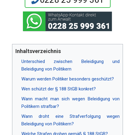
Inhaltsverzeichnis
Unterschied zwischen Beleidigung und
Beleidigung von Politikern
Warum werden Politiker besonders geschützt?
Wen schützt der § 188 StGB konkret?
Wann macht man sich wegen Beleidigung von
Politikern strafbar?
Wann droht eine Strafverfolgung wegen
Beleidigung von Politikern?
Welche Strafen drohen gemäß § 188 StGB?