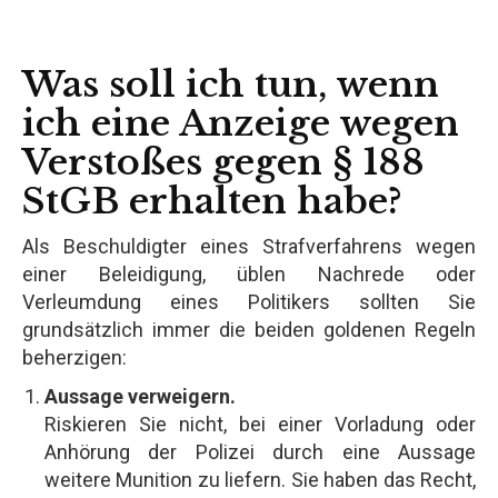
Was soll ich tun, wenn
ich eine Anzeige wegen
Verstoßes gegen § 188
StGB erhalten habe?
Als Beschuldigter eines Strafverfahrens wegen
einer Beleidigung, üblen Nachrede oder
Verleumdung eines Politikers sollten Sie
grundsätzlich immer die beiden goldenen Regeln
beherzigen:
Aussage verweigern.
Riskieren Sie nicht, bei einer Vorladung oder
Anhörung der Polizei durch eine Aussage
weitere Munition zu liefern. Sie haben das Recht,