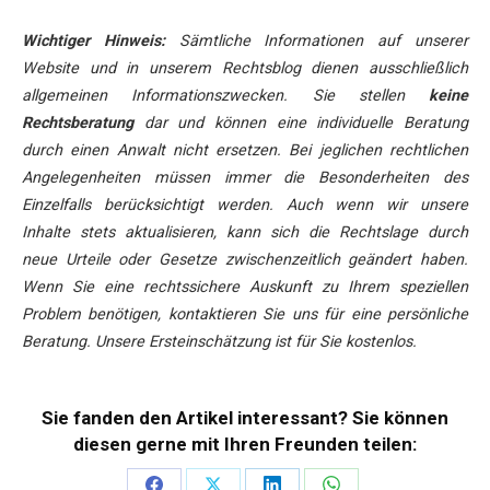
Wichtiger Hinweis:
Sämtliche Informationen auf unserer
Website und in unserem Rechtsblog dienen ausschließlich
allgemeinen Informationszwecken. Sie stellen
keine
Rechtsberatung
dar und können eine individuelle Beratung
durch einen Anwalt nicht ersetzen. Bei jeglichen rechtlichen
Angelegenheiten müssen immer die Besonderheiten des
Einzelfalls berücksichtigt werden. Auch wenn wir unsere
Inhalte stets aktualisieren, kann sich die Rechtslage durch
neue Urteile oder Gesetze zwischenzeitlich geändert haben.
Wenn Sie eine rechtssichere Auskunft zu Ihrem speziellen
Problem benötigen, kontaktieren Sie uns für eine persönliche
Beratung. Unsere Ersteinschätzung ist für Sie kostenlos.
Sie fanden den Artikel interessant? Sie können
diesen gerne mit Ihren Freunden teilen: