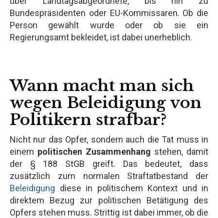
über Landtagsabgeordnete, bis hin zu
Bundespräsidenten oder EU-Kommissaren. Ob die
Person gewählt wurde oder ob sie ein
Regierungsamt bekleidet, ist dabei unerheblich.
Wann macht man sich
wegen Beleidigung von
Politikern strafbar?
Nicht nur das Opfer, sondern auch die Tat muss in
einem
politischen Zusammenhang
stehen, damit
der § 188 StGB greift. Das bedeutet, dass
zusätzlich zum normalen Straftatbestand der
Beleidigung
diese in politischem Kontext und in
direktem Bezug zur politischen Betätigung des
Opfers stehen muss. Strittig ist dabei immer, ob die