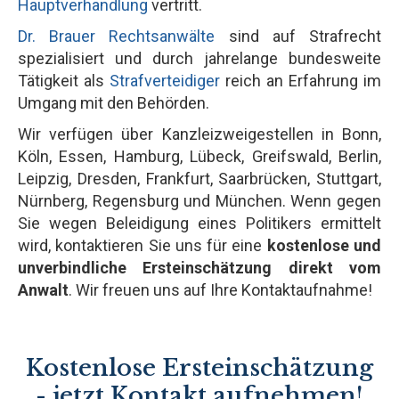
Hauptverhandlung
vertritt.
Dr. Brauer Rechtsanwälte
sind auf Strafrecht
spezialisiert und durch jahrelange bundesweite
Tätigkeit als
Strafverteidiger
reich an Erfahrung im
Umgang mit den Behörden.
Wir verfügen über Kanzleizweigestellen in Bonn,
Köln, Essen, Hamburg, Lübeck, Greifswald, Berlin,
Leipzig, Dresden, Frankfurt, Saarbrücken, Stuttgart,
Nürnberg, Regensburg und München. Wenn gegen
Sie wegen Beleidigung eines Politikers ermittelt
wird, kontaktieren Sie uns für eine
kostenlose und
unverbindliche Ersteinschätzung direkt vom
Anwalt
. Wir freuen uns auf Ihre Kontaktaufnahme!
Kostenlose Ersteinschätzung
- jetzt Kontakt aufnehmen!