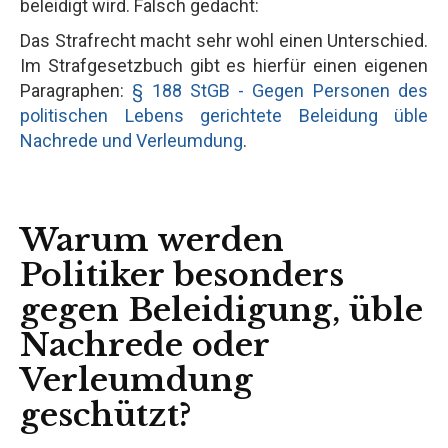
beleidigt wird. Falsch gedacht:
Das Strafrecht macht sehr wohl einen Unterschied.
Im Strafgesetzbuch gibt es hierfür einen eigenen
Paragraphen:
§ 188 StGB - Gegen Personen des
politischen Lebens gerichtete Beleidung üble
Nachrede und Verleumdung
.
Warum werden
Politiker besonders
gegen Beleidigung, üble
Nachrede oder
Verleumdung
geschützt?