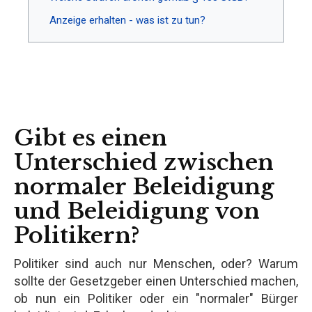
Anzeige erhalten - was ist zu tun?
Gibt es einen
Unterschied zwischen
normaler Beleidigung
und Beleidigung von
Politikern?
Politiker sind auch nur Menschen, oder? Warum
sollte der Gesetzgeber einen Unterschied machen,
ob nun ein Politiker oder ein "normaler" Bürger