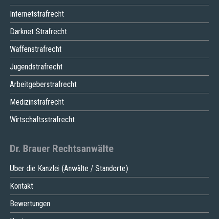
Internetstrafrecht
Darknet Strafrecht
Waffenstrafrecht
Jugendstrafrecht
Arbeitgeberstrafrecht
Medizinstrafrecht
Wirtschaftsstrafrecht
Dr. Brauer Rechtsanwälte
Über die Kanzlei (Anwälte / Standorte)
Kontakt
Bewertungen