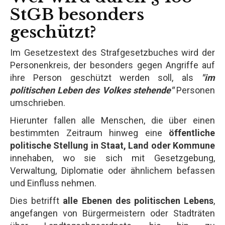
StGB besonders
geschützt?
Im Gesetzestext des Strafgesetzbuches wird der
Personenkreis, der besonders gegen Angriffe auf
ihre Person geschützt werden soll, als
"im
politischen Leben des Volkes stehende"
Personen
umschrieben.
Hierunter fallen alle Menschen, die über einen
bestimmten Zeitraum hinweg eine
öffentliche
politische Stellung in Staat, Land oder Kommune
innehaben, wo sie sich mit Gesetzgebung,
Verwaltung, Diplomatie oder ähnlichem befassen
und Einfluss nehmen.
Dies betrifft
alle Ebenen des politischen Lebens
,
angefangen von Bürgermeistern oder Stadträten