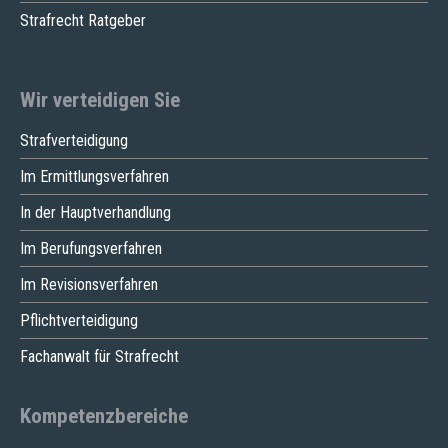
Strafrecht Ratgeber
Wir verteidigen Sie
Strafverteidigung
Im Ermittlungsverfahren
In der Hauptverhandlung
Im Berufungsverfahren
Im Revisionsverfahren
Pflichtverteidigung
Fachanwalt für Strafrecht
Kompetenzbereiche