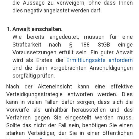
die Aussage zu verweigern, ohne dass Ihnen
dies negativ angelastet werden darf.
Anwalt einschalten.
Wie bereits angedeutet, müssen für eine
Strafbarkeit nach § 188 StGB einige
Voraussetzungen erfüllt sein. Ein guter Anwalt
wird als Erstes die
Ermittlungsakte anfordern
und die darin vorgebrachten Anschuldigungen
sorgfältig prüfen.
Nach der Akteneinsicht kann eine effektive
Verteidigungsstrategie entworfen werden. Dies
kann in vielen Fällen dafür sorgen, dass sich die
Vorwürfe als unhaltbar herausstellen und das
Verfahren gegen Sie eingestellt werden muss.
Sollte das nicht der Fall sein, benötigen Sie einen
starken Verteidiger, der Sie in einer öffentlichen