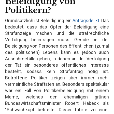
Beleidigung von
Politikern?
Grundsätzlich ist Beleidigung ein
Antragsdelikt
. Das
bedeutet, dass das Opfer der Beleidigung eine
Strafanzeige machen und die strafrechtliche
Verfolgung beantragen muss. Gerade bei der
Beleidigung von Personen des öffentlichen (zumal
des politischen) Lebens kann es jedoch auch
Ausnahmefälle geben, in denen an der Verfolgung
der Tat ein besonderes öffentliches Interesse
besteht, sodass kein Strafantrag nötig ist.
Betroffene Politiker zeigen aber immer mehr
vermeintliche Straftaten an. Besonders spektakulär
war ein Fall von Politikerbeleidigung mit einem
Meme, welches den ehemaligen grünen
Bundeswirtschaftsminister Robert Habeck als
"Schwachkopf betitelte. Dieser führte zu einer