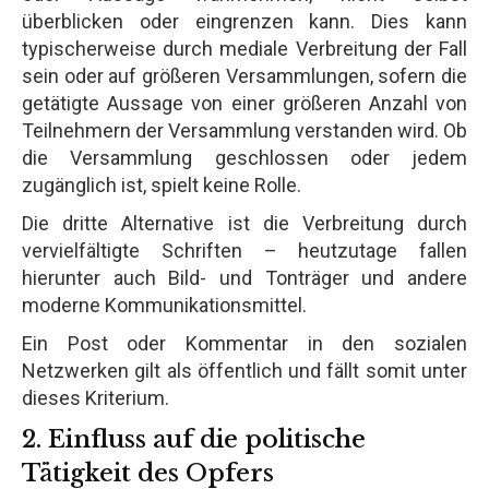
überblicken oder eingrenzen kann. Dies kann
typischerweise durch mediale Verbreitung der Fall
sein oder auf größeren Versammlungen, sofern die
getätigte Aussage von einer größeren Anzahl von
Teilnehmern der Versammlung verstanden wird. Ob
die Versammlung geschlossen oder jedem
zugänglich ist, spielt keine Rolle.
Die dritte Alternative ist die Verbreitung durch
vervielfältigte Schriften – heutzutage fallen
hierunter auch Bild- und Tonträger und andere
moderne Kommunikationsmittel.
Ein Post oder Kommentar in den sozialen
Netzwerken gilt als öffentlich und fällt somit unter
dieses Kriterium.
2. Einfluss auf die politische
Tätigkeit des Opfers