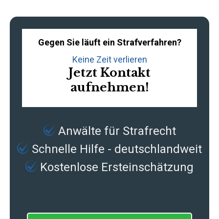
Gegen Sie läuft ein Strafverfahren?
Keine Zeit verlieren
Jetzt Kontakt
aufnehmen!
Anwälte für Strafrecht
Schnelle Hilfe - deutschlandweit
Kostenlose Ersteinschätzung