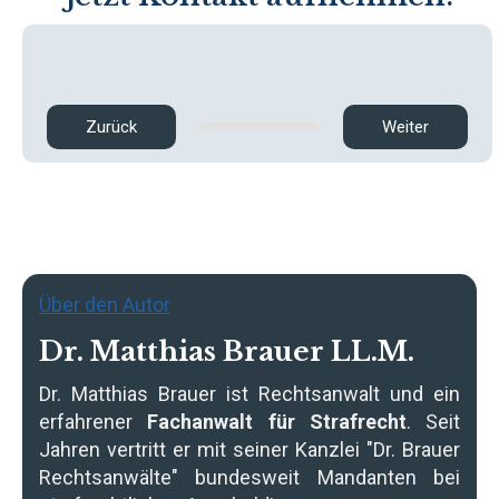
Zurück
Weiter
Über den Autor
Dr. Matthias Brauer LL.M.
Dr. Matthias Brauer
ist Rechtsanwalt und ein
erfahrener
Fachanwalt für Strafrecht
. Seit
Jahren vertritt er mit seiner Kanzlei "Dr. Brauer
Rechtsanwälte" bundesweit Mandanten bei