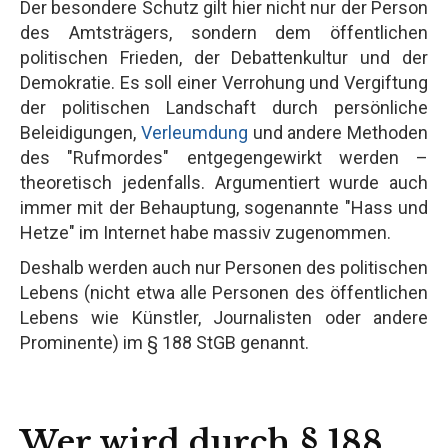
Der besondere Schutz gilt hier nicht nur der Person
des Amtsträgers, sondern dem öffentlichen
politischen Frieden, der Debattenkultur und der
Demokratie. Es soll einer Verrohung und Vergiftung
der politischen Landschaft durch persönliche
Beleidigungen,
Verleumdung
und andere Methoden
des "Rufmordes" entgegengewirkt werden –
theoretisch jedenfalls. Argumentiert wurde auch
immer mit der Behauptung, sogenannte "Hass und
Hetze" im Internet habe massiv zugenommen.
Deshalb werden auch nur Personen des politischen
Lebens (nicht etwa alle Personen des öffentlichen
Lebens wie Künstler, Journalisten oder andere
Prominente) im § 188 StGB genannt.
Wer wird durch § 188