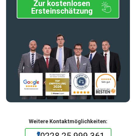
Zur kostenlosen
Ersteinschätzung
Weitere Kontaktmöglichkeiten:
0228 25 999 361