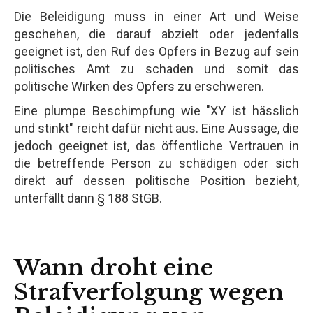
Die Beleidigung muss in einer Art und Weise
geschehen, die darauf abzielt oder jedenfalls
geeignet ist, den Ruf des Opfers in Bezug auf sein
politisches Amt zu schaden und somit das
politische Wirken des Opfers zu erschweren.
Eine plumpe Beschimpfung wie "XY ist hässlich
und stinkt" reicht dafür nicht aus. Eine Aussage, die
jedoch geeignet ist, das öffentliche Vertrauen in
die betreffende Person zu schädigen oder sich
direkt auf dessen politische Position bezieht,
unterfällt dann § 188 StGB.
Wann droht eine
Strafverfolgung wegen