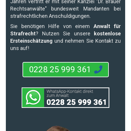
Jahren vertritt er mit seiner Kanzlei "Dr. Brauer
Rechtsanwälte" bundesweit Mandanten bei
strafrechtlichen Anschuldigungen.
Sie benötigen Hilfe von einem
Anwalt für
Strafrecht
? Nutzen Sie unsere
kostenlose
Ersteinschätzung
und nehmen Sie Kontakt zu
uns auf!
0228 25 999 361