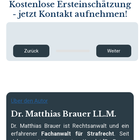
Kostenlose Ersteinschätzung
- jetzt Kontakt aufnehmen!
Zurück
Weiter
Über den Autor
Dr. Matthias Brauer LL.M.
Dr. Matthias Brauer
ist Rechtsanwalt und ein
erfahrener
Fachanwalt für Strafrecht
. Seit