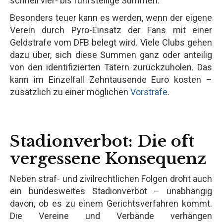
schnell vier- bis fünfstellige Summen.
Besonders teuer kann es werden, wenn der eigene
Verein durch Pyro-Einsatz der Fans mit einer
Geldstrafe vom DFB belegt wird. Viele Clubs gehen
dazu über, sich diese Summen ganz oder anteilig
von den identifizierten Tätern zurückzuholen. Das
kann im Einzelfall Zehntausende Euro kosten –
zusätzlich zu einer möglichen
Vorstrafe
.
Stadionverbot: Die oft
vergessene Konsequenz
Neben straf- und zivilrechtlichen Folgen droht auch
ein bundesweites Stadionverbot – unabhängig
davon, ob es zu einem Gerichtsverfahren kommt.
Die Vereine und Verbände verhängen