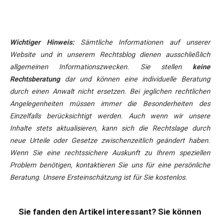
Wichtiger Hinweis:
Sämtliche Informationen auf unserer
Website und in unserem Rechtsblog dienen ausschließlich
allgemeinen Informationszwecken. Sie stellen
keine
Rechtsberatung
dar und können eine individuelle Beratung
durch einen Anwalt nicht ersetzen. Bei jeglichen rechtlichen
Angelegenheiten müssen immer die Besonderheiten des
Einzelfalls berücksichtigt werden. Auch wenn wir unsere
Inhalte stets aktualisieren, kann sich die Rechtslage durch
neue Urteile oder Gesetze zwischenzeitlich geändert haben.
Wenn Sie eine rechtssichere Auskunft zu Ihrem speziellen
Problem benötigen, kontaktieren Sie uns für eine persönliche
Beratung. Unsere Ersteinschätzung ist für Sie kostenlos.
Sie fanden den Artikel interessant? Sie können