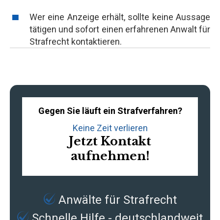
Wer eine Anzeige erhält, sollte keine Aussage
tätigen und sofort einen erfahrenen Anwalt für
Strafrecht kontaktieren.
Gegen Sie läuft ein Strafverfahren?
Keine Zeit verlieren
Jetzt Kontakt
aufnehmen!
Anwälte für Strafrecht
Schnelle Hilfe - deutschlandweit