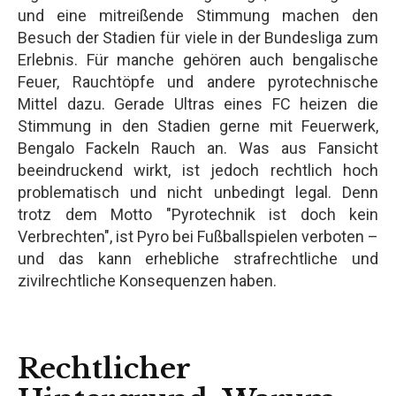
und eine mitreißende Stimmung machen den
Besuch der Stadien für viele in der Bundesliga zum
Erlebnis. Für manche gehören auch bengalische
Feuer, Rauchtöpfe und andere pyrotechnische
Mittel dazu. Gerade Ultras eines FC heizen die
Stimmung in den Stadien gerne mit Feuerwerk,
Bengalo Fackeln Rauch an. Was aus Fansicht
beeindruckend wirkt, ist jedoch rechtlich hoch
problematisch und nicht unbedingt legal. Denn
trotz dem Motto "Pyrotechnik ist doch kein
Verbrechten", ist Pyro bei Fußballspielen verboten –
und das kann erhebliche strafrechtliche und
zivilrechtliche Konsequenzen haben.
Rechtlicher