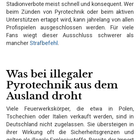
Stadionverbote meist schnell und konsequent. Wer
beim Zünden von Pyrotechnik oder beim aktiven
Unterstützen ertappt wird, kann jahrelang von allen
Profispielen ausgeschlossen werden. Für viele
Fans wiegt dieser Ausschluss schwerer als
mancher
Strafbefehl
.
Was bei illegaler
Pyrotechnik aus dem
Ausland droht
Viele Feuerwerkskörper, die etwa in Polen,
Tschechien oder Italien verkauft werden, sind in
Deutschland nicht zugelassen. Sie übersteigen in
ihrer Wirkung oft die Sicherheitsgrenzen und
gelten als illegale Explosivstoffe. Bereits der Import