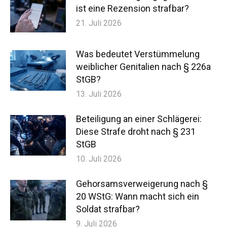
ist eine Rezension strafbar?
21. Juli 2026
Was bedeutet Verstümmelung
weiblicher Genitalien nach § 226a
StGB?
13. Juli 2026
Beteiligung an einer Schlägerei:
Diese Strafe droht nach § 231
StGB
10. Juli 2026
Gehorsamsverweigerung nach §
20 WStG: Wann macht sich ein
Soldat strafbar?
9. Juli 2026