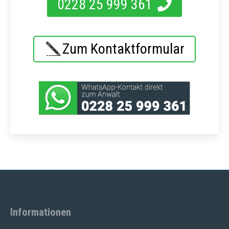
0228 25 999 361
Zum Kontaktformular
Informationen