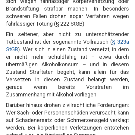
sich wegen fahrlässiger Körperverletzung oder
Brandstiftung strafbar machen. In besonders
schweren Fällen drohen sogar Verfahren wegen
fahrlässiger Tötung (§ 222 StGB).
Ein seltener, aber nicht zu unterschätzender
Tatbestand ist der sogenannte Vollrausch (
§ 323a
StGB
). Wer sich in einen Zustand versetzt, in dem
er nicht mehr schuldfähig ist – etwa durch
übermäßigen Alkoholkonsum – und in diesem
Zustand Straftaten begeht, kann allein für das
Versetzen in diesen Zustand belangt werden,
gerade wenn bereits Vorstrafen im
Zusammenhang mit Alkohol vorliegen.
Darüber hinaus drohen zivilrechtliche Forderungen:
Wer Sach- oder Personenschäden verursacht, kann
auf Schadenersatz oder Schmerzensgeld verklagt
werden. Bei körperlichen Verletzungen entstehen