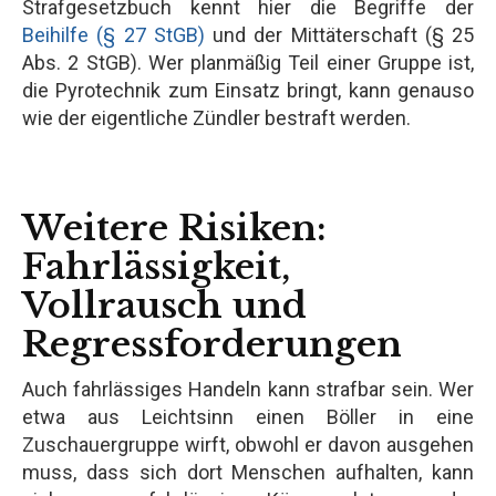
Strafgesetzbuch kennt hier die Begriffe der
Beihilfe (§ 27 StGB)
und der Mittäterschaft (§ 25
Abs. 2 StGB). Wer planmäßig Teil einer Gruppe ist,
die Pyrotechnik zum Einsatz bringt, kann genauso
wie der eigentliche Zündler bestraft werden.
Weitere Risiken:
Fahrlässigkeit,
Vollrausch und
Regressforderungen
Auch fahrlässiges Handeln kann strafbar sein. Wer
etwa aus Leichtsinn einen Böller in eine
Zuschauergruppe wirft, obwohl er davon ausgehen
muss, dass sich dort Menschen aufhalten, kann