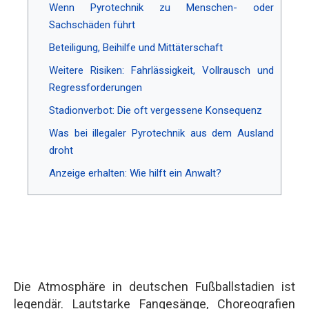
Wenn Pyrotechnik zu Menschen- oder
Sachschäden führt
Beteiligung, Beihilfe und Mittäterschaft
Weitere Risiken: Fahrlässigkeit, Vollrausch und
Regressforderungen
Stadionverbot: Die oft vergessene Konsequenz
Was bei illegaler Pyrotechnik aus dem Ausland
droht
Anzeige erhalten: Wie hilft ein Anwalt?
Die Atmosphäre in deutschen Fußballstadien ist
legendär. Lautstarke Fangesänge, Choreografien