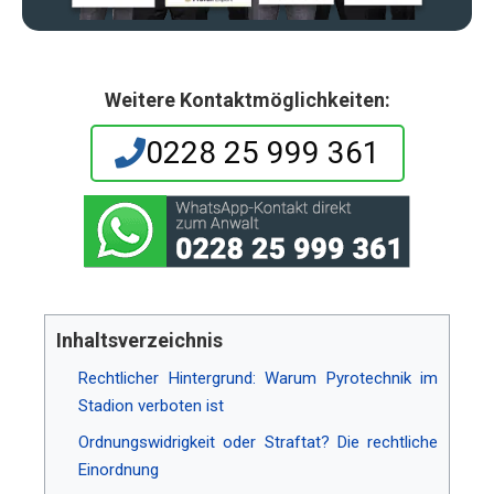
Weitere Kontaktmöglichkeiten:
0228 25 999 361
Inhaltsverzeichnis
Rechtlicher Hintergrund: Warum Pyrotechnik im
Stadion verboten ist
Ordnungswidrigkeit oder Straftat? Die rechtliche
Einordnung