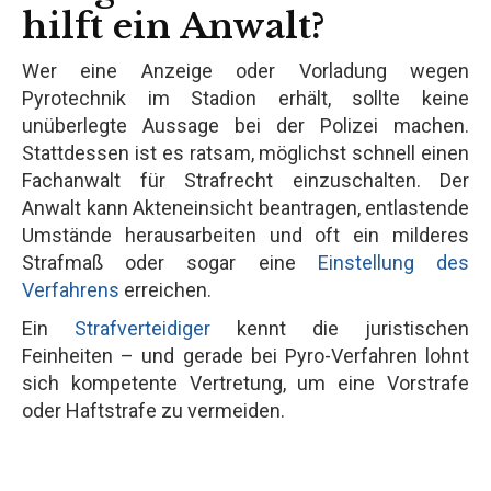
hilft ein Anwalt?
Wer eine Anzeige oder Vorladung wegen
Pyrotechnik im Stadion erhält, sollte keine
unüberlegte Aussage bei der Polizei machen.
Stattdessen ist es ratsam, möglichst schnell einen
Fachanwalt für Strafrecht einzuschalten. Der
Anwalt kann Akteneinsicht beantragen, entlastende
Umstände herausarbeiten und oft ein milderes
Strafmaß oder sogar eine
Einstellung des
Verfahrens
erreichen.
Ein
Strafverteidiger
kennt die juristischen
Feinheiten – und gerade bei Pyro-Verfahren lohnt
sich kompetente Vertretung, um eine Vorstrafe
oder Haftstrafe zu vermeiden.