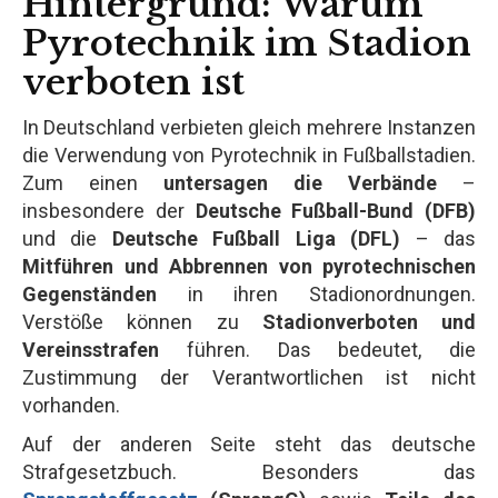
Hintergrund: Warum
Pyrotechnik im Stadion
verboten ist
In Deutschland verbieten gleich mehrere Instanzen
die Verwendung von Pyrotechnik in Fußballstadien.
Zum einen
untersagen die Verbände
–
insbesondere der
Deutsche Fußball-Bund (DFB)
und die
Deutsche Fußball Liga (DFL)
– das
Mitführen und Abbrennen von pyrotechnischen
Gegenständen
in ihren Stadionordnungen.
Verstöße können zu
Stadionverboten und
Vereinsstrafen
führen. Das bedeutet, die
Zustimmung der Verantwortlichen ist nicht
vorhanden.
Auf der anderen Seite steht das deutsche
Strafgesetzbuch. Besonders das