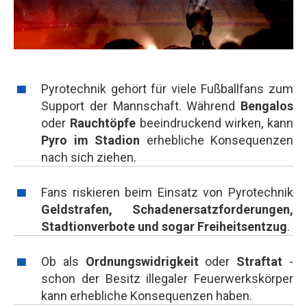
Pyrotechnik gehört für viele Fußballfans zum
Support der Mannschaft. Während
Bengalos
oder
Rauchtöpfe
beeindruckend wirken, kann
Pyro im Stadion
erhebliche Konsequenzen
nach sich ziehen.
Fans riskieren beim Einsatz von Pyrotechnik
Geldstrafen, Schadenersatzforderungen,
Stadtionverbote und sogar Freiheitsentzug
.
Ob als
Ordnungswidrigkeit
oder
Straftat
-
schon der Besitz illegaler Feuerwerkskörper
kann erhebliche Konsequenzen haben.