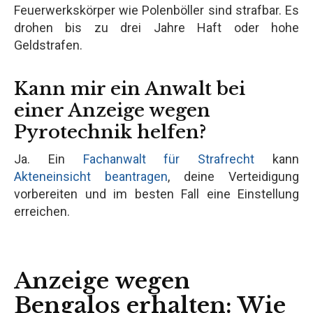
Feuerwerkskörper wie Polenböller sind strafbar. Es
drohen bis zu drei Jahre Haft oder hohe
Geldstrafen.
Kann mir ein Anwalt bei
einer Anzeige wegen
Pyrotechnik helfen?
Ja. Ein
Fachanwalt für Strafrecht
kann
Akteneinsicht beantragen
, deine Verteidigung
vorbereiten und im besten Fall eine Einstellung
erreichen.
Anzeige wegen
Bengalos erhalten: Wie