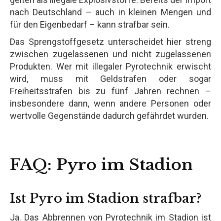
nach Deutschland – auch in kleinen Mengen und
für den Eigenbedarf – kann strafbar sein.
Das Sprengstoffgesetz unterscheidet hier streng
zwischen zugelassenen und nicht zugelassenen
Produkten. Wer mit illegaler Pyrotechnik erwischt
wird, muss mit Geldstrafen oder sogar
Freiheitsstrafen bis zu fünf Jahren rechnen –
insbesondere dann, wenn andere Personen oder
wertvolle Gegenstände dadurch gefährdet wurden.
FAQ: Pyro im Stadion
Ist Pyro im Stadion strafbar?
Ja. Das Abbrennen von Pyrotechnik im Stadion ist