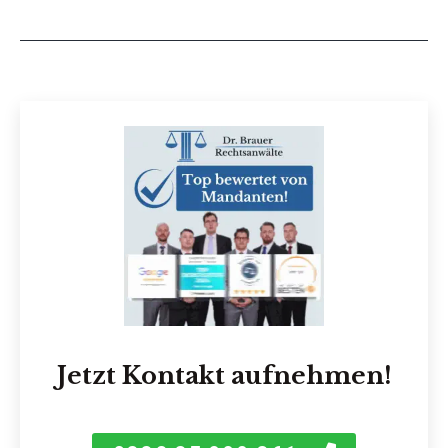
Jetzt Kontakt aufnehmen!