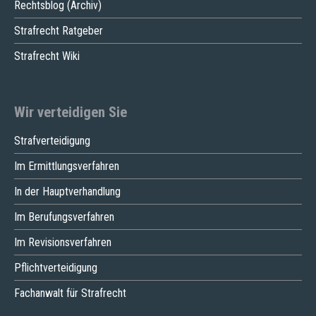
Rechtsblog (Archiv)
Strafrecht Ratgeber
Strafrecht Wiki
Wir verteidigen Sie
Strafverteidigung
Im Ermittlungsverfahren
In der Hauptverhandlung
Im Berufungsverfahren
Im Revisionsverfahren
Pflichtverteidigung
Fachanwalt für Strafrecht