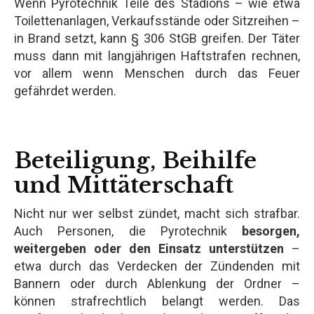
Wenn Pyrotechnik Teile des Stadions – wie etwa
Toilettenanlagen, Verkaufsstände oder Sitzreihen –
in Brand setzt, kann § 306 StGB greifen. Der Täter
muss dann mit langjährigen Haftstrafen rechnen,
vor allem wenn Menschen durch das Feuer
gefährdet werden.
Beteiligung, Beihilfe
und Mittäterschaft
Nicht nur wer selbst zündet, macht sich strafbar.
Auch Personen, die Pyrotechnik
besorgen,
weitergeben oder den Einsatz unterstützen
–
etwa durch das Verdecken der Zündenden mit
Bannern oder durch Ablenkung der Ordner –
können strafrechtlich belangt werden. Das