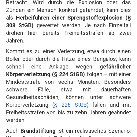
Betracht. Wird durch die Explosion oder das
Zünden ein Mensch konkret gefährdet, kann dies
als
Herbeiführen einer Sprengstoffexplosion (§
308 StGB)
gewertet werden. Je nach Einzelfall
drohen hier bereits Freiheitsstrafen ab zwei
Jahren.
Kommt es zu einer Verletzung, etwa durch einen
Böller oder durch die Hitze eines Bengalos, kann
schnell eine Anklage wegen
gefährlicher
Körperverletzung (§ 224 StGB)
folgen – mit einer
Mindeststrafe von sechs Monaten. Besonders
schwere Fälle, etwa mit dauerhaften
Gesundheitsschäden, können unter schwere
Körperverletzung (
§ 226 StGB
) fallen und mit
Freiheitsstrafen von bis zu zehn Jahren geahndet
werden.
Auch
Brandstiftung
ist ein realistisches Szenario: