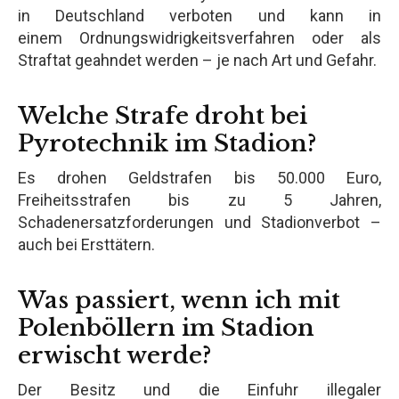
in Deutschland verboten und kann in
einem Ordnungswidrigkeitsverfahren oder als
Straftat geahndet werden – je nach Art und Gefahr.
Welche Strafe droht bei
Pyrotechnik im Stadion?
Es drohen Geldstrafen bis 50.000 Euro,
Freiheitsstrafen bis zu 5 Jahren,
Schadenersatzforderungen und Stadionverbot –
auch bei Ersttätern.
Was passiert, wenn ich mit
Polenböllern im Stadion
erwischt werde?
Der Besitz und die Einfuhr illegaler