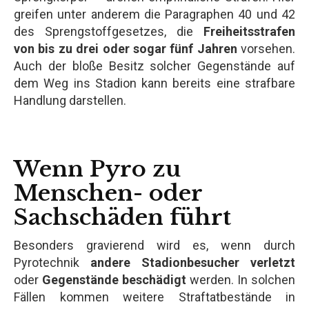
greifen unter anderem die Paragraphen 40 und 42
des Sprengstoffgesetzes, die
Freiheitsstrafen
von bis zu drei oder sogar fünf Jahren
vorsehen.
Auch der bloße Besitz solcher Gegenstände auf
dem Weg ins Stadion kann bereits eine strafbare
Handlung darstellen.
Wenn Pyro zu
Menschen- oder
Sachschäden führt
Besonders gravierend wird es, wenn durch
Pyrotechnik
andere Stadionbesucher verletzt
oder
Gegenstände beschädigt
werden. In solchen
Fällen kommen weitere Straftatbestände in