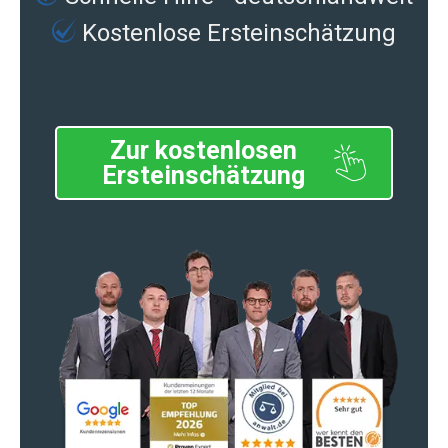
Kostenlose Ersteinschätzung
Zur kostenlosen
Ersteinschätzung