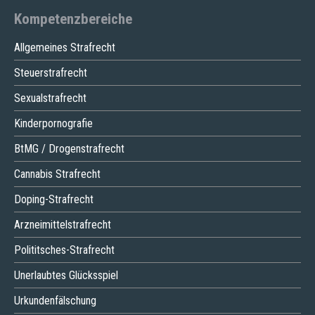
Kompetenzbereiche
Allgemeines Strafrecht
Steuerstrafrecht
Sexualstrafrecht
Kinderpornografie
BtMG / Drogenstrafrecht
Cannabis Strafrecht
Doping-Strafrecht
Arzneimittelstrafrecht
Polititsches-Strafrecht
Unerlaubtes Glücksspiel
Urkundenfälschung