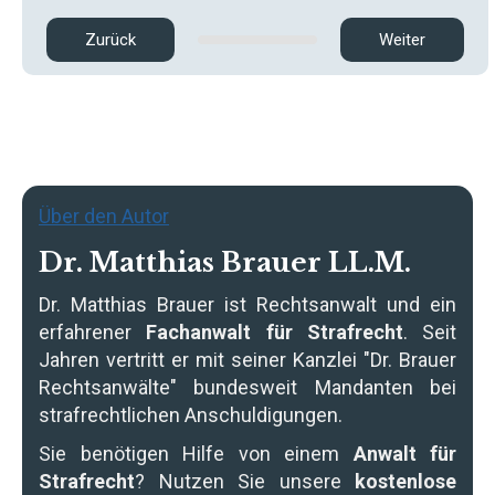
Zurück
Weiter
Über den Autor
Dr. Matthias Brauer LL.M.
Dr. Matthias Brauer
ist Rechtsanwalt und ein
erfahrener
Fachanwalt für Strafrecht
. Seit
Jahren vertritt er mit seiner Kanzlei "Dr. Brauer
Rechtsanwälte" bundesweit Mandanten bei
strafrechtlichen Anschuldigungen.
Sie benötigen Hilfe von einem
Anwalt für
Strafrecht
? Nutzen Sie unsere
kostenlose