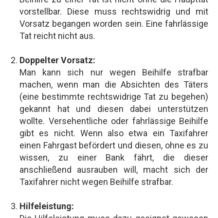
vorstellbar. Diese muss rechtswidrig und mit
Vorsatz begangen worden sein. Eine fahrlässige
Tat reicht nicht aus.
Doppelter Vorsatz:
Man kann sich nur wegen Beihilfe strafbar
machen, wenn man die Absichten des Täters
(eine bestimmte rechtswidrige Tat zu begehen)
gekannt hat und diesen dabei unterstützen
wollte. Versehentliche oder fahrlässige Beihilfe
gibt es nicht. Wenn also etwa ein Taxifahrer
einen Fahrgast befördert und diesen, ohne es zu
wissen, zu einer Bank fährt, die dieser
anschließend ausrauben will, macht sich der
Taxifahrer nicht wegen Beihilfe strafbar.
Hilfeleistung: