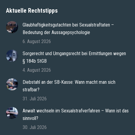
Aktuelle Rechtstipps
Glaubhaftigkeitsgutachten bei Sexualstraftaten –
Bedeutung der Aussagepsychologie
6. August 2026
Sorgerecht und Umgangsrecht bei Ermittlungen wegen
§ 184b StGB
4. August 2026
Diebstahl an der SB-Kasse: Wann macht man sich
strafbar?
31. Juli 2026
Anwalt wechseln im Sexualstrafverfahren – Wann ist das
sinnvoll?
30. Juli 2026