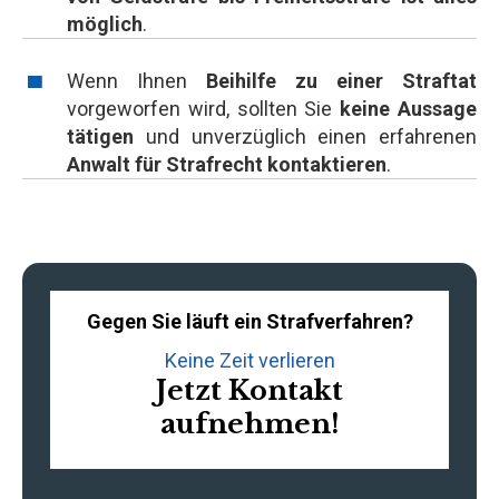
möglich
.
Wenn Ihnen
Beihilfe zu einer Straftat
vorgeworfen wird, sollten Sie
keine Aussage
tätigen
und unverzüglich einen erfahrenen
Anwalt für Strafrecht kontaktieren
.
Gegen Sie läuft ein Strafverfahren?
Keine Zeit verlieren
Jetzt Kontakt
aufnehmen!