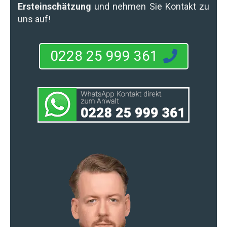
Ersteinschätzung
und nehmen Sie Kontakt zu
uns auf!
0228 25 999 361