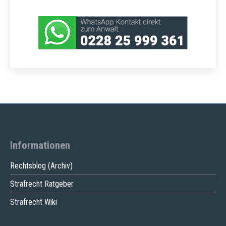
Informationen
Rechtsblog (Archiv)
Strafrecht Ratgeber
Strafrecht Wiki