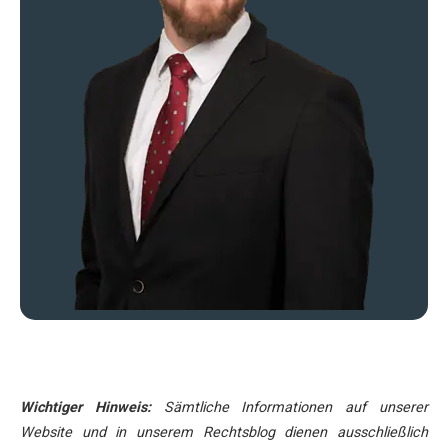
Wichtiger Hinweis:
Sämtliche Informationen auf unserer
Website und in unserem Rechtsblog dienen ausschließlich