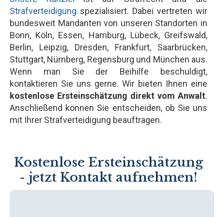
Strafverteidigung
spezialisiert. Dabei vertreten wir
bundesweit Mandanten von unseren Standorten in
Bonn, Köln, Essen, Hamburg, Lübeck, Greifswald,
Berlin, Leipzig, Dresden, Frankfurt, Saarbrücken,
Stuttgart, Nürnberg, Regensburg und München aus.
Wenn man Sie der Beihilfe beschuldigt,
kontaktieren Sie uns gerne. Wir bieten Ihnen eine
kostenlose Ersteinschätzung direkt vom Anwalt
.
Anschließend können Sie entscheiden, ob Sie uns
mit Ihrer Strafverteidigung beauftragen.
Kostenlose Ersteinschätzung
- jetzt Kontakt aufnehmen!