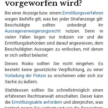
vorgeworfen wird?
Bei einer Anzeige bzw. einem
Ermittlungsverfahren
wegen Beihilfe gilt, was bei jeder Strafanzeige gilt:
Beschuldigte sollten unbedingt ihr
Aussageverweigerungsrecht
nutzen. Denn in
vielen Fällen liegen nur Indizien vor und die
Ermittlungsbehörden sind darauf angewiesen, dem
Beschuldigten Aussagen zu entlocken, mit denen
er sich selbst belastet.
Dieses Risiko sollten Sie nicht eingehen. Es
besteht keine gesetzliche Verpflichtung, zu einer
Vorladung der Polizei
zu erscheinen oder sich zur
Sache zu äußern.
Stattdessen sollten Sie schnellstmöglich einen
erfahrenen Rechtsanwalt einschalten. Dieser kann
die
Ermittlungsakte anfordern
und überprüfen, was