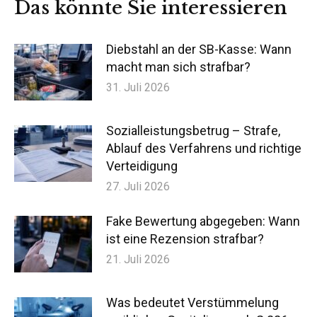
Das könnte Sie interessieren
Diebstahl an der SB-Kasse: Wann
macht man sich strafbar?
31. Juli 2026
Sozialleistungsbetrug – Strafe,
Ablauf des Verfahrens und richtige
Verteidigung
27. Juli 2026
Fake Bewertung abgegeben: Wann
ist eine Rezension strafbar?
21. Juli 2026
Was bedeutet Verstümmelung