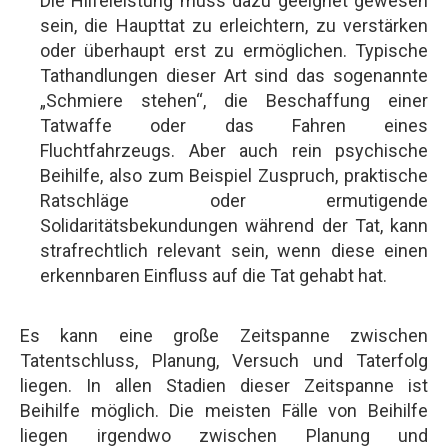
Die Hilfeleistung muss dazu geeignet gewesen
sein, die Haupttat zu erleichtern, zu verstärken
oder überhaupt erst zu ermöglichen. Typische
Tathandlungen dieser Art sind das sogenannte
„Schmiere stehen“, die Beschaffung einer
Tatwaffe oder das Fahren eines
Fluchtfahrzeugs. Aber auch rein psychische
Beihilfe, also zum Beispiel Zuspruch, praktische
Ratschläge oder ermutigende
Solidaritätsbekundungen während der Tat, kann
strafrechtlich relevant sein, wenn diese einen
erkennbaren Einfluss auf die Tat gehabt hat.
Es kann eine große Zeitspanne zwischen
Tatentschluss, Planung, Versuch und Taterfolg
liegen. In allen Stadien dieser Zeitspanne ist
Beihilfe möglich. Die meisten Fälle von Beihilfe
liegen irgendwo zwischen Planung und