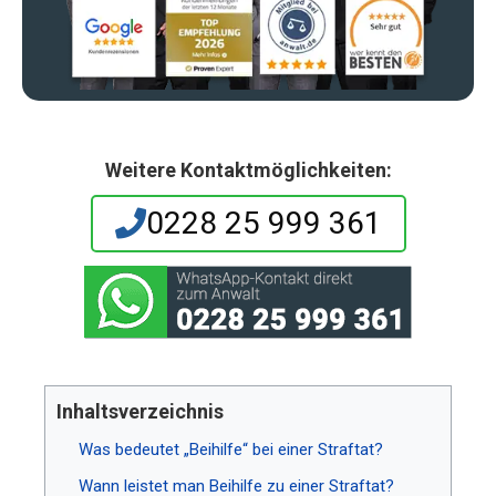
Weitere Kontaktmöglichkeiten:
0228 25 999 361
Inhaltsverzeichnis
Was bedeutet „Beihilfe“ bei einer Straftat?
Wann leistet man Beihilfe zu einer Straftat?