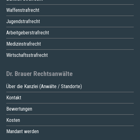
Waffenstrafrecht
Jugendstrafrecht
Arbeitgeberstrafrecht
Medizinstrafrecht
Wirtschaftsstrafrecht
Dr. Brauer Rechtsanwälte
Über die Kanzlei (Anwälte / Standorte)
Kontakt
Bewertungen
Kosten
Mandant werden