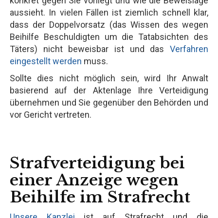
konkret gegen Sie vorliegt und wie die Beweislage
aussieht. In vielen Fällen ist ziemlich schnell klar,
dass der Doppelvorsatz (das Wissen des wegen
Beihilfe Beschuldigten um die Tatabsichten des
Täters) nicht beweisbar ist und das
Verfahren
eingestellt werden
muss.
Sollte dies nicht möglich sein, wird Ihr Anwalt
basierend auf der Aktenlage Ihre Verteidigung
übernehmen und Sie gegenüber den Behörden und
vor Gericht vertreten.
Strafverteidigung bei
einer Anzeige wegen
Beihilfe im Strafrecht
Unsere Kanzlei
ist auf Strafrecht und die