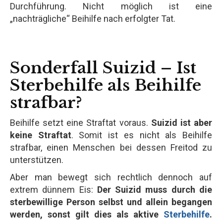
Durchführung. Nicht möglich ist eine
„nachträgliche“ Beihilfe nach erfolgter Tat.
Sonderfall Suizid – Ist
Sterbehilfe als Beihilfe
strafbar?
Beihilfe setzt eine Straftat voraus.
Suizid ist aber
keine Straftat
. Somit ist es nicht als Beihilfe
strafbar, einen Menschen bei dessen Freitod zu
unterstützen.
Aber man bewegt sich rechtlich dennoch auf
extrem dünnem Eis:
Der Suizid muss durch die
sterbewillige Person selbst und allein begangen
werden, sonst gilt dies als aktive
Sterbehilfe
.