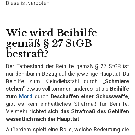
Diese ist verboten.
Wie wird Beihilfe
gemäß § 27 StGB
bestraft?
Der Tatbestand der Beihilfe gemäß § 27 StGB ist
nur denkbar in Bezug auf die jeweilige Haupttat. Da
Beihilfe zum Kleindiebstahl durch
„Schmiere
stehen“
etwas vollkommen anderes ist als
Beihilfe
zum
Mord
durch
Beschaffen einer Schusswaffe
,
gibt es kein einheitliches Strafmaß für Beihilfe.
Vielmehr
richtet sich das Strafmaß des Gehilfen
wesentlich nach der Haupttat
.
Außerdem spielt eine Rolle, welche Bedeutung die