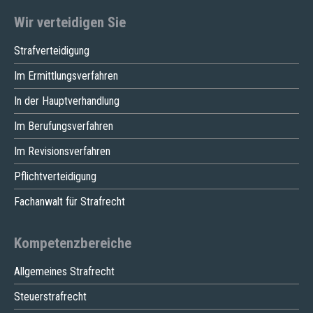
Wir verteidigen Sie
Strafverteidigung
Im Ermittlungsverfahren
In der Hauptverhandlung
Im Berufungsverfahren
Im Revisionsverfahren
Pflichtverteidigung
Fachanwalt für Strafrecht
Kompetenzbereiche
Allgemeines Strafrecht
Steuerstrafrecht