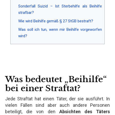
Sonderfall Suizid – Ist Sterbehilfe als Beihilfe
strafbar?
Wie wird Beihilfe gemäß § 27 StGB bestraft?
Was soll ich tun, wenn mir Beihilfe vorgeworfen
wird?
Was bedeutet „Beihilfe“
bei einer Straftat?
Jede Straftat hat einen Täter, der sie ausführt. In
vielen Fällen sind aber auch andere Personen
beteiligt, die von den
Absichten des Täters