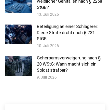
weiblicher Genitalien nach § 226a
StGB?
13. Juli 2026
Beteiligung an einer Schlägerei:
Diese Strafe droht nach § 231
StGB
10. Juli 2026
Gehorsamsverweigerung nach §
20 WStG: Wann macht sich ein
Soldat strafbar?
9. Juli 2026