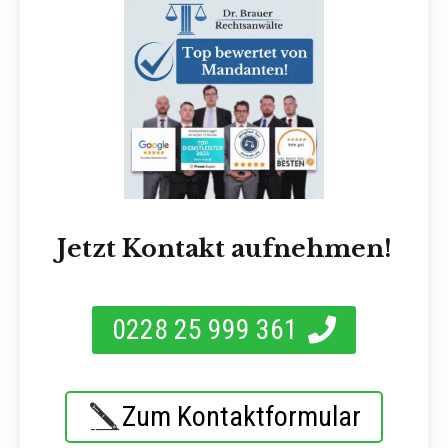
Jetzt Kontakt aufnehmen!
0228 25 999 361
Zum Kontaktformular