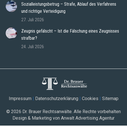
Sozialleistungsbetrug – Strafe, Ablauf des Verfahrens
und richtige Verteidigung
27. Juli 2026
Zeugnis gefälscht – Ist die Fälschung eines Zeugnisses
strafbar?
24. Juli 2026
Impressum
|
Datenschutzerklärung
|
Cookies
|
Sitemap
© 2026
Dr. Brauer Rechtsanwälte
. Alle Rechte vorbehalten
Design & Marketing von Anwalt Advertising Agentur