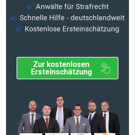
Anwälte für Strafrecht
Schnelle Hilfe - deutschlandweit
Kostenlose Ersteinschätzung
Zur kostenlosen
Ersteinschätzung