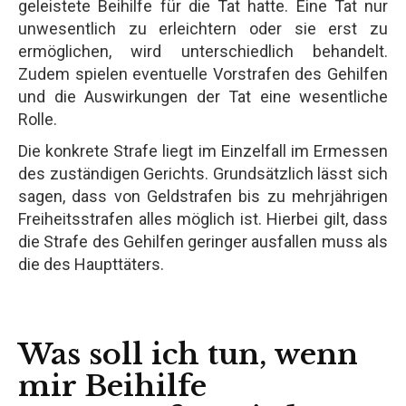
geleistete Beihilfe für die Tat hatte. Eine Tat nur
unwesentlich zu erleichtern oder sie erst zu
ermöglichen, wird unterschiedlich behandelt.
Zudem spielen eventuelle Vorstrafen des Gehilfen
und die Auswirkungen der Tat eine wesentliche
Rolle.
Die konkrete Strafe liegt im Einzelfall im Ermessen
des zuständigen Gerichts. Grundsätzlich lässt sich
sagen, dass von Geldstrafen bis zu mehrjährigen
Freiheitsstrafen alles möglich ist. Hierbei gilt, dass
die Strafe des Gehilfen geringer ausfallen muss als
die des Haupttäters.
Was soll ich tun, wenn
mir Beihilfe