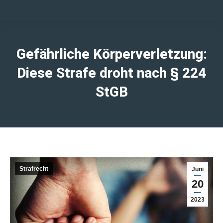
Gefährliche Körperverletzung:
Diese Strafe droht nach § 224
StGB
Strafrecht
Juni
20
2023