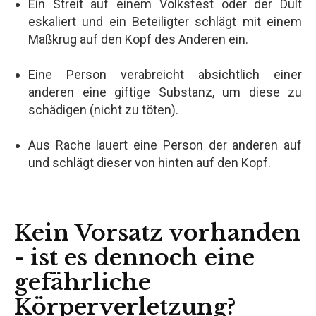
Ein Streit auf einem Volksfest oder der Dult
eskaliert und ein Beteiligter schlägt mit einem
Maßkrug auf den Kopf des Anderen ein.
Eine Person verabreicht absichtlich einer
anderen eine giftige Substanz, um diese zu
schädigen (nicht zu töten).
Aus Rache lauert eine Person der anderen auf
und schlägt dieser von hinten auf den Kopf.
Kein Vorsatz vorhanden
- ist es dennoch eine
gefährliche
Körperverletzung?