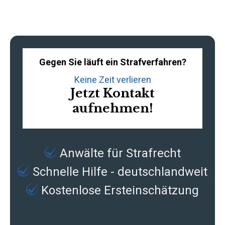
Gegen Sie läuft ein Strafverfahren?
Keine Zeit verlieren
Jetzt Kontakt
aufnehmen!
Anwälte für Strafrecht
Schnelle Hilfe - deutschlandweit
Kostenlose Ersteinschätzung