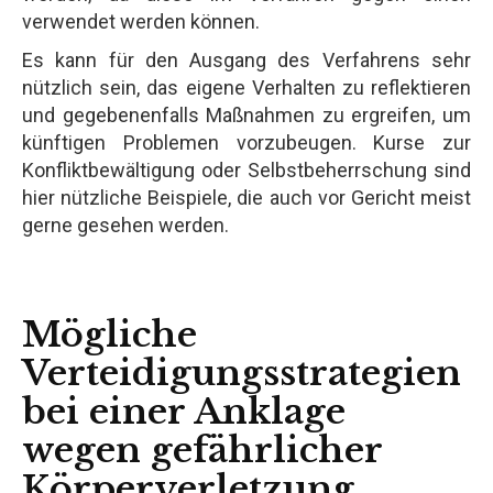
verwendet werden können.
Es kann für den Ausgang des Verfahrens sehr
nützlich sein, das eigene Verhalten zu reflektieren
und gegebenenfalls Maßnahmen zu ergreifen, um
künftigen Problemen vorzubeugen. Kurse zur
Konfliktbewältigung oder Selbstbeherrschung sind
hier nützliche Beispiele, die auch vor Gericht meist
gerne gesehen werden.
Mögliche
Verteidigungsstrategien
bei einer Anklage
wegen gefährlicher
Körperverletzung