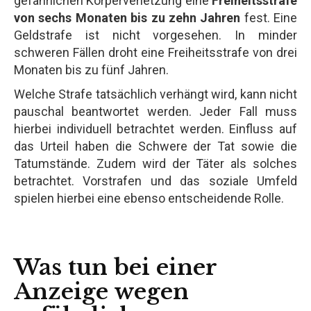
gefährlichen Körperverletzung eine
Freiheitsstrafe
von sechs Monaten bis zu zehn Jahren
fest. Eine
Geldstrafe ist nicht vorgesehen. In minder
schweren Fällen droht eine Freiheitsstrafe von drei
Monaten bis zu fünf Jahren.
Welche Strafe tatsächlich verhängt wird, kann nicht
pauschal beantwortet werden. Jeder Fall muss
hierbei individuell betrachtet werden. Einfluss auf
das Urteil haben die Schwere der Tat sowie die
Tatumstände. Zudem wird der Täter als solches
betrachtet. Vorstrafen und das soziale Umfeld
spielen hierbei eine ebenso entscheidende Rolle.
Was tun bei einer
Anzeige wegen