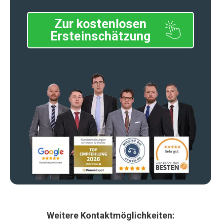
Zur kostenlosen
Ersteinschätzung
Weitere Kontaktmöglichkeiten: