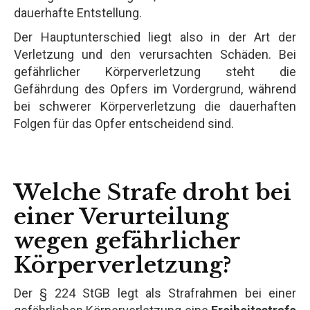
dauerhafte Entstellung.
Der Hauptunterschied liegt also in der Art der
Verletzung und den verursachten Schäden. Bei
gefährlicher Körperverletzung steht die
Gefährdung des Opfers im Vordergrund, während
bei schwerer Körperverletzung die dauerhaften
Folgen für das Opfer entscheidend sind.
Welche Strafe droht bei
einer Verurteilung
wegen gefährlicher
Körperverletzung?
Der § 224 StGB legt als Strafrahmen bei einer