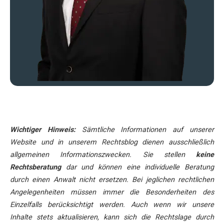
Wichtiger Hinweis:
Sämtliche Informationen auf unserer
Website und in unserem Rechtsblog dienen ausschließlich
allgemeinen Informationszwecken. Sie stellen
keine
Rechtsberatung
dar und können eine individuelle Beratung
durch einen Anwalt nicht ersetzen. Bei jeglichen rechtlichen
Angelegenheiten müssen immer die Besonderheiten des
Einzelfalls berücksichtigt werden. Auch wenn wir unsere
Inhalte stets aktualisieren, kann sich die Rechtslage durch