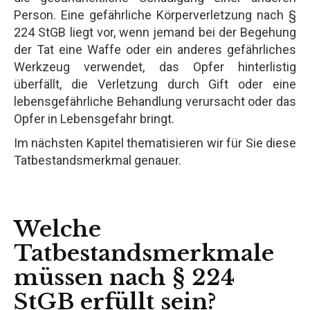
Person. Eine gefährliche Körperverletzung nach §
224 StGB liegt vor, wenn jemand bei der Begehung
der Tat eine Waffe oder ein anderes gefährliches
Werkzeug verwendet, das Opfer hinterlistig
überfällt, die Verletzung durch Gift oder eine
lebensgefährliche Behandlung verursacht oder das
Opfer in Lebensgefahr bringt.
Im nächsten Kapitel thematisieren wir für Sie diese
Tatbestandsmerkmal genauer.
Welche
Tatbestandsmerkmale
müssen nach § 224
StGB erfüllt sein?