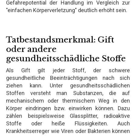
Gefahrepotential der Handlung im Vergleich zur
"einfachen Körperverletzung" deutlich erhöht sein.
Tatbestandsmerkmal: Gift
oder andere
gesundheitsschädliche Stoffe
Als Gift gilt jeder Stoff, der schwere
gesundheitliche Beeinträchtigungen nach sich
ziehen kann. Unter gesundheitsschädlichen
Stoffen versteht man Substanzen, die auf
mechanischem oder thermischem Weg in den
Körper eindringen bzw. einwirken können. Dazu
zählen beispielsweise Glassplitter, radioaktive
Stoffe oder heiße Flüssigkeiten. Auch
Krankheitserreger wie Viren oder Bakterien können