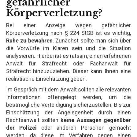
gefährlicher
Körperverletzung?
Bei einer Anzeige wegen gefährlicher
Körperverletzung nach § 224 StGB ist es wichtig,
Ruhe zu bewahren
. Zunächst sollte man sich über
die Vorwürfe im Klaren sein und die Situation
analysieren. Hierbei ist es ratsam, einen erfahrenen
Anwalt für Strafrecht oder Fachanwalt für
Strafrecht hinzuzuziehen. Dieser kann Ihnen eine
realistische Einschätzung geben.
Im Gespräch mit dem Anwalt sollten alle relevanten
Informationen offengelegt werden, um die
bestmögliche Verteidigung sicherzustellen. Bis zur
Einschätzung der Angelegenheit durch einen
Rechtsanwalt sollten
keine Aussagen gegenüber
der Polizei
oder anderen Personen gemacht
werden, da diese im Verfahren gegen einen