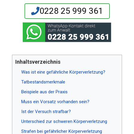
0228 25 999 361
Inhaltsverzeichnis
Was ist eine gefährliche Körperverletzung?
Tatbestandsmerkmale
Beispiele aus der Praxis
Muss ein Vorsatz vorhanden sein?
Ist der Versuch strafbar?
Unterschied zur schweren Körperverletzung
Strafen bei gefährlicher Körperverletzung