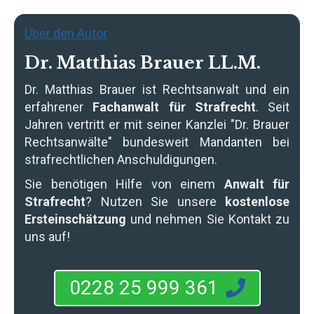
Über den Autor
Dr. Matthias Brauer LL.M.
Dr. Matthias Brauer
ist Rechtsanwalt und ein
erfahrener
Fachanwalt für Strafrecht
. Seit
Jahren vertritt er mit seiner Kanzlei "Dr. Brauer
Rechtsanwälte" bundesweit Mandanten bei
strafrechtlichen Anschuldigungen.
Sie benötigen Hilfe von einem
Anwalt für
Strafrecht
? Nutzen Sie unsere
kostenlose
Ersteinschätzung
und nehmen Sie Kontakt zu
uns auf!
0228 25 999 361