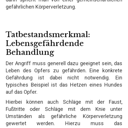
gefährlichen Körperverletzung.
Tatbestandsmerkmal:
Lebensgefährdende
Behandlung
Der Angriff muss generell dazu geeignet sein, das
Leben des Opfers zu gefährden. Eine konkrete
Gefährdung ist dabei nicht notwendig. Ein
typisches Beispiel ist das Hetzen eines Hundes
auf das Opfer.
Hierbei können auch Schläge mit der Faust,
Fußtritte oder Schläge mit dem Knie unter
Umständen als gefährliche Körperverletzung
gewertet werden. Hierzu muss das