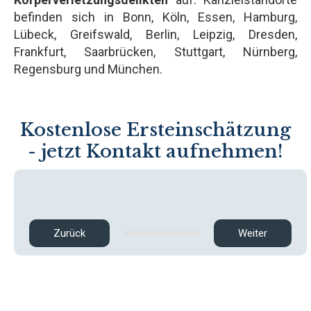
befinden sich in Bonn, Köln, Essen, Hamburg,
Lübeck, Greifswald, Berlin, Leipzig, Dresden,
Frankfurt, Saarbrücken, Stuttgart, Nürnberg,
Regensburg und München.
Kostenlose Ersteinschätzung
- jetzt Kontakt aufnehmen!
Zurück
Weiter