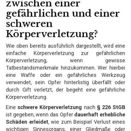
zwischen einer
gefährlichen und einer
schweren
Körperverletzung?
Wie oben bereits ausführlich dargestellt, wird eine
einfache Körperverletzung zur gefährlichen
Körperverletzung, wenn gewisse
Tatbestandsmerkmale hinzukommen. Wer hierbei
eine Waffe oder ein gefährliches Werkzeug
verwendet, sein Opfer hinterlistig überfällt oder
durch Gift verletzt, der begeht eine gefährliche
Körperverletzung.
Eine
schwere Körperverletzung
nach
§ 226 StGB
ist gegeben, wenn das Opfer
dauerhaft erhebliche
Schäden erleidet
, wie zum Beispiel Verlust eines
wichtigen Sinnesorgans, einer Gliedmaße oder