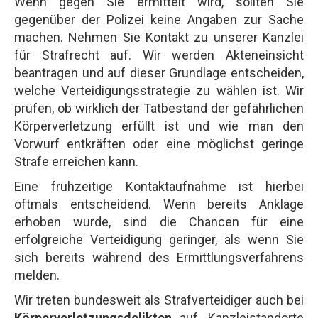
Wenn gegen Sie ermittelt wird, sollten Sie
gegenüber der Polizei keine Angaben zur Sache
machen. Nehmen Sie Kontakt zu unserer Kanzlei
für Strafrecht auf. Wir werden Akteneinsicht
beantragen und auf dieser Grundlage entscheiden,
welche Verteidigungsstrategie zu wählen ist. Wir
prüfen, ob wirklich der Tatbestand der gefährlichen
Körperverletzung erfüllt ist und wie man den
Vorwurf entkräften oder eine möglichst geringe
Strafe erreichen kann.
Eine frühzeitige Kontaktaufnahme ist hierbei
oftmals entscheidend. Wenn bereits Anklage
erhoben wurde, sind die Chancen für eine
erfolgreiche Verteidigung geringer, als wenn Sie
sich bereits während des Ermittlungsverfahrens
melden.
Wir treten bundesweit als Strafverteidiger auch bei
Körperverletzungsdelikten
auf. Kanzleistandorte