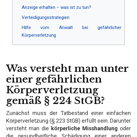
Anzeige erhalten – was ist zu tun?
Verteidigungsstrategien
Hilfe vom Anwalt bei gefährlicher
Körperverletzung
Was versteht man unter
einer gefährlichen
Körperverletzung
gemäß § 224 StGB?
Zunächst muss der Tatbestand einer einfachen
Körperverletzung (§ 223 StGB) erfüllt sein. Darunter
versteht man die
körperliche Misshandlung
oder
die gesundheitliche Schädigung einer anderen