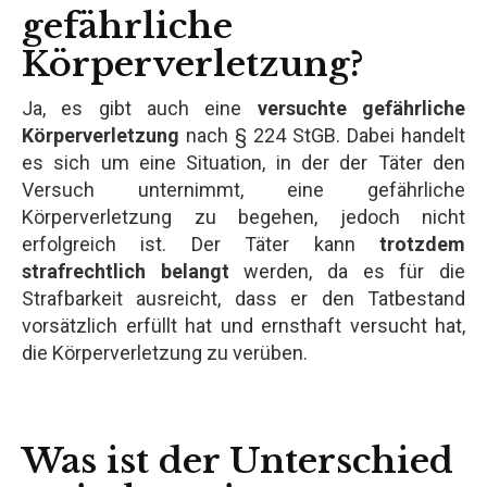
gefährliche
Körperverletzung?
Ja, es gibt auch eine
versuchte gefährliche
Körperverletzung
nach § 224 StGB. Dabei handelt
es sich um eine Situation, in der der Täter den
Versuch unternimmt, eine gefährliche
Körperverletzung zu begehen, jedoch nicht
erfolgreich ist. Der Täter kann
trotzdem
strafrechtlich belangt
werden, da es für die
Strafbarkeit ausreicht, dass er den Tatbestand
vorsätzlich erfüllt hat und ernsthaft versucht hat,
die Körperverletzung zu verüben.
Was ist der Unterschied