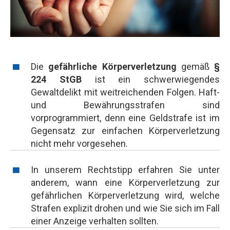
Die
gefährliche Körperverletzung
gemäß
§
224 StGB
ist ein schwerwiegendes
Gewaltdelikt mit weitreichenden Folgen. Haft-
und Bewährungsstrafen sind
vorprogrammiert, denn eine Geldstrafe ist im
Gegensatz zur einfachen Körperverletzung
nicht mehr vorgesehen.
In unserem Rechtstipp erfahren Sie unter
anderem, wann eine Körperverletzung zur
gefährlichen Körperverletzung wird, welche
Strafen explizit drohen und wie Sie sich im Fall
einer Anzeige verhalten sollten.