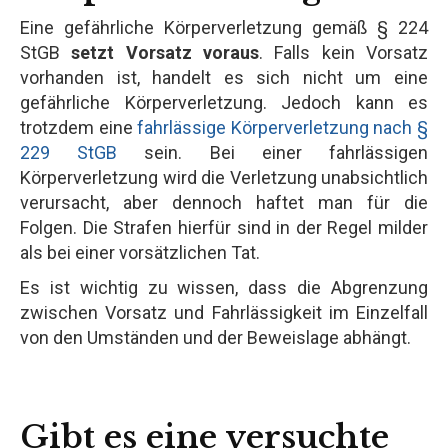
Eine gefährliche Körperverletzung gemäß § 224
StGB
setzt Vorsatz voraus
. Falls kein Vorsatz
vorhanden ist, handelt es sich nicht um eine
gefährliche Körperverletzung. Jedoch kann es
trotzdem eine
fahrlässige Körperverletzung nach §
229 StGB
sein. Bei einer fahrlässigen
Körperverletzung wird die Verletzung unabsichtlich
verursacht, aber dennoch haftet man für die
Folgen. Die Strafen hierfür sind in der Regel milder
als bei einer vorsätzlichen Tat.
Es ist wichtig zu wissen, dass die Abgrenzung
zwischen Vorsatz und Fahrlässigkeit im Einzelfall
von den Umständen und der Beweislage abhängt.
Gibt es eine versuchte