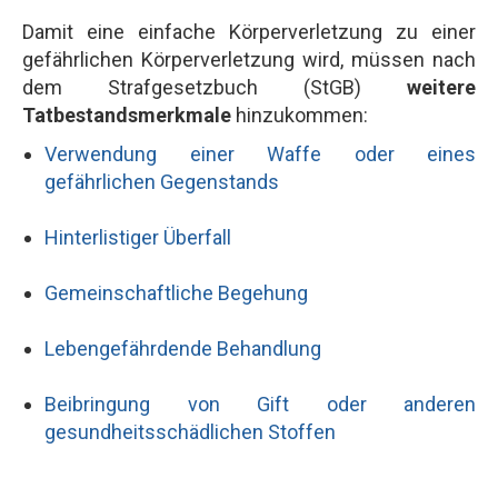
Damit eine einfache Körperverletzung zu einer
gefährlichen Körperverletzung wird, müssen nach
dem Strafgesetzbuch (StGB)
weitere
Tatbestandsmerkmale
hinzukommen:
Verwendung einer Waffe oder eines
gefährlichen Gegenstands
Hinterlistiger Überfall
Gemeinschaftliche Begehung
Lebengefährdende Behandlung
Beibringung von Gift oder anderen
gesundheitsschädlichen Stoffen