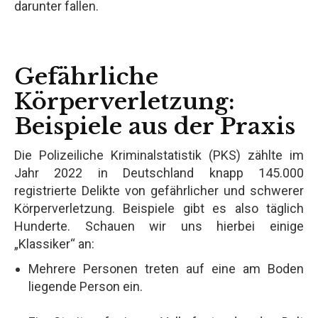
darunter fallen.
Gefährliche
Körperverletzung:
Beispiele aus der Praxis
Die Polizeiliche Kriminalstatistik (PKS) zählte im
Jahr 2022 in Deutschland knapp 145.000
registrierte Delikte von gefährlicher und schwerer
Körperverletzung. Beispiele gibt es also täglich
Hunderte. Schauen wir uns hierbei einige
„Klassiker“ an:
Mehrere Personen treten auf eine am Boden
liegende Person ein.