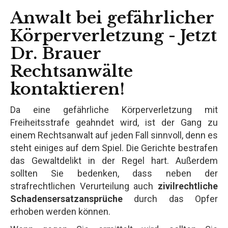
Anwalt bei gefährlicher
Körperverletzung - Jetzt
Dr. Brauer
Rechtsanwälte
kontaktieren!
Da eine gefährliche Körperverletzung mit
Freiheitsstrafe geahndet wird, ist der Gang zu
einem Rechtsanwalt auf jeden Fall sinnvoll, denn es
steht einiges auf dem Spiel. Die Gerichte bestrafen
das Gewaltdelikt in der Regel hart. Außerdem
sollten Sie bedenken, dass neben der
strafrechtlichen Verurteilung auch
zivilrechtliche
Schadensersatzansprüche
durch das Opfer
erhoben werden können.