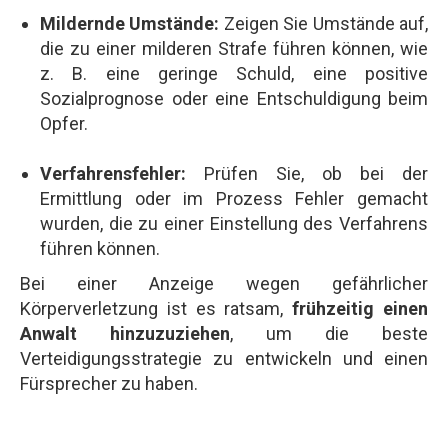
Mildernde Umstände:
Zeigen Sie Umstände auf,
die zu einer milderen Strafe führen können, wie
z. B. eine geringe Schuld, eine positive
Sozialprognose oder eine Entschuldigung beim
Opfer.
Verfahrensfehler:
Prüfen Sie, ob bei der
Ermittlung oder im Prozess Fehler gemacht
wurden, die zu einer Einstellung des Verfahrens
führen können.
Bei einer Anzeige wegen gefährlicher
Körperverletzung ist es ratsam,
frühzeitig einen
Anwalt hinzuzuziehen
, um die beste
Verteidigungsstrategie zu entwickeln und einen
Fürsprecher zu haben.