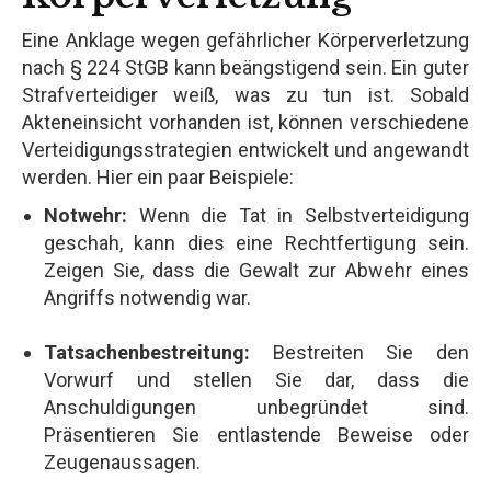
Eine Anklage wegen gefährlicher Körperverletzung
nach § 224 StGB kann beängstigend sein. Ein guter
Strafverteidiger weiß, was zu tun ist. Sobald
Akteneinsicht vorhanden ist, können verschiedene
Verteidigungsstrategien entwickelt und angewandt
werden. Hier ein paar Beispiele:
Notwehr:
Wenn die Tat in Selbstverteidigung
geschah, kann dies eine Rechtfertigung sein.
Zeigen Sie, dass die Gewalt zur Abwehr eines
Angriffs notwendig war.
Tatsachenbestreitung:
Bestreiten Sie den
Vorwurf und stellen Sie dar, dass die
Anschuldigungen unbegründet sind.
Präsentieren Sie entlastende Beweise oder
Zeugenaussagen.