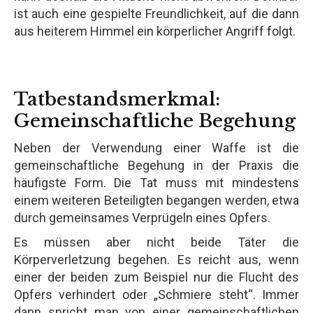
ist auch eine gespielte Freundlichkeit, auf die dann
aus heiterem Himmel ein körperlicher Angriff folgt.
Tatbestandsmerkmal:
Gemeinschaftliche Begehung
Neben der Verwendung einer Waffe ist die
gemeinschaftliche Begehung in der Praxis die
häufigste Form. Die Tat muss mit mindestens
einem weiteren Beteiligten begangen werden, etwa
durch gemeinsames Verprügeln eines Opfers.
Es müssen aber nicht beide Täter die
Körperverletzung begehen. Es reicht aus, wenn
einer der beiden zum Beispiel nur die Flucht des
Opfers verhindert oder „Schmiere steht“. Immer
dann spricht man von einer gemeinschaftlichen