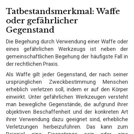
Tatbestandsmerkmal: Waffe
oder gefährlicher
Gegenstand
Die Begehung durch Verwendung einer Waffe oder
eines gefährlichen Werkzeugs ist neben der
gemeinschaftlichen Begehung der häufigste Fall in
der rechtlichen Praxis.
Als Waffe gilt jeder Gegenstand, der nach seiner
ursprünglichen Zweckbestimmung Menschen
erheblich verletzen soll, indem er auf den Körper
einwirkt. Unter gefährlichen Werkzeugen versteht
man bewegliche Gegenstände, die aufgrund ihrer
objektiven Beschaffenheit und der konkreten Art
ihrer Verwendung dazu geeignet sind, erhebliche
Verletzungen herbeizuführen. Das kann zum