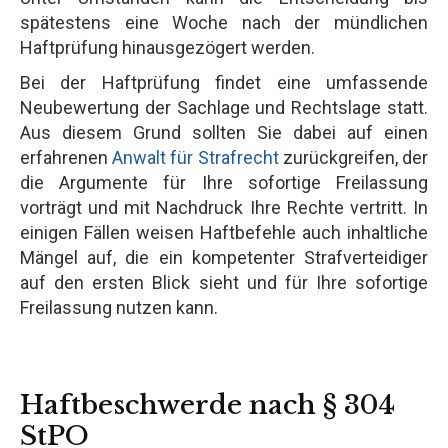
spätestens eine Woche nach der mündlichen
Haftprüfung hinausgezögert werden.
Bei der Haftprüfung findet eine umfassende
Neubewertung der Sachlage und Rechtslage statt.
Aus diesem Grund sollten Sie dabei auf einen
erfahrenen
Anwalt für Strafrecht
zurückgreifen, der
die Argumente für Ihre sofortige Freilassung
vorträgt und mit Nachdruck Ihre Rechte vertritt. In
einigen Fällen weisen Haftbefehle auch inhaltliche
Mängel auf, die ein kompetenter Strafverteidiger
auf den ersten Blick sieht und für Ihre sofortige
Freilassung nutzen kann.
Haftbeschwerde nach § 304
StPO