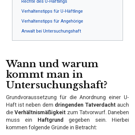
Rechte des U-Häftlings
Verhaltenstipps für U-Häftlinge
Verhaltenstipps für Angehörige
Anwalt bei Untersuchungshaft
Wann und warum
kommt man in
Untersuchungshaft?
Grundvoraussetzung für die Anordnung einer U-
Haft ist neben dem
dringenden Tatverdacht
auch
die
Verhältnismäßigkeit
zum Tatvorwurf. Daneben
muss ein
Haftgrund
gegeben sein. Hierbei
kommen folgende Gründe in Betracht: