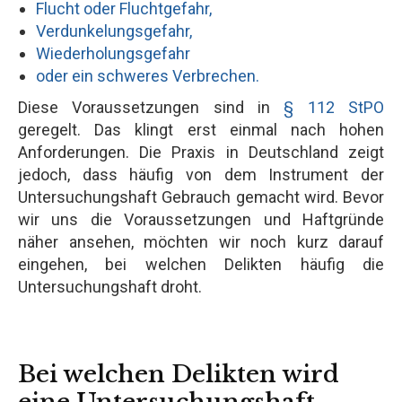
Flucht oder Fluchtgefahr,
Verdunkelungsgefahr,
Wiederholungsgefahr
oder ein schweres Verbrechen.
Diese Voraussetzungen sind in
§ 112 StPO
geregelt. Das klingt erst einmal nach hohen
Anforderungen. Die Praxis in Deutschland zeigt
jedoch, dass häufig von dem Instrument der
Untersuchungshaft Gebrauch gemacht wird. Bevor
wir uns die Voraussetzungen und Haftgründe
näher ansehen, möchten wir noch kurz darauf
eingehen, bei welchen Delikten häufig die
Untersuchungshaft droht.
Bei welchen Delikten wird
eine Untersuchungshaft