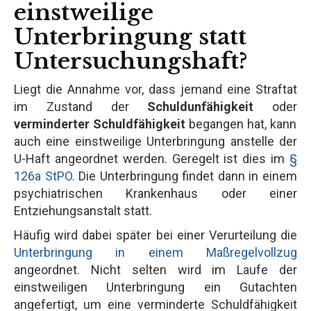
einstweilige
Unterbringung statt
Untersuchungshaft?
Liegt die Annahme vor, dass jemand eine Straftat
im Zustand der
Schuldunfähigkeit
oder
verminderter Schuldfähigkeit
begangen hat, kann
auch eine einstweilige Unterbringung anstelle der
U-Haft angeordnet werden. Geregelt ist dies im
§
126a StPO
. Die Unterbringung findet dann in einem
psychiatrischen Krankenhaus oder einer
Entziehungsanstalt statt.
Häufig wird dabei später bei einer Verurteilung die
Unterbringung in einem Maßregelvollzug
angeordnet. Nicht selten wird im Laufe der
einstweiligen Unterbringung ein Gutachten
angefertigt, um eine verminderte Schuldfähigkeit