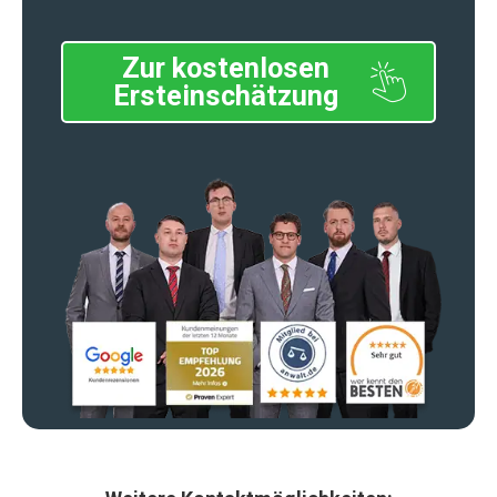
Zur kostenlosen
Ersteinschätzung