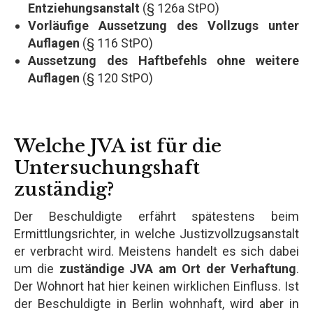
Entziehungsanstalt
(§ 126a StPO)
Vorläufige Aussetzung des Vollzugs unter
Auflagen
(§ 116 StPO)
Aussetzung des Haftbefehls ohne weitere
Auflagen
(§ 120 StPO)
Welche JVA ist für die
Untersuchungshaft
zuständig?
Der Beschuldigte erfährt spätestens beim
Ermittlungsrichter, in welche Justizvollzugsanstalt
er verbracht wird. Meistens handelt es sich dabei
um die
zuständige JVA am Ort der Verhaftung
.
Der Wohnort hat hier keinen wirklichen Einfluss. Ist
der Beschuldigte in Berlin wohnhaft, wird aber in