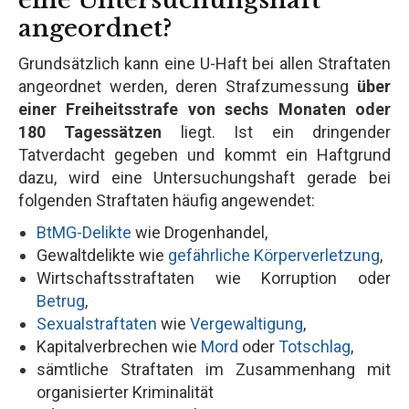
angeordnet?
Grundsätzlich kann eine U-Haft bei allen Straftaten
angeordnet werden, deren Strafzumessung
über
einer Freiheitsstrafe von sechs Monaten oder
180 Tagessätzen
liegt. Ist ein dringender
Tatverdacht gegeben und kommt ein Haftgrund
dazu, wird eine Untersuchungshaft gerade bei
folgenden Straftaten häufig angewendet:
BtMG-Delikte
wie Drogenhandel,
Gewaltdelikte wie
gefährliche Körperverletzung
,
Wirtschaftsstraftaten wie Korruption oder
Betrug
,
Sexualstraftaten
wie
Vergewaltigung
,
Kapitalverbrechen wie
Mord
oder
Totschlag
,
sämtliche Straftaten im Zusammenhang mit
organisierter Kriminalität