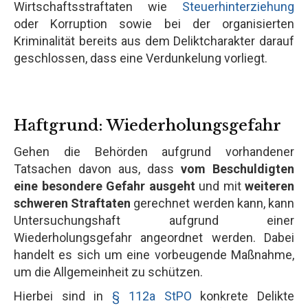
Wirtschaftsstraftaten wie
Steuerhinterziehung
oder Korruption sowie bei der organisierten
Kriminalität bereits aus dem Deliktcharakter darauf
geschlossen, dass eine Verdunkelung vorliegt.
Haftgrund: Wiederholungsgefahr
Gehen die Behörden aufgrund vorhandener
Tatsachen davon aus, dass
vom Beschuldigten
eine besondere Gefahr ausgeht
und mit
weiteren
schweren Straftaten
gerechnet werden kann, kann
Untersuchungshaft aufgrund einer
Wiederholungsgefahr angeordnet werden. Dabei
handelt es sich um eine vorbeugende Maßnahme,
um die Allgemeinheit zu schützen.
Hierbei sind in
§ 112a StPO
konkrete Delikte