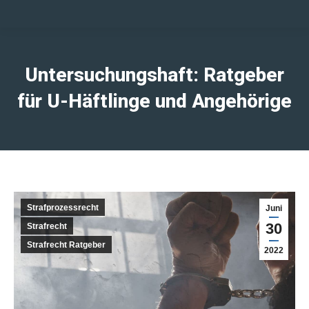
Untersuchungshaft: Ratgeber
für U-Häftlinge und Angehörige
Strafprozessrecht
Juni
30
Strafrecht
Strafrecht Ratgeber
2022