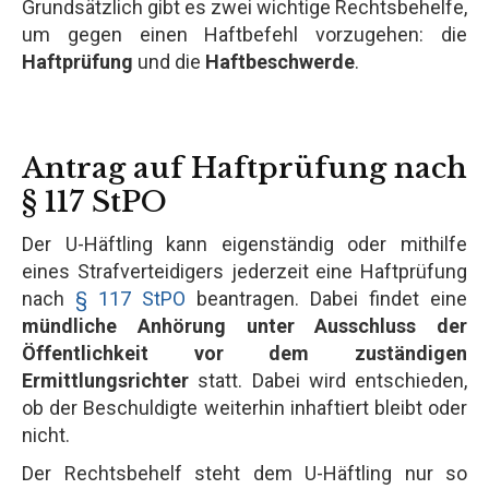
Grundsätzlich gibt es zwei wichtige Rechtsbehelfe,
um gegen einen Haftbefehl vorzugehen: die
Haftprüfung
und die
Haftbeschwerde
.
Antrag auf Haftprüfung nach
§ 117 StPO
Der U-Häftling kann eigenständig oder mithilfe
eines Strafverteidigers jederzeit eine Haftprüfung
nach
§ 117 StPO
beantragen. Dabei findet eine
mündliche Anhörung unter Ausschluss der
Öffentlichkeit vor dem zuständigen
Ermittlungsrichter
statt. Dabei wird entschieden,
ob der Beschuldigte weiterhin inhaftiert bleibt oder
nicht.
Der Rechtsbehelf steht dem U-Häftling nur so