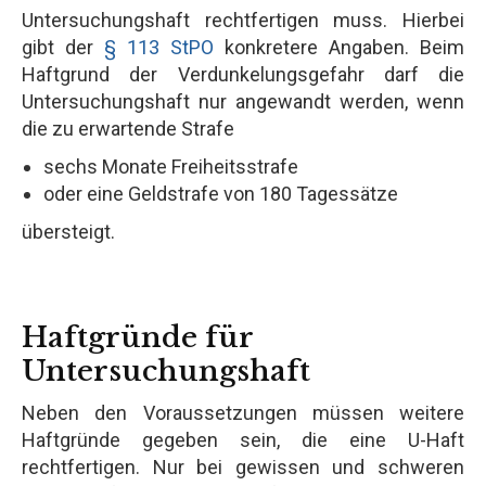
Untersuchungshaft rechtfertigen muss. Hierbei
gibt der
§ 113 StPO
konkretere Angaben. Beim
Haftgrund der Verdunkelungsgefahr darf die
Untersuchungshaft nur angewandt werden, wenn
die zu erwartende Strafe
sechs Monate Freiheitsstrafe
oder eine Geldstrafe von 180 Tagessätze
übersteigt.
Haftgründe für
Untersuchungshaft
Neben den Voraussetzungen müssen weitere
Haftgründe gegeben sein, die eine U-Haft
rechtfertigen. Nur bei gewissen und schweren