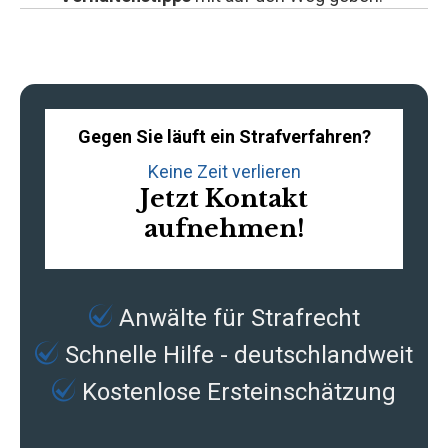
Gegen Sie läuft ein Strafverfahren?
Keine Zeit verlieren
Jetzt Kontakt
aufnehmen!
Anwälte für Strafrecht
Schnelle Hilfe - deutschlandweit
Kostenlose Ersteinschätzung