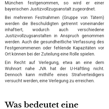
München festgenommen, so wird er einer
bayerischen Justizvollzugsanstalt zugeordnet.
Bei mehreren Festnahmen (Gruppe von Tätern)
werden die Beschuldigten getrennt voneinander
inhaftiert, wodurch auch verschiedene
Justizvollzugsanstalten in Anspruch genommen
werden. Auch die gesundheitliche Verfassung des
Festgenommenen oder fehlende Kapazitäten vor
Ort können bei der Zuteilung eine Rolle spielen.
Ein Recht auf Verlegung, etwa an eine dem
Wohnort nahe JVA hat der U-Häftling nicht.
Dennoch kann mithilfe eines Strafverteidigers
versucht werden, eine Verlegung zu erreichen.
Was bedeutet eine