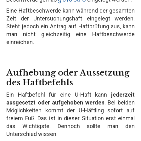
Eine Haftbeschwerde kann während der gesamten
Zeit der Untersuchungshaft eingelegt werden.
Steht jedoch ein Antrag auf Haftprüfung aus, kann
man nicht gleichzeitig eine Haftbeschwerde
einreichen.
Aufhebung oder Aussetzung
des Haftbefehls
Ein Haftbefehl für eine U-Haft kann
jederzeit
ausgesetzt oder aufgehoben werden
. Bei beiden
Möglichkeiten kommt der U-Häftling sofort auf
freiem Fuß. Das ist in dieser Situation erst einmal
das Wichtigste. Dennoch sollte man den
Unterschied wissen.