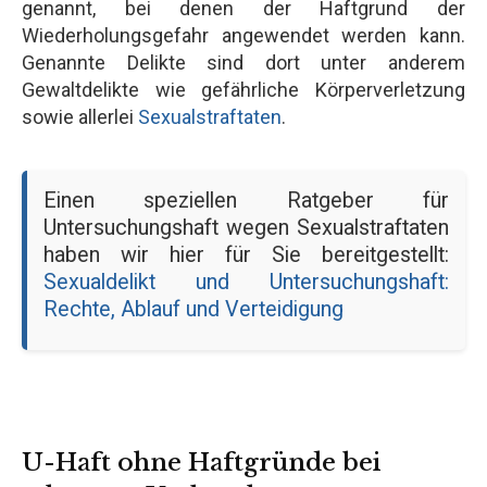
genannt, bei denen der Haftgrund der
Wiederholungsgefahr angewendet werden kann.
Genannte Delikte sind dort unter anderem
Gewaltdelikte wie gefährliche Körperverletzung
sowie allerlei
Sexualstraftaten
.
Einen speziellen Ratgeber für
Untersuchungshaft wegen Sexualstraftaten
haben wir hier für Sie bereitgestellt:
Sexualdelikt und Untersuchungshaft:
Rechte, Ablauf und Verteidigung
U-Haft ohne Haftgründe bei