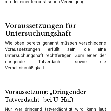
oder einer terroristischen Vereinigung.
Voraussetzungen für
Untersuchungshaft
Wie oben bereits genannt müssen verschiedene
Voraussetzungen erfüllt sein, die eine
Untersuchungshaft rechtfertigen. Zum einen der
dringende Tatverdacht sowie die
Verhältnismäßigkeit.
Voraussetzung: „Dringender
Tatverdacht“ bei U-Haft
Nur wer dringend tatverdächtigt wird, kann laut