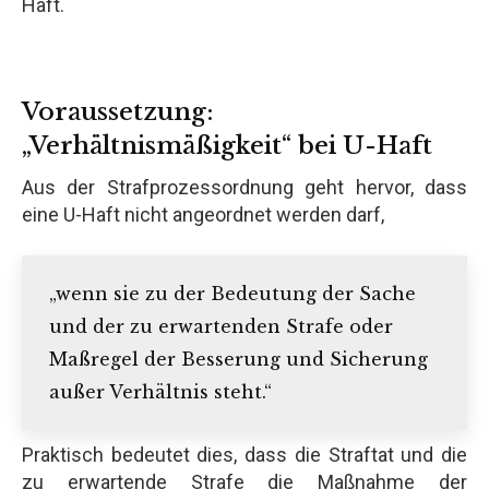
Haft.
Voraussetzung:
„Verhältnismäßigkeit“ bei U-Haft
Aus der Strafprozessordnung geht hervor, dass
eine U-Haft nicht angeordnet werden darf,
„wenn sie zu der Bedeutung der Sache
und der zu erwartenden Strafe oder
Maßregel der Besserung und Sicherung
außer Verhältnis steht.“
Praktisch bedeutet dies, dass die Straftat und die
zu erwartende Strafe die Maßnahme der