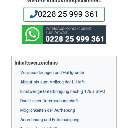
Weitere Kontaktmöglichkeiten:
0228 25 999 361
Inhaltsverzeichnis
Voraussetzungen und Haftgründe
Ablauf bis zum Vollzug der U-Haft
Einstweilige Unterbringung nach § 126 a StPO
Dauer einer Untersuchungshaft
Möglichkeiten der Aufhebung
Anrechnung und Entschädigung