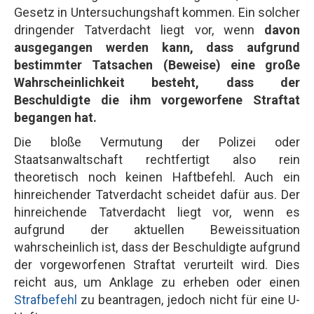
Gesetz in Untersuchungshaft kommen. Ein solcher
dringender Tatverdacht liegt vor, wenn
davon
ausgegangen werden kann, dass aufgrund
bestimmter Tatsachen (Beweise) eine große
Wahrscheinlichkeit besteht, dass der
Beschuldigte die ihm vorgeworfene Straftat
begangen hat.
Die bloße Vermutung der Polizei oder
Staatsanwaltschaft rechtfertigt also rein
theoretisch noch keinen Haftbefehl. Auch ein
hinreichender Tatverdacht scheidet dafür aus. Der
hinreichende Tatverdacht liegt vor, wenn es
aufgrund der aktuellen Beweissituation
wahrscheinlich ist, dass der Beschuldigte aufgrund
der vorgeworfenen Straftat verurteilt wird. Dies
reicht aus, um Anklage zu erheben oder einen
Strafbefehl
zu beantragen, jedoch nicht für eine U-