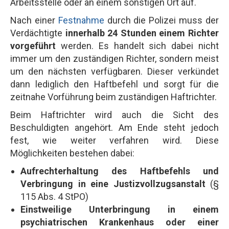
Arbeitsstelle oder an einem sonstigen Ort auf.
Nach einer
Festnahme
durch die Polizei muss der
Verdächtigte
innerhalb 24 Stunden einem Richter
vorgeführt
werden. Es handelt sich dabei nicht
immer um den zuständigen Richter, sondern meist
um den nächsten verfügbaren. Dieser verkündet
dann lediglich den Haftbefehl und sorgt für die
zeitnahe Vorführung beim zuständigen Haftrichter.
Beim Haftrichter wird auch die Sicht des
Beschuldigten angehört. Am Ende steht jedoch
fest, wie weiter verfahren wird. Diese
Möglichkeiten bestehen dabei:
Aufrechterhaltung des Haftbefehls und
Verbringung in eine Justizvollzugsanstalt
(§
115 Abs. 4 StPO)
Einstweilige Unterbringung in einem
psychiatrischen Krankenhaus oder einer