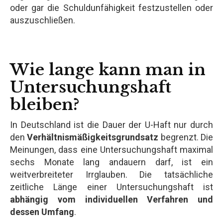
oder gar die Schuldunfähigkeit festzustellen oder
auszuschließen.
Wie lange kann man in
Untersuchungshaft
bleiben?
In Deutschland ist die Dauer der U-Haft nur durch
den
Verhältnismäßigkeitsgrundsatz
begrenzt. Die
Meinungen, dass eine Untersuchungshaft maximal
sechs Monate lang andauern darf, ist ein
weitverbreiteter Irrglauben. Die tatsächliche
zeitliche Länge einer Untersuchungshaft ist
abhängig vom individuellen Verfahren und
dessen Umfang
.