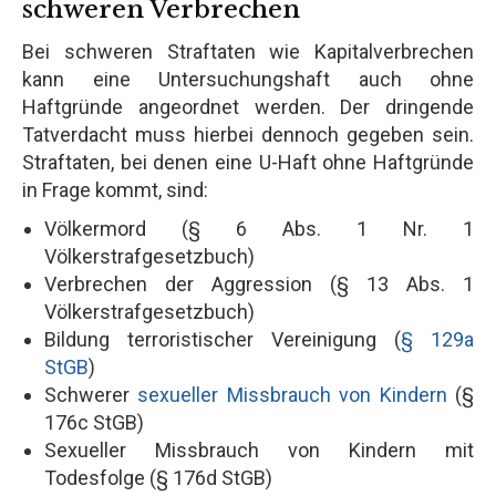
schweren Verbrechen
Bei schweren Straftaten wie Kapitalverbrechen
kann eine Untersuchungshaft auch ohne
Haftgründe angeordnet werden. Der dringende
Tatverdacht muss hierbei dennoch gegeben sein.
Straftaten, bei denen eine U-Haft ohne Haftgründe
in Frage kommt, sind:
Völkermord (§ 6 Abs. 1 Nr. 1
Völkerstrafgesetzbuch)
Verbrechen der Aggression (§ 13 Abs. 1
Völkerstrafgesetzbuch)
Bildung terroristischer Vereinigung (
§ 129a
StGB
)
Schwerer
sexueller Missbrauch von Kindern
(§
176c StGB)
Sexueller Missbrauch von Kindern mit
Todesfolge (§ 176d StGB)