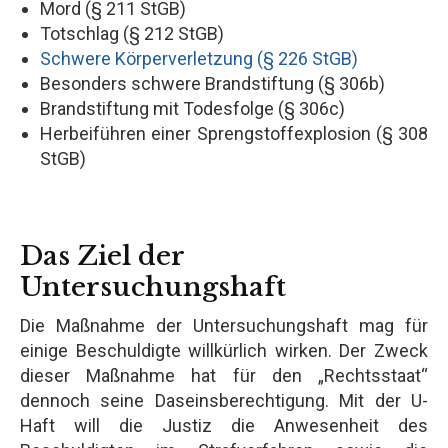
Mord (§ 211 StGB)
Totschlag (§ 212 StGB)
Schwere Körperverletzung (§ 226 StGB)
Besonders schwere Brandstiftung (§ 306b)
Brandstiftung mit Todesfolge (§ 306c)
Herbeiführen einer Sprengstoffexplosion (§ 308
StGB)
Das Ziel der
Untersuchungshaft
Die Maßnahme der Untersuchungshaft mag für
einige Beschuldigte willkürlich wirken. Der Zweck
dieser Maßnahme hat für den „Rechtsstaat“
dennoch seine Daseinsberechtigung. Mit der U-
Haft will die Justiz die Anwesenheit des