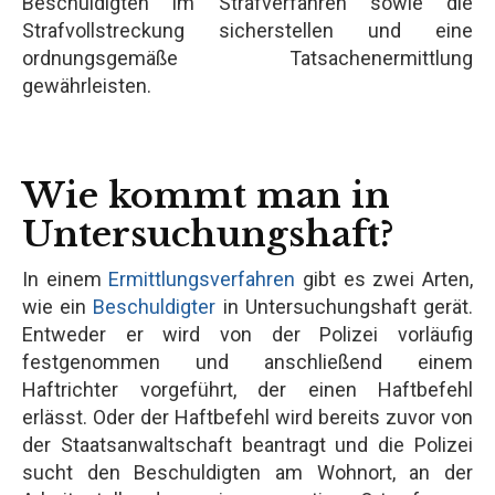
Beschuldigten im Strafverfahren sowie die
Strafvollstreckung sicherstellen und eine
ordnungsgemäße Tatsachenermittlung
gewährleisten.
Wie kommt man in
Untersuchungshaft?
In einem
Ermittlungsverfahren
gibt es zwei Arten,
wie ein
Beschuldigter
in Untersuchungshaft gerät.
Entweder er wird von der Polizei vorläufig
festgenommen und anschließend einem
Haftrichter vorgeführt, der einen Haftbefehl
erlässt. Oder der Haftbefehl wird bereits zuvor von
der Staatsanwaltschaft beantragt und die Polizei
sucht den Beschuldigten am Wohnort, an der