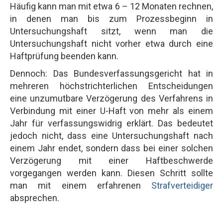
Häufig kann man mit etwa 6 – 12 Monaten rechnen,
in denen man bis zum Prozessbeginn in
Untersuchungshaft sitzt, wenn man die
Untersuchungshaft nicht vorher etwa durch eine
Haftprüfung beenden kann.
Dennoch: Das Bundesverfassungsgericht hat in
mehreren höchstrichterlichen Entscheidungen
eine unzumutbare Verzögerung des Verfahrens in
Verbindung mit einer U-Haft von mehr als einem
Jahr für verfassungswidrig erklärt. Das bedeutet
jedoch nicht, dass eine Untersuchungshaft nach
einem Jahr endet, sondern dass bei einer solchen
Verzögerung mit einer Haftbeschwerde
vorgegangen werden kann. Diesen Schritt sollte
man mit einem erfahrenen
Strafverteidiger
absprechen.