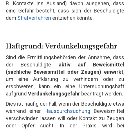
B. Kontakte ins Ausland) davon ausgehen, dass
eine Gefahr besteht, dass sich der Beschuldigte
dem
Strafverfahren
entziehen könnte.
Haftgrund: Verdunkelungsgefahr
Sind die Ermittlungsbehörden der Annahme, dass
der Beschuldigte
aktiv auf Beweismittel
(sachliche Beweismittel oder Zeugen) einwirkt
,
um eine Aufklärung zu verhindern oder zu
erschweren, kann ein eine Untersuchungshaft
aufgrund
Verdunkelungsgefahr
beantragt werden.
Dies ist häufig der Fall, wenn der Beschuldigte etwa
während einer
Hausdurchsuchung
Beweismittel
verschwinden lassen will oder Kontakt zu Zeugen
oder Opfer sucht. In der Praxis wird bei