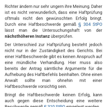
Richter ändern nur sehr ungern ihre Meinung. Daher
ist es nicht verwunderlich, dass eine Haftprüfung
oftmals nicht den gewünschten Erfolg bringt.
Durch eine Haftbeschwerde gemäß
§ 304 StPO
lässt man die Untersuchungshaft von der
nächsthöheren Instanz
überprüfen.
Der Unterschied zur Haftprüfung besteht jedoch
nicht nur in der Zuständigkeit des Gerichts. Bei
einer Haftbeschwerde gibt es keinen Anspruch auf
eine mündliche Verhandlung. Hier muss also
bereits der Antrag sämtliche Argumente für die
Aufhebung des Haftbefehls beinhalten. Ohne einen
Anwalt sollte man ohnehin mit einer
Haftbeschwerde vorsichtig sein.
Bringt die Haftbeschwerde keinen Erfolg, kann
auch gegen diese Entscheidung eine weitere
Beschwerde gemäß
§ 310 StPO
eingelegt werden.