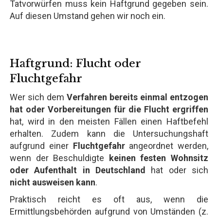
Tatvorwürfen muss kein Haftgrund gegeben sein.
Auf diesen Umstand gehen wir noch ein.
Haftgrund: Flucht oder
Fluchtgefahr
Wer sich dem
Verfahren bereits einmal entzogen
hat oder Vorbereitungen für die Flucht ergriffen
hat, wird in den meisten Fällen einen Haftbefehl
erhalten. Zudem kann die Untersuchungshaft
aufgrund einer
Fluchtgefahr
angeordnet werden,
wenn der Beschuldigte
keinen festen Wohnsitz
oder Aufenthalt in Deutschland
hat oder sich
nicht ausweisen kann
.
Praktisch reicht es oft aus, wenn die
Ermittlungsbehörden aufgrund von Umständen (z.