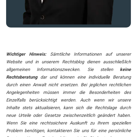
Wichtiger Hinweis:
Sämtliche Informationen auf unserer
Website und in unserem Rechtsblog dienen ausschließlich
allgemeinen Informationszwecken. Sie stellen
keine
Rechtsberatung
dar und können eine individuelle Beratung
durch einen Anwalt nicht ersetzen. Bei jeglichen rechtlichen
Angelegenheiten müssen immer die Besonderheiten des
Einzelfalls berücksichtigt werden. Auch wenn wir unsere
Inhalte stets aktualisieren, kann sich die Rechtslage durch
neue Urteile oder Gesetze zwischenzeitlich geändert haben.
Wenn Sie eine rechtssichere Auskunft zu Ihrem speziellen
Problem benötigen, kontaktieren Sie uns für eine persönliche