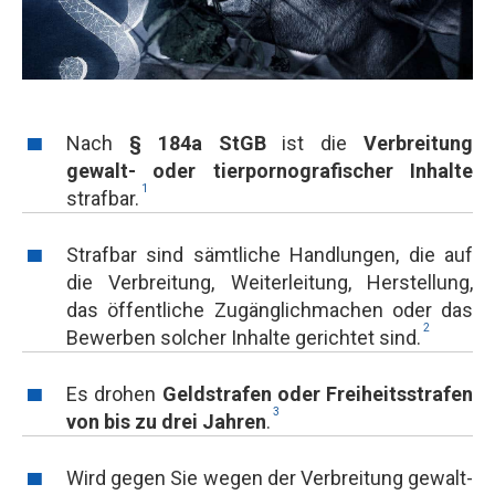
Nach
§ 184a StGB
ist die
Verbreitung
gewalt- oder tierpornografischer Inhalte
1
strafbar.
Strafbar sind sämtliche Handlungen, die auf
die Verbreitung, Weiterleitung, Herstellung,
das öffentliche Zugänglichmachen oder das
2
Bewerben solcher Inhalte gerichtet sind.
Es drohen
Geldstrafen oder Freiheitsstrafen
3
von bis zu drei Jahren
.
Wird gegen Sie wegen der Verbreitung gewalt-