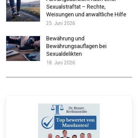
Sexualstraftat – Rechte,
Weisungen und anwaltliche Hilfe
25. Juni 2026
Bewährung und
Bewährungsauflagen bei
Sexualdelikten
18. Juni 2026