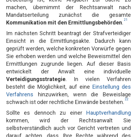
machen, übernimmt der Rechtsanwalt nach
Mandatserteilung zunächst die gesamte
21
Kommunikation mit den Ermittlungsbehörden
.
Im nächsten Schritt beantragt der Strafverteidiger
Einsicht in die Ermittlungsakte. Dadurch kann
geprüft werden, welche konkreten Vorwürfe gegen
Sie erhoben werden und welche Beweismittel den
Ermittlungen zugrunde liegen. Auf dieser Basis
entwickelt der Anwalt eine individuelle
Verteidigungsstrategie
. In vielen Verfahren
besteht die Möglichkeit, auf eine
Einstellung des
Verfahrens
hinzuwirken, wenn die Beweislage
22
schwach ist oder rechtliche Einwände bestehen.
Sollte es dennoch zu einer
Hauptverhandlung
kommen, wird der Rechtsanwalt Sie
selbstverständlich auch vor Gericht vertreten und
darauf achten, dass Ihre Rechte während des