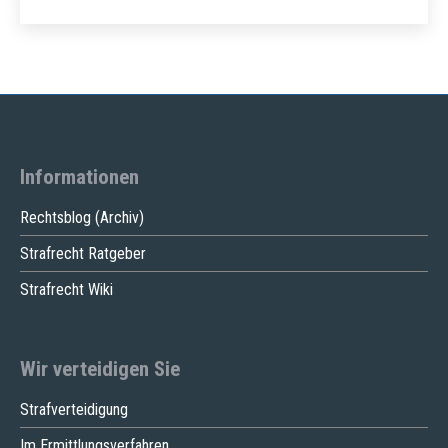
Informationen
Rechtsblog (Archiv)
Strafrecht Ratgeber
Strafrecht Wiki
Wir verteidigen Sie
Strafverteidigung
Im Ermittlungsverfahren