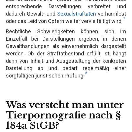
entsprechende Darstellungen verbreitet und
dadurch Gewalt- und
Sexualstraftaten
verharmlost
7
oder das Leid von Opfern weiter vervielfältigt wird.
Rechtliche Schwierigkeiten können sich im
Einzelfall bei Darstellungen ergeben, in denen
Gewalthandlungen als einvernehmlich dargestellt
werden. Ob der Straftatbestand erfüllt ist, hängt
dann von Inhalt und Ausgestaltung der konkreten
Darstellung ab und bedarf regelmäßig einer
8
sorgfältigen juristischen Prüfung.
Was versteht man unter
Tierpornografie nach §
184a StGB?