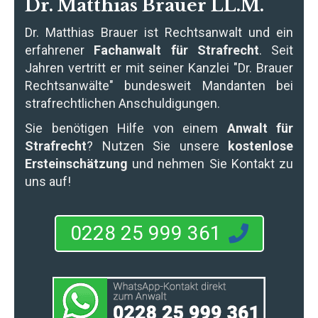
Dr. Matthias Brauer LL.M.
Dr. Matthias Brauer
ist Rechtsanwalt und ein
erfahrener
Fachanwalt für Strafrecht
. Seit
Jahren vertritt er mit seiner Kanzlei "Dr. Brauer
Rechtsanwälte" bundesweit Mandanten bei
strafrechtlichen Anschuldigungen.
Sie benötigen Hilfe von einem
Anwalt für
Strafrecht
? Nutzen Sie unsere
kostenlose
Ersteinschätzung
und nehmen Sie Kontakt zu
uns auf!
0228 25 999 361