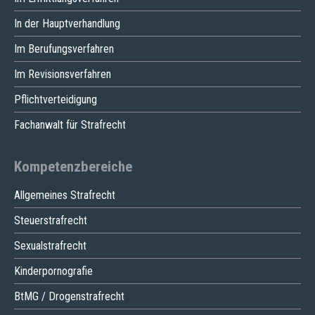
In der Hauptverhandlung
Im Berufungsverfahren
Im Revisionsverfahren
Pflichtverteidigung
Fachanwalt für Strafrecht
Kompetenzbereiche
Allgemeines Strafrecht
Steuerstrafrecht
Sexualstrafrecht
Kinderpornografie
BtMG / Drogenstrafrecht