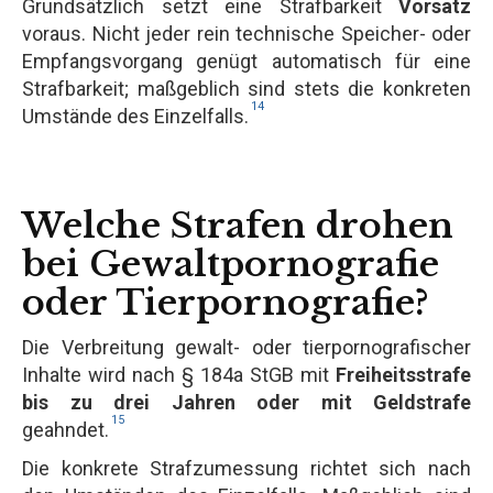
Grundsätzlich setzt eine Strafbarkeit
Vorsatz
voraus. Nicht jeder rein technische Speicher- oder
Empfangsvorgang genügt automatisch für eine
Strafbarkeit; maßgeblich sind stets die konkreten
14
Umstände des Einzelfalls.
Welche Strafen drohen
bei Gewaltpornografie
oder Tierpornografie?
Die Verbreitung gewalt- oder tierpornografischer
Inhalte wird nach § 184a StGB mit
Freiheitsstrafe
bis zu drei Jahren oder mit Geldstrafe
15
geahndet.
Die konkrete Strafzumessung richtet sich nach