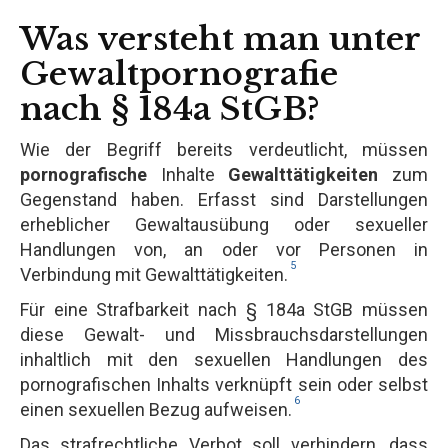
Was versteht man unter
Gewaltpornografie
nach § 184a StGB?
Wie der Begriff bereits verdeutlicht, müssen
pornografische
Inhalte
Gewalttätigkeiten
zum
Gegenstand haben. Erfasst sind Darstellungen
erheblicher Gewaltausübung oder sexueller
Handlungen von, an oder vor Personen in
5
Verbindung mit Gewalttätigkeiten.
Für eine Strafbarkeit nach § 184a StGB müssen
diese Gewalt- und Missbrauchsdarstellungen
inhaltlich mit den sexuellen Handlungen des
pornografischen Inhalts verknüpft sein oder selbst
6
einen sexuellen Bezug aufweisen.
Das strafrechtliche Verbot soll verhindern, dass