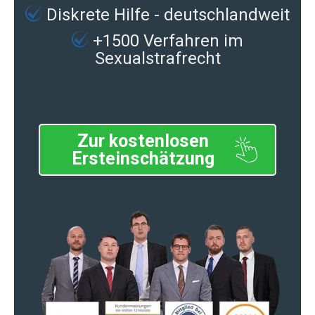
Diskrete Hilfe - deutschlandweit
+1500 Verfahren im
Sexualstrafrecht
Zur kostenlosen
Ersteinschätzung