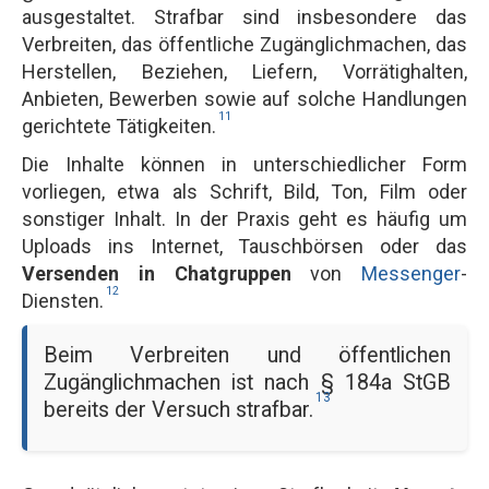
ausgestaltet. Strafbar sind insbesondere das
Verbreiten, das öffentliche Zugänglichmachen, das
Herstellen, Beziehen, Liefern, Vorrätighalten,
Anbieten, Bewerben sowie auf solche Handlungen
11
gerichtete Tätigkeiten.
Die Inhalte können in unterschiedlicher Form
vorliegen, etwa als Schrift, Bild, Ton, Film oder
sonstiger Inhalt. In der Praxis geht es häufig um
Uploads ins Internet, Tauschbörsen oder das
Versenden in Chatgruppen
von
Messenger
-
12
Diensten.
Beim Verbreiten und öffentlichen
Zugänglichmachen ist nach § 184a StGB
13
bereits der Versuch strafbar.