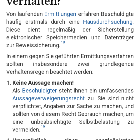
verhalten?
Von laufenden
Ermittlungen
erfahren Beschuldigte
häufig erstmals durch eine
Hausdurchsuchung
.
Diese dient regelmäßig der Sicherstellung
elektronischer Speichermedien und Datenträger
18
zur Beweissicherung.
In einem gegen Sie geführten Ermittlungsverfahren
sollten insbesondere zwei grundlegende
Verhaltensregeln beachtet werden:
Keine Aussage machen!
Als
Beschuldigter
steht Ihnen ein umfassendes
Aussageverweigerungsrecht
zu. Sie sind nicht
verpflichtet, Angaben zur Sache zu machen, und
sollten von diesem Recht Gebrauch machen, um
eine unbeabsichtigte Selbstbelastung zu
19
vermeiden.