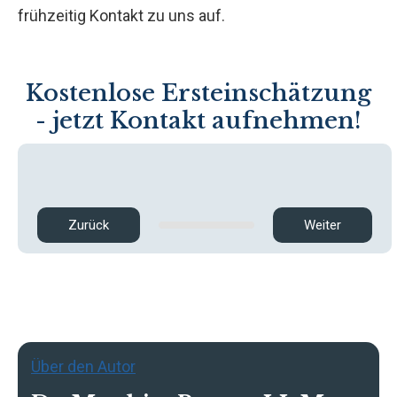
frühzeitig Kontakt zu uns auf.
Kostenlose Ersteinschätzung
- jetzt Kontakt aufnehmen!
Zurück
Weiter
Über den Autor