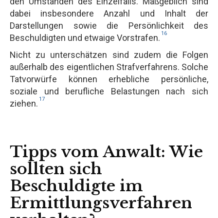
den Umständen des Einzelfalls. Maßgeblich sind
dabei insbesondere Anzahl und Inhalt der
Darstellungen sowie die Persönlichkeit des
16
Beschuldigten und etwaige Vorstrafen.
Nicht zu unterschätzen sind zudem die Folgen
außerhalb des eigentlichen Strafverfahrens. Solche
Tatvorwürfe können erhebliche persönliche,
soziale und berufliche Belastungen nach sich
17
ziehen.
Tipps vom Anwalt: Wie
sollten sich
Beschuldigte im
Ermittlungsverfahren