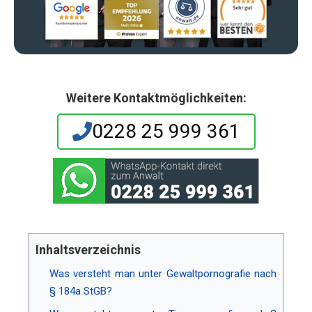
Weitere Kontaktmöglichkeiten:
0228 25 999 361
Inhaltsverzeichnis
Was versteht man unter Gewaltpornografie nach
§ 184a StGB?