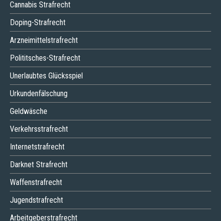
Cannabis Strafrecht
Doping-Strafrecht
Arzneimittelstrafrecht
Polititsches-Strafrecht
Unerlaubtes Glücksspiel
Urkundenfälschung
Geldwäsche
Verkehrsstrafrecht
Internetstrafrecht
Darknet Strafrecht
Waffenstrafrecht
Jugendstrafrecht
Arbeitgeberstrafrecht