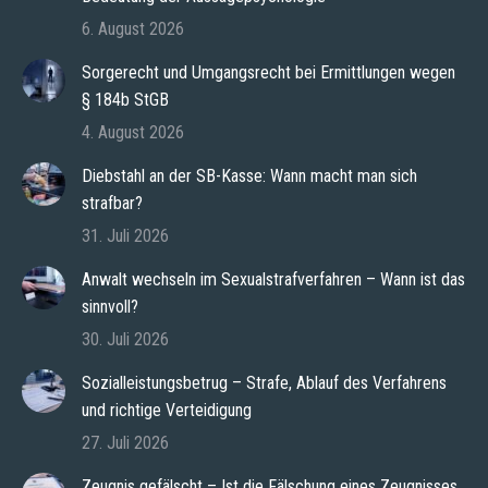
6. August 2026
Sorgerecht und Umgangsrecht bei Ermittlungen wegen
§ 184b StGB
4. August 2026
Diebstahl an der SB-Kasse: Wann macht man sich
strafbar?
31. Juli 2026
Anwalt wechseln im Sexualstrafverfahren – Wann ist das
sinnvoll?
30. Juli 2026
Sozialleistungsbetrug – Strafe, Ablauf des Verfahrens
und richtige Verteidigung
27. Juli 2026
Zeugnis gefälscht – Ist die Fälschung eines Zeugnisses