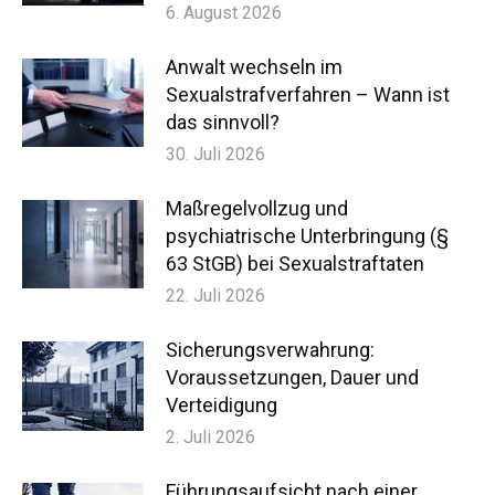
6. August 2026
Anwalt wechseln im
Sexualstrafverfahren – Wann ist
das sinnvoll?
30. Juli 2026
Maßregelvollzug und
psychiatrische Unterbringung (§
63 StGB) bei Sexualstraftaten
22. Juli 2026
Sicherungsverwahrung:
Voraussetzungen, Dauer und
Verteidigung
2. Juli 2026
Führungsaufsicht nach einer