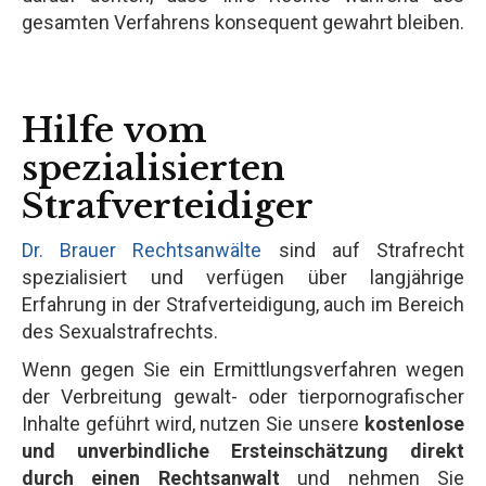
gesamten Verfahrens konsequent gewahrt bleiben.
Hilfe vom
spezialisierten
Strafverteidiger
Dr. Brauer Rechtsanwälte
sind auf Strafrecht
spezialisiert und verfügen über langjährige
Erfahrung in der Strafverteidigung, auch im Bereich
des Sexualstrafrechts.
Wenn gegen Sie ein Ermittlungsverfahren wegen
der Verbreitung gewalt- oder tierpornografischer
Inhalte geführt wird, nutzen Sie unsere
kostenlose
und unverbindliche Ersteinschätzung direkt
durch einen Rechtsanwalt
und nehmen Sie