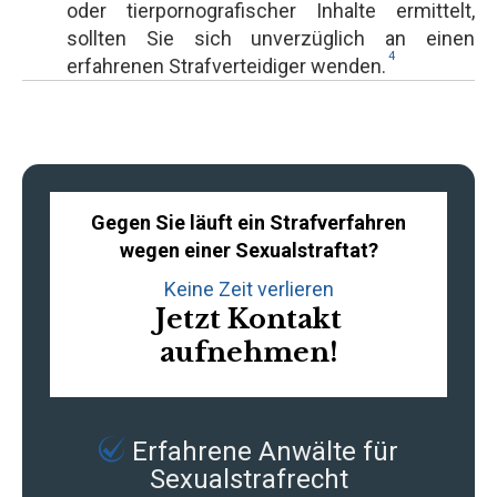
oder tierpornografischer Inhalte ermittelt,
sollten Sie sich unverzüglich an einen
4
erfahrenen Strafverteidiger wenden.
Gegen Sie läuft ein Strafverfahren
wegen einer Sexualstraftat?
Keine Zeit verlieren
Jetzt Kontakt
aufnehmen!
Erfahrene
Anwälte für
Sexualstrafrecht