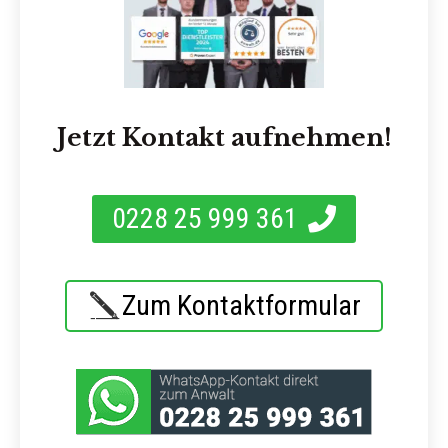
Jetzt Kontakt aufnehmen!
0228 25 999 361
Zum Kontaktformular