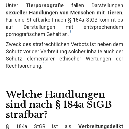
Unter
Tierpornografie
fallen Darstellungen
sexueller Handlungen von Menschen mit Tieren
.
Für eine Strafbarkeit nach § 184a StGB kommt es
auf Darstellungen mit entsprechendem
9
pornografischem Gehalt an.
Zweck des strafrechtlichen Verbots ist neben dem
Schutz vor der Verbreitung solcher Inhalte auch der
Schutz elementarer ethischer Wertungen der
10
Rechtsordnung.
Welche Handlungen
sind nach § 184a StGB
strafbar?
§ 184a StGB ist als
Verbreitungsdelikt