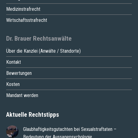
Medizinstrafrecht
Wirtschaftsstrafrecht
Dr. Brauer Rechtsanwälte
Über die Kanzlei (Anwälte / Standorte)
Kontakt
Bewertungen
Kosten
Mandant werden
Aktuelle Rechtstipps
Glaubhaftigkeitsgutachten bei Sexualstraftaten –
Bedeutung der Aussagepsychologie