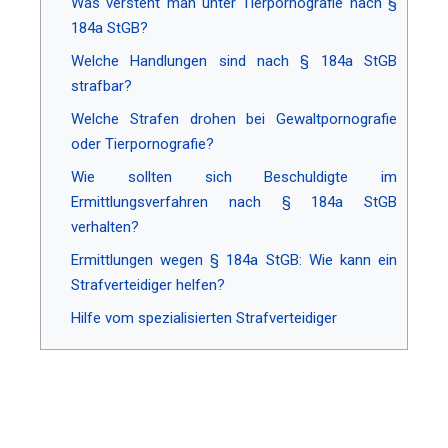
Was versteht man unter Tierpornografie nach §
184a StGB?
Welche Handlungen sind nach § 184a StGB
strafbar?
Welche Strafen drohen bei Gewaltpornografie
oder Tierpornografie?
Wie sollten sich Beschuldigte im
Ermittlungsverfahren nach § 184a StGB
verhalten?
Ermittlungen wegen § 184a StGB: Wie kann ein
Strafverteidiger helfen?
Hilfe vom spezialisierten Strafverteidiger