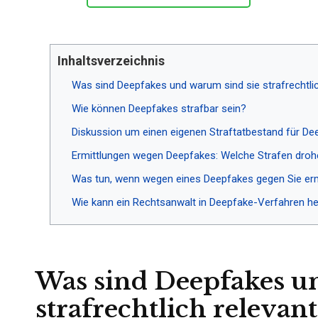
Inhaltsverzeichnis
Was sind Deepfakes und warum sind sie strafrechtlic
Wie können Deepfakes strafbar sein?
Diskussion um einen eigenen Straftatbestand für De
Ermittlungen wegen Deepfakes: Welche Strafen dro
Was tun, wenn wegen eines Deepfakes gegen Sie ermi
Wie kann ein Rechtsanwalt in Deepfake-Verfahren he
Was sind Deepfakes u
strafrechtlich relevant