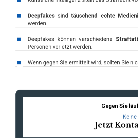
Deepfakes
sind
täuschend echte Medieni
werden.
Deepfakes können verschiedene
Straftat
Personen verletzt werden.
Wenn gegen Sie ermittelt wird, sollten Sie 
Gegen Sie läuf
Keine 
Jetzt Kont