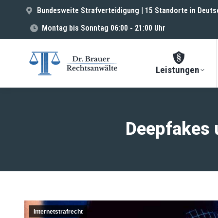
Bundesweite Strafverteidigung | 15 Standorte in Deuts
Montag bis Sonntag 06:00 - 21:00 Uhr
Leistungen
Deepfakes u
Internetstrafrecht