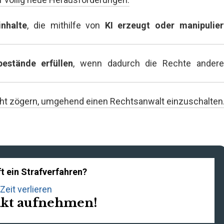
nhalte
, die mithilfe von
KI erzeugt oder manipulier
bestände erfüllen
, wenn dadurch die Rechte andere
nicht zögern, umgehend einen Rechtsanwalt einzuschalten
t ein Strafverfahren?
Zeit verlieren
akt aufnehmen!