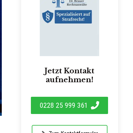
Jetzt Kontakt
aufnehmen!
0228 25 999 361