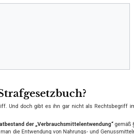
Strafgesetzbuch?
ff. Und doch gibt es ihn gar nicht als Rechtsbegriff i
atbestand der „Verbrauchsmittelentwendung“
gemäß 
and man die Entwendung von Nahrungs- und Genussmittel