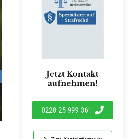
Jetzt Kontakt
aufnehmen!
0228 25 999 361