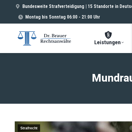
Bundesweite Strafverteidigung | 15 Standorte in Deuts
Montag bis Sonntag 06:00 - 21:00 Uhr
Leistungen
Mundrau
Strafrecht