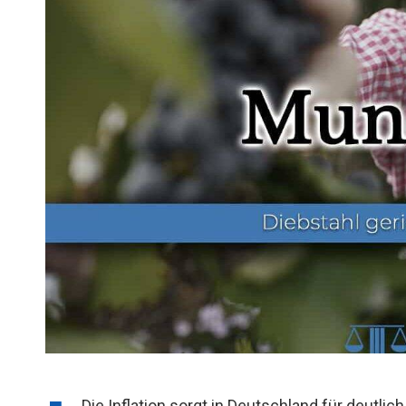
Die Inflation sorgt in Deutschland für deutlic