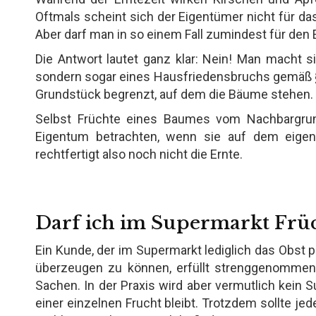
Oftmals scheint sich der Eigentümer nicht für das
Aber darf man in so einem Fall zumindest für den 
Die Antwort lautet ganz klar: Nein! Man macht s
sondern sogar eines Hausfriedensbruchs gemäß § 
Grundstück begrenzt, auf dem die Bäume stehen.
Selbst Früchte eines Baumes vom Nachbargrun
Eigentum betrachten, wenn sie auf dem eigen
rechtfertigt also noch nicht die Ernte.
Darf ich im Supermarkt Früc
Ein Kunde, der im Supermarkt lediglich das Obst
überzeugen zu können, erfüllt strenggenommen
Sachen. In der Praxis wird aber vermutlich kein 
einer einzelnen Frucht bleibt. Trotzdem sollte jed