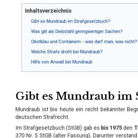
Inhaltsverzeichnis
Gibt es Mundraub im Strafgesetzbuch?
Was gilt als Diebstahl geringwertiger Sachen?
Obstklau und Containern - was darf man, was nicht?
Welche Strafe droht bei Mundraub?
Hilfe von Anwalt bei Mundraub
Gibt es Mundraub im 
Mundraub ist bis heute ein recht bekannter Begri
deutschen Strafrecht.
Im Strafgesetzbuch (StGB) gab es
bis 1975
den
T
370 Nr. 5 StGB (alter Fassung). Darunter verst