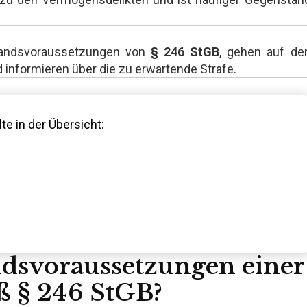
estandsvoraussetzungen von
§ 246 StGB
, gehen auf de
 informieren über die zu erwartende Strafe.
te in der Übersicht:
ndsvoraussetzungen einer
 § 246 StGB?