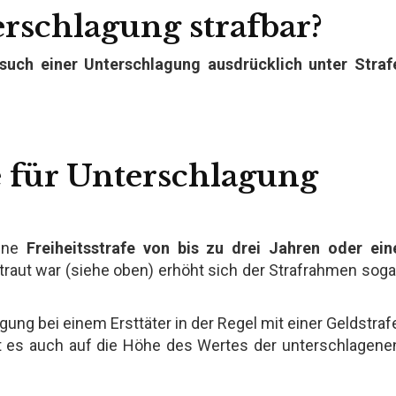
erschlagung strafbar?
such einer Unterschlagung ausdrücklich unter Straf
e für Unterschlagung
eine
Freiheitsstrafe von bis zu drei Jahren oder ein
traut war (siehe oben) erhöht sich der Strafrahmen soga
agung bei einem Ersttäter in der Regel mit einer Geldstraf
 es auch auf die Höhe des Wertes der unterschlagene