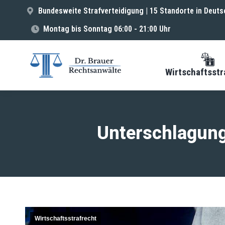
Bundesweite Strafverteidigung | 15 Standorte in Deuts
Montag bis Sonntag 06:00 - 21:00 Uhr
Wirtschaftsstr
Unterschlagung
Wirtschaftsstrafrecht