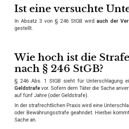
Ist eine versuchte Unt
In Absatz 3 von § 246 StGB wird
auch der Ver
gestellt.
Wie hoch ist die Straf
nach § 246 StGB?
§ 246 Abs. 1 StGB sieht für Unterschlagung 
Geldstrafe
vor. Sofern dem Täter die Sache anver
auf fünf Jahre (oder Geldstrafe).
In der strafrechtlichen Praxis wird eine Unterschl
oder Bewährungsstrafe geahndet. Hierbei kommt
Sache an.