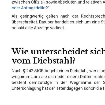
zwischen Offizial- sowie absoluten und relativen A
oder Antragsdelikt
?“
Als geringwertig gelten nach der Rechtsprec
überschreitet. Darüber handelt es sich um eine Stra
sobald eine Anzeige vorliegt.
Wie unterscheidet sic
vom Diebstahl?
Nach § 242 StGB begeht einen Diebstahl, wer ein
wegnimmt, um sie sich oder einem Dritten recht
besteht demzufolge in der Wegnahme der S
Unterschlagung hat der Täter dagegen schon die 