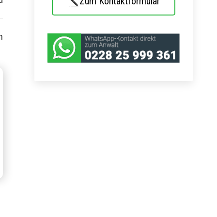
Zum Kontaktformular
n