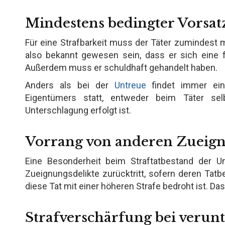
Mindestens bedingter Vorsat
Für eine Strafbarkeit muss der Täter zumindest
also bekannt gewesen sein, dass er sich eine 
Außerdem muss er schuldhaft gehandelt haben.
Anders als bei der
Untreue
findet immer eine
Eigentümers statt, entweder beim Täter se
Unterschlagung erfolgt ist.
Vorrang von anderen Zueign
Eine Besonderheit beim Straftatbestand der Un
Zueignungsdelikte zurücktritt, sofern deren Tat
diese Tat mit einer höheren Strafe bedroht ist. Das
Strafverschärfung bei veru