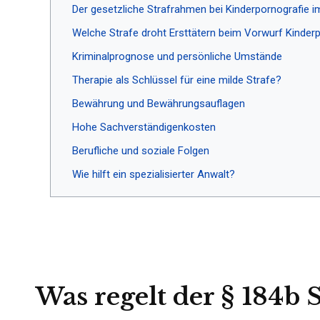
Der gesetzliche Strafrahmen bei Kinderpornografie i
Welche Strafe droht Ersttätern beim Vorwurf Kinder
Kriminalprognose und persönliche Umstände
Therapie als Schlüssel für eine milde Strafe?
Bewährung und Bewährungsauflagen
Hohe Sachverständigenkosten
Berufliche und soziale Folgen
Wie hilft ein spezialisierter Anwalt?
Was regelt der § 184b