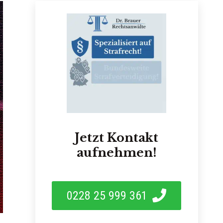
Jetzt Kontakt
aufnehmen!
0228 25 999 361