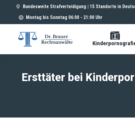
Bundesweite Strafverteidigung | 15 Standorte in Deuts
Montag bis Sonntag 06:00 - 21:00 Uhr
Kinderpornografi
Ersttäter bei Kinderpo