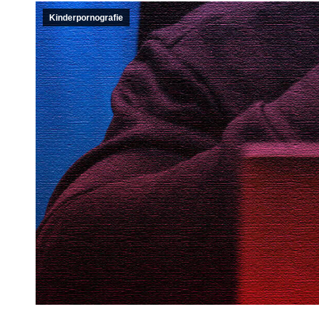
Kinderpornografie