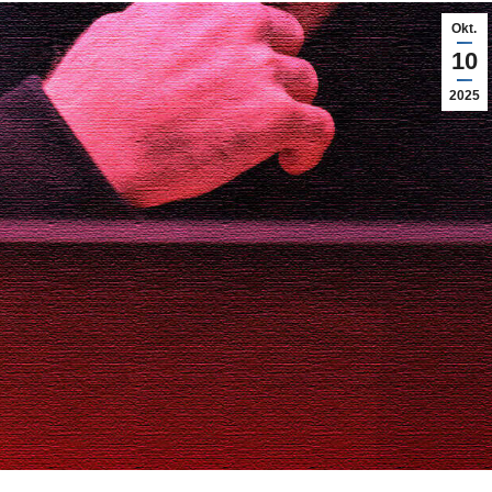
Okt.
10
2025