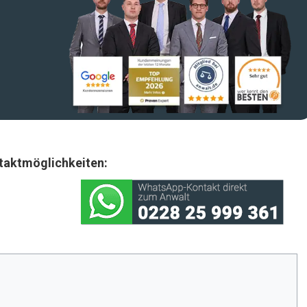
taktmöglichkeiten: