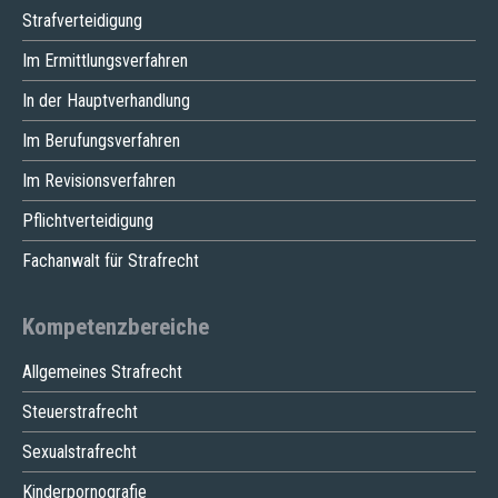
Strafverteidigung
Im Ermittlungsverfahren
In der Hauptverhandlung
Im Berufungsverfahren
Im Revisionsverfahren
Pflichtverteidigung
Fachanwalt für Strafrecht
Kompetenzbereiche
Allgemeines Strafrecht
Steuerstrafrecht
Sexualstrafrecht
Kinderpornografie