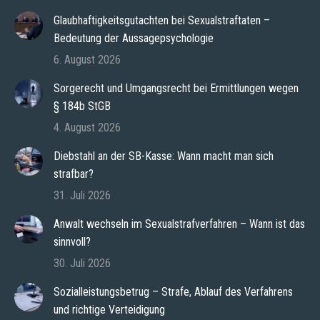
Glaubhaftigkeitsgutachten bei Sexualstraftaten –
Bedeutung der Aussagepsychologie
6. August 2026
Sorgerecht und Umgangsrecht bei Ermittlungen wegen
§ 184b StGB
4. August 2026
Diebstahl an der SB-Kasse: Wann macht man sich
strafbar?
31. Juli 2026
Anwalt wechseln im Sexualstrafverfahren – Wann ist das
sinnvoll?
30. Juli 2026
Sozialleistungsbetrug – Strafe, Ablauf des Verfahrens
und richtige Verteidigung