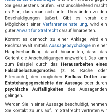
Sie genauestens prüfen. Erst anschließend macht
es Sinn, dass man sich unter Umständen zu den
Beschuldigungen äußert. Gibt es vorab die
Möglichkeit einer
Verfahrenseinstellung
, wird ein
guter
Anwalt für Strafrecht
darauf hinarbeiten.
Kommt es dennoch zu einer Anklage, wird ein
Rechtsanwalt mittels
Aussagepsychologie
in einer
Hauptverhandlung darauf hinarbeiten, dass das
Gericht die Anschuldigungen anzweifelt. Das kann
zum Beispiel durch das
Herausarbeiten eines
Falschbelastungsmotivs
(z. B. Rache oder
Eifersucht), den möglichen
Einfluss Dritter zur
Entstehungsgeschichte der Aussage
oder durch
psychische Auffälligkeiten
des Aussagenden
gelingen.
Werden Sie in einer Aussage beschuldigt, nehmen
Sie Kontakt zu uns auf. Im Strafrecht vertreten wir