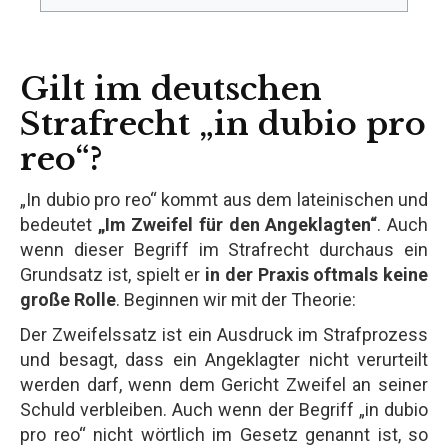
Gilt im deutschen
Strafrecht „in dubio pro
reo“?
„In dubio pro reo“ kommt aus dem lateinischen und
bedeutet
„Im Zweifel für den Angeklagten“
. Auch
wenn dieser Begriff im Strafrecht durchaus ein
Grundsatz ist, spielt er
in der Praxis oftmals keine
große Rolle
. Beginnen wir mit der Theorie:
Der Zweifelssatz ist ein Ausdruck im Strafprozess
und besagt, dass ein Angeklagter nicht verurteilt
werden darf, wenn dem Gericht Zweifel an seiner
Schuld verbleiben. Auch wenn der Begriff „in dubio
pro reo“ nicht wörtlich im Gesetz genannt ist, so