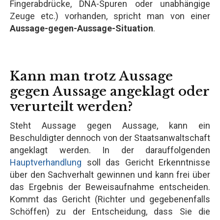
Fingerabdrücke, DNA-Spuren oder unabhängige
Zeuge etc.) vorhanden, spricht man von einer
Aussage-gegen-Aussage-Situation
.
Kann man trotz Aussage
gegen Aussage angeklagt oder
verurteilt werden?
Steht Aussage gegen Aussage, kann ein
Beschuldigter dennoch von der Staatsanwaltschaft
angeklagt werden. In der darauffolgenden
Hauptverhandlung
soll das Gericht Erkenntnisse
über den Sachverhalt gewinnen und kann frei über
das Ergebnis der Beweisaufnahme entscheiden.
Kommt das Gericht (Richter und gegebenenfalls
Schöffen) zu der Entscheidung, dass Sie die