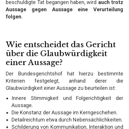
beschuldigte Tat begangen haben, wird
auch trotz
Aussage gegen Aussage eine Verurteilung
folgen
.
Wie entscheidet das Gericht
über die Glaubwürdigkeit
einer Aussage?
Der Bundesgerichtshof hat hierzu bestimmte
Kriterien festgelegt, anhand derer die
Glaubwürdigkeit einer Aussage zu beurteilen ist:
Innere Stimmigkeit und Folgerichtigkeit der
Aussage.
Die Konstanz der Aussage im Kerngeschehen.
Detailreichtum etwa durch Nebensächlichkeiten.
Schilderung von Kommunikation, Interaktion und