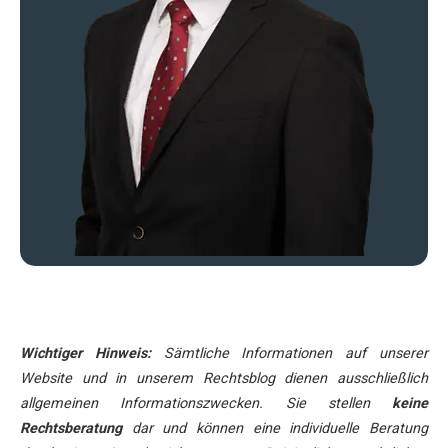
Wichtiger Hinweis:
Sämtliche Informationen auf unserer
Website und in unserem Rechtsblog dienen ausschließlich
allgemeinen Informationszwecken. Sie stellen
keine
Rechtsberatung
dar und können eine individuelle Beratung