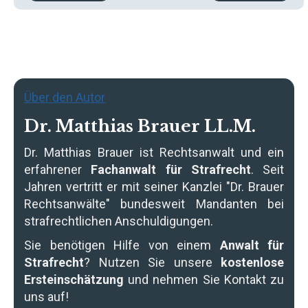
Über den Autor
Dr. Matthias Brauer LL.M.
Dr. Matthias Brauer
ist Rechtsanwalt und ein
erfahrener
Fachanwalt für Strafrecht
. Seit
Jahren vertritt er mit seiner Kanzlei "Dr. Brauer
Rechtsanwälte" bundesweit Mandanten bei
strafrechtlichen Anschuldigungen.
Sie benötigen Hilfe von einem
Anwalt für
Strafrecht
? Nutzen Sie unsere
kostenlose
Ersteinschätzung
und nehmen Sie Kontakt zu
uns auf!