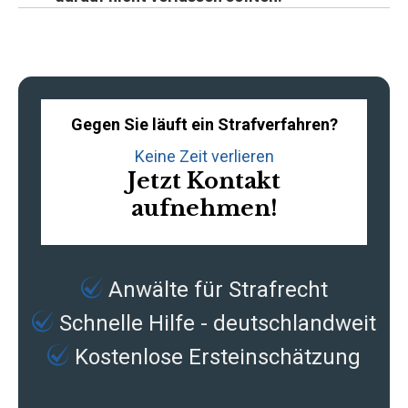
Gegen Sie läuft ein Strafverfahren?
Keine Zeit verlieren
Jetzt Kontakt
aufnehmen!
Anwälte für Strafrecht
Schnelle Hilfe - deutschlandweit
Kostenlose Ersteinschätzung