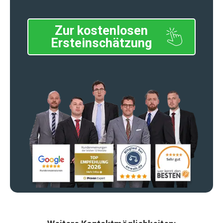
Zur kostenlosen
Ersteinschätzung