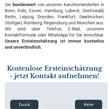
Sie
bundesweit
von unseren Kanzleistandorten in
Bonn, Köln, Essen, Hamburg, Lübeck, Greifswald,
Berlin, Leipzig, Dresden, Frankfurt, Saarbrücken,
Stuttgart, Nürnberg, Regensburg und München aus.
Wir sind über Telefon, E-Mail, unserem
Kontaktformular oder WhatsApp für Sie erreichbar.
Unsere Ersteinschätzung ist immer kostenlos
und unverbindlich.
Kostenlose Ersteinschätzung
- jetzt Kontakt aufnehmen!
Zurück
Weiter