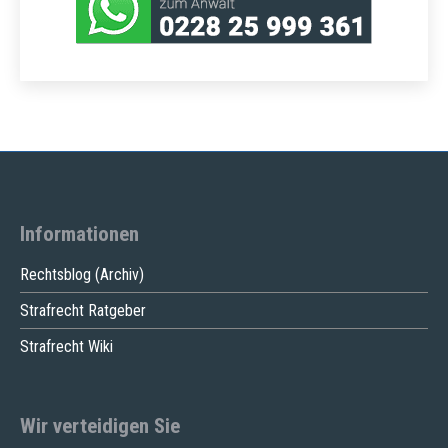
Informationen
Rechtsblog (Archiv)
Strafrecht Ratgeber
Strafrecht Wiki
Wir verteidigen Sie