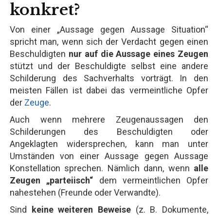
konkret?
Von einer „Aussage gegen Aussage Situation“
spricht man, wenn sich der Verdacht gegen einen
Beschuldigten
nur auf die Aussage eines Zeugen
stützt und der Beschuldigte selbst eine andere
Schilderung des Sachverhalts vorträgt. In den
meisten Fällen ist dabei das vermeintliche Opfer
der
Zeuge
.
Auch wenn mehrere Zeugenaussagen den
Schilderungen des Beschuldigten oder
Angeklagten widersprechen, kann man unter
Umständen von einer Aussage gegen Aussage
Konstellation sprechen. Nämlich dann, wenn
alle
Zeugen „parteiisch“
dem vermeintlichen Opfer
nahestehen (Freunde oder Verwandte).
Sind
keine weiteren Beweise
(z. B. Dokumente,