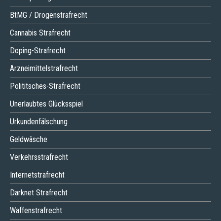
BtMG / Drogenstrafrecht
Cannabis Strafrecht
Doping-Strafrecht
Arzneimittelstrafrecht
Polititsches-Strafrecht
Unerlaubtes Glücksspiel
Urkundenfälschung
Geldwäsche
Verkehrsstrafrecht
Internetstrafrecht
Darknet Strafrecht
Waffenstrafrecht