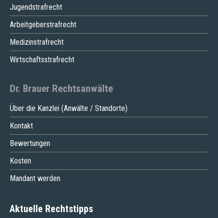
Jugendstrafrecht
Arbeitgeberstrafrecht
Medizinstrafrecht
Wirtschaftsstrafrecht
Dr. Brauer Rechtsanwälte
Über die Kanzlei (Anwälte / Standorte)
Kontakt
Bewertungen
Kosten
Mandant werden
Aktuelle Rechtstipps