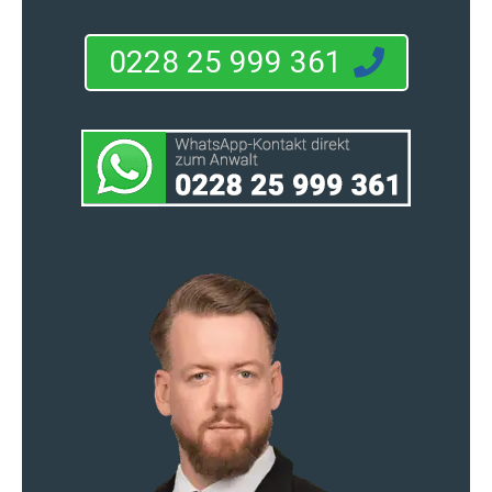
0228 25 999 361