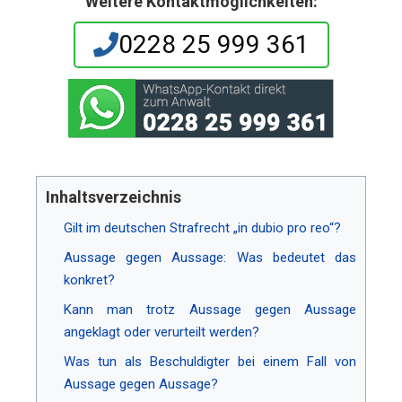
Weitere Kontaktmöglichkeiten:
0228 25 999 361
Inhaltsverzeichnis
Gilt im deutschen Strafrecht „in dubio pro reo“?
Aussage gegen Aussage: Was bedeutet das
konkret?
Kann man trotz Aussage gegen Aussage
angeklagt oder verurteilt werden?
Was tun als Beschuldigter bei einem Fall von
Aussage gegen Aussage?