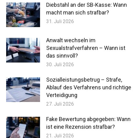
Diebstahl an der SB-Kasse: Wann
macht man sich strafbar?
31. Juli 2026
Anwalt wechseln im
Sexualstrafverfahren – Wann ist
das sinnvoll?
30. Juli 2026
Sozialleistungsbetrug – Strafe,
Ablauf des Verfahrens und richtige
Verteidigung
27. Juli 2026
Fake Bewertung abgegeben: Wann
ist eine Rezension strafbar?
21. Juli 2026