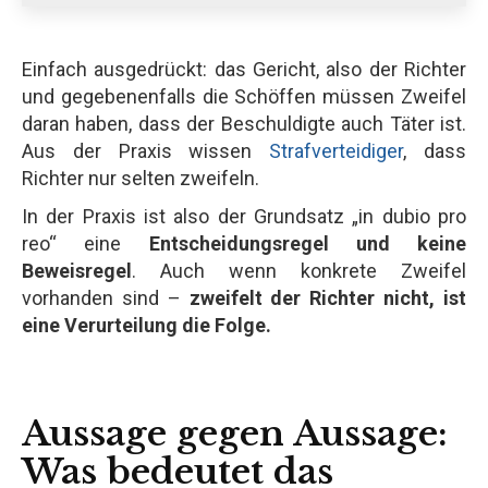
Einfach ausgedrückt: das Gericht, also der Richter
und gegebenenfalls die Schöffen müssen Zweifel
daran haben, dass der Beschuldigte auch Täter ist.
Aus der Praxis wissen
Strafverteidiger
, dass
Richter nur selten zweifeln.
In der Praxis ist also der Grundsatz „in dubio pro
reo“ eine
Entscheidungsregel und keine
Beweisregel
. Auch wenn konkrete Zweifel
vorhanden sind –
zweifelt der Richter nicht, ist
eine Verurteilung die Folge.
Aussage gegen Aussage:
Was bedeutet das