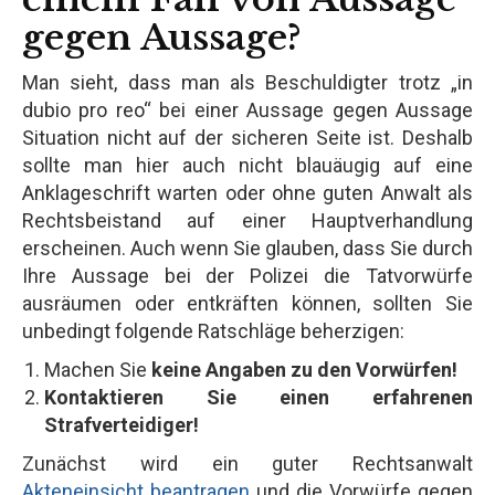
gegen Aussage?
Man sieht, dass man als Beschuldigter trotz „in
dubio pro reo“ bei einer Aussage gegen Aussage
Situation nicht auf der sicheren Seite ist. Deshalb
sollte man hier auch nicht blauäugig auf eine
Anklageschrift warten oder ohne guten Anwalt als
Rechtsbeistand auf einer Hauptverhandlung
erscheinen. Auch wenn Sie glauben, dass Sie durch
Ihre Aussage bei der Polizei die Tatvorwürfe
ausräumen oder entkräften können, sollten Sie
unbedingt folgende Ratschläge beherzigen:
Machen Sie
keine Angaben zu den Vorwürfen!
Kontaktieren Sie einen erfahrenen
Strafverteidiger!
Zunächst wird ein guter Rechtsanwalt
Akteneinsicht beantragen
und die Vorwürfe gegen