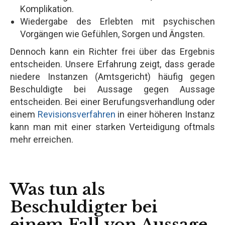
Komplikation.
Wiedergabe des Erlebten mit psychischen
Vorgängen wie Gefühlen, Sorgen und Ängsten.
Dennoch kann ein Richter frei über das Ergebnis
entscheiden. Unsere Erfahrung zeigt, dass gerade
niedere Instanzen (Amtsgericht) häufig gegen
Beschuldigte bei Aussage gegen Aussage
entscheiden. Bei einer Berufungsverhandlung oder
einem
Revisionsverfahren
in einer höheren Instanz
kann man mit einer starken Verteidigung oftmals
mehr erreichen.
Was tun als
Beschuldigter bei
einem Fall von Aussage