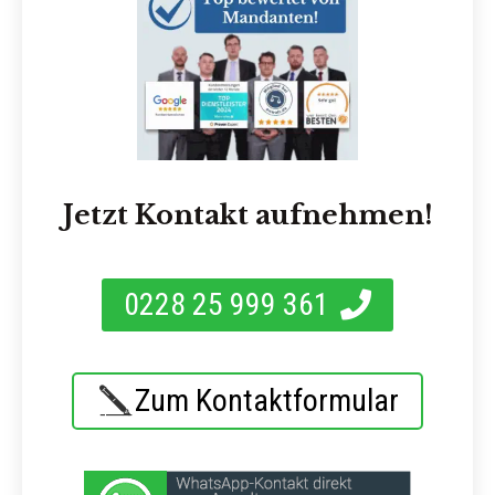
Jetzt Kontakt aufnehmen!
0228 25 999 361
Zum Kontaktformular