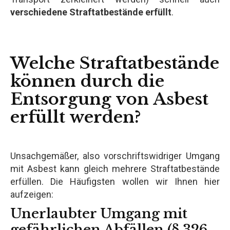
verschiedene Straftatbestände erfüllt
.
Welche Straftatbestände
können durch die
Entsorgung von Asbest
erfüllt werden?
Unsachgemäßer, also vorschriftswidriger Umgang
mit Asbest kann gleich mehrere Straftatbestände
erfüllen. Die Häufigsten wollen wir Ihnen hier
aufzeigen:
Unerlaubter Umgang mit
gefährlichen Abfällen (§ 326