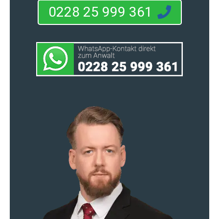
0228 25 999 361