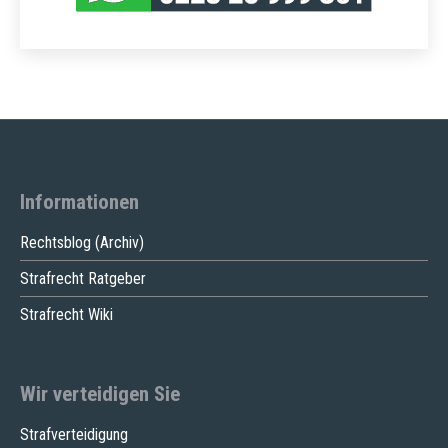
Informationen
Rechtsblog (Archiv)
Strafrecht Ratgeber
Strafrecht Wiki
Wir verteidigen Sie
Strafverteidigung