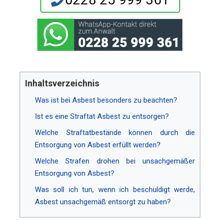
Inhaltsverzeichnis
Was ist bei Asbest besonders zu beachten?
Ist es eine Straftat Asbest zu entsorgen?
Welche Straftatbestände können durch die
Entsorgung von Asbest erfüllt werden?
Welche Strafen drohen bei unsachgemäßer
Entsorgung von Asbest?
Was soll ich tun, wenn ich beschuldigt werde,
Asbest unsachgemäß entsorgt zu haben?