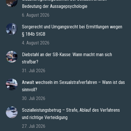
Bedeutung der Aussagepsychologie
6. August 2026
Sorgerecht und Umgangsrecht bei Ermittlungen wegen
§ 184b StGB
4. August 2026
Diebstahl an der SB-Kasse: Wann macht man sich
strafbar?
31. Juli 2026
Anwalt wechseln im Sexualstrafverfahren – Wann ist das
sinnvoll?
30. Juli 2026
Sozialleistungsbetrug – Strafe, Ablauf des Verfahrens
und richtige Verteidigung
27. Juli 2026