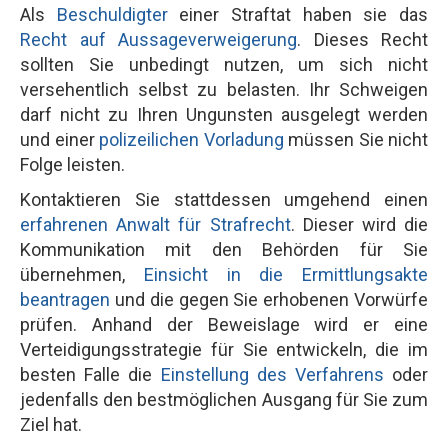
Als
Beschuldigter
einer Straftat haben sie das
Recht auf Aussageverweigerung
. Dieses Recht
sollten Sie unbedingt nutzen, um sich nicht
versehentlich selbst zu belasten. Ihr Schweigen
darf nicht zu Ihren Ungunsten ausgelegt werden
und einer
polizeilichen Vorladung
müssen Sie nicht
Folge leisten.
Kontaktieren Sie stattdessen umgehend einen
erfahrenen Anwalt für Strafrecht
. Dieser wird die
Kommunikation mit den Behörden für Sie
übernehmen,
Einsicht in die Ermittlungsakte
beantragen
und die gegen Sie erhobenen Vorwürfe
prüfen. Anhand der Beweislage wird er eine
Verteidigungsstrategie für Sie entwickeln, die im
besten Falle die
Einstellung des Verfahrens
oder
jedenfalls den bestmöglichen Ausgang für Sie zum
Ziel hat.