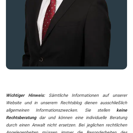
Wichtiger Hinweis:
Sämtliche Informationen auf unserer
Website und in unserem Rechtsblog dienen ausschließlich
allgemeinen Informationszwecken. Sie stellen
keine
Rechtsberatung
dar und können eine individuelle Beratung
durch einen Anwalt nicht ersetzen. Bei jeglichen rechtlichen
Angelegenheiten müssen immer die Besonderheiten des