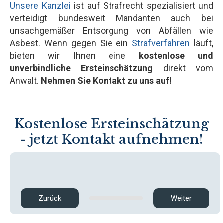
Unsere Kanzlei
ist auf Strafrecht spezialisiert und
verteidigt bundesweit Mandanten auch bei
unsachgemäßer Entsorgung von Abfällen wie
Asbest. Wenn gegen Sie ein
Strafverfahren
läuft,
bieten wir Ihnen eine
kostenlose und
unverbindliche Ersteinschätzung
direkt vom
Anwalt.
Nehmen Sie Kontakt zu uns auf!
Kostenlose Ersteinschätzung
- jetzt Kontakt aufnehmen!
Zurück
Weiter