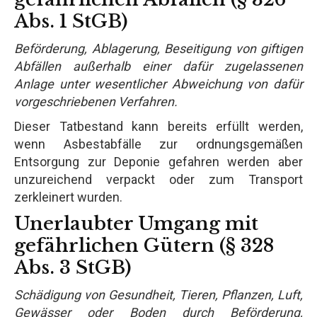
Abs. 1 StGB)
Beförderung, Ablagerung, Beseitigung von giftigen
Abfällen außerhalb einer dafür zugelassenen
Anlage unter wesentlicher Abweichung von dafür
vorgeschriebenen Verfahren.
Dieser Tatbestand kann bereits erfüllt werden,
wenn Asbestabfälle zur ordnungsgemäßen
Entsorgung zur Deponie gefahren werden aber
unzureichend verpackt oder zum Transport
zerkleinert wurden.
Unerlaubter Umgang mit
gefährlichen Gütern (§ 328
Abs. 3 StGB)
Schädigung von Gesundheit, Tieren, Pflanzen, Luft,
Gewässer oder Boden durch Beförderung,