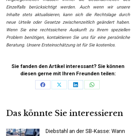
Einzelfalls berücksichtigt werden. Auch wenn wir unsere
Inhalte stets aktualisieren, kann sich die Rechtslage durch
neue Urteile oder Gesetze zwischenzeitlich geändert haben.
Wenn Sie eine rechtssichere Auskunft zu Ihrem speziellen
Problem benötigen, kontaktieren Sie uns für eine persönliche
Beratung. Unsere Ersteinschätzung ist für Sie kostenlos.
Sie fanden den Artikel interessant? Sie können
diesen gerne mit Ihren Freunden teilen:
Teilen
Teilen
Teilen
Teilen
auf
auf
auf
auf
Facebook
X
LinkedIn
WhatsApp
Das könnte Sie interessieren
Diebstahl an der SB-Kasse: Wann