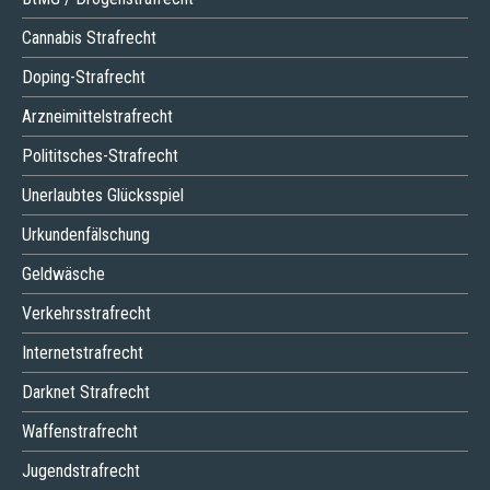
Cannabis Strafrecht
Doping-Strafrecht
Arzneimittelstrafrecht
Polititsches-Strafrecht
Unerlaubtes Glücksspiel
Urkundenfälschung
Geldwäsche
Verkehrsstrafrecht
Internetstrafrecht
Darknet Strafrecht
Waffenstrafrecht
Jugendstrafrecht