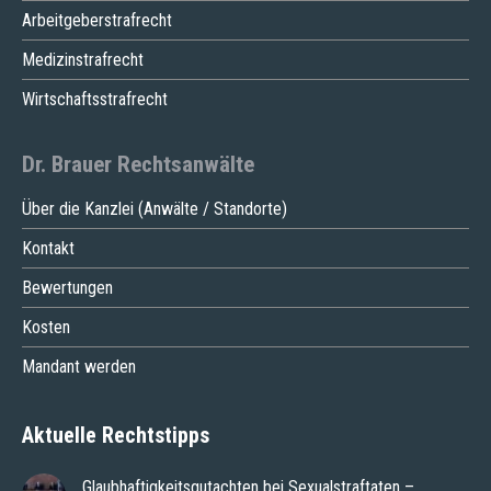
Arbeitgeberstrafrecht
Medizinstrafrecht
Wirtschaftsstrafrecht
Dr. Brauer Rechtsanwälte
Über die Kanzlei (Anwälte / Standorte)
Kontakt
Bewertungen
Kosten
Mandant werden
Aktuelle Rechtstipps
Glaubhaftigkeitsgutachten bei Sexualstraftaten –