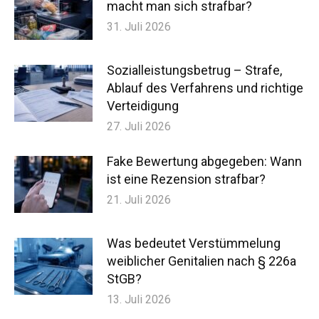
macht man sich strafbar?
31. Juli 2026
Sozialleistungsbetrug – Strafe,
Ablauf des Verfahrens und richtige
Verteidigung
27. Juli 2026
Fake Bewertung abgegeben: Wann
ist eine Rezension strafbar?
21. Juli 2026
Was bedeutet Verstümmelung
weiblicher Genitalien nach § 226a
StGB?
13. Juli 2026