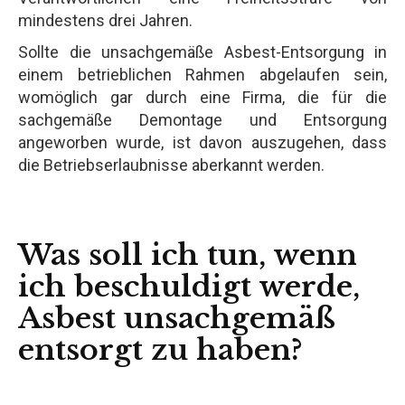
mindestens drei Jahren.
Sollte die unsachgemäße Asbest-Entsorgung in
einem betrieblichen Rahmen abgelaufen sein,
womöglich gar durch eine Firma, die für die
sachgemäße Demontage und Entsorgung
angeworben wurde, ist davon auszugehen, dass
die Betriebserlaubnisse aberkannt werden.
Was soll ich tun, wenn
ich beschuldigt werde,
Asbest unsachgemäß
entsorgt zu haben?