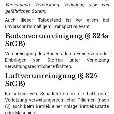
Versendung, Verpackung, Verladung usw. von
gefährlichen Gütern.
Auch dieser Tatbestand ist vor allem bei
unvorschriftsmäßigem Transport relevant.
Bodenverunreinigung (§ 324a
StGB)
Verunreinigung des Bodens durch Freisetzen oder
Einbringen von Stoffen unter Verletzung
verwaltungsrechtlicher Pflichten.
Luftverunreinigung (§ 325
StGB)
Freisetzen von Schadstoffen in die Luft unter
Verletzung verwaltungsrechtlicher Pflichten (nach
(2) auch beim Betrieb einer Anlage, Betriebsstätte
oder Maschine).