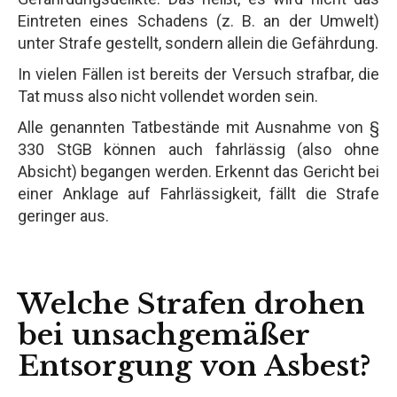
Eintreten eines Schadens (z. B. an der Umwelt)
unter Strafe gestellt, sondern allein die Gefährdung.
In vielen Fällen ist bereits der Versuch strafbar, die
Tat muss also nicht vollendet worden sein.
Alle genannten Tatbestände mit Ausnahme von §
330 StGB können auch fahrlässig (also ohne
Absicht) begangen werden. Erkennt das Gericht bei
einer Anklage auf Fahrlässigkeit, fällt die Strafe
geringer aus.
Welche Strafen drohen
bei unsachgemäßer
Entsorgung von Asbest?