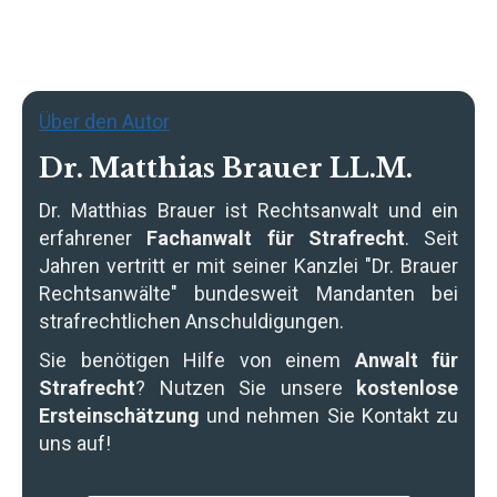
Über den Autor
Dr. Matthias Brauer LL.M.
Dr. Matthias Brauer
ist Rechtsanwalt und ein
erfahrener
Fachanwalt für Strafrecht
. Seit
Jahren vertritt er mit seiner Kanzlei "Dr. Brauer
Rechtsanwälte" bundesweit Mandanten bei
strafrechtlichen Anschuldigungen.
Sie benötigen Hilfe von einem
Anwalt für
Strafrecht
? Nutzen Sie unsere
kostenlose
Ersteinschätzung
und nehmen Sie Kontakt zu
uns auf!