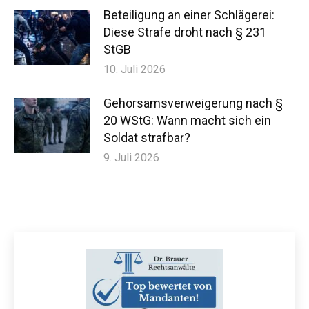
Beteiligung an einer Schlägerei:
Diese Strafe droht nach § 231
StGB
10. Juli 2026
Gehorsamsverweigerung nach §
20 WStG: Wann macht sich ein
Soldat strafbar?
9. Juli 2026