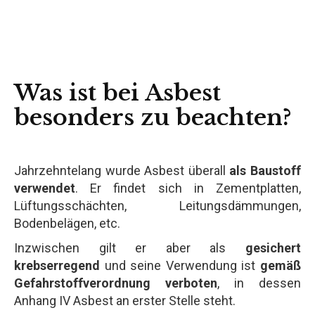
Was ist bei Asbest
besonders zu beachten?
Jahrzehntelang wurde Asbest überall
als Baustoff
verwendet
. Er findet sich in Zementplatten,
Lüftungsschächten, Leitungsdämmungen,
Bodenbelägen, etc.
Inzwischen gilt er aber als
gesichert
krebserregend
und seine Verwendung ist
gemäß
Gefahrstoffverordnung verboten
, in dessen
Anhang IV Asbest an erster Stelle steht.