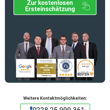
Zur kostenlosen
Ersteinschätzung
Weitere Kontaktmöglichkeiten:
0228 25 999 361