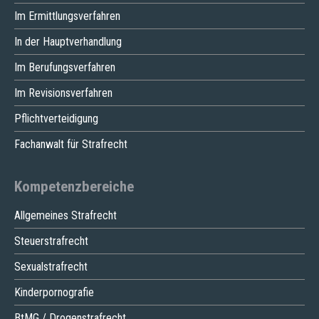
Im Ermittlungsverfahren
In der Hauptverhandlung
Im Berufungsverfahren
Im Revisionsverfahren
Pflichtverteidigung
Fachanwalt für Strafrecht
Kompetenzbereiche
Allgemeines Strafrecht
Steuerstrafrecht
Sexualstrafrecht
Kinderpornografie
BtMG / Drogenstrafrecht