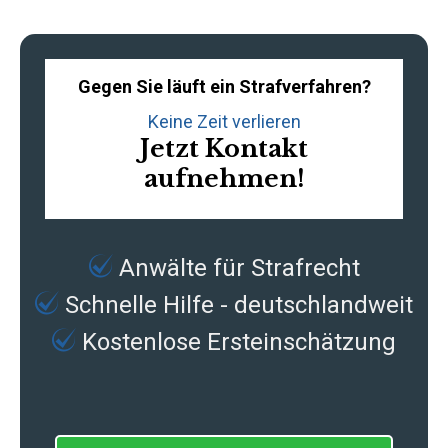
Gegen Sie läuft ein Strafverfahren?
Keine Zeit verlieren
Jetzt Kontakt
aufnehmen!
Anwälte für Strafrecht
Schnelle Hilfe - deutschlandweit
Kostenlose Ersteinschätzung