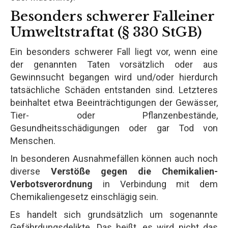
Besonders schwerer Falleiner
Umweltstraftat (§ 330 StGB)
Ein besonders schwerer Fall liegt vor, wenn eine
der genannten Taten vorsätzlich oder aus
Gewinnsucht begangen wird und/oder hierdurch
tatsächliche Schäden entstanden sind. Letzteres
beinhaltet etwa Beeinträchtigungen der Gewässer,
Tier- oder Pflanzenbestände,
Gesundheitsschädigungen oder gar Tod von
Menschen.
In besonderen Ausnahmefällen können auch noch
diverse
Verstöße gegen die Chemikalien-
Verbotsverordnung
in Verbindung mit dem
Chemikaliengesetz einschlägig sein.
Es handelt sich grundsätzlich um sogenannte
Gefährdungsdelikte. Das heißt, es wird nicht das