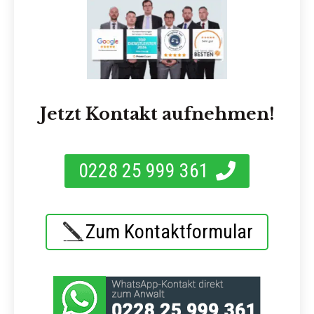
Jetzt Kontakt aufnehmen!
0228 25 999 361
Zum Kontaktformular