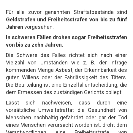
Für alle zuvor genannten Straftatbestände sind
Geldstrafen und Freiheitsstrafen von bis zu fünf
Jahren
vorgesehen.
In schweren Fällen drohen sogar Freiheitsstrafen
von bis zu zehn Jahren.
Die Schwere des Falles richtet sich nach einer
Vielzahl von Umständen wie z. B. der infrage
kommenden Menge Asbest, der Erkennbarkeit des
guten Willens oder der Fahrlässigkeit des Täters.
Die Beurteilung ist eine Einzelfallentscheidung, die
dem Ermessen des zuständigen Gerichts obliegt.
Lässt sich nachweisen, dass durch eine
vorsätzliche Umweltstraftat die Gesundheit von
Menschen nachhaltig gefährdet oder gar der Tod
eines Menschen verursacht worden ist, droht dem
Verantwortlichen eine Freiheitsstrafe von