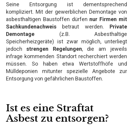
Seine Entsorgung ist dementsprechend
kompliziert. Mit der gewerblichen Demontage von
asbesthaltigen Baustoffen dürfen
nur Firmen mit
Sachkundenachweis
betraut werden.
Private
Demontage
(z.B. Asbesthaltige
Speicherheizgeräte) ist zwar möglich, unterliegt
jedoch
strengen Regelungen
, die am jeweils
infrage kommenden Standort recherchiert werden
müssen. So haben etwa Wertstoffhöfe und
Mülldeponien mitunter spezielle Angebote zur
Entsorgung von gefährlichen Baustoffen.
Ist es eine Straftat
Asbest zu entsorgen?