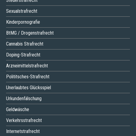
Steuerstrafrecht
Sexualstrafrecht
Kinderpornografie
BtMG / Drogenstrafrecht
Cannabis Strafrecht
Doping-Strafrecht
Arzneimittelstrafrecht
Polititsches-Strafrecht
Unerlaubtes Glücksspiel
Urkundenfälschung
Geldwäsche
Verkehrsstrafrecht
Internetstrafrecht