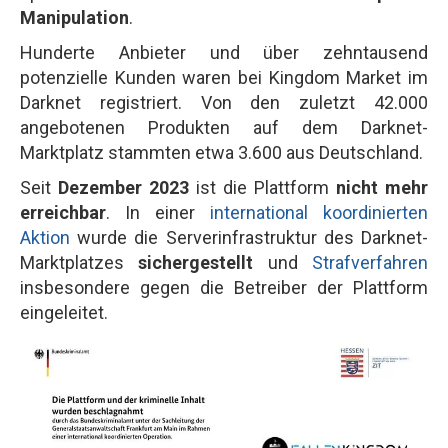
Manipulation
.
Hunderte Anbieter und über zehntausend
potenzielle Kunden waren bei Kingdom Market im
Darknet registriert. Von den zuletzt 42.000
angebotenen Produkten auf dem Darknet-
Marktplatz stammten etwa 3.600 aus Deutschland.
Seit
Dezember 2023
ist die Plattform
nicht mehr
erreichbar
. In einer
international koordinierten
Aktion
wurde die Serverinfrastruktur des Darknet-
Marktplatzes
sichergestellt
und
Strafverfahren
insbesondere gegen die Betreiber der Plattform
eingeleitet.