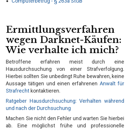
Computerbetrug - § 263a StGB
Ermittlungsverfahren
wegen Darknet-Käufen:
Wie verhalte ich mich?
Betroffene erfahren meist durch eine
Hausdurchsuchung von einer Strafverfolgung.
Hierbei sollten Sie unbedingt Ruhe bewahren, keine
Aussage tätigen und einen erfahrenen
Anwalt für
Strafrecht
kontaktieren.
Ratgeber Hausdurchsuchung: Verhalten während
und nach der Durchsuchung
Machen Sie nicht den Fehler und warten Sie hierbei
ab. Eine möglichst frühe und professionelle