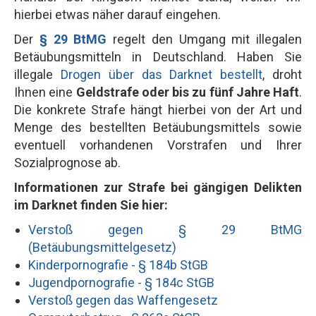
hierbei etwas näher darauf eingehen.
Der
§ 29 BtMG
regelt den Umgang mit illegalen
Betäubungsmitteln in Deutschland. Haben Sie
illegale
Drogen über das Darknet bestellt
, droht
Ihnen eine
Geldstrafe oder bis zu fünf Jahre Haft
.
Die konkrete Strafe hängt hierbei von der Art und
Menge des bestellten Betäubungsmittels sowie
eventuell vorhandenen Vorstrafen und Ihrer
Sozialprognose ab.
Informationen zur Strafe bei gängigen Delikten
im Darknet finden Sie hier:
Verstoß gegen § 29 BtMG
(Betäubungsmittelgesetz)
Kinderpornografie - § 184b StGB
Jugendpornografie - § 184c StGB
Verstoß gegen das Waffengesetz