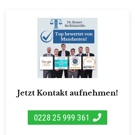
Jetzt Kontakt aufnehmen!
0228 25 999 361