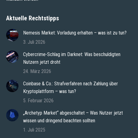
Aktuelle Rechtstipps
Nemesis Market: Vorladung erhalten – was ist zu tun?
3. Juli 2026
Cybercrime-Schlag im Darknet: Was beschuldigten
Nutzern jetzt droht
24. März 2026
Coinbase & Co.: Strafverfahren nach Zahlung über
Kryptoplattform – was tun?
5. Februar 2026
„Archetyp Market“ abgeschaltet – Was Nutzer jetzt
wissen und dringend beachten sollten
1. Juli 2025