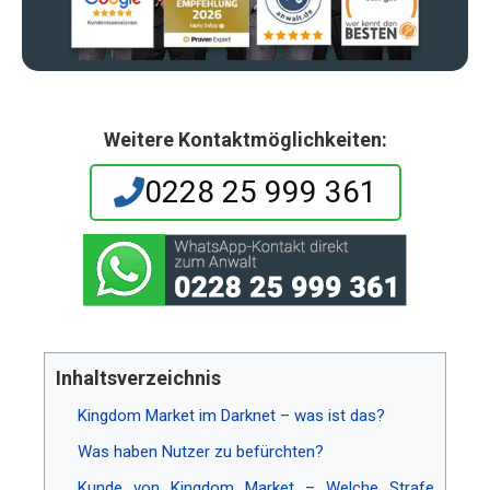
Weitere Kontaktmöglichkeiten:
0228 25 999 361
Inhaltsverzeichnis
Kingdom Market im Darknet – was ist das?
Was haben Nutzer zu befürchten?
Kunde von Kingdom Market – Welche Strafe