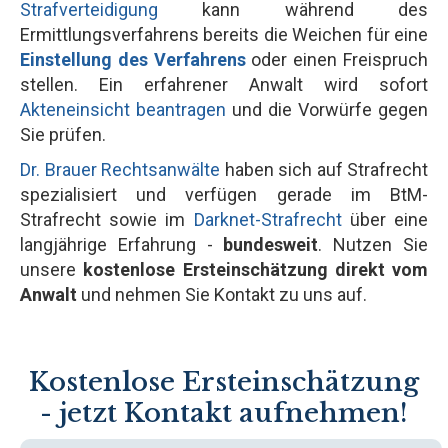
Strafverteidigung
kann während des
Ermittlungsverfahrens bereits die Weichen für eine
Einstellung des Verfahrens
oder einen Freispruch
stellen. Ein erfahrener Anwalt wird sofort
Akteneinsicht beantragen
und die Vorwürfe gegen
Sie prüfen.
Dr. Brauer Rechtsanwälte
haben sich auf Strafrecht
spezialisiert und verfügen gerade im BtM-
Strafrecht sowie im
Darknet-Strafrecht
über eine
langjährige Erfahrung -
bundesweit
. Nutzen Sie
unsere
kostenlose Ersteinschätzung direkt vom
Anwalt
und nehmen Sie Kontakt zu uns auf.
Kostenlose Ersteinschätzung
- jetzt Kontakt aufnehmen!