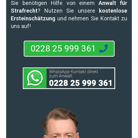
Sie benötigen Hilfe von einem
Anwalt für
Strafrecht
? Nutzen Sie unsere
kostenlose
Ersteinschätzung
und nehmen Sie Kontakt zu
uns auf!
0228 25 999 361