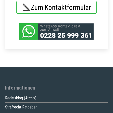
Zum Kontaktformular
Informationen
Rechtsblog (Archiv)
Strafrecht Ratgeber