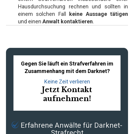
Hausdurchsuchung rechnen und sollten in
einem solchen Fall
keine Aussage tätigen
und einen
Anwalt kontaktieren
.
Gegen Sie läuft ein Strafverfahren im
Zusammenhang mit dem Darknet?
Keine Zeit verlieren
Jetzt Kontakt
aufnehmen!
Erfahrene
Anwälte für Darknet-
Strafrecht