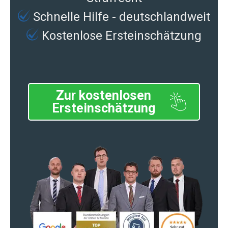
Schnelle Hilfe - deutschlandweit
Kostenlose Ersteinschätzung
Zur kostenlosen
Ersteinschätzung