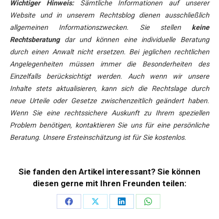
Wichtiger Hinweis:
Sämtliche Informationen auf unserer
Website und in unserem Rechtsblog dienen ausschließlich
allgemeinen Informationszwecken. Sie stellen
keine
Rechtsberatung
dar und können eine individuelle Beratung
durch einen Anwalt nicht ersetzen. Bei jeglichen rechtlichen
Angelegenheiten müssen immer die Besonderheiten des
Einzelfalls berücksichtigt werden. Auch wenn wir unsere
Inhalte stets aktualisieren, kann sich die Rechtslage durch
neue Urteile oder Gesetze zwischenzeitlich geändert haben.
Wenn Sie eine rechtssichere Auskunft zu Ihrem speziellen
Problem benötigen, kontaktieren Sie uns für eine persönliche
Beratung. Unsere Ersteinschätzung ist für Sie kostenlos.
Sie fanden den Artikel interessant? Sie können
diesen gerne mit Ihren Freunden teilen:
Teilen
Teilen
Teilen
Teilen