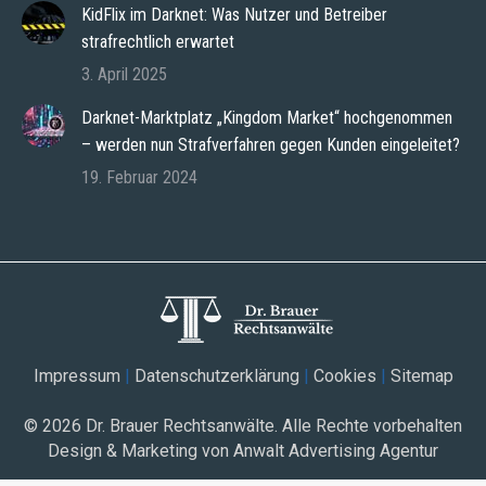
KidFlix im Darknet: Was Nutzer und Betreiber
strafrechtlich erwartet
3. April 2025
Darknet-Marktplatz „Kingdom Market“ hochgenommen
– werden nun Strafverfahren gegen Kunden eingeleitet?
19. Februar 2024
Impressum
|
Datenschutzerklärung
|
Cookies
|
Sitemap
© 2026
Dr. Brauer Rechtsanwälte
. Alle Rechte vorbehalten
Design & Marketing von Anwalt Advertising Agentur