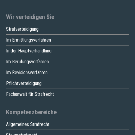
Wir verteidigen Sie
Strafverteidigung
Im Ermittlungsverfahren
In der Hauptverhandlung
Im Berufungsverfahren
Im Revisionsverfahren
Pflichtverteidigung
Fachanwalt für Strafrecht
Kompetenzbereiche
Allgemeines Strafrecht