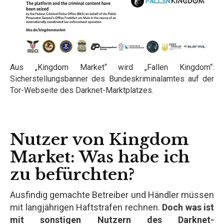
Aus „Kingdom Market“ wird „Fallen Kingdom“:
Sicherstellungsbanner des Bundeskriminalamtes auf der
Tor-Webseite des Darknet-Marktplatzes.
Nutzer von Kingdom
Market: Was habe ich
zu befürchten?
Ausfindig gemachte Betreiber und Händler müssen
mit langjährigen Haftstrafen rechnen.
Doch was ist
mit sonstigen Nutzern des Darknet-