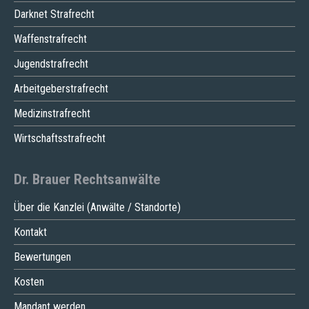
Darknet Strafrecht
Waffenstrafrecht
Jugendstrafrecht
Arbeitgeberstrafrecht
Medizinstrafrecht
Wirtschaftsstrafrecht
Dr. Brauer Rechtsanwälte
Über die Kanzlei (Anwälte / Standorte)
Kontakt
Bewertungen
Kosten
Mandant werden