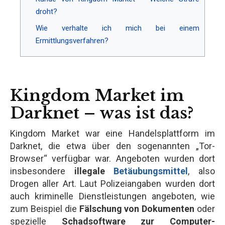
droht?
Wie verhalte ich mich bei einem
Ermittlungsverfahren?
Kingdom Market im
Darknet – was ist das?
Kingdom Market war eine Handelsplattform im
Darknet, die etwa über den sogenannten „Tor-
Browser“ verfügbar war. Angeboten wurden dort
insbesondere
illegale
Betäubungsmittel
, also
Drogen aller Art. Laut Polizeiangaben wurden dort
auch kriminelle Dienstleistungen angeboten, wie
zum Beispiel die
Fälschung von Dokumenten
oder
spezielle
Schadsoftware zur Computer-