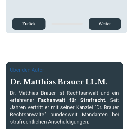
Zurück
Weiter
Über den Autor
Dr. Matthias Brauer LL.M.
Dr. Matthias Brauer
ist Rechtsanwalt und ein
erfahrener
Fachanwalt für Strafrecht
. Seit
Jahren vertritt er mit seiner Kanzlei "Dr. Brauer
Rechtsanwälte" bundesweit Mandanten bei
strafrechtlichen Anschuldigungen.