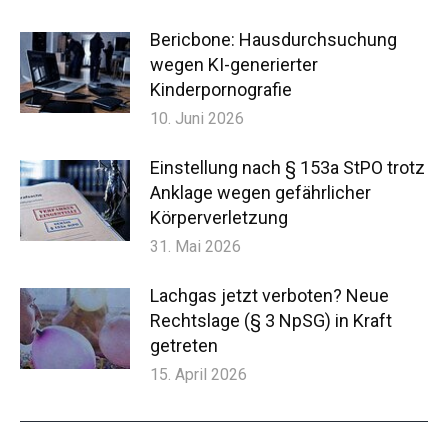
Bericbone: Hausdurchsuchung
wegen KI-generierter
Kinderpornografie
10. Juni 2026
Einstellung nach § 153a StPO trotz
Anklage wegen gefährlicher
Körperverletzung
31. Mai 2026
Lachgas jetzt verboten? Neue
Rechtslage (§ 3 NpSG) in Kraft
getreten
15. April 2026