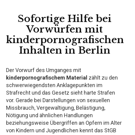
Sofortige Hilfe bei
Vorwürfen mit
kinderpornografischen
Inhalten in Berlin
Der Vorwurf des Umganges mit
kinderpornografischem Material
zählt zu den
schwerwiegendsten Anklagepunkten im
Strafrecht und das Gesetz sieht harte Strafen
vor. Gerade bei Darstellungen von sexuellen
Missbrauch, Vergewaltigung, Belästigung,
Nötigung und ähnlichen Handlungen
beziehungsweise Übergriffen an Opfern im Alter
von Kindern und Jugendlichen kennt das StGB