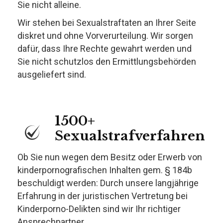
Sie nicht alleine.
Wir stehen bei Sexualstraftaten an Ihrer Seite
diskret und ohne Vorverurteilung. Wir sorgen
dafür, dass Ihre Rechte gewahrt werden und
Sie nicht schutzlos den Ermittlungsbehörden
ausgeliefert sind.
1500+
Sexualstrafverfahren
Ob Sie nun wegen dem Besitz oder Erwerb von
kinderpornografischen Inhalten gem. § 184b
beschuldigt werden: Durch unsere langjährige
Erfahrung in der juristischen Vertretung bei
Kinderporno-Delikten sind wir Ihr richtiger
Ansprechpartner.