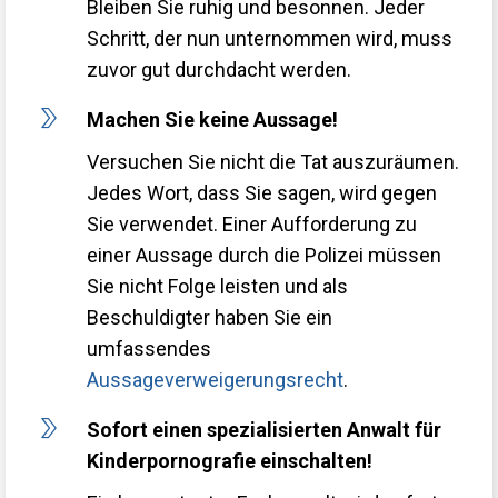
Bleiben Sie ruhig und besonnen. Jeder
Schritt, der nun unternommen wird, muss
zuvor gut durchdacht werden.
Machen Sie keine Aussage!
Versuchen Sie nicht die Tat auszuräumen.
Jedes Wort, dass Sie sagen, wird gegen
Sie verwendet. Einer Aufforderung zu
einer Aussage durch die Polizei müssen
Sie nicht Folge leisten und als
Beschuldigter haben Sie ein
umfassendes
Aussageverweigerungsrecht
.
Sofort einen spezialisierten Anwalt für
Kinderpornografie einschalten!