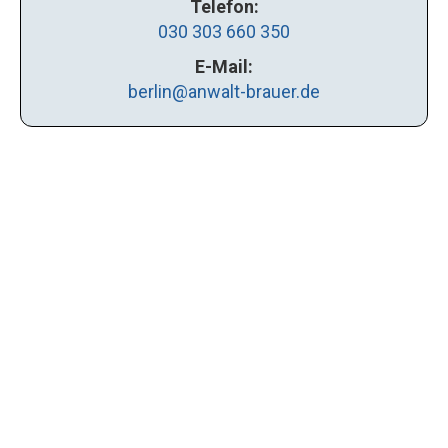
Telefon:
030 303 660 350
E-Mail:
berlin@anwalt-brauer.de