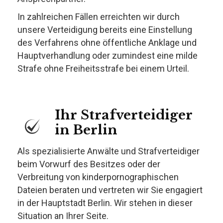
In zahlreichen Fällen erreichten wir durch
unsere Verteidigung bereits eine Einstellung
des Verfahrens ohne öffentliche Anklage und
Hauptverhandlung oder zumindest eine milde
Strafe ohne Freiheitsstrafe bei einem Urteil.
Ihr Strafverteidiger
in Berlin
Als spezialisierte Anwälte und Strafverteidiger
beim Vorwurf des Besitzes oder der
Verbreitung von kinderpornographischen
Dateien beraten und vertreten wir Sie engagiert
in der Hauptstadt Berlin. Wir stehen in dieser
Situation an Ihrer Seite.