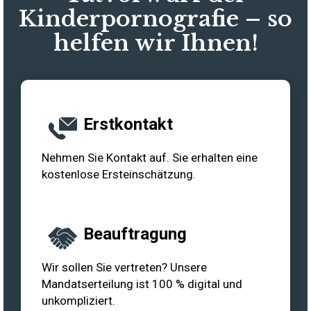
Kinderpornografie – so
helfen wir Ihnen!
Erstkontakt
Nehmen Sie Kontakt auf. Sie erhalten eine
kostenlose Ersteinschätzung.
Beauftragung
Wir sollen Sie vertreten? Unsere
Mandatserteilung ist 100 % digital und
unkompliziert.