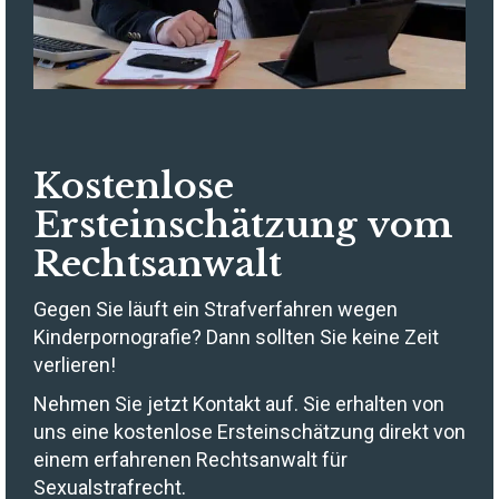
Kostenlose
Ersteinschätzung vom
Rechtsanwalt
Gegen Sie läuft ein Strafverfahren wegen
Kinderpornografie? Dann sollten Sie keine Zeit
verlieren!
Nehmen Sie jetzt Kontakt auf. Sie erhalten von
uns eine kostenlose Ersteinschätzung direkt von
einem erfahrenen Rechtsanwalt für
Sexualstrafrecht.