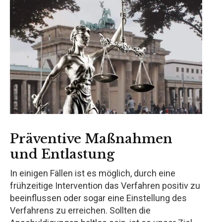
Präventive Maßnahmen
und Entlastung
In einigen Fällen ist es möglich, durch eine
frühzeitige Intervention das Verfahren positiv zu
beeinflussen oder sogar eine Einstellung des
Verfahrens zu erreichen. Sollten die