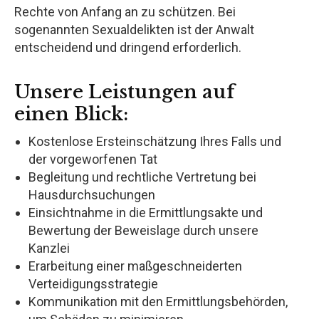
Rechte von Anfang an zu schützen. Bei
sogenannten Sexualdelikten ist der Anwalt
entscheidend und dringend erforderlich.
Unsere Leistungen auf
einen Blick:
Kostenlose Ersteinschätzung Ihres Falls und
der vorgeworfenen Tat
Begleitung und rechtliche Vertretung bei
Hausdurchsuchungen
Einsichtnahme in die Ermittlungsakte und
Bewertung der Beweislage durch unsere
Kanzlei
Erarbeitung einer maßgeschneiderten
Verteidigungsstrategie
Kommunikation mit den Ermittlungsbehörden,