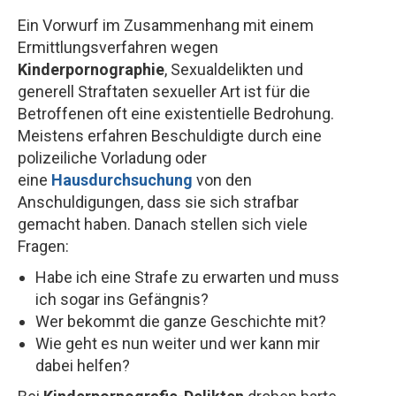
Ein Vorwurf im Zusammenhang mit einem
Ermittlungsverfahren wegen
Kinderpornographie
, Sexualdelikten und
generell Straftaten sexueller Art ist für die
Betroffenen oft eine existentielle Bedrohung.
Meistens erfahren Beschuldigte durch eine
polizeiliche Vorladung oder
eine
Hausdurchsuchung
von den
Anschuldigungen, dass sie sich strafbar
gemacht haben. Danach stellen sich viele
Fragen:
Habe ich eine Strafe zu erwarten und muss
ich sogar ins Gefängnis?
Wer bekommt die ganze Geschichte mit?
Wie geht es nun weiter und wer kann mir
dabei helfen?