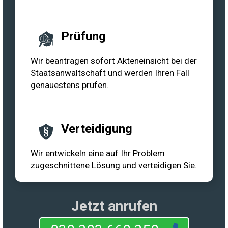
Prüfung
Wir beantragen sofort Akteneinsicht bei der
Staatsanwaltschaft und werden Ihren Fall
genauestens prüfen.
Verteidigung
Wir entwickeln eine auf Ihr Problem
zugeschnittene Lösung und verteidigen Sie.
Jetzt anrufen