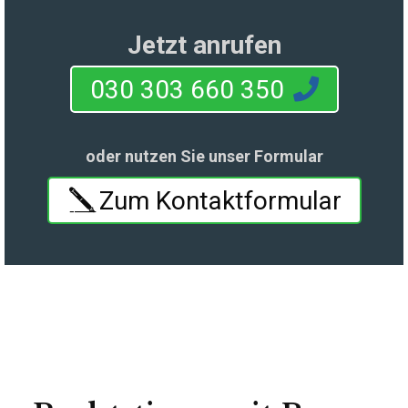
Jetzt anrufen
030 303 660 350
oder nutzen Sie unser Formular
Zum Kontaktformular