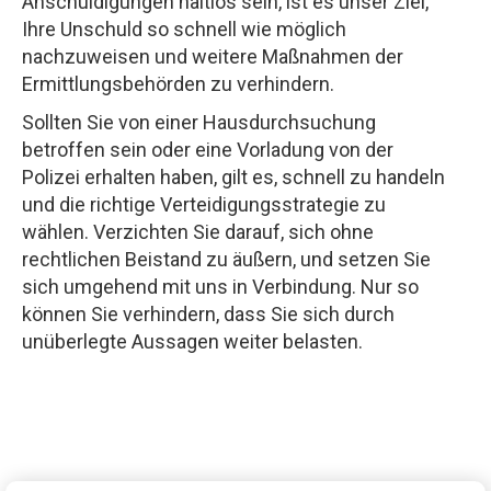
Anschuldigungen haltlos sein, ist es unser Ziel,
Ihre Unschuld so schnell wie möglich
nachzuweisen und weitere Maßnahmen der
Ermittlungsbehörden zu verhindern.
Sollten Sie von einer Hausdurchsuchung
betroffen sein oder eine Vorladung von der
Polizei erhalten haben, gilt es, schnell zu handeln
und die richtige Verteidigungsstrategie zu
wählen. Verzichten Sie darauf, sich ohne
rechtlichen Beistand zu äußern, und setzen Sie
sich umgehend mit uns in Verbindung. Nur so
können Sie verhindern, dass Sie sich durch
unüberlegte Aussagen weiter belasten.