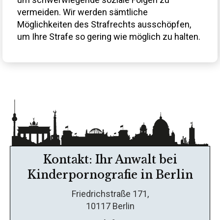
vermeiden. Wir werden sämtliche
Möglichkeiten des Strafrechts ausschöpfen,
um Ihre Strafe so gering wie möglich zu halten.
Kontakt: Ihr Anwalt bei
Kinderpornografie in Berlin
Friedrichstraße 171,
10117 Berlin