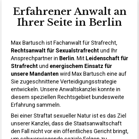
Erfahrener Anwalt an
Ihrer Seite in Berlin
Max Bartusch ist Fachanwalt für Strafrecht,
Rechtsanwalt für Sexualstrafrecht
und Ihr
Ansprechpartner in
Berlin
. Mit
Leidenschaft für
Strafrecht
und
energischem Einsatz für
unsere Mandanten
wird Max Bartusch eine auf
Sie zugeschnittene Verteidigungsstrategie
entwickeln. Unsere Anwaltskanzlei konnte in
diesem speziellen Rechtsgebiet bundesweite
Erfahrung sammeln.
Bei einer Straftat sexueller Natur ist es das Ziel
unserer Kanzlei, dass die Staatsanwaltschaft
den Fall nicht vor ein öffentliches Gericht bringt,
um schwerwiegende soziale Folgen zu