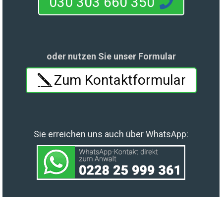
030 303 660 350
oder nutzen Sie unser Formular
Zum Kontaktformular
Sie erreichen uns auch über WhatsApp: