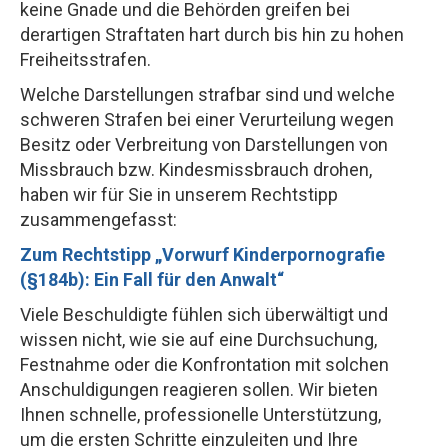
keine Gnade und die Behörden greifen bei
derartigen Straftaten hart durch bis hin zu hohen
Freiheitsstrafen.
Welche Darstellungen strafbar sind und welche
schweren Strafen bei einer Verurteilung wegen
Besitz oder Verbreitung von Darstellungen von
Missbrauch bzw. Kindesmissbrauch drohen,
haben wir für Sie in unserem Rechtstipp
zusammengefasst:
Zum Rechtstipp „Vorwurf Kinderpornografie
(§184b): Ein Fall für den Anwalt“
Viele Beschuldigte fühlen sich überwältigt und
wissen nicht, wie sie auf eine Durchsuchung,
Festnahme oder die Konfrontation mit solchen
Anschuldigungen reagieren sollen. Wir bieten
Ihnen schnelle, professionelle Unterstützung,
um die ersten Schritte einzuleiten und Ihre