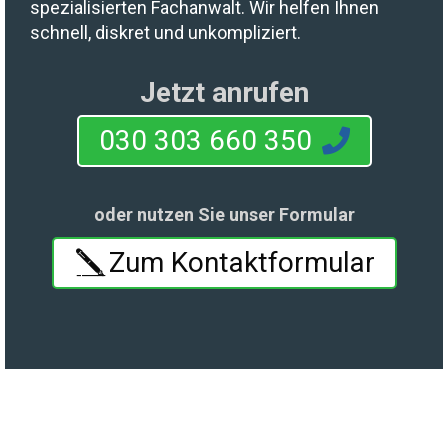
spezialisierten Fachanwalt. Wir helfen Ihnen
schnell, diskret und unkompliziert.
Jetzt anrufen
030 303 660 350
oder nutzen Sie unser Formular
Zum Kontaktformular