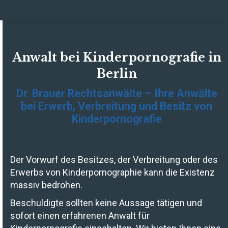
Anwalt bei Kinderpornografie in
Berlin
Dr. Brauer Rechtsanwälte – Ihre Anwälte
bei Erwerb, Verbreitung und Besitz von
Kinderpornografie
Der Vorwurf des Besitzes, der Verbreitung oder des
Erwerbs von Kinderpornographie kann die Existenz
massiv bedrohen.
Beschuldigte sollten keine Aussage tätigen und
sofort einen erfahrenen Anwalt für