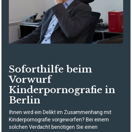
Soforthilfe beim
Vorwurf
Kinderpornografie in
Berlin
Ihnen wird ein Delikt im Zusammenhang mit
Kinderpornografie vorgeworfen? Bei einem
solchen Verdacht benötigen Sie einen