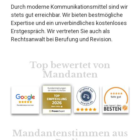
Durch moderne Kommunikationsmittel sind wir
stets gut erreichbar. Wir bieten bestmögliche
Expertise und ein unverbindliches kostenloses
Erstgespräch. Wir vertreten Sie auch als
Rechtsanwalt bei Berufung und Revision.
Top bewertet von
Mandanten
Mandantenstimmen aus