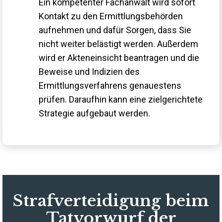
Ein kompetenter Fachanwalt wird sofort
Kontakt zu den Ermittlungsbehörden
aufnehmen und dafür Sorgen, dass Sie
nicht weiter belästigt werden. Außerdem
wird er Akteneinsicht beantragen und die
Beweise und Indizien des
Ermittlungsverfahrens genauestens
prüfen. Daraufhin kann eine zielgerichtete
Strategie aufgebaut werden.
Strafverteidigung beim
Tatvorwurf der