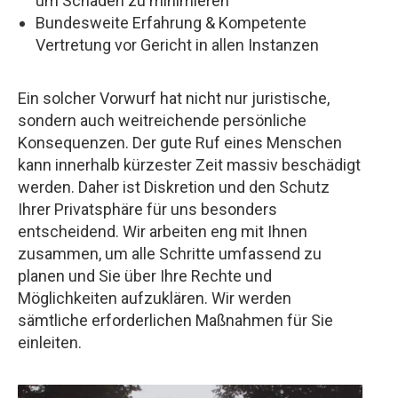
um Schäden zu minimieren
Bundesweite Erfahrung & Kompetente
Vertretung vor Gericht in allen Instanzen
Ein solcher Vorwurf hat nicht nur juristische,
sondern auch weitreichende persönliche
Konsequenzen. Der gute Ruf eines Menschen
kann innerhalb kürzester Zeit massiv beschädigt
werden. Daher ist Diskretion und den Schutz
Ihrer Privatsphäre für uns besonders
entscheidend. Wir arbeiten eng mit Ihnen
zusammen, um alle Schritte umfassend zu
planen und Sie über Ihre Rechte und
Möglichkeiten aufzuklären. Wir werden
sämtliche erforderlichen Maßnahmen für Sie
einleiten.