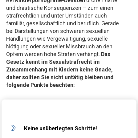
Bei
Kinderpornografie-Delikten
drohen harte
und drastische Konsequenzen – zum einen
strafrechtlich und unter Umständen auch
familiär, gesellschaftlich und beruflich. Gerade
bei Darstellungen von schweren sexuellen
Handlungen wie Vergewaltigung, sexuelle
Nötigung oder sexueller Missbrauch an den
Opfern werden hohe Strafen verhängt.
Das
Gesetz kennt im Sexualstrafrecht im
Zusammenhang mit Kindern keine Gnade,
daher sollten Sie nicht untätig bleiben und
folgende Punkte beachten:
Keine unüberlegten Schritte!