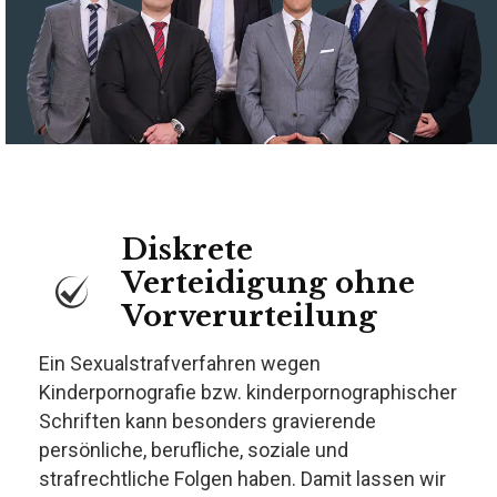
Diskrete
Verteidigung ohne
Vorverurteilung
Ein Sexualstrafverfahren wegen
Kinderpornografie bzw. kinderpornographischer
Schriften kann besonders gravierende
persönliche, berufliche, soziale und
strafrechtliche Folgen haben. Damit lassen wir