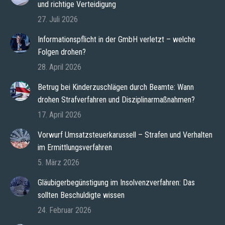
und richtige Verteidigung
27. Juli 2026
Informationspflicht in der GmbH verletzt – welche
Folgen drohen?
28. April 2026
Betrug bei Kinderzuschlägen durch Beamte: Wann
drohen Strafverfahren und Disziplinarmaßnahmen?
17. April 2026
Vorwurf Umsatzsteuerkarussell – Strafen und Verhalten
im Ermittlungsverfahren
5. März 2026
Gläubigerbegünstigung im Insolvenzverfahren: Das
sollten Beschuldigte wissen
24. Februar 2026