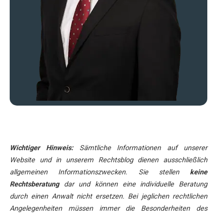
Wichtiger Hinweis:
Sämtliche Informationen auf unserer
Website und in unserem Rechtsblog dienen ausschließlich
allgemeinen Informationszwecken. Sie stellen
keine
Rechtsberatung
dar und können eine individuelle Beratung
durch einen Anwalt nicht ersetzen. Bei jeglichen rechtlichen
Angelegenheiten müssen immer die Besonderheiten des