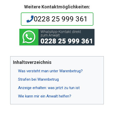
Weitere Kontaktmöglichkeiten:
0228 25 999 361
Inhaltsverzeichnis
Was versteht man unter Warenbetrug?
Strafen bei Warenbetrug
Anzeige erhalten: was jetzt zu tun ist
Wie kann mir ein Anwalt helfen?