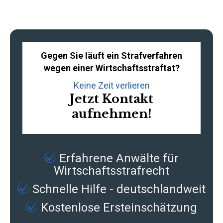
Gegen Sie läuft ein Strafverfahren
wegen einer Wirtschaftsstraftat?
Keine Zeit verlieren
Jetzt Kontakt
aufnehmen!
Erfahrene
Anwälte für
Wirtschaftsstrafrecht
Schnelle Hilfe - deutschlandweit
Kostenlose Ersteinschätzung