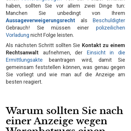
haben, sollten Sie vor allem zwei Dinge tun:
Manchen Sie unbedingt von Ihrem
Aussageverweigerungsrecht
als
Beschuldigter
Gebrauch! Sie müssen einer
polizeilichen
Vorladung
nicht Folge leisten.
Als nächsten Schritt sollten Sie
Kontakt zu einem
Rechtsanwalt
aufnehmen, der
Einsicht in die
Ermittlungsakte
beantragen wird, damit Sie
gemeinsam feststellen können, was genau gegen
Sie vorliegt und wie man auf die Anzeige am
besten reagiert.
Warum sollten Sie nach
einer Anzeige wegen