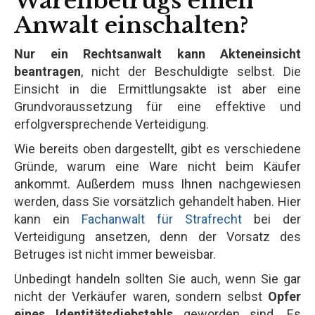
Warenbetrugs einen
Anwalt einschalten?
Nur ein Rechtsanwalt kann Akteneinsicht
beantragen
, nicht der Beschuldigte selbst. Die
Einsicht in die Ermittlungsakte ist aber eine
Grundvoraussetzung für eine effektive und
erfolgversprechende Verteidigung.
Wie bereits oben dargestellt, gibt es verschiedene
Gründe, warum eine Ware nicht beim Käufer
ankommt. Außerdem muss Ihnen nachgewiesen
werden, dass Sie vorsätzlich gehandelt haben. Hier
kann ein
Fachanwalt für Strafrecht
bei der
Verteidigung ansetzen, denn der Vorsatz des
Betruges ist nicht immer beweisbar.
Unbedingt handeln sollten Sie auch, wenn Sie gar
nicht der Verkäufer waren, sondern selbst
Opfer
eines Identitätsdiebstahls
geworden sind. Es