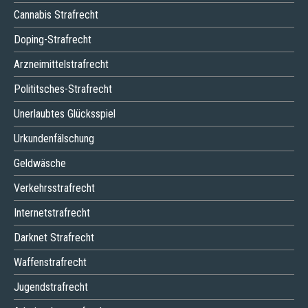
Cannabis Strafrecht
Doping-Strafrecht
Arzneimittelstrafrecht
Polititsches-Strafrecht
Unerlaubtes Glücksspiel
Urkundenfälschung
Geldwäsche
Verkehrsstrafrecht
Internetstrafrecht
Darknet Strafrecht
Waffenstrafrecht
Jugendstrafrecht