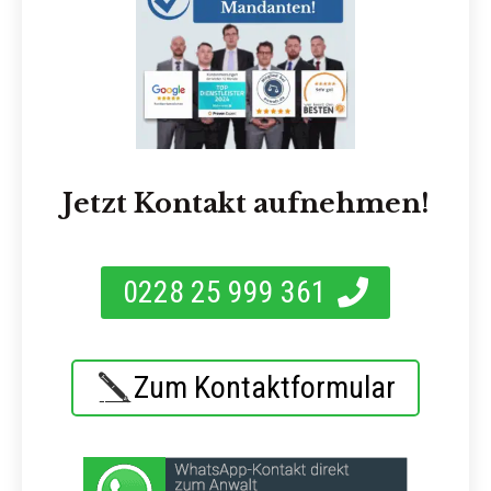
Jetzt Kontakt aufnehmen!
0228 25 999 361
Zum Kontaktformular