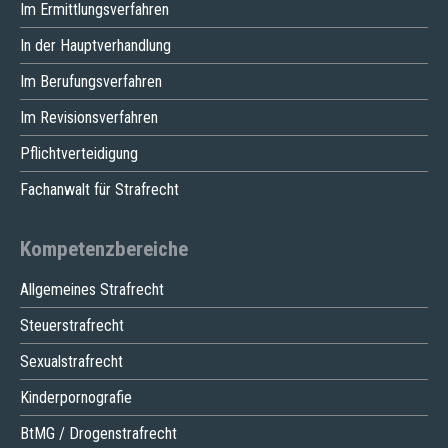
Im Ermittlungsverfahren
In der Hauptverhandlung
Im Berufungsverfahren
Im Revisionsverfahren
Pflichtverteidigung
Fachanwalt für Strafrecht
Kompetenzbereiche
Allgemeines Strafrecht
Steuerstrafrecht
Sexualstrafrecht
Kinderpornografie
BtMG / Drogenstrafrecht