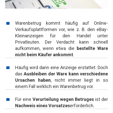
Warenbetrug kommt häufig auf Online-
Verkaufsplattformen vor, wie z. B. den eBay-
Kleinanzeigen für den Handel unter
Privatleuten. Der Verdacht kann schnell
aufkommen, wenn etwa die
bestellte Ware
nicht beim Käufer ankommt
.
Häufig wird dann eine Anzeige erstattet. Doch
das
Ausbleiben der Ware kann verschiedene
Ursachen haben
, nicht immer liegt in so
einem Fall wirklich ein Warenbetrug vor.
Für eine
Verurteilung wegen Betruges
ist der
Nachweis eines Vorsatzes
erforderlich.