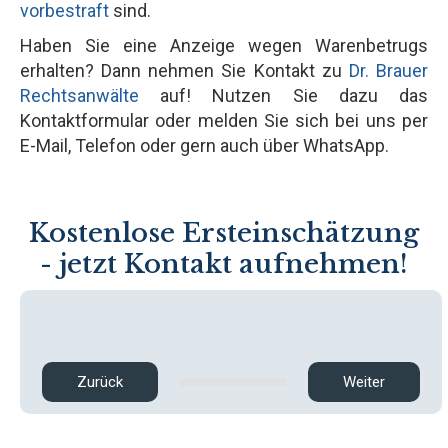
vorbestraft
sind.
Haben Sie eine Anzeige wegen Warenbetrugs
erhalten? Dann nehmen Sie Kontakt zu
Dr. Brauer
Rechtsanwälte
auf! Nutzen Sie dazu das
Kontaktformular oder melden Sie sich bei uns per
E-Mail, Telefon oder gern auch über WhatsApp.
Kostenlose Ersteinschätzung
- jetzt Kontakt aufnehmen!
Zurück
Weiter