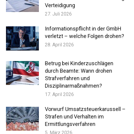
Verteidigung
27. Juli 2026
Informationspflicht in der GmbH
verletzt – welche Folgen drohen?
28. April 2026
Betrug bei Kinderzuschlägen
durch Beamte: Wann drohen
Strafverfahren und
Disziplinarmaßnahmen?
17. April 2026
Vorwurf Umsatzsteuerkarussell –
Strafen und Verhalten im
Ermittlungsverfahren
5. März 2026