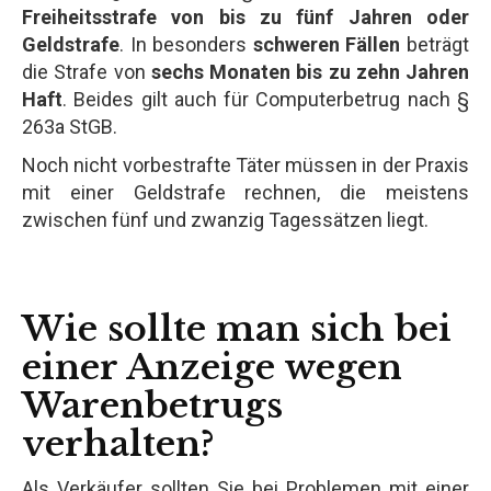
Freiheitsstrafe von bis zu fünf Jahren oder
Geldstrafe
. In besonders
schweren Fällen
beträgt
die Strafe von
sechs Monaten bis zu zehn Jahren
Haft
. Beides gilt auch für Computerbetrug nach §
263a StGB.
Noch nicht vorbestrafte Täter müssen in der Praxis
mit einer Geldstrafe rechnen, die meistens
zwischen fünf und zwanzig Tagessätzen liegt.
Wie sollte man sich bei
einer Anzeige wegen
Warenbetrugs
verhalten?
Als Verkäufer sollten Sie bei Problemen mit einer