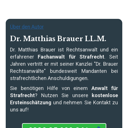
Über den Autor
Dr. Matthias Brauer LL.M.
Dr. Matthias Brauer
ist Rechtsanwalt und ein
erfahrener
Fachanwalt für Strafrecht
. Seit
Jahren vertritt er mit seiner Kanzlei "Dr. Brauer
Rechtsanwälte" bundesweit Mandanten bei
strafrechtlichen Anschuldigungen.
Sie benötigen Hilfe von einem
Anwalt für
Strafrecht
? Nutzen Sie unsere
kostenlose
Ersteinschätzung
und nehmen Sie Kontakt zu
uns auf!