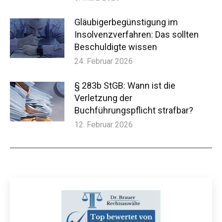
Gläubigerbegünstigung im
Insolvenzverfahren: Das sollten
Beschuldigte wissen
24. Februar 2026
§ 283b StGB: Wann ist die
Verletzung der
Buchführungspflicht strafbar?
12. Februar 2026