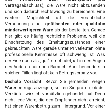
Vertragsabschluss), die Ware nicht abzusenden
und sich dadurch rechtswidrig zu bereichern. Eine
weitere Möglichkeit ist die vorsätzliche
Versendung einer
gefälschten oder qualitativ
minderwertigeren Ware
als der bestellten. Gerade
hier gibt es häufig rechtliche Probleme, weil die
Einschätzung des Erhaltungszustandes einer
gebrauchten Ware gerade unter Privatleuten ohne
professionelle Kenntnisse oft schwierig ist. Was
der Eine noch als „gut“ empfindet, ist in den Augen
des Anderen nur noch Ramsch. Aber besonders in
solchen Fällen liegt oft kein Betrugsvorsatz vor.
Deshalb Vorsicht
: Bevor Sie jemanden wegen
Warenbetrugs anzeigen, sollten Sie prüfen, ob der
Verkäufer wirklich vorsätzlich gehandelt hat. Denn
nicht jede Ware, die den Empfänger nicht erreicht,
hat einen Warenbetrug zum Hintergrund. Vor einer