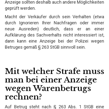
Anzeige sollten deshalb auch andere Möglichkeiten
geprüft werden.
Macht der Verkäufer durch sein Verhalten (etwa
durch Ignorieren Ihrer Nachfragen oder immer
neue Ausreden) deutlich, dass er an einer
Aufklärung des Sachverhalts nicht interessiert ist,
dann kann eine Anzeige bei der Polizei wegen
Betruges gemäß § 263 StGB sinnvoll sein.
Mit welcher Strafe muss
man bei einer Anzeige
wegen Warenbetrugs
rechnen?
Auf Betrug steht nach § 263 Abs. 1 StGB eine