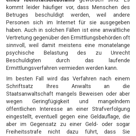
kommt leider häufiger vor, dass Menschen des
Betruges beschuldigt werden, weil andere
Personen sich im Internet für sie ausgegeben
haben. Auch in solchen Fällen ist eine anwaltliche
Vertretung gegenüber den Ermittlungsbehörden oft
sinnvoll, weil damit meistens eine monatelange
psychische Belastung des zu Unrecht
Beschuldigten durch das laufende
Ermittlungsverfahren vermieden werden kann.
Im besten Fall wird das Verfahren nach einem
Schriftsatz Ihres Anwalts an die
Staatsanwaltschaft mangels Beweisen oder aber
wegen Geringfügigkeit und mangelndem
öffentlichen Interesse an einer Strafverfolgung
eingestellt, eventuell gegen eine Geldauflage, die
aber im Gegensatz zu einer Geld- oder sogar
Freiheitsstrafe nicht dazu führt, dass Sie