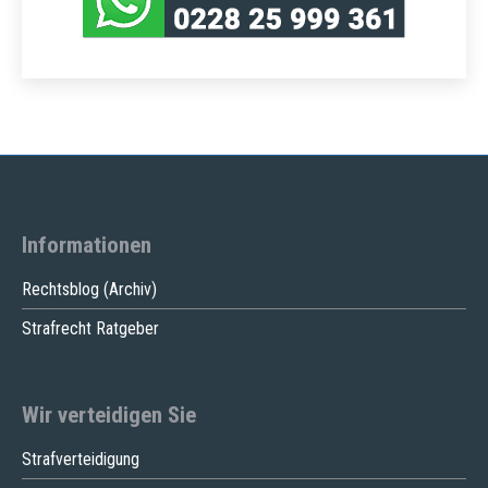
Informationen
Rechtsblog (Archiv)
Strafrecht Ratgeber
Wir verteidigen Sie
Strafverteidigung