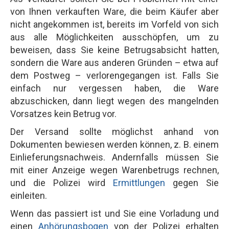
von Ihnen verkauften Ware, die beim Käufer aber
nicht angekommen ist, bereits im Vorfeld von sich
aus alle Möglichkeiten ausschöpfen, um zu
beweisen, dass Sie keine Betrugsabsicht hatten,
sondern die Ware aus anderen Gründen – etwa auf
dem Postweg – verlorengegangen ist. Falls Sie
einfach nur vergessen haben, die Ware
abzuschicken, dann liegt wegen des mangelnden
Vorsatzes kein Betrug vor.
Der Versand sollte möglichst anhand von
Dokumenten bewiesen werden können, z. B. einem
Einlieferungsnachweis. Andernfalls müssen Sie
mit einer Anzeige wegen Warenbetrugs rechnen,
und die Polizei wird
Ermittlungen
gegen Sie
einleiten.
Wenn das passiert ist und Sie eine Vorladung und
einen
Anhörungsbogen
von der Polizei erhalten