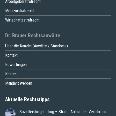
Arbeitgeberstrafrecht
Medizinstrafrecht
Wirtschaftsstrafrecht
Dr. Brauer Rechtsanwälte
Über die Kanzlei (Anwälte / Standorte)
Kontakt
Bewertungen
Kosten
Mandant werden
Aktuelle Rechtstipps
Sozialleistungsbetrug – Strafe, Ablauf des Verfahrens