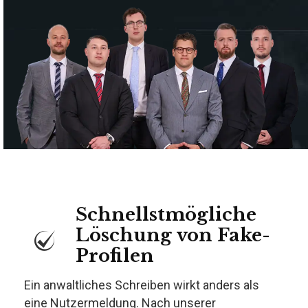
Schnellstmögliche
Löschung von Fake-
Profilen
Ein anwaltliches Schreiben wirkt anders als
eine Nutzermeldung. Nach unserer