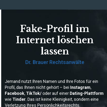
Fake-Profil im
Internet löschen
lassen
Dr. Brauer Rechtsanwälte
Jemand nutzt Ihren Namen und Ihre Fotos für ein
Profil, das Ihnen nicht gehört – bei
Instagram
,
Facebook
,
TikTok/
oder auf einer
Dating-Plattform
wie
Tinder
. Das ist keine Kleinigkeit, sondern eine
Verletzung Ihres Persönlichkeitsrechts.