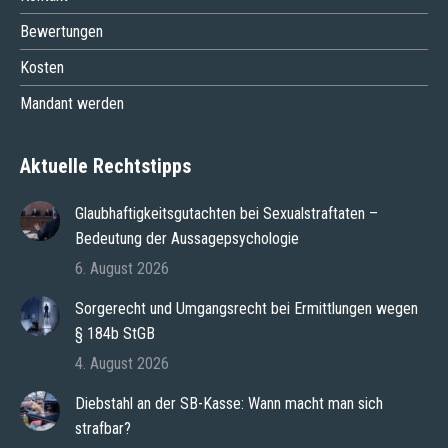
Bewertungen
Kosten
Mandant werden
Aktuelle Rechtstipps
Glaubhaftigkeitsgutachten bei Sexualstraftaten –
Bedeutung der Aussagepsychologie
6. August 2026
Sorgerecht und Umgangsrecht bei Ermittlungen wegen
§ 184b StGB
4. August 2026
Diebstahl an der SB-Kasse: Wann macht man sich
strafbar?