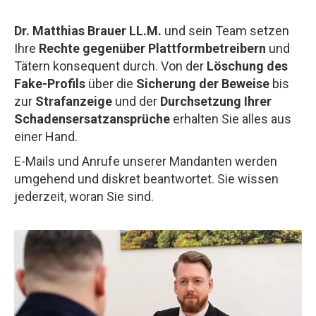
Dr. Matthias Brauer LL.M.
und sein Team setzen
Ihre
Rechte gegenüber Plattformbetreibern
und
Tätern konsequent durch. Von der
Löschung des
Fake-Profils
über die
Sicherung der Beweise
bis
zur
Strafanzeige
und der
Durchsetzung Ihrer
Schadensersatzansprüche
erhalten Sie alles aus
einer Hand.
E-Mails und Anrufe unserer Mandanten werden
umgehend und diskret beantwortet. Sie wissen
jederzeit, woran Sie sind.