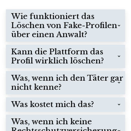
Wie funktioniert das
Löschen von Fake-Profilen
über einen Anwalt?
Kann die Plattform das
Profil wirklich löschen?
Was, wenn ich den Täter gar
nicht kenne?
Was kostet mich das?
Was, wenn ich keine
Rechtsschutzversicherung