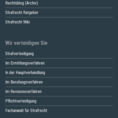
Rechtsblog (Archiv)
Strafrecht Ratgeber
Strafrecht Wiki
Wir verteidigen Sie
Strafverteidigung
Im Ermittlungsverfahren
In der Hauptverhandlung
Im Berufungsverfahren
Im Revisionsverfahren
Pflichtverteidigung
Fachanwalt für Strafrecht