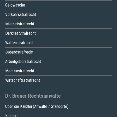
Geldwäsche
Verkehrsstrafrecht
Internetstrafrecht
Darknet Strafrecht
Waffenstrafrecht
Jugendstrafrecht
Arbeitgeberstrafrecht
Medizinstrafrecht
Wirtschaftsstrafrecht
Dr. Brauer Rechtsanwälte
Über die Kanzlei (Anwälte / Standorte)
Kontakt