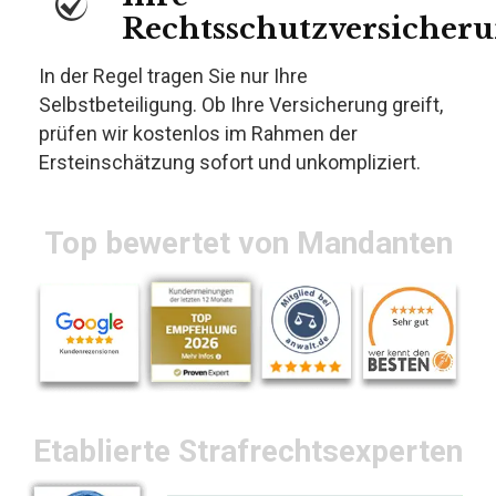
Rechtsschutzversicher
In der Regel tragen Sie nur Ihre
Selbstbeteiligung. Ob Ihre Versicherung greift,
prüfen wir kostenlos im Rahmen der
Ersteinschätzung sofort und unkompliziert.
Top bewertet von Mandanten
Etablierte Strafrechtsexperten