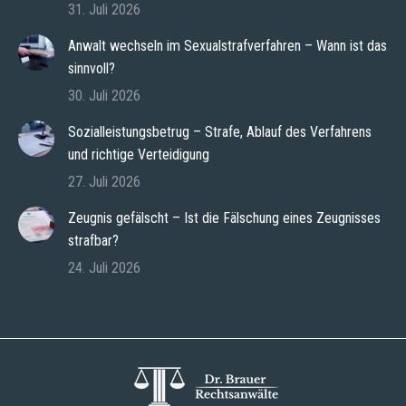
31. Juli 2026
Anwalt wechseln im Sexualstrafverfahren – Wann ist das
sinnvoll?
30. Juli 2026
Sozialleistungsbetrug – Strafe, Ablauf des Verfahrens
und richtige Verteidigung
27. Juli 2026
Zeugnis gefälscht – Ist die Fälschung eines Zeugnisses
strafbar?
24. Juli 2026