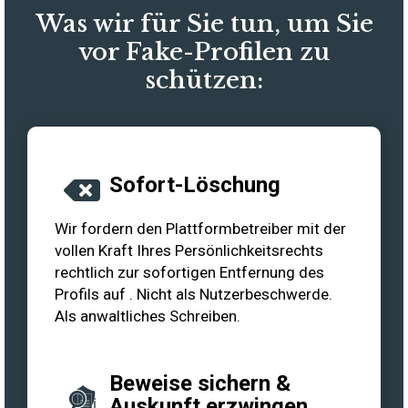
Was wir für Sie tun, um Sie
vor Fake-Profilen zu
schützen:
Sofort-Löschung
Wir fordern den Plattformbetreiber mit der
vollen Kraft Ihres Persönlichkeitsrechts
rechtlich zur sofortigen Entfernung des
Profils auf . Nicht als Nutzerbeschwerde.
Als anwaltliches Schreiben.
Beweise sichern &
Auskunft erzwingen