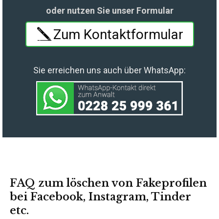
oder nutzen Sie unser Formular
Zum Kontaktformular
Sie erreichen uns auch über WhatsApp:
FAQ zum löschen von Fakeprofilen
bei Facebook, Instagram, Tinder
etc.