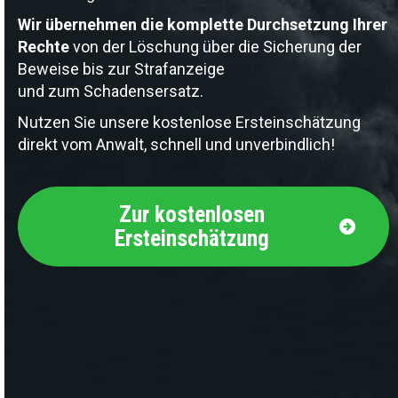
Wir übernehmen die komplette Durchsetzung Ihrer
Rechte
von der Löschung über die Sicherung der
Beweise bis zur Strafanzeige
und zum Schadensersatz.
Nutzen Sie unsere kostenlose Ersteinschätzung
direkt vom Anwalt, schnell und unverbindlich!
Zur kostenlosen
Ersteinschätzung