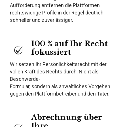
Aufforderung entfernen die Plattformen
rechtswidrige Profile in der Regel deutlich
schneller und zuverlässiger.
100 % auf Ihr Recht
fokussiert
Wir setzen Ihr Persönlichkeitsrecht mit der
vollen Kraft des Rechts durch. Nicht als
Beschwerde-
Formular, sondern als anwaltliches Vorgehen
gegen den Plattformbetreiber und den Täter.
Abrechnung über
Ihre