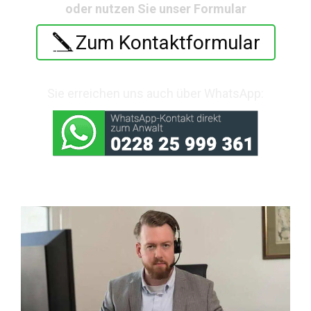
oder nutzen Sie unser Formular
Zum Kontaktformular
Sie erreichen uns auch über WhatsApp: