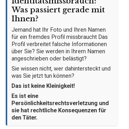
Identitätsmissbrauch:
Was passiert gerade mit
Ihnen?
Jemand hat Ihr Foto und Ihren Namen
für ein fremdes Profil missbraucht Das
Profil verbreitet falsche Informationen
über Sie? Sie werden in Ihrem Namen
angeschrieben oder belästigt?
Sie wissen nicht, wer dahintersteckt und
was Sie jetzt tun können?
Das ist keine Kleinigkeit!
Es ist eine
Persönlichkeitsrechtsverletzung und
sie hat rechtliche Konsequenzen für
den Täter.