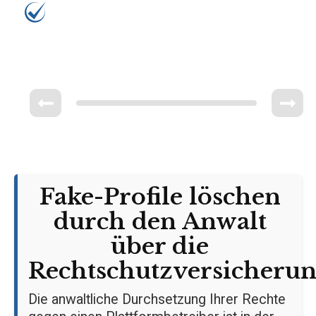
Ersteinschätzung
Fake-Profile löschen
durch den Anwalt
über die
Rechtschutzversicheru
Die anwaltliche Durchsetzung Ihrer Rechte