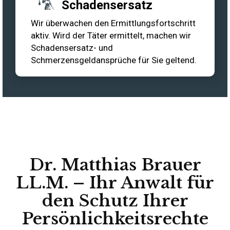
Schadensersatz
Wir überwachen den Ermittlungsfortschritt
aktiv. Wird der Täter ermittelt, machen wir
Schadensersatz- und
Schmerzensgeldansprüche für Sie geltend.
Dr. Matthias Brauer
LL.M. – Ihr Anwalt für
den Schutz Ihrer
Persönlichkeitsrechte