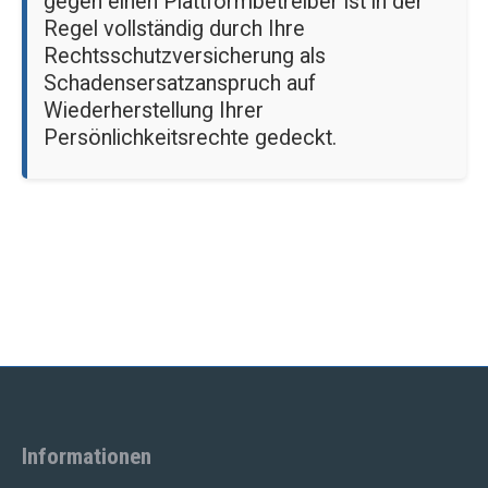
gegen einen Plattformbetreiber ist in der
Regel vollständig durch Ihre
Rechtsschutzversicherung als
Schadensersatzanspruch auf
Wiederherstellung Ihrer
Persönlichkeitsrechte gedeckt.
Informationen