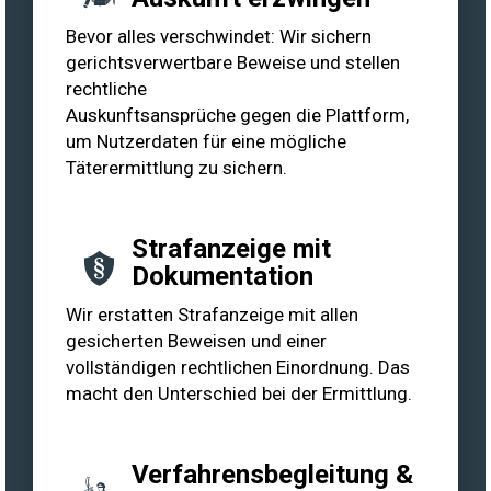
Bevor alles verschwindet: Wir sichern
gerichtsverwertbare Beweise und stellen
rechtliche
Auskunftsansprüche gegen die Plattform,
um Nutzerdaten für eine mögliche
Täterermittlung zu sichern.
Strafanzeige mit
Dokumentation
Wir erstatten Strafanzeige mit allen
gesicherten Beweisen und einer
vollständigen rechtlichen Einordnung. Das
macht den Unterschied bei der Ermittlung.
Verfahrensbegleitung &