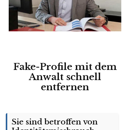
Fake-Profile mit dem
Anwalt schnell
entfernen
Sie sind betroffen von