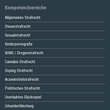
Kompetenzbereiche
Allgemeines Strafrecht
Steuerstrafrecht
Sexualstrafrecht
Kinderpornografie
BtMG / Drogenstrafrecht
Cannabis Strafrecht
Doping-Strafrecht
Arzneimittelstrafrecht
Polititsches-Strafrecht
Unerlaubtes Glücksspiel
Urkundenfälschung