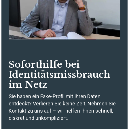
Soforthilfe bei
Identitätsmissbrauch
im Netz
Sie haben ein Fake-Profil mit Ihren Daten
entdeckt? Verlieren Sie keine Zeit. Nehmen Sie
Kontakt zu uns auf – wir helfen Ihnen schnell,
diskret und unkompliziert.