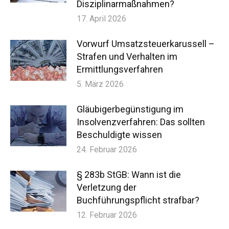
Disziplinarmaßnahmen?
17. April 2026
Vorwurf Umsatzsteuerkarussell –
Strafen und Verhalten im
Ermittlungsverfahren
5. März 2026
Gläubigerbegünstigung im
Insolvenzverfahren: Das sollten
Beschuldigte wissen
24. Februar 2026
§ 283b StGB: Wann ist die
Verletzung der
Buchführungspflicht strafbar?
12. Februar 2026