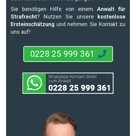
Sie benötigen Hilfe von einem
Anwalt für
Strafrecht
? Nutzen Sie unsere
kostenlose
Ersteinschätzung
und nehmen Sie Kontakt zu
uns auf!
0228 25 999 361