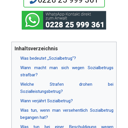
Inhaltsverzeichnis
Was bedeutet „Sozialbetrug“?
Wann macht man sich wegen Sozialbetrugs
strafbar?
Welche Strafen drohen bei
Sozialleistungsbetrug?
Wann verjährt Sozialbetrug?
Was tun, wenn man versehentlich Sozialbetrug
begangen hat?
Was tun bei einer Beschuldigung wegen