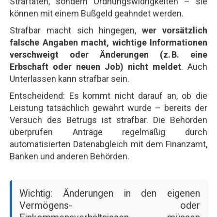
Straftaten, sondern Ordnungswidrigkeiten – sie
können mit einem Bußgeld geahndet werden.
Strafbar macht sich hingegen,
wer vorsätzlich
falsche Angaben macht, wichtige Informationen
verschweigt oder Änderungen (z. B. eine
Erbschaft oder neuen Job) nicht meldet
. Auch
Unterlassen kann strafbar sein.
Entscheidend: Es kommt nicht darauf an, ob die
Leistung tatsächlich gewährt wurde – bereits der
Versuch des Betrugs ist strafbar. Die Behörden
überprüfen Anträge regelmäßig durch
automatisierten Datenabgleich mit dem Finanzamt,
Banken und anderen Behörden.
Wichtig: Änderungen in den eigenen
Vermögens- oder