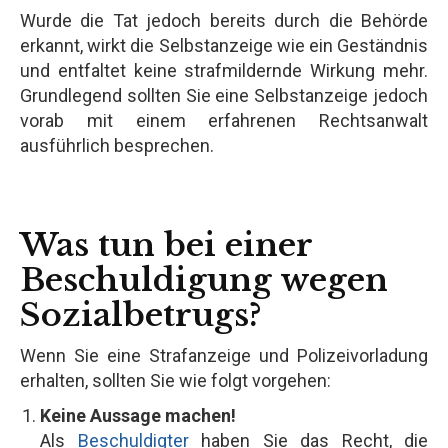
Wurde die Tat jedoch bereits durch die Behörde
erkannt, wirkt die Selbstanzeige wie ein Geständnis
und entfaltet keine strafmildernde Wirkung mehr.
Grundlegend sollten Sie eine Selbstanzeige jedoch
vorab mit einem erfahrenen Rechtsanwalt
ausführlich besprechen.
Was tun bei einer
Beschuldigung wegen
Sozialbetrugs?
Wenn Sie eine Strafanzeige und Polizeivorladung
erhalten, sollten Sie wie folgt vorgehen:
Keine Aussage machen!
Als
Beschuldigter
haben Sie das Recht, die