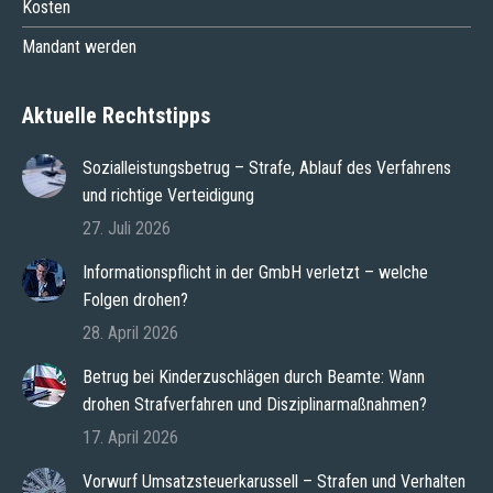
Kosten
Mandant werden
Aktuelle Rechtstipps
Sozialleistungsbetrug – Strafe, Ablauf des Verfahrens
und richtige Verteidigung
27. Juli 2026
Informationspflicht in der GmbH verletzt – welche
Folgen drohen?
28. April 2026
Betrug bei Kinderzuschlägen durch Beamte: Wann
drohen Strafverfahren und Disziplinarmaßnahmen?
17. April 2026
Vorwurf Umsatzsteuerkarussell – Strafen und Verhalten