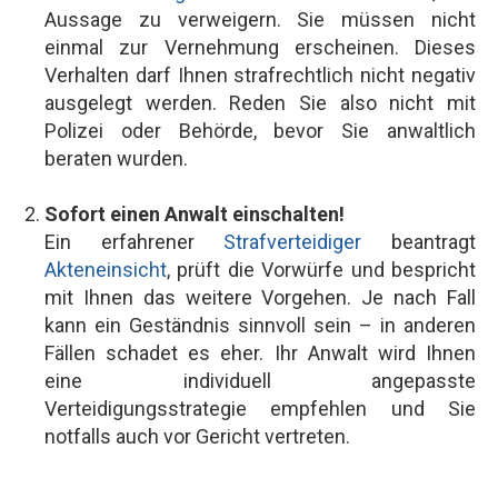
Aussage zu verweigern. Sie müssen nicht
einmal zur Vernehmung erscheinen. Dieses
Verhalten darf Ihnen strafrechtlich nicht negativ
ausgelegt werden. Reden Sie also nicht mit
Polizei oder Behörde, bevor Sie anwaltlich
beraten wurden.
Sofort einen Anwalt einschalten!
Ein erfahrener
Strafverteidiger
beantragt
Akteneinsicht
, prüft die Vorwürfe und bespricht
mit Ihnen das weitere Vorgehen. Je nach Fall
kann ein Geständnis sinnvoll sein – in anderen
Fällen schadet es eher. Ihr Anwalt wird Ihnen
eine individuell angepasste
Verteidigungsstrategie empfehlen und Sie
notfalls auch vor Gericht vertreten.