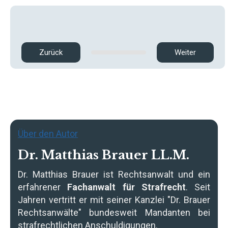
Zurück
Weiter
Über den Autor
Dr. Matthias Brauer LL.M.
Dr. Matthias Brauer
ist Rechtsanwalt und ein
erfahrener
Fachanwalt für Strafrecht
. Seit
Jahren vertritt er mit seiner Kanzlei "Dr. Brauer
Rechtsanwälte" bundesweit Mandanten bei
strafrechtlichen Anschuldigungen.