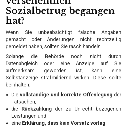
versehentlich
Sozialbetrug begangen
hat?
Wenn Sie unbeabsichtigt falsche Angaben
gemacht oder Änderungen nicht rechtzeitig
gemeldet haben, sollten Sie rasch handeln.
Solange die Behörde noch nicht durch
Datenabgleich oder eine Anzeige auf Sie
aufmerksam geworden ist, kann eine
Selbstanzeige strafmildernd wirken. Diese sollte
beinhalten:
Die
vollständige und korrekte Offenlegung
der
Tatsachen,
die
Rückzahlung
der zu Unrecht bezogenen
Leistungen und
eine
Erklärung, dass kein Vorsatz vorlag
.