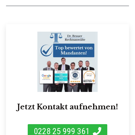
Jetzt Kontakt aufnehmen!
0228 25 999 361