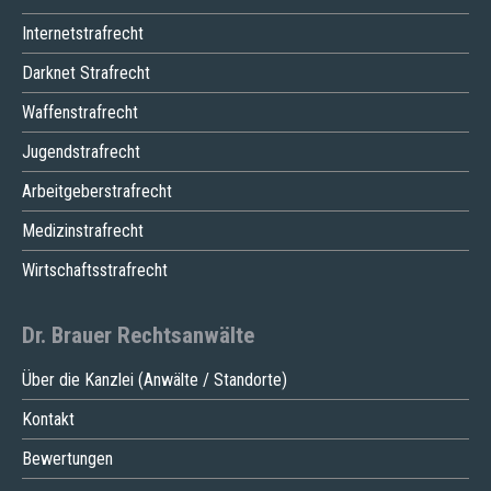
Internetstrafrecht
Darknet Strafrecht
Waffenstrafrecht
Jugendstrafrecht
Arbeitgeberstrafrecht
Medizinstrafrecht
Wirtschaftsstrafrecht
Dr. Brauer Rechtsanwälte
Über die Kanzlei (Anwälte / Standorte)
Kontakt
Bewertungen