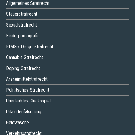
Allgemeines Strafrecht
Steuerstrafrecht
Sexualstrafrecht
Kinderpornografie
BtMG / Drogenstrafrecht
Cannabis Strafrecht
Doping-Strafrecht
Arzneimittelstrafrecht
Polititsches-Strafrecht
Unerlaubtes Glücksspiel
Urkundenfälschung
Geldwäsche
Verkehrsstrafrecht