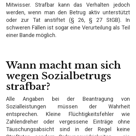
Mitwisser. Strafbar kann das Verhalten jedoch
werden, wenn man den Betrug aktiv unterstützt
oder zur Tat anstiftet (§ 26, § 27 StGB). In
schweren Fällen ist sogar eine Verurteilung als Teil
einer Bande möglich.
Wann macht man sich
wegen Sozialbetrugs
strafbar?
Alle Angaben bei der Beantragung von
Sozialleistungen müssen der Wahrheit
entsprechen. Kleine Flüchtigkeitsfehler wie
Zahlendreher oder vergessene Einträge ohne
Täuschungsabsicht sind in der Regel keine