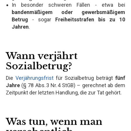
In besonder schweren Fällen - etwa bei
bandenmäßigem oder gewerbsmäßigem
Betrug
- sogar
Freiheitsstrafen bis zu 10
Jahren
.
Wann verjährt
Sozialbetrug?
Die
Verjährungsfrist
für Sozialbetrug beträgt
fünf
Jahre
(§ 78 Abs. 3 Nr. 4 StGB) – gerechnet ab dem
Zeitpunkt der letzten Handlung, die zur Tat gehört.
Was tun, wenn man