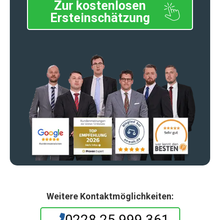
Zur kostenlosen
Ersteinschätzung
Weitere Kontaktmöglichkeiten:
0228 25 999 361