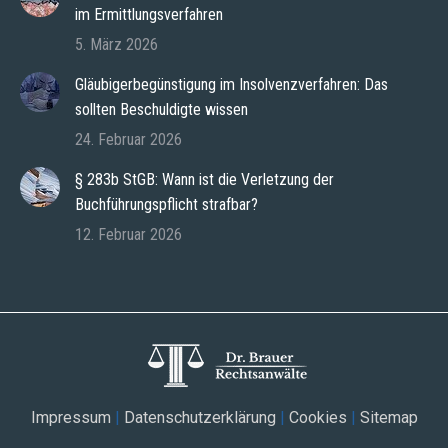
im Ermittlungsverfahren
5. März 2026
Gläubigerbegünstigung im Insolvenzverfahren: Das
sollten Beschuldigte wissen
24. Februar 2026
§ 283b StGB: Wann ist die Verletzung der
Buchführungspflicht strafbar?
12. Februar 2026
Impressum
|
Datenschutzerklärung
|
Cookies
|
Sitemap