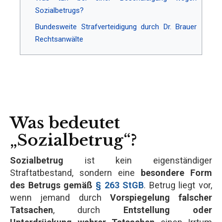
Sozialbetrugs?
Bundesweite Strafverteidigung durch Dr. Brauer
Rechtsanwälte
Was bedeutet
„Sozialbetrug“?
Sozialbetrug
ist kein eigenständiger
Straftatbestand, sondern eine
besondere Form
des Betrugs gemäß
§ 263 StGB
. Betrug liegt vor,
wenn jemand durch
Vorspiegelung falscher
Tatsachen
, durch
Entstellung oder