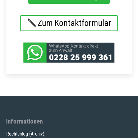
Zum Kontaktformular
Informationen
Rechtsblog (Archiv)