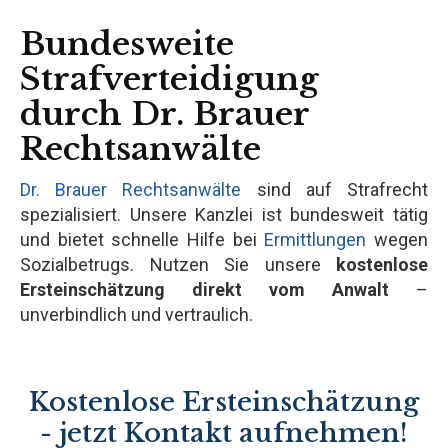
Bundesweite
Strafverteidigung
durch Dr. Brauer
Rechtsanwälte
Dr. Brauer Rechtsanwälte
sind auf Strafrecht
spezialisiert. Unsere Kanzlei ist bundesweit tätig
und bietet schnelle Hilfe bei
Ermittlungen
wegen
Sozialbetrugs. Nutzen Sie unsere
kostenlose
Ersteinschätzung direkt vom Anwalt
–
unverbindlich und vertraulich.
Kostenlose Ersteinschätzung
- jetzt Kontakt aufnehmen!