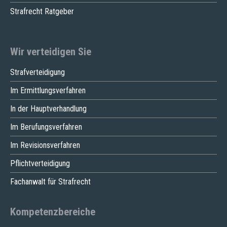
Strafrecht Ratgeber
Wir verteidigen Sie
Strafverteidigung
Im Ermittlungsverfahren
In der Hauptverhandlung
Im Berufungsverfahren
Im Revisionsverfahren
Pflichtverteidigung
Fachanwalt für Strafrecht
Kompetenzbereiche