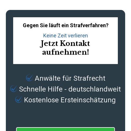
Gegen Sie läuft ein Strafverfahren?
Keine Zeit verlieren
Jetzt Kontakt
aufnehmen!
Anwälte für Strafrecht
Schnelle Hilfe - deutschlandweit
Kostenlose Ersteinschätzung