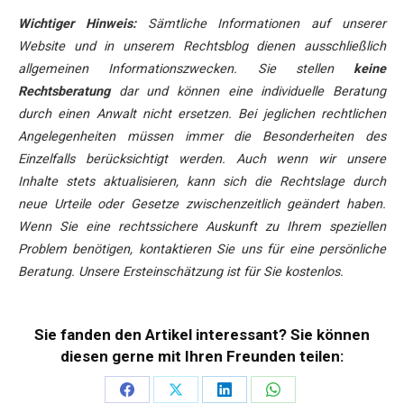
Wichtiger Hinweis:
Sämtliche Informationen auf unserer
Website und in unserem Rechtsblog dienen ausschließlich
allgemeinen Informationszwecken. Sie stellen
keine
Rechtsberatung
dar und können eine individuelle Beratung
durch einen Anwalt nicht ersetzen. Bei jeglichen rechtlichen
Angelegenheiten müssen immer die Besonderheiten des
Einzelfalls berücksichtigt werden. Auch wenn wir unsere
Inhalte stets aktualisieren, kann sich die Rechtslage durch
neue Urteile oder Gesetze zwischenzeitlich geändert haben.
Wenn Sie eine rechtssichere Auskunft zu Ihrem speziellen
Problem benötigen, kontaktieren Sie uns für eine persönliche
Beratung. Unsere Ersteinschätzung ist für Sie kostenlos.
Sie fanden den Artikel interessant? Sie können
diesen gerne mit Ihren Freunden teilen:
Teilen
Teilen
Teilen
Teilen