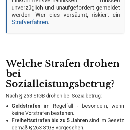
Einkommensverhältnissen müssen
unverzüglich und unaufgefordert gemeldet
werden. Wer dies versäumt, riskiert ein
Strafverfahren
.
Welche Strafen drohen
bei
Sozialleistungsbetrug?
Nach § 263 StGB drohen bei Sozialbetrug:
Geldstrafen
im Regelfall - besondern, wenn
keine Vorstrafen bestehen.
Freiheitsstrafen bis zu 5 Jahren
sind im Gesetz
gemäß § 263 StGB vorgesehen.