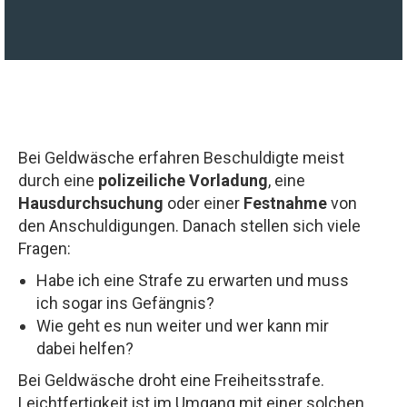
Bei Geldwäsche erfahren Beschuldigte meist
durch eine
polizeiliche Vorladung
, eine
Hausdurchsuchung
oder einer
Festnahme
von
den Anschuldigungen. Danach stellen sich viele
Fragen:
Habe ich eine Strafe zu erwarten und muss
ich sogar ins Gefängnis?
Wie geht es nun weiter und wer kann mir
dabei helfen?
Bei Geldwäsche droht eine Freiheitsstrafe.
Leichtfertigkeit ist im Umgang mit einer solchen