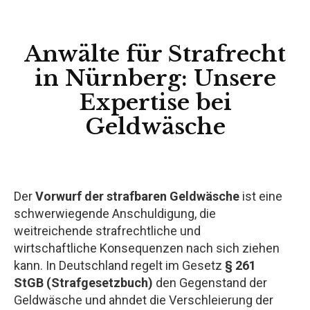
Anwälte für Strafrecht
in Nürnberg: Unsere
Expertise bei
Geldwäsche
Der
Vorwurf der strafbaren Geldwäsche
ist eine
schwerwiegende Anschuldigung, die
weitreichende strafrechtliche und
wirtschaftliche Konsequenzen nach sich ziehen
kann. In Deutschland regelt im Gesetz
§ 261
StGB (Strafgesetzbuch)
den Gegenstand der
Geldwäsche und ahndet die Verschleierung der