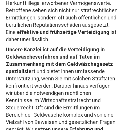
Herkunft illegal erworbener Vermögenswerte.
Betroffene sehen sich nicht nur strafrechtlichen
Ermittlungen, sondern oft auch öffentlichen und
beruflichen Reputationsschäden ausgesetzt.
Eine
effektive und frühzeitige Verteidigung
ist
daher unerlässlich.
Unsere Kanzlei ist auf die Verteidigung in
Geldwäscheverfahren und auf Taten im
Zusammenhang mit dem Geldwäschegesetz
spezialisiert
und bietet Ihnen umfassende
Unterstützung, wenn Sie mit solchen Straftaten
konfrontiert werden. Darüber hinaus verfügen
wir über die notwendigen rechtlichen
Kenntnisse im Wirtschaftsstrafrecht und
Steuerrecht. Oft sind die Ermittlungen im
Bereich der Geldwäsche komplex und von einer
Vielzahl von Beweisen und gesetzlichen Fragen
geprägt. Wir setzen unsere
Erfahrung und