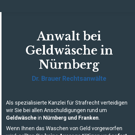
Anwalt bei
Geldwäsche in
Nürnberg
Dr. Brauer Rechtsanwälte
Als spezialisierte Kanzlei für Strafrecht verteidigen
wir Sie bei allen Anschuldigungen rund um
Geldwäsche
in
Nürnberg und Franken
.
Wenn Ihnen das Waschen von Geld vorgeworfen