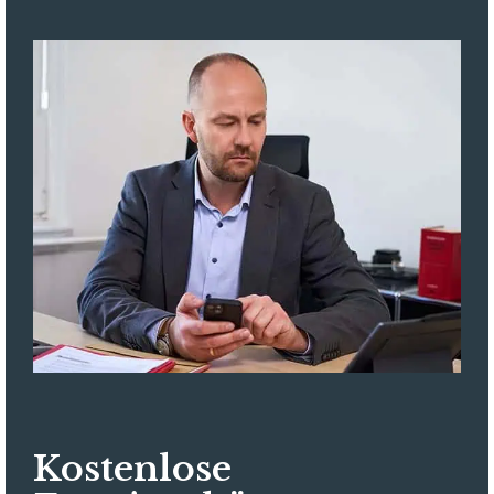
Kostenlose