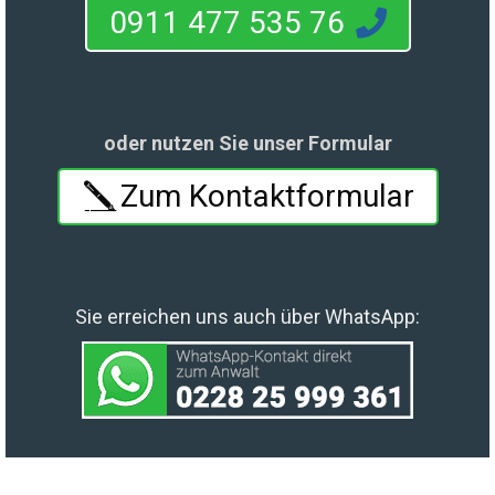
0911 477 535 76
oder nutzen Sie unser Formular
Zum Kontaktformular
Sie erreichen uns auch über WhatsApp: