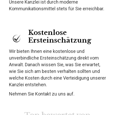
Unsere Kanzlei ist durch moderne
Kommunikationsmittel stets für Sie erreichbar.
Kostenlose
Ersteinschätzung
Wir bieten Ihnen eine kostenlose und
unverbindliche Ersteinschätzung direkt vom
Anwalt. Danach wissen Sie, was Sie erwartet,
wie Sie sich am besten verhalten sollten und
welche Kosten durch eine Verteidigung unserer
Kanzlei entstehen.
Nehmen Sie Kontakt zu uns auf.