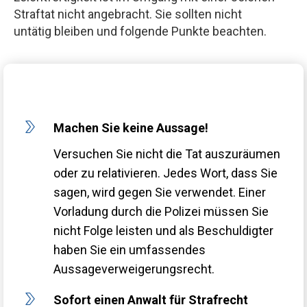
Straftat nicht angebracht. Sie sollten nicht
untätig bleiben und folgende Punkte beachten.
Machen Sie keine Aussage!
Versuchen Sie nicht die Tat auszuräumen
oder zu relativieren. Jedes Wort, dass Sie
sagen, wird gegen Sie verwendet. Einer
Vorladung durch die Polizei müssen Sie
nicht Folge leisten und als Beschuldigter
haben Sie ein umfassendes
Aussageverweigerungsrecht.
Sofort einen Anwalt für Strafrecht