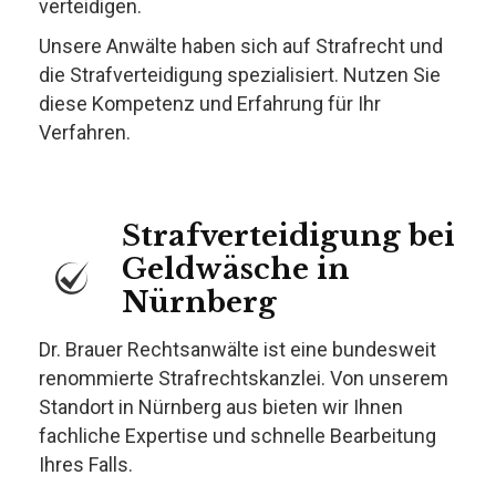
verteidigen.
Unsere Anwälte haben sich auf Strafrecht und
die Strafverteidigung spezialisiert. Nutzen Sie
diese Kompetenz und Erfahrung für Ihr
Verfahren.
Strafverteidigung bei
Geldwäsche in
Nürnberg
Dr. Brauer Rechtsanwälte ist eine bundesweit
renommierte Strafrechtskanzlei. Von unserem
Standort in Nürnberg aus bieten wir Ihnen
fachliche Expertise und schnelle Bearbeitung
Ihres Falls.