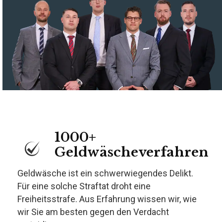
1000+
Geldwäscheverfahren
Geldwäsche ist ein schwerwiegendes Delikt.
Für eine solche Straftat droht eine
Freiheitsstrafe. Aus Erfahrung wissen wir, wie
wir Sie am besten gegen den Verdacht