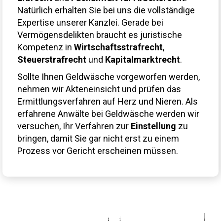
Natürlich erhalten Sie bei uns die vollständige
Expertise unserer Kanzlei. Gerade bei
Vermögensdelikten braucht es juristische
Kompetenz in
Wirtschaftsstrafrecht
,
Steuerstrafrecht
und
Kapitalmarktrecht
.
Sollte Ihnen Geldwäsche vorgeworfen werden,
nehmen wir Akteneinsicht und prüfen das
Ermittlungsverfahren auf Herz und Nieren. Als
erfahrene Anwälte bei Geldwäsche werden wir
versuchen, Ihr Verfahren zur
Einstellung
zu
bringen, damit Sie gar nicht erst zu einem
Prozess vor Gericht erscheinen müssen.