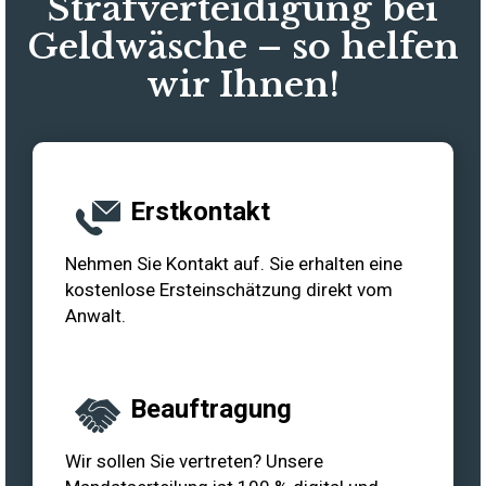
Strafverteidigung bei
Geldwäsche – so helfen
wir Ihnen!
Erstkontakt
Nehmen Sie Kontakt auf. Sie erhalten eine
kostenlose Ersteinschätzung direkt vom
Anwalt.
Beauftragung
Wir sollen Sie vertreten? Unsere