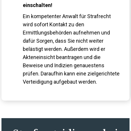
einschalten!
Ein kompetenter Anwalt für Strafrecht
wird sofort Kontakt zu den
Ermittlungsbehörden aufnehmen und
dafür Sorgen, dass Sie nicht weiter
belästigt werden. Außerdem wird er
Akteneinsicht beantragen und die
Beweise und Indizien genauestens
prüfen. Daraufhin kann eine zielgerichtete
Verteidigung aufgebaut werden.