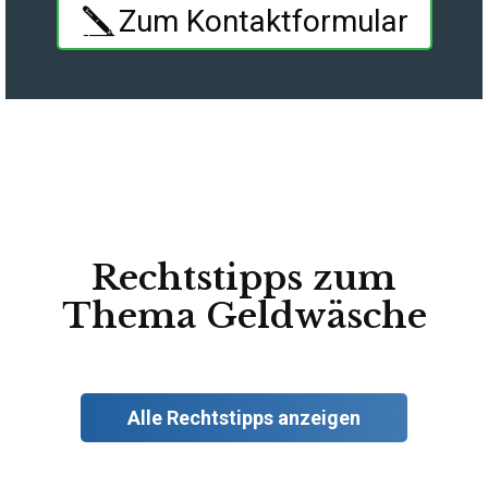
Zum Kontaktformular
Rechtstipps zum
Thema Geldwäsche
Alle Rechtstipps anzeigen