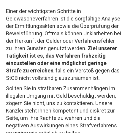
Einer der wichtigsten Schritte in
Geldwäscheverfahren ist die sorgfältige Analyse
der Ermittlungsakten sowie die Überprüfung der
Beweisführung. Oftmals können Unklarheiten bei
der Herkunft der Gelder oder Verfahrensfehler
zu Ihren Gunsten genutzt werden.
Ziel unserer
Tätigkeit ist es, das Verfahren frühzeitig
einzustellen oder eine möglichst geringe
Strafe zu erreichen
, falls ein Verstoß gegen das
StGB nicht vollständig auszuräumen ist.
Sollten Sie in strafbaren Zusammenhängen im
illegalen Umgang mit Geld beschuldigt werden,
zögern Sie nicht, uns zu kontaktieren. Unsere
Kanzlei steht Ihnen kompetent und diskret zur
Seite, um Ihre Rechte zu wahren und die
negativen Auswirkungen eines Strafverfahrens
so gering wie möglich zu halten.