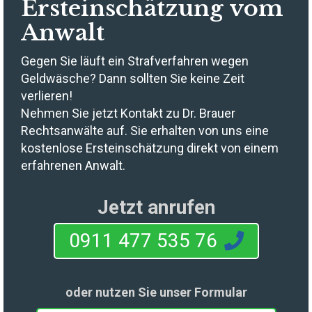
Ersteinschätzung vom
Anwalt
Gegen Sie läuft ein Strafverfahren wegen
Geldwäsche? Dann sollten Sie keine Zeit
verlieren!
Nehmen Sie jetzt Kontakt zu Dr. Brauer
Rechtsanwälte auf. Sie erhalten von uns eine
kostenlose Ersteinschätzung direkt von einem
erfahrenen Anwalt.
Jetzt anrufen
0911 477 535 76
oder nutzen Sie unser Formular