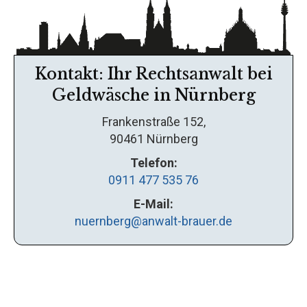
Kontakt: Ihr Rechtsanwalt bei
Geldwäsche in Nürnberg
Frankenstraße 152,
90461 Nürnberg
Telefon:
0911 477 535 76
E-Mail:
nuernberg@anwalt-brauer.de