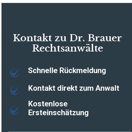
Kontakt zu Dr. Brauer
Rechtsanwälte
Schnelle Rückmeldung
Kontakt direkt zum Anwalt
Kostenlose
Ersteinschätzung
Zur kostenlosen
Jetzt Anrufen
Ersteinschätzung