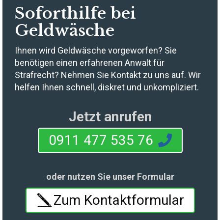
Soforthilfe bei
Geldwäsche
Ihnen wird Geldwäsche vorgeworfen? Sie
benötigen einen erfahrenen Anwalt für
Strafrecht? Nehmen Sie Kontakt zu uns auf. Wir
helfen Ihnen schnell, diskret und unkompliziert.
Jetzt anrufen
0911 477 535 76
oder nutzen Sie unser Formular
Zum Kontaktformular