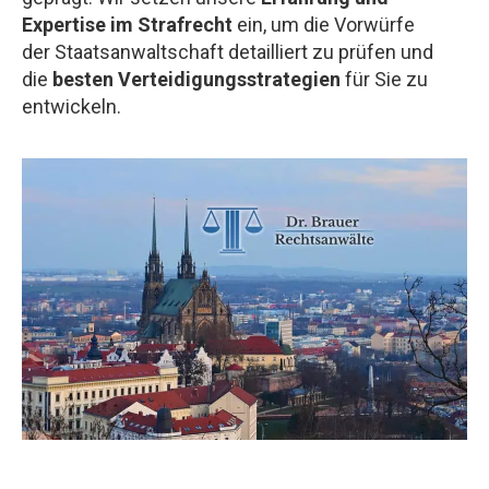
Expertise im Strafrecht
ein, um die Vorwürfe
der Staatsanwaltschaft detailliert zu prüfen und
die
besten Verteidigungsstrategien
für Sie zu
entwickeln.