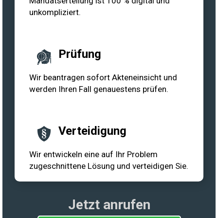
Mandatserteilung ist 100 % digital und
unkompliziert.
Prüfung
Wir beantragen sofort Akteneinsicht und
werden Ihren Fall genauestens prüfen.
Verteidigung
Wir entwickeln eine auf Ihr Problem
zugeschnittene Lösung und verteidigen Sie.
Jetzt anrufen