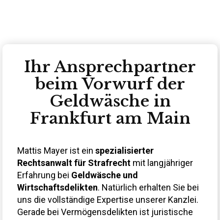
Ihr Ansprechpartner
beim Vorwurf der
Geldwäsche in
Frankfurt am Main
Mattis Mayer ist ein
spezialisierter
Rechtsanwalt für Strafrecht
mit langjähriger
Erfahrung bei
Geldwäsche und
Wirtschaftsdelikten
. Natürlich erhalten Sie bei
uns die vollständige Expertise unserer Kanzlei.
Gerade bei Vermögensdelikten ist juristische