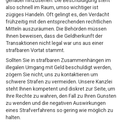
genauer hinzusehen. Die Beschuldigung steht
also schnell im Raum, umso wichtiger ist
zügiges Handeln. Oft gelingt es, den Verdacht
frühzeitig mit den entsprechenden rechtlichen
Mitteln auszuräumen. Die Behörden müssen
Ihnen beweisen, dass die Geldherkunft der
Transaktionen nicht legal war uns aus einer
strafbaren Vortat stammt.
Sollten Sie in strafbaren Zusammenhängen im
illegalen Umgang mit Geld beschuldigt werden,
zögern Sie nicht, uns zu kontaktieren um
schwere Strafen zu vermeiden. Unsere Kanzlei
steht Ihnen kompetent und diskret zur Seite, um
Ihre Rechte zu wahren, den Fall zu Ihren Gunsten
zu wenden und die negativen Auswirkungen
eines Strafverfahrens so gering wie möglich zu
halten.