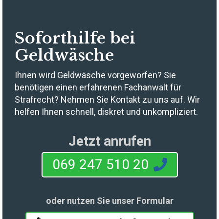
Soforthilfe bei
Geldwäsche
Ihnen wird Geldwäsche vorgeworfen? Sie
benötigen einen erfahrenen Fachanwalt für
Strafrecht? Nehmen Sie Kontakt zu uns auf. Wir
helfen Ihnen schnell, diskret und unkompliziert.
Jetzt anrufen
069 247 510 20
oder nutzen Sie unser Formular