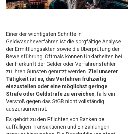
Einer der wichtigsten Schritte in
Geldwäscheverfahren ist die sorgfältige Analyse
der Ermittlungsakten sowie die Überprüfung der
Beweisführung. Oftmals können Unklarheiten bei
der Herkunft der Gelder oder Verfahrensfehler
zu Ihren Gunsten genutzt werden.
Ziel unserer
Tätigkeit ist es, das Verfahren frühzeitig
einzustellen oder eine möglichst geringe
Strafe oder Geldstrafe zu erreichen
, falls ein
Verstoß gegen das StGB nicht vollständig
auszuräumen ist.
Es gehört zu den Pflichten von Banken bei
auffälligen Transaktionen und Einzahlungen