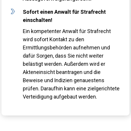
Sofort einen Anwalt für Strafrecht
einschalten!
Ein kompetenter Anwalt für Strafrecht
wird sofort Kontakt zu den
Ermittlungsbehörden aufnehmen und
dafür Sorgen, dass Sie nicht weiter
belästigt werden. Außerdem wird er
Akteneinsicht beantragen und die
Beweise und Indizien genauestens
prüfen. Daraufhin kann eine zielgerichtete
Verteidigung aufgebaut werden.