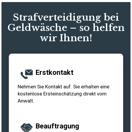
Strafverteidigung bei
Geldwäsche – so helfen
wir Ihnen!
Erstkontakt
Nehmen Sie Kontakt auf. Sie erhalten eine
kostenlose Ersteinschätzung direkt vom
Anwalt.
Beauftragung