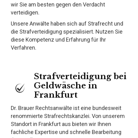
wir Sie am besten gegen den Verdacht
verteidigen.
Unsere Anwälte haben sich auf Strafrecht und
die Strafverteidigung spezialisiert. Nutzen Sie
diese Kompetenz und Erfahrung für Ihr
Verfahren.
Strafverteidigung bei
Geldwäsche in
Frankfurt
Dr. Brauer Rechtsanwälte ist eine bundesweit
renommierte Strafrechtskanzlei. Von unserem
Standort in Frankfurt aus bieten wir Ihnen
fachliche Expertise und schnelle Bearbeitung