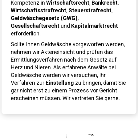
Kompetenz in
Wirtschaftsrecht
,
Bankrecht
,
Wirtschaftsstrafrecht
,
Steuerstrafrecht
,
Geldwäschegesetz (GWG)
,
Gesellschaftsrecht
und
Kapitalmarktrecht
erforderlich.
Sollte Ihnen Geldwäsche vorgeworfen werden,
nehmen wir Akteneinsicht und prüfen das
Ermittlungsverfahren nach dem Gesetz auf
Herz und Nieren. Als erfahrene Anwälte bei
Geldwäsche werden wir versuchen, Ihr
Verfahren zur
Einstellung
zu bringen, damit Sie
gar nicht erst zu einem Prozess vor Gericht
erscheinen müssen. Wir vertreten Sie gerne.