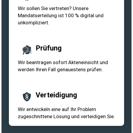
Wir sollen Sie vertreten? Unsere
Mandatserteilung ist 100 % digital und
unkompliziert.
Prüfung
Wir beantragen sofort Akteneinsicht und
werden Ihren Fall genauestens prüfen.
Verteidigung
Wir entwickeln eine auf Ihr Problem
zugeschnittene Lösung und verteidigen Sie.