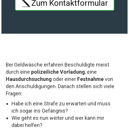
Zum Kontaktformular
Bei Geldwäsche erfahren Beschuldigte meist
durch eine
polizeiliche Vorladung
, eine
Hausdurchsuchung
oder einer
Festnahme
von
den Anschuldigungen. Danach stellen sich viele
Fragen:
Habe ich eine Strafe zu erwarten und muss
ich sogar ins Gefängnis?
Wie geht es nun weiter und wer kann mir
dabei helfen?