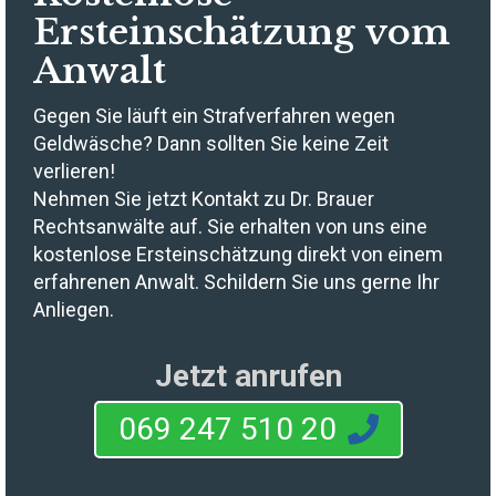
Ersteinschätzung vom
Anwalt
Gegen Sie läuft ein Strafverfahren wegen
Geldwäsche? Dann sollten Sie keine Zeit
verlieren!
Nehmen Sie jetzt Kontakt zu Dr. Brauer
Rechtsanwälte auf. Sie erhalten von uns eine
kostenlose Ersteinschätzung direkt von einem
erfahrenen Anwalt. Schildern Sie uns gerne Ihr
Anliegen.
Jetzt anrufen
069 247 510 20