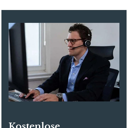
Kostenlose