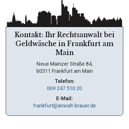
Kontakt: Ihr Rechtsanwalt bei
Geldwäsche in Frankfurt am
Main
Neue Mainzer Straße 84,
60311 Frankfurt am Main
Telefon:
069 247 510 20
E-Mail:
frankfurt@anwalt-brauer.de