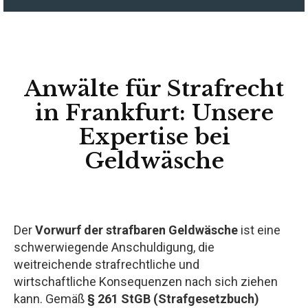
Anwälte für Strafrecht
in Frankfurt: Unsere
Expertise bei
Geldwäsche
Der
Vorwurf der strafbaren Geldwäsche
ist eine
schwerwiegende Anschuldigung, die
weitreichende strafrechtliche und
wirtschaftliche Konsequenzen nach sich ziehen
kann. Gemäß
§ 261 StGB (Strafgesetzbuch)