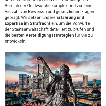
Bereich der Geldwäsche komplex und von einer
Vielzahl von Beweisen und gesetzlichen Fragen
geprägt. Wir setzen unsere
Erfahrung und
Expertise im Strafrecht
ein, um die Vorwürfe
der Staatsanwaltschaft detailliert zu prüfen und
die
besten Verteidigungsstrategien
für Sie zu
entwickeln.