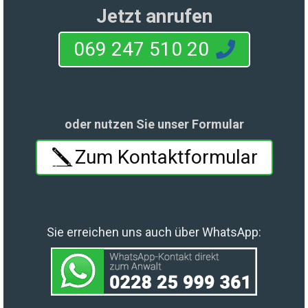
Jetzt anrufen
069 247 510 20
oder nutzen Sie unser Formular
Zum Kontaktformular
Sie erreichen uns auch über WhatsApp: