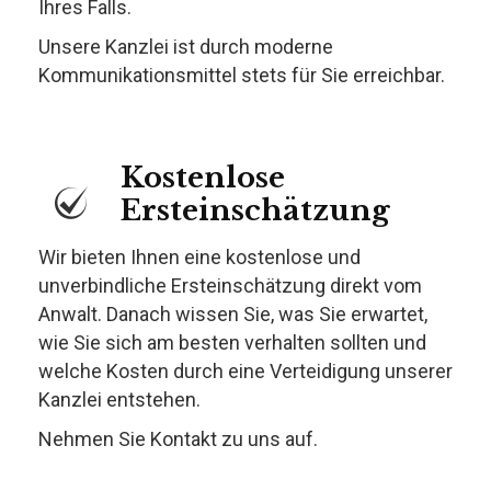
Ihres Falls.
Unsere Kanzlei ist durch moderne
Kommunikationsmittel stets für Sie erreichbar.
Kostenlose
Ersteinschätzung
Wir bieten Ihnen eine kostenlose und
unverbindliche Ersteinschätzung direkt vom
Anwalt. Danach wissen Sie, was Sie erwartet,
wie Sie sich am besten verhalten sollten und
welche Kosten durch eine Verteidigung unserer
Kanzlei entstehen.
Nehmen Sie Kontakt zu uns auf.