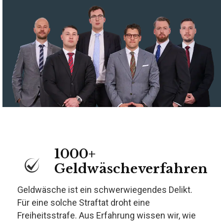
1000+
Geldwäscheverfahren
Geldwäsche ist ein schwerwiegendes Delikt.
Für eine solche Straftat droht eine
Freiheitsstrafe. Aus Erfahrung wissen wir, wie