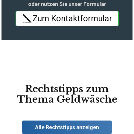
oder nutzen Sie unser Formular
Zum Kontaktformular
Rechtstipps zum
Thema Geldwäsche
Alle Rechtstipps anzeigen