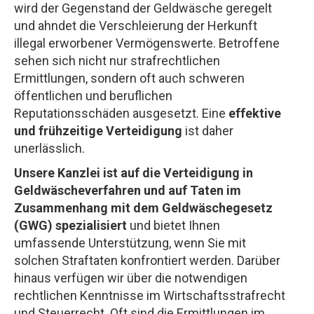
wird der Gegenstand der Geldwäsche geregelt
und ahndet die Verschleierung der Herkunft
illegal erworbener Vermögenswerte. Betroffene
sehen sich nicht nur strafrechtlichen
Ermittlungen, sondern oft auch schweren
öffentlichen und beruflichen
Reputationsschäden ausgesetzt. Eine
effektive
und frühzeitige Verteidigung
ist daher
unerlässlich.
Unsere Kanzlei ist auf die Verteidigung in
Geldwäscheverfahren und auf Taten im
Zusammenhang mit dem
Geldwäschegesetz
(GWG)
spezialisiert
und bietet Ihnen
umfassende Unterstützung, wenn Sie mit
solchen Straftaten konfrontiert werden. Darüber
hinaus verfügen wir über die notwendigen
rechtlichen Kenntnisse im Wirtschaftsstrafrecht
und Steuerrecht. Oft sind die Ermittlungen im