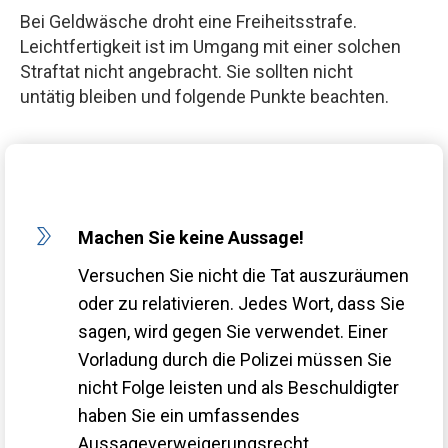
Bei Geldwäsche droht eine Freiheitsstrafe.
Leichtfertigkeit ist im Umgang mit einer solchen
Straftat nicht angebracht. Sie sollten nicht
untätig bleiben und folgende Punkte beachten.
Machen Sie keine Aussage!
Versuchen Sie nicht die Tat auszuräumen
oder zu relativieren. Jedes Wort, dass Sie
sagen, wird gegen Sie verwendet. Einer
Vorladung durch die Polizei müssen Sie
nicht Folge leisten und als Beschuldigter
haben Sie ein umfassendes
Aussageverweigerungsrecht.