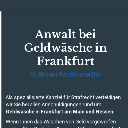
Anwalt bei
Geldwäsche in
Frankfurt
Dr. Brauer Rechtsanwälte
Als spezialisierte Kanzlei für Strafrecht verteidigen
wir Sie bei allen Anschuldigungen rund um
Geldwäsche
in
Frankfurt am Main und Hessen
.
Wenn Ihnen das Waschen von Geld vorgeworfen