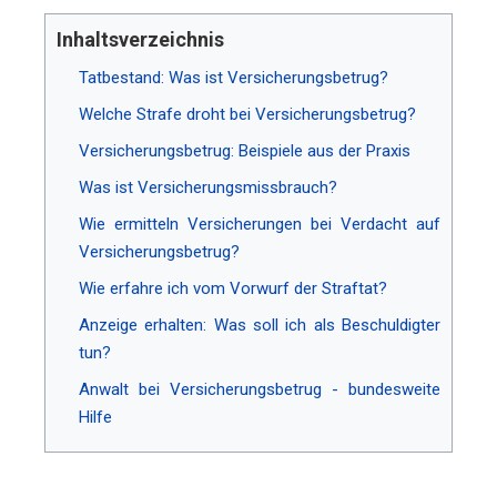
Inhaltsverzeichnis
Tatbestand: Was ist Versicherungsbetrug?
Welche Strafe droht bei Versicherungsbetrug?
Versicherungsbetrug: Beispiele aus der Praxis
Was ist Versicherungsmissbrauch?
Wie ermitteln Versicherungen bei Verdacht auf
Versicherungsbetrug?
Wie erfahre ich vom Vorwurf der Straftat?
Anzeige erhalten: Was soll ich als Beschuldigter
tun?
Anwalt bei Versicherungsbetrug - bundesweite
Hilfe