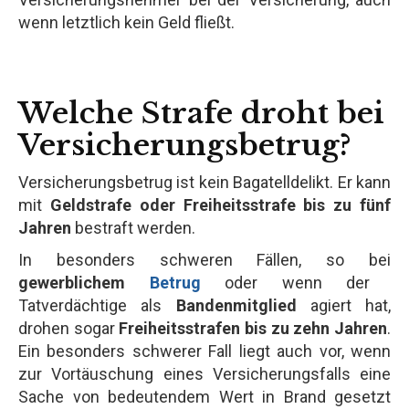
wenn letztlich kein Geld fließt.
Welche Strafe droht bei
Versicherungsbetrug?
Versicherungsbetrug ist kein Bagatelldelikt. Er kann
mit
Geldstrafe oder Freiheitsstrafe bis zu fünf
Jahren
bestraft werden.
In besonders schweren Fällen, so bei
gewerblichem
Betrug
oder wenn der
Tatverdächtige als
Bandenmitglied
agiert hat,
drohen sogar
Freiheitsstrafen bis zu zehn Jahren
.
Ein besonders schwerer Fall liegt auch vor, wenn
zur Vortäuschung eines Versicherungsfalls eine
Sache von bedeutendem Wert in Brand gesetzt