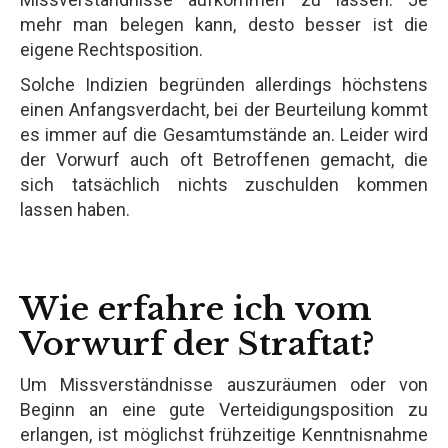
mehr man belegen kann, desto besser ist die
eigene Rechtsposition.
Solche Indizien begründen allerdings höchstens
einen Anfangsverdacht, bei der Beurteilung kommt
es immer auf die Gesamtumstände an. Leider wird
der Vorwurf auch oft Betroffenen gemacht, die
sich tatsächlich nichts zuschulden kommen
lassen haben.
Wie erfahre ich vom
Vorwurf der Straftat?
Um Missverständnisse auszuräumen oder von
Beginn an eine gute Verteidigungsposition zu
erlangen, ist möglichst frühzeitige Kenntnisnahme