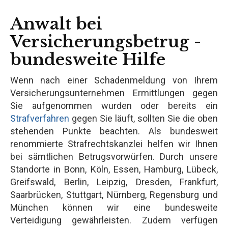
Anwalt bei
Versicherungsbetrug -
bundesweite Hilfe
Wenn nach einer Schadenmeldung von Ihrem
Versicherungsunternehmen Ermittlungen gegen
Sie aufgenommen wurden oder bereits ein
Strafverfahren
gegen Sie läuft, sollten Sie die oben
stehenden Punkte beachten. Als bundesweit
renommierte Strafrechtskanzlei helfen wir Ihnen
bei sämtlichen Betrugsvorwürfen. Durch unsere
Standorte in Bonn, Köln, Essen, Hamburg, Lübeck,
Greifswald, Berlin, Leipzig, Dresden, Frankfurt,
Saarbrücken, Stuttgart, Nürnberg, Regensburg und
München können wir eine bundesweite
Verteidigung gewährleisten. Zudem verfügen