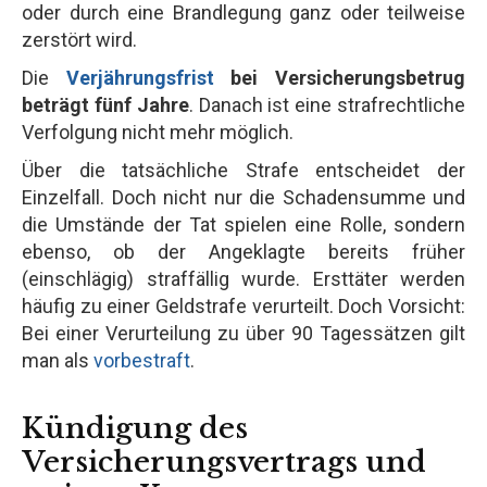
oder durch eine Brandlegung ganz oder teilweise
zerstört wird.
Die
Verjährungsfrist
bei Versicherungsbetrug
beträgt fünf Jahre
. Danach ist eine strafrechtliche
Verfolgung nicht mehr möglich.
Über die tatsächliche Strafe entscheidet der
Einzelfall. Doch nicht nur die Schadensumme und
die Umstände der Tat spielen eine Rolle, sondern
ebenso, ob der Angeklagte bereits früher
(einschlägig) straffällig wurde. Ersttäter werden
häufig zu einer Geldstrafe verurteilt. Doch Vorsicht:
Bei einer Verurteilung zu über 90 Tagessätzen gilt
man als
vorbestraft
.
Kündigung des
Versicherungsvertrags und