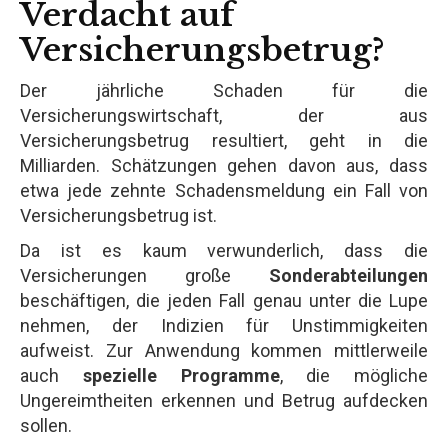
Verdacht auf
Versicherungsbetrug?
Der jährliche Schaden für die
Versicherungswirtschaft, der aus
Versicherungsbetrug resultiert, geht in die
Milliarden. Schätzungen gehen davon aus, dass
etwa jede zehnte Schadensmeldung ein Fall von
Versicherungsbetrug ist.
Da ist es kaum verwunderlich, dass die
Versicherungen große
Sonderabteilungen
beschäftigen, die jeden Fall genau unter die Lupe
nehmen, der Indizien für Unstimmigkeiten
aufweist. Zur Anwendung kommen mittlerweile
auch
spezielle Programme
, die mögliche
Ungereimtheiten erkennen und Betrug aufdecken
sollen.