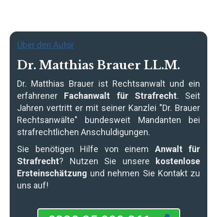
Über den Autor
Dr. Matthias Brauer LL.M.
Dr. Matthias Brauer
ist Rechtsanwalt und ein
erfahrener
Fachanwalt für Strafrecht
. Seit
Jahren vertritt er mit seiner Kanzlei "Dr. Brauer
Rechtsanwälte" bundesweit Mandanten bei
strafrechtlichen Anschuldigungen.
Sie benötigen Hilfe von einem
Anwalt für
Strafrecht
? Nutzen Sie unsere
kostenlose
Ersteinschätzung
und nehmen Sie Kontakt zu
uns auf!