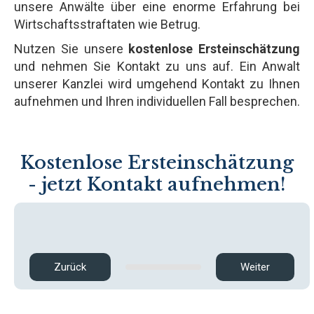
unsere Anwälte über eine enorme Erfahrung bei
Wirtschaftsstraftaten wie Betrug.
Nutzen Sie unsere
kostenlose Ersteinschätzung
und nehmen Sie Kontakt zu uns auf. Ein Anwalt
unserer Kanzlei wird umgehend Kontakt zu Ihnen
aufnehmen und Ihren individuellen Fall besprechen.
Kostenlose Ersteinschätzung
- jetzt Kontakt aufnehmen!
Zurück
Weiter