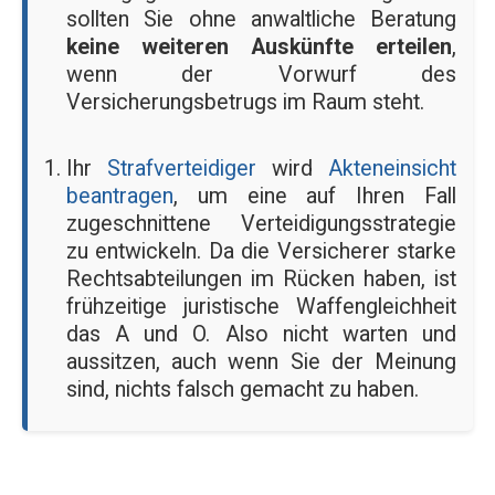
sollten Sie ohne anwaltliche Beratung
keine weiteren Auskünfte erteilen
,
wenn der Vorwurf des
Versicherungsbetrugs im Raum steht.
Ihr
Strafverteidiger
wird
Akteneinsicht
beantragen
, um eine auf Ihren Fall
zugeschnittene Verteidigungsstrategie
zu entwickeln. Da die Versicherer starke
Rechtsabteilungen im Rücken haben, ist
frühzeitige juristische Waffengleichheit
das A und O. Also nicht warten und
aussitzen, auch wenn Sie der Meinung
sind, nichts falsch gemacht zu haben.