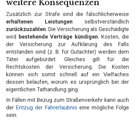
weitere Konsequenzen
Zusätzlich zur Strafe sind die fälschlicherweise
erhaltenen Leistungen
selbstverständlich
zurückzuzahlen
. Die Versicherung als Geschädigte
wird
bestehende Verträge kündigen
. Kosten, die
der Versicherung zur Aufklärung des Falls
entstanden sind (z. B. für Gutachter) werden dem
Täter aufgebürdet. Gleiches gilt für die
Rechtskosten der Versicherung. Die Kosten
können sich somit schnell auf ein Vielfaches
dessen belaufen, worum es ursprünglich bei der
eigentlichen Tathandlung ging.
In Fällen mit Bezug zum Straßenverkehr kann auch
der
Entzug der Fahrerlaubnis
eine mögliche Folge
sein.