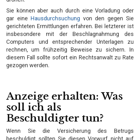
Sie können aber auch durch eine Vorladung oder
gar eine
Hausdurchsuchung
von den gegen Sie
gerichteten Ermittlungen erfahren. Bei letzterer ist
insbesondere mit der Beschlagnahmung des
Computers und entsprechender Unterlagen zu
rechnen, um frühzeitig Beweise zu sichern. In
diesem Fall sollte sofort ein Rechtsanwalt zu Rate
gezogen werden.
Anzeige erhalten: Was
soll ich als
Beschuldigter tun?
Wenn Sie die Versicherung des Betrugs
beschuldigt sollten Sie diesen Vorwurf nicht auf