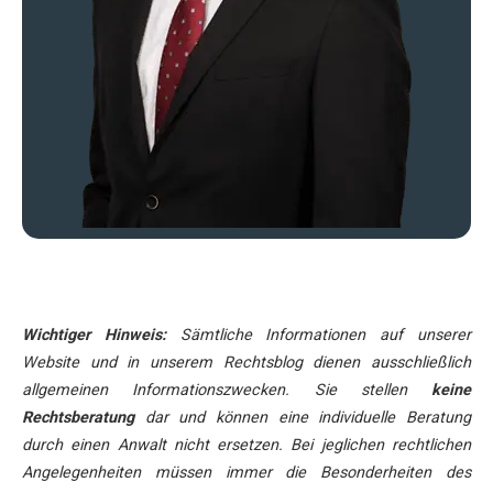
Wichtiger Hinweis:
Sämtliche Informationen auf unserer
Website und in unserem Rechtsblog dienen ausschließlich
allgemeinen Informationszwecken. Sie stellen
keine
Rechtsberatung
dar und können eine individuelle Beratung
durch einen Anwalt nicht ersetzen. Bei jeglichen rechtlichen
Angelegenheiten müssen immer die Besonderheiten des