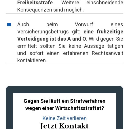
Freiheitsstrafe
. Weitere einschneidende
Konsequenzen sind möglich.
Auch beim Vorwurf eines
Versicherungsbetrugs gilt:
eine frühzeitige
Verteidigung ist das A und O
. Wird gegen Sie
ermittelt sollten Sie keine Aussage tätigen
und sofort einen erfahrenen Rechtsanwalt
kontaktieren.
Gegen Sie läuft ein Strafverfahren
wegen einer Wirtschaftsstraftat?
Keine Zeit verlieren
Jetzt Kontakt