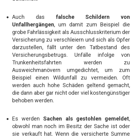
Auch das
falsche Schildern von
Unfallhergängen
, um damit zum Beispiel die
grobe Fahrlässigkeit als Ausschlusskriterium der
Versicherung zu verschleiern und sich als Opfer
darzustellen, fällt unter den Tatbestand des
Versicherungsbetrugs. Unfälle infolge von
Trunkenheitsfahrten werden zu
Ausweichmanövern umgedichtet, um zum
Beispiel einen Wildunfall zu vermeiden. Oft
werden auch hohe Schäden geltend gemacht,
die dann aber gar nicht oder viel kostengünstiger
behoben werden.
Es werden
Sachen als gestohlen gemeldet
,
obwohl man noch im Besitz der Sache ist oder
sie verkauft hat. Wenn die versicherte Summe