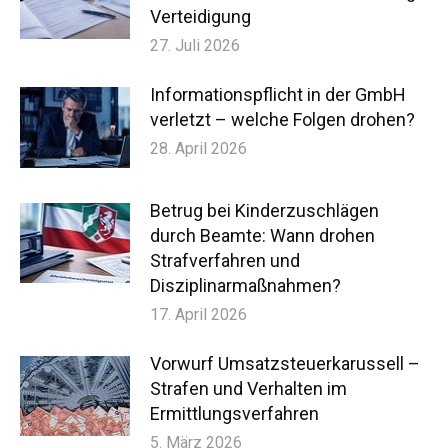
Verteidigung
27. Juli 2026
Informationspflicht in der GmbH
verletzt – welche Folgen drohen?
28. April 2026
Betrug bei Kinderzuschlägen
durch Beamte: Wann drohen
Strafverfahren und
Disziplinarmaßnahmen?
17. April 2026
Vorwurf Umsatzsteuerkarussell –
Strafen und Verhalten im
Ermittlungsverfahren
5. März 2026