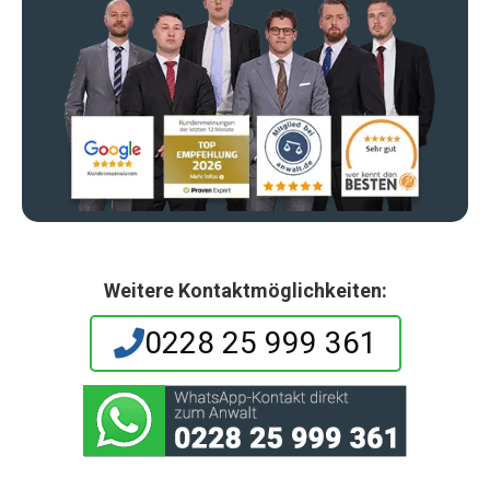
Weitere Kontaktmöglichkeiten:
0228 25 999 361