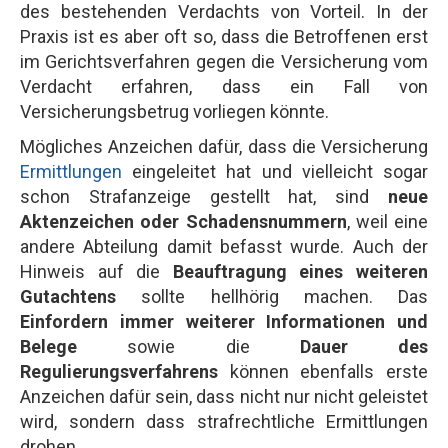
des bestehenden Verdachts von Vorteil. In der
Praxis ist es aber oft so, dass die Betroffenen erst
im Gerichtsverfahren gegen die Versicherung vom
Verdacht erfahren, dass ein Fall von
Versicherungsbetrug vorliegen könnte.
Mögliches Anzeichen dafür, dass die Versicherung
Ermittlungen
eingeleitet hat und vielleicht sogar
schon Strafanzeige gestellt hat, sind
neue
Aktenzeichen oder Schadensnummern
, weil eine
andere Abteilung damit befasst wurde. Auch der
Hinweis auf die
Beauftragung eines weiteren
Gutachtens
sollte hellhörig machen. Das
Einfordern immer weiterer Informationen und
Belege
sowie die
Dauer des
Regulierungsverfahrens
können ebenfalls erste
Anzeichen dafür sein, dass nicht nur nicht geleistet
wird, sondern dass strafrechtliche Ermittlungen
drohen.