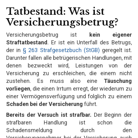
Tatbestand: Was ist
Versicherungsbetrug?
Versicherungsbetrug ist
kein eigener
Straftatbestand
. Er ist ein Unterfall des Betrugs,
der in
§ 263 Strafgesetzbuch (StGB)
geregelt ist.
Darunter fallen alle betrügerischen Handlungen, mit
denen bezweckt wird, Leistungen von der
Versicherung zu erschleichen, die einem nicht
zustehen. Es muss also eine
Täuschung
vorliegen
, die einen Irrtum erregt, der wiederum zu
einer Vermögensverfügung und folglich zu einem
Schaden bei der Versicherung
führt.
Bereits der Versuch ist strafbar.
Der Beginn der
strafbaren Handlung ist schon die
Schadensmeldung durch den
Versicherungsnehmer bei der Versicherung, auch