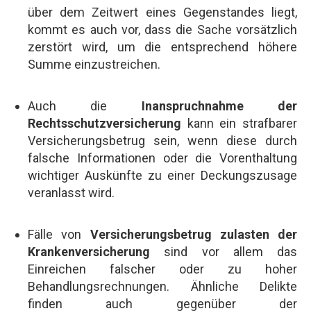
über dem Zeitwert eines Gegenstandes liegt,
kommt es auch vor, dass die Sache vorsätzlich
zerstört wird, um die entsprechend höhere
Summe einzustreichen.
Auch die
Inanspruchnahme der
Rechtsschutzversicherung
kann ein strafbarer
Versicherungsbetrug sein, wenn diese durch
falsche Informationen oder die Vorenthaltung
wichtiger Auskünfte zu einer Deckungszusage
veranlasst wird.
Fälle von
Versicherungsbetrug zulasten der
Krankenversicherung
sind vor allem das
Einreichen falscher oder zu hoher
Behandlungsrechnungen. Ähnliche Delikte
finden auch gegenüber der