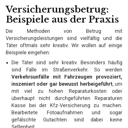
Versicherungsbetrug:
Beispiele aus der Praxis
Die Methoden von Betrug mit
Versicherungsleistungen sind vielfältig und die
Täter oftmals sehr kreativ. Wir wollen auf einige
Beispiele eingehen:
Die Täter sind sehr kreativ. Besonders häufig
sind Fälle im Straßenverkehr. So werden
Verkehrsunfälle mit Fahrzeugen provoziert,
inszeniert oder gar bewusst herbeigeführt
, um
mit viel zu hohen Reparaturkosten oder
überhaupt nicht durchgeführten Reparaturen
Kasse bei der Kfz-Versicherung zu machen.
Bearbeitete Fotoaufnahmen und sogar
gefälschte Gutachten sind dabei keine
Seltenheit.