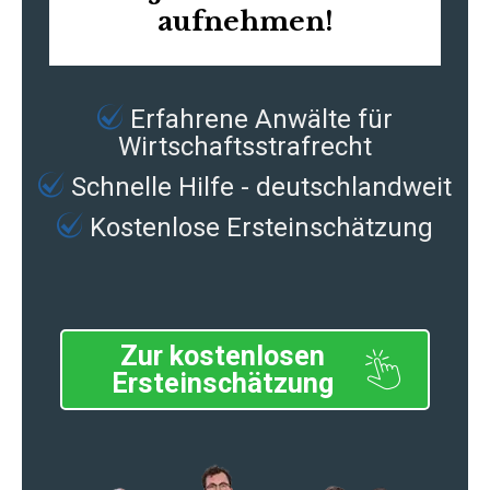
aufnehmen!
Erfahrene
Anwälte für
Wirtschaftsstrafrecht
Schnelle Hilfe - deutschlandweit
Kostenlose Ersteinschätzung
Zur kostenlosen
Ersteinschätzung