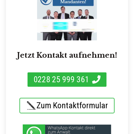
Jetzt Kontakt aufnehmen!
0228 25 999 361
Zum Kontaktformular
Zur kostenlosen
Jetzt Anrufen
Ersteinschätzung