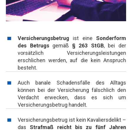
Versicherungsbetrug
ist eine
Sonderform
des Betrugs
gemäß
§ 263 StGB
, bei der
vorsätzlich Versicherungsleistungen
erschlichen werden, auf die kein Anspruch
besteht.
Auch banale Schadensfälle des Alltags
können bei der Versicherung fälschlich den
Verdacht erwecken, dass es sich um
Versicherungsbetrug handelt.
Versicherungsbetrug ist kein Kavaliersdelikt –
das
Strafmaß reicht bis zu fünf Jahren