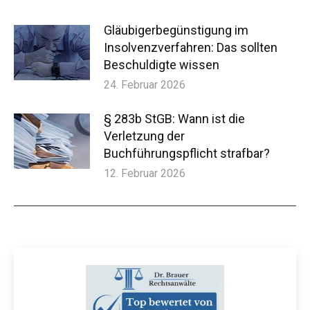
Gläubigerbegünstigung im
Insolvenzverfahren: Das sollten
Beschuldigte wissen
24. Februar 2026
§ 283b StGB: Wann ist die
Verletzung der
Buchführungspflicht strafbar?
12. Februar 2026