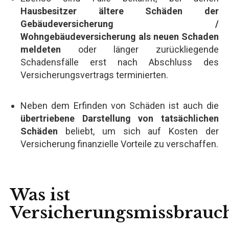
Hausbesitzer ältere Schäden der
Gebäudeversicherung /
Wohngebäudeversicherung als neuen Schaden
meldeten
oder länger zurückliegende
Schadensfälle erst nach Abschluss des
Versicherungsvertrags terminierten.
Neben dem Erfinden von Schäden ist auch die
übertriebene Darstellung von tatsächlichen
Schäden
beliebt, um sich auf Kosten der
Versicherung finanzielle Vorteile zu verschaffen.
Was ist
Versicherungsmissbrauc