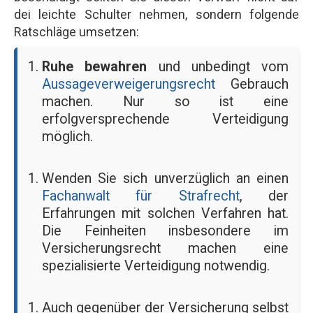
dei leichte Schulter nehmen, sondern folgende
Ratschläge umsetzen:
Ruhe bewahren
und unbedingt vom
Aussageverweigerungsrecht
Gebrauch
machen. Nur so ist eine
erfolgversprechende Verteidigung
möglich.
Wenden Sie sich unverzüglich an einen
Fachanwalt für Strafrecht
, der
Erfahrungen mit solchen Verfahren hat.
Die Feinheiten insbesondere im
Versicherungsrecht machen eine
spezialisierte Verteidigung notwendig.
Auch gegenüber der Versicherung selbst