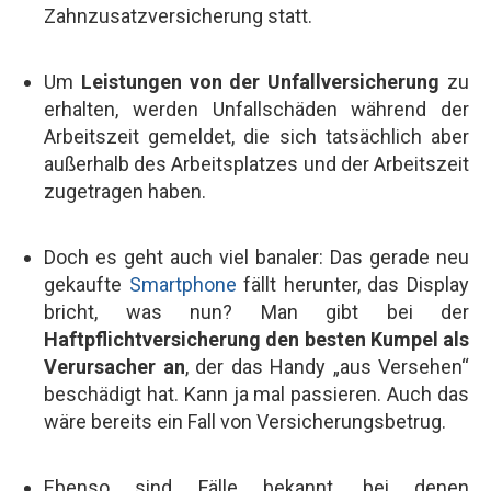
Zahnzusatzversicherung statt.
Um
Leistungen von der Unfallversicherung
zu
erhalten, werden Unfallschäden während der
Arbeitszeit gemeldet, die sich tatsächlich aber
außerhalb des Arbeitsplatzes und der Arbeitszeit
zugetragen haben.
Doch es geht auch viel banaler: Das gerade neu
gekaufte
Smartphone
fällt herunter, das Display
bricht, was nun? Man gibt bei der
Haftpflichtversicherung den besten Kumpel als
Verursacher an
, der das Handy „aus Versehen“
beschädigt hat. Kann ja mal passieren. Auch das
wäre bereits ein Fall von Versicherungsbetrug.
Ebenso sind Fälle bekannt, bei denen