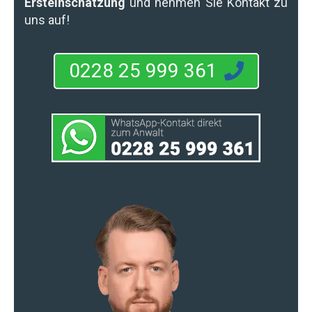
Ersteinschätzung
und nehmen Sie Kontakt zu
uns auf!
0228 25 999 361