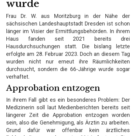
wurde
Frau Dr. W. aus Moritzburg in der Nähe der
sächsischen Landeshauptstadt Dresden ist schon
länger im Visier der Ermittlungsbehörden. In ihrem
Haus fanden seit 2021 bereits drei
Hausdurchsuchungen statt. Die bislang letzte
erfolgte am 28. Februar 2023. Doch an diesem Tag
wurden nicht nur erneut ihre Räumlichkeiten
durchsucht, sondern die 66-Jährige wurde sogar
verhaftet.
Approbation entzogen
In ihrem Fall gibt es ein besonderes Problem: Der
Medizinerin soll laut Medienberichten bereits seit
längerer Zeit die Approbation entzogen worden
sein, also die Genehmigung, als Ärztin zu arbeiten.
Grund dafür war offenbar kein ärztliches