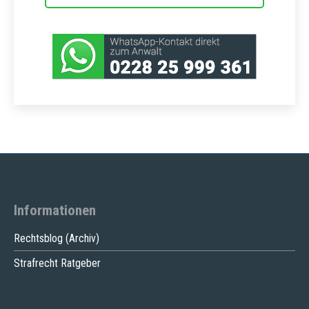
Informationen
Rechtsblog (Archiv)
Strafrecht Ratgeber