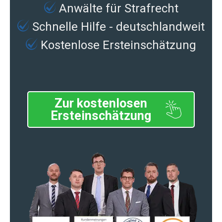
Anwälte für Strafrecht
Schnelle Hilfe - deutschlandweit
Kostenlose Ersteinschätzung
Zur kostenlosen
Ersteinschätzung