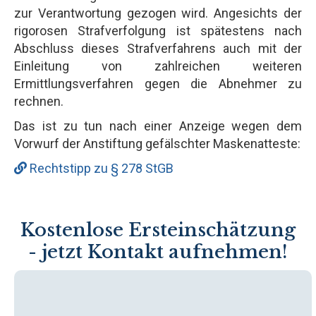
zur Verantwortung gezogen wird. Angesichts der
rigorosen Strafverfolgung ist spätestens nach
Abschluss dieses Strafverfahrens auch mit der
Einleitung von zahlreichen weiteren
Ermittlungsverfahren gegen die Abnehmer zu
rechnen.
Das ist zu tun nach einer Anzeige wegen dem
Vorwurf der Anstiftung gefälschter Maskenatteste:
Rechtstipp zu § 278 StGB
Kostenlose Ersteinschätzung
- jetzt Kontakt aufnehmen!