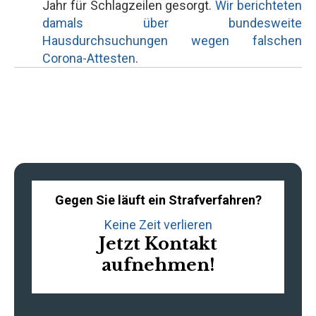
Jahr für Schlagzeilen gesorgt.
Wir berichteten
damals über bundesweite
Hausdurchsuchungen wegen falschen
Corona-Attesten
.
Gegen Sie läuft ein Strafverfahren?
Keine Zeit verlieren
Jetzt Kontakt
aufnehmen!