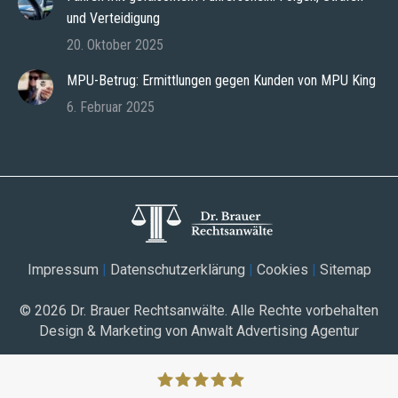
und Verteidigung
20. Oktober 2025
MPU-Betrug: Ermittlungen gegen Kunden von MPU King
6. Februar 2025
Impressum
|
Datenschutzerklärung
|
Cookies
|
Sitemap
© 2026
Dr. Brauer Rechtsanwälte
. Alle Rechte vorbehalten
Design & Marketing von Anwalt Advertising Agentur
Zur kostenlosen
Jetzt Anrufen