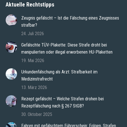
Aktuelle Rechtstipps
Zeugnis gefälscht – Ist die Fälschung eines Zeugnisses
strafbar?
24. Juli 2026
Gefälschte TÜV-Plakette: Diese Strafe droht bei
manipulierten oder illegal erworbenen HU-Plaketten
19. Mai 2026
Urkundenfälschung als Arzt: Strafbarkeit im
Medizinstrafrecht
13. März 2026
Rezept gefälscht – Welche Strafen drohen bei
Rezeptfälschung nach § 267 StGB?
30. Oktober 2025
Fahren mit gefälschtem Führerschein: Folgen, Strafen