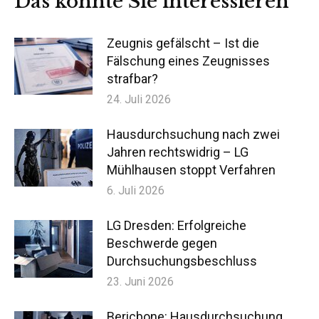
Das könnte Sie interessieren
Zeugnis gefälscht – Ist die
Fälschung eines Zeugnisses
strafbar?
24. Juli 2026
Hausdurchsuchung nach zwei
Jahren rechtswidrig – LG
Mühlhausen stoppt Verfahren
6. Juli 2026
LG Dresden: Erfolgreiche
Beschwerde gegen
Durchsuchungsbeschluss
23. Juni 2026
Bericbone: Hausdurchsuchung