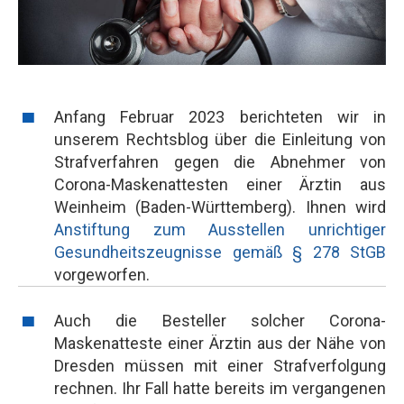
Anfang Februar 2023 berichteten wir in
unserem Rechtsblog über die Einleitung von
Strafverfahren gegen die Abnehmer von
Corona-Maskenattesten einer Ärztin aus
Weinheim (Baden-Württemberg). Ihnen wird
Anstiftung zum Ausstellen unrichtiger
Gesundheitszeugnisse gemäß § 278 StGB
vorgeworfen.
Auch die Besteller solcher Corona-
Maskenatteste einer Ärztin aus der Nähe von
Dresden müssen mit einer Strafverfolgung
rechnen. Ihr Fall hatte bereits im vergangenen