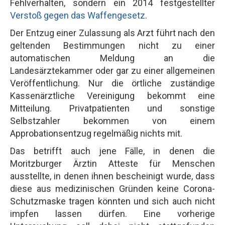
Fehlverhalten, sondern ein 2014 festgestellter
Verstoß gegen das Waffengesetz
.
Der Entzug einer Zulassung als Arzt führt nach den
geltenden Bestimmungen nicht zu einer
automatischen Meldung an die
Landesärztekammer oder gar zu einer allgemeinen
Veröffentlichung. Nur die örtliche zuständige
Kassenärztliche Vereinigung bekommt eine
Mitteilung. Privatpatienten und sonstige
Selbstzahler bekommen von einem
Approbationsentzug regelmäßig nichts mit.
Das betrifft auch jene Fälle, in denen die
Moritzburger Ärztin Atteste für Menschen
ausstellte, in denen ihnen bescheinigt wurde, dass
diese aus medizinischen Gründen keine Corona-
Schutzmaske tragen könnten und sich auch nicht
impfen lassen dürfen. Eine vorherige