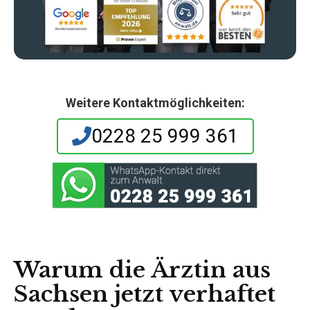
Weitere Kontaktmöglichkeiten:
0228 25 999 361
Warum die Ärztin aus
Sachsen jetzt verhaftet