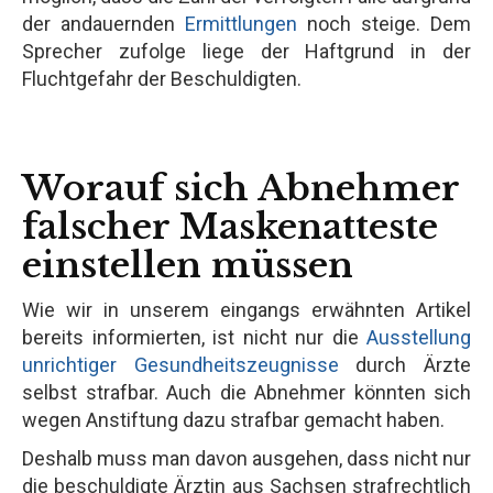
der andauernden
Ermittlungen
noch steige. Dem
Sprecher zufolge liege der Haftgrund in der
Fluchtgefahr der Beschuldigten.
Worauf sich Abnehmer
falscher Maskenatteste
einstellen müssen
Wie wir in unserem eingangs erwähnten Artikel
bereits informierten, ist nicht nur die
Ausstellung
unrichtiger Gesundheitszeugnisse
durch Ärzte
selbst strafbar. Auch die Abnehmer könnten sich
wegen Anstiftung dazu strafbar gemacht haben.
Deshalb muss man davon ausgehen, dass nicht nur
die beschuldigte Ärztin aus Sachsen strafrechtlich