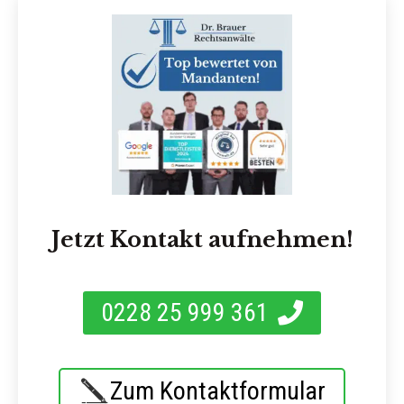
Jetzt Kontakt aufnehmen!
0228 25 999 361
Zum Kontaktformular