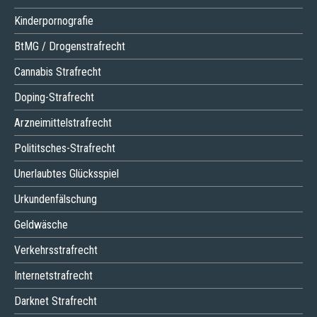
Kinderpornografie
BtMG / Drogenstrafrecht
Cannabis Strafrecht
Doping-Strafrecht
Arzneimittelstrafrecht
Polititsches-Strafrecht
Unerlaubtes Glücksspiel
Urkundenfälschung
Geldwäsche
Verkehrsstrafrecht
Internetstrafrecht
Darknet Strafrecht