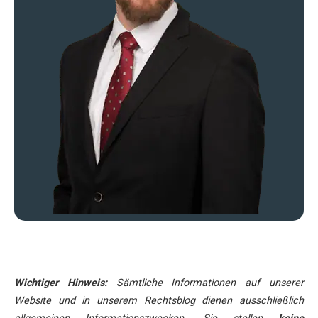
Wichtiger Hinweis:
Sämtliche Informationen auf unserer
Website und in unserem Rechtsblog dienen ausschließlich