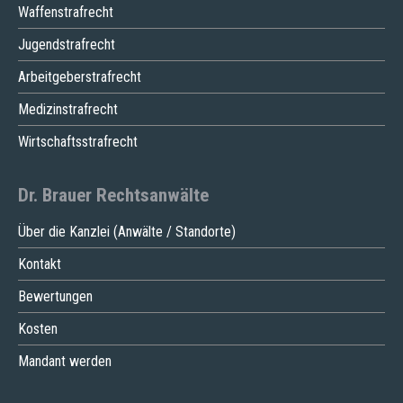
Waffenstrafrecht
Jugendstrafrecht
Arbeitgeberstrafrecht
Medizinstrafrecht
Wirtschaftsstrafrecht
Dr. Brauer Rechtsanwälte
Über die Kanzlei (Anwälte / Standorte)
Kontakt
Bewertungen
Kosten
Mandant werden