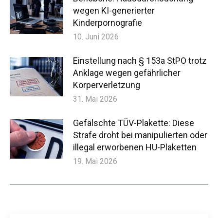
wegen KI-generierter
Kinderpornografie
10. Juni 2026
Einstellung nach § 153a StPO trotz
Anklage wegen gefährlicher
Körperverletzung
31. Mai 2026
Gefälschte TÜV-Plakette: Diese
Strafe droht bei manipulierten oder
illegal erworbenen HU-Plaketten
19. Mai 2026