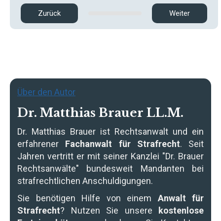
Zurück
Weiter
Über den Autor
Dr. Matthias Brauer LL.M.
Dr. Matthias Brauer
ist Rechtsanwalt und ein
erfahrener
Fachanwalt für Strafrecht
. Seit
Jahren vertritt er mit seiner Kanzlei "Dr. Brauer
Rechtsanwälte" bundesweit Mandanten bei
strafrechtlichen Anschuldigungen.
Sie benötigen Hilfe von einem
Anwalt für
Strafrecht
? Nutzen Sie unsere
kostenlose