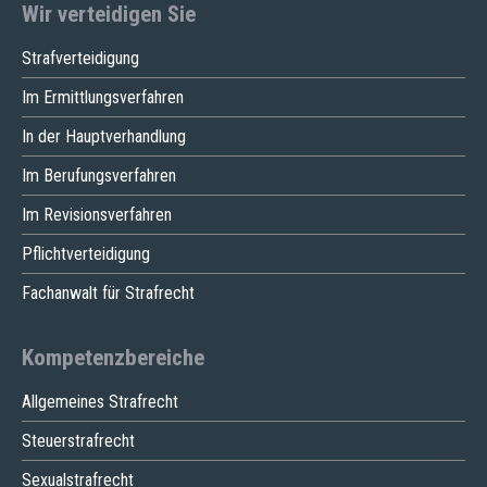
Wir verteidigen Sie
Strafverteidigung
Im Ermittlungsverfahren
In der Hauptverhandlung
Im Berufungsverfahren
Im Revisionsverfahren
Pflichtverteidigung
Fachanwalt für Strafrecht
Kompetenzbereiche
Allgemeines Strafrecht
Steuerstrafrecht
Sexualstrafrecht