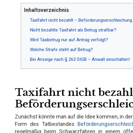
Inhaltsverzeichnis
Taxifahrt nicht bezahlt – Beförderungserschleichun
Nicht bezahlte Taxifahrt als Betrug strafbar?
Wird Taxibetrug nur auf Antrag verfolgt?
Welche Strafe steht auf Betrug?
Bei Anzeige nach § 263 StGB – Anwalt einschalten!
Taxifahrt nicht bezahl
Beförderungserschlei
Zunächst könnte man auf die Idee kommen, in der 
Form des Tatbestandes
Beförderungserschlei
regelmäßig beim Schwarzfahren in einem öffe