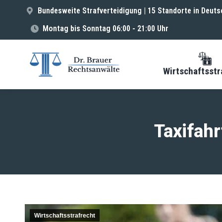
Bundesweite Strafverteidigung | 15 Standorte in Deuts
Montag bis Sonntag 06:00 - 21:00 Uhr
Wirtschaftsstr
Taxifahr
Wirtschaftsstrafrecht