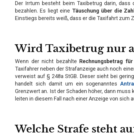
Der Irrtum besteht beim Taxibetrug darin, dass
bezahlen. Es liegt eine
Täuschung über die Zah
Einstiegs bereits weiß, dass er die Taxifahrt zum
Wird Taxibetrug nur a
Wenn der nicht bezahlte
Rechnungsbetrag für
Taxifahrer neben der Strafanzeige auch noch einen 
verweist auf § 248a StGB. Dieser sieht bei gering
handelt sich damit um ein sogenanntes
Antra
Grenzwert an. Ist der Schaden höher, dann muss k
leiten in diesem Fall nach einer Anzeige von sich 
Welche Strafe steht au