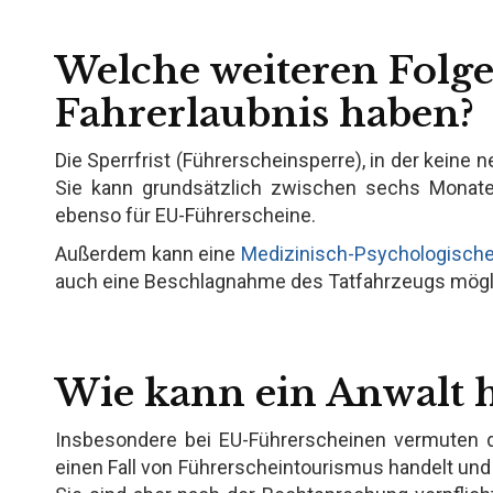
Welche weiteren Folg
Fahrerlaubnis haben?
Die Sperrfrist (Führerscheinsperre), in der keine 
Sie kann grundsätzlich zwischen sechs Monaten
ebenso für EU-Führerscheine.
Außerdem kann eine
Medizinisch-Psychologisch
auch eine Beschlagnahme des Tatfahrzeugs mögl
Wie kann ein Anwalt h
Insbesondere bei EU-Führerscheinen vermuten 
einen Fall von Führerscheintourismus handelt und