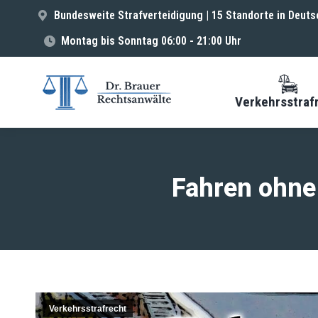
Bundesweite Strafverteidigung | 15 Standorte in Deuts
Montag bis Sonntag 06:00 - 21:00 Uhr
Verkehrsstraf
Fahren ohne
Verkehrsstrafrecht