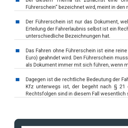
Führerschein“ bezeichnet wird, meint in den 
Der Führerschein ist nur das Dokument, wel
Erteilung der Fahrerlaubnis selbst ist ein Re
unterschiedliche Bezeichnungen hat.
Das Fahren ohne Führerschein ist eine reine
Euro) geahndet wird. Den Führerschein muss 
als Dokument immer mit sich führen, wenn ma
Dagegen ist die rechtliche Bedeutung der Fah
Kfz unterwegs ist, der begeht nach § 21 d
Rechtsfolgen sind in diesem Fall wesentlic