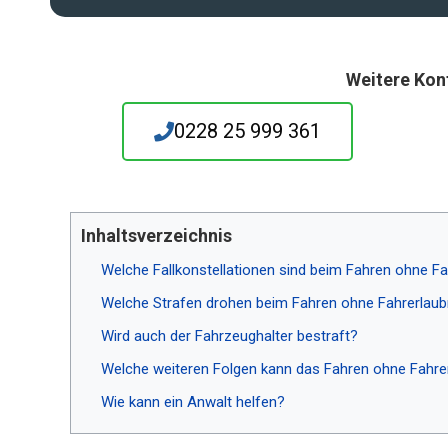
Weitere Kon
0228 25 999 361
Inhaltsverzeichnis
Welche Fallkonstellationen sind beim Fahren ohne Fa
Welche Strafen drohen beim Fahren ohne Fahrerlaub
Wird auch der Fahrzeughalter bestraft?
Welche weiteren Folgen kann das Fahren ohne Fahre
Wie kann ein Anwalt helfen?