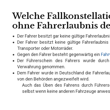
Welche Fallkonstellat
ohne Fahrerlaubnis d
Der Fahrer besitzt gar keine gültige Fahrerlaubni
Der Fahrer besitzt keine gültige Fahrerlaubnis
Transporter oder Motorräder.
Gegen den Fahrer besteht gegenwärtig ein
Fahr
Der Führerschein des Fahrers wurde durch 
Verwahrung genommen.
Dem Fahrer wurde in Deutschland die Fahrerlaub
von den Behörden angezweifelt wird.
Auch das Üben des Fahrens durch Führersch
selbst wenn keine anderen Fahrzeuge anwes