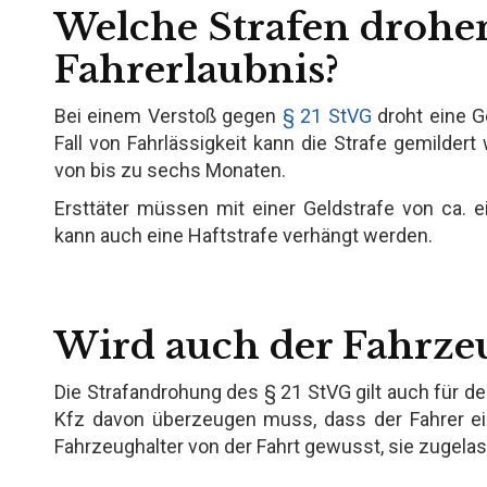
Welche Strafen drohe
Fahrerlaubnis?
Bei einem Verstoß gegen
§ 21 StVG
droht eine Ge
Fall von Fahrlässigkeit kann die Strafe gemildert
von bis zu sechs Monaten.
Ersttäter müssen mit einer Geldstrafe von ca.
kann auch eine Haftstrafe verhängt werden.
Wird auch der Fahrzeu
Die Strafandrohung des § 21 StVG gilt auch für de
Kfz davon überzeugen muss, dass der Fahrer ein
Fahrzeughalter von der Fahrt gewusst, sie zugela