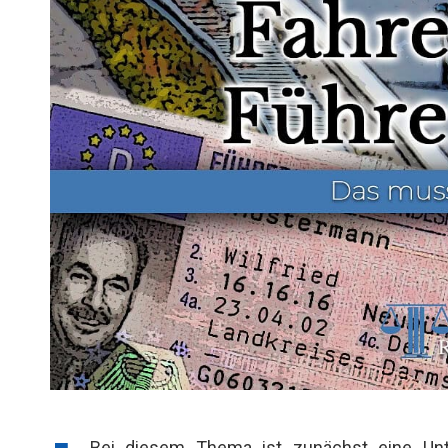
Bei diesem Thema ist zunächst eine Unt