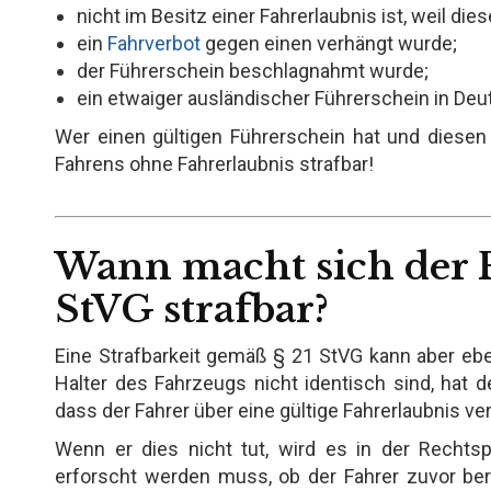
nicht im Besitz einer Fahrerlaubnis ist, weil d
ein
Fahrverbot
gegen einen verhängt wurde;
der Führerschein beschlagnahmt wurde;
ein etwaiger ausländischer Führerschein in Deut
Wer einen gültigen Führerschein hat und diese
Fahrens ohne Fahrerlaubnis strafbar!
Wann macht sich der F
StVG strafbar?
Eine Strafbarkeit gemäß § 21 StVG kann aber ebe
Halter des Fahrzeugs nicht identisch sind, hat d
dass der Fahrer über eine gültige Fahrerlaubnis ver
Wenn er dies nicht tut, wird es in der Rechts
erforscht werden muss, ob der Fahrer zuvor bere