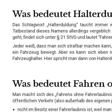
Was bedeutet Halterd
Das Schlagwort „Halterduldung“ taucht immer w
Tatbestand dieses Namens allerdings vergeblich 
geht, findet sich unter § 21 StVG und lautet "Fahre
Jeder weiß, dass man sich strafbar machen kann,
ein Fahrzeug bewegt. Aber es kann sich eben n
Fahrzeughalter. Hier spricht man dann von Halterd
Was bedeutet Fahren 
Man macht sich des „Fahrens ohne Fahrerlaubni
öffentlichen Verkehr (also außerhalb des eigenen
nicht im Besitz einer Fahrerlaubnis ist, weil ma