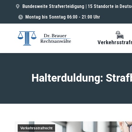
Bundesweite Strafverteidigung | 15 Standorte in Deuts
Montag bis Sonntag 06:00 - 21:00 Uhr
Verkehrsstraf
Halterduldung: Stra
Verkehrsstrafrecht