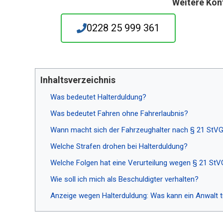
Weitere Kon
0228 25 999 361
Inhaltsverzeichnis
Was bedeutet Halterduldung?
Was bedeutet Fahren ohne Fahrerlaubnis?
Wann macht sich der Fahrzeughalter nach § 21 StVG
Welche Strafen drohen bei Halterduldung?
Welche Folgen hat eine Verurteilung wegen § 21 St
Wie soll ich mich als Beschuldigter verhalten?
Anzeige wegen Halterduldung: Was kann ein Anwalt 