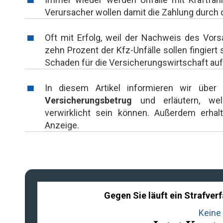
Verursacher wollen damit die Zahlung durch 
Oft mit Erfolg, weil der Nachweis des Vo
zehn Prozent der Kfz-Unfälle sollen fingiert
Schaden für die Versicherungswirtschaft auf 
In diesem Artikel informieren wir über
Versicherungsbetrug
und erläutern, welc
verwirklicht sein können. Außerdem erha
Anzeige.
Gegen Sie läuft ein Strafve
Keine 