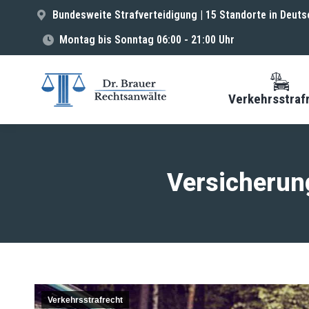
Bundesweite Strafverteidigung | 15 Standorte in Deuts
Montag bis Sonntag 06:00 - 21:00 Uhr
Verkehrsstraf
Versicherun
Verkehrsstrafrecht