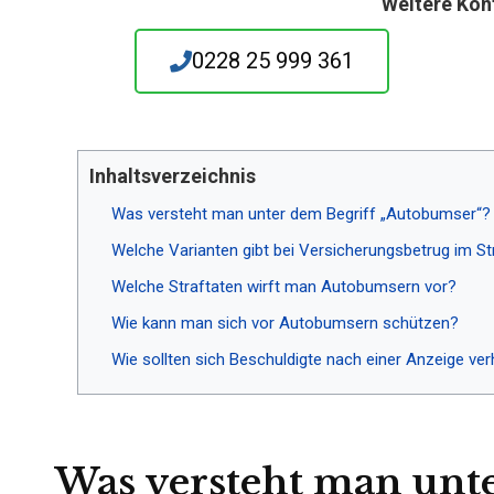
Weitere Kon
0228 25 999 361
Inhaltsverzeichnis
Was versteht man unter dem Begriff „Autobumser“?
Welche Varianten gibt bei Versicherungsbetrug im S
Welche Straftaten wirft man Autobumsern vor?
Wie kann man sich vor Autobumsern schützen?
Wie sollten sich Beschuldigte nach einer Anzeige ver
Was versteht man unte