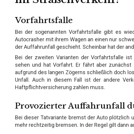
Vorfahrtsfalle
Bei der sogenannten Vorfahrtsfalle gibt es wie
Autocrasher mit ihrem Wagen an einen nur schwer
der Auffahrunfall geschieht. Scheinbar hat der and
Bei der zweiten Varianten der Vorfahrtsfalle i
sehen und hat Vorfahrt. Er fährt aber zunächst 
aufgrund des langen Zögerns schließlich doch los
Unfall. Auch in diesem Fall ist der andere Ver
Haftpflichtversicherung zahlen muss.
Provozierter Auffahrunfall 
Bei dieser Tatvariante bremst der Auto plötzlich 
mehr rechtzeitig bremsen. In der Regel gilt dann 