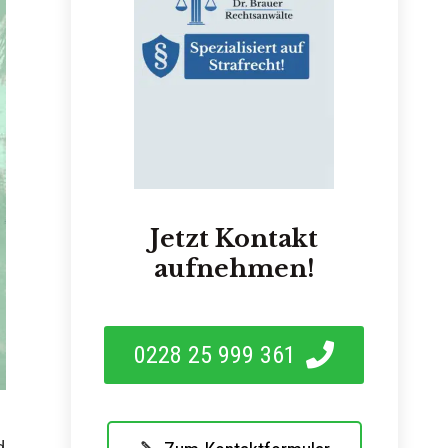
Jetzt Kontakt
aufnehmen!
0228 25 999 361
d