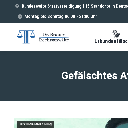
Bundesweite Strafverteidigung | 15 Standorte in Deuts
Montag bis Sonntag 06:00 - 21:00 Uhr
Urkundenfäls
Gefälschtes A
Urkundenfälschung