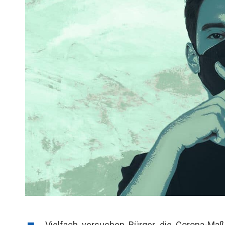
Vielfach versuchen Bürger, die Corona-