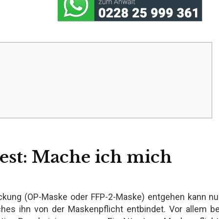
est: Mache ich mich
eckung (OP-Maske oder FFP-2-Maske) entgehen kann nu
lches ihn von der Maskenpflicht entbindet. Vor allem be