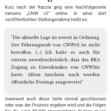
Kurz nach der Razzia ging eine Nachfolgeseite
namens „CNW v2“ online. In einer dort
veröffentlichten Stellungsnahme heißt es:
"Die aktuelle Lage ist soweit in Ordnung.
Der Führungsstab von CNWv2 ist nicht
betroffen. (…) Ich halte es auch für
extrem unwahrscheinlich, dass das BKA
Zugang zu Datenbanken von CNW.biz
hatte. Allem Anschein nach wurden
öffentliche Postings ausgewertet"
Inwieweit auch diese Seite einmal geschlossen
oder was der Prozess ergeben wird und die Folgen