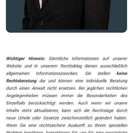
Wichtiger Hinweis:
Sämtliche Informationen auf unserer
Website und in unserem Rechtsblog dienen ausschließlich
allgemeinen Informationszwecken. Sie stellen
keine
Rechtsberatung
dar und können eine individuelle Beratung
durch einen Anwalt nicht ersetzen. Bei jeglichen rechtlichen
Angelegenheiten müssen immer die Besonderheiten des
Einzelfalls berücksichtigt werden. Auch wenn wir unsere
Inhalte stets aktualisieren, kann sich die Rechtslage durch
neue Urteile oder Gesetze zwischenzeitlich geändert haben.
Wenn Sie eine rechtssichere Auskunft zu Ihrem speziellen
Problem benötigen, kontaktieren Sie uns für eine persönliche