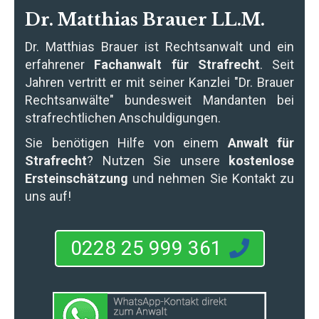
Dr. Matthias Brauer LL.M.
Dr. Matthias Brauer
ist Rechtsanwalt und ein
erfahrener
Fachanwalt für Strafrecht
. Seit
Jahren vertritt er mit seiner Kanzlei "Dr. Brauer
Rechtsanwälte" bundesweit Mandanten bei
strafrechtlichen Anschuldigungen.
Sie benötigen Hilfe von einem
Anwalt für
Strafrecht
? Nutzen Sie unsere
kostenlose
Ersteinschätzung
und nehmen Sie Kontakt zu
uns auf!
0228 25 999 361