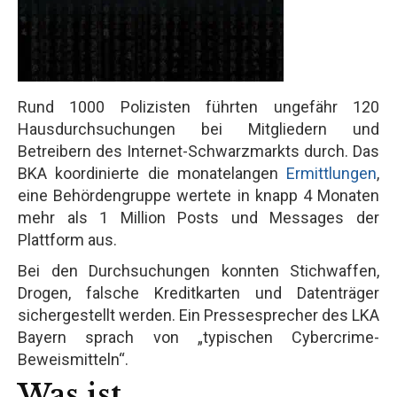
Rund 1000 Polizisten führten ungefähr 120
Hausdurchsuchungen bei Mitgliedern und
Betreibern des Internet-Schwarzmarkts durch. Das
BKA koordinierte die monatelangen
Ermittlungen
,
eine Behördengruppe wertete in knapp 4 Monaten
mehr als 1 Million Posts und Messages der
Plattform aus.
Bei den Durchsuchungen konnten Stichwaffen,
Drogen, falsche Kreditkarten und Datenträger
sichergestellt werden. Ein Pressesprecher des LKA
Bayern sprach von „typischen Cybercrime-
Beweismitteln“.
Was ist