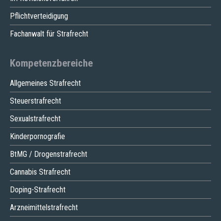
Pflichtverteidigung
Fachanwalt für Strafrecht
Kompetenzbereiche
Allgemeines Strafrecht
Steuerstrafrecht
Sexualstrafrecht
Kinderpornografie
BtMG / Drogenstrafrecht
Cannabis Strafrecht
Doping-Strafrecht
Arzneimittelstrafrecht