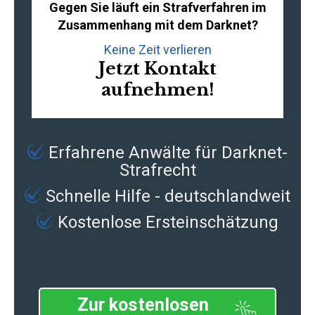
Gegen Sie läuft ein Strafverfahren im
Zusammenhang mit dem Darknet?
Keine Zeit verlieren
Jetzt Kontakt
aufnehmen!
Erfahrene
Anwälte für Darknet-
Strafrecht
Schnelle Hilfe - deutschlandweit
Kostenlose Ersteinschätzung
Zur kostenlosen