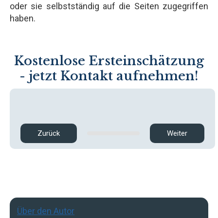
oder sie selbstständig auf die Seiten zugegriffen
haben.
Kostenlose Ersteinschätzung
- jetzt Kontakt aufnehmen!
Zurück
Weiter
Über den Autor