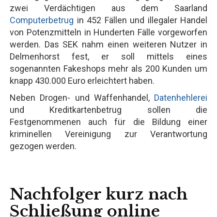
zwei Verdächtigen aus dem Saarland
Computerbetrug
in 452 Fällen und illegaler Handel
von Potenzmitteln in Hunderten Fälle vorgeworfen
werden. Das SEK nahm einen weiteren Nutzer in
Delmenhorst fest, er soll mittels eines
sogenannten Fakeshops mehr als 200 Kunden um
knapp 430.000 Euro erleichtert haben.
Neben Drogen- und Waffenhandel,
Datenhehlerei
und Kreditkartenbetrug sollen die
Festgenommenen auch für die Bildung einer
kriminellen Vereinigung zur Verantwortung
gezogen werden.
Nachfolger kurz nach
Schließung online