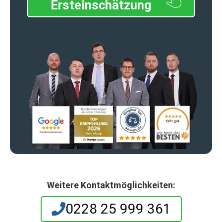
Ersteinschätzung
Weitere Kontaktmöglichkeiten:
0228 25 999 361