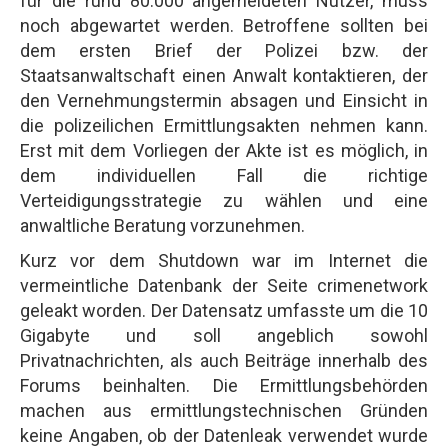
für die rund 80.000 angemeldeten Nutzer, muss
noch abgewartet werden. Betroffene sollten bei
dem ersten Brief der Polizei bzw. der
Staatsanwaltschaft einen Anwalt kontaktieren, der
den Vernehmungstermin absagen und Einsicht in
die polizeilichen Ermittlungsakten nehmen kann.
Erst mit dem Vorliegen der Akte ist es möglich, in
dem individuellen Fall die richtige
Verteidigungsstrategie zu wählen und eine
anwaltliche Beratung vorzunehmen.
Kurz vor dem Shutdown war im Internet die
vermeintliche Datenbank der Seite crimenetwork
geleakt worden. Der Datensatz umfasste um die 10
Gigabyte und soll angeblich sowohl
Privatnachrichten, als auch Beiträge innerhalb des
Forums beinhalten. Die Ermittlungsbehörden
machen aus ermittlungstechnischen Gründen
keine Angaben, ob der Datenleak verwendet wurde