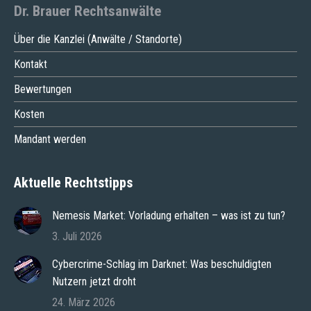
Dr. Brauer Rechtsanwälte
Über die Kanzlei (Anwälte / Standorte)
Kontakt
Bewertungen
Kosten
Mandant werden
Aktuelle Rechtstipps
Nemesis Market: Vorladung erhalten – was ist zu tun?
3. Juli 2026
Cybercrime-Schlag im Darknet: Was beschuldigten
Nutzern jetzt droht
24. März 2026