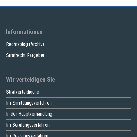
Informationen
Rechtsblog (Archiv)
Strafrecht Ratgeber
Wir verteidigen Sie
Strafverteidigung
Im Ermittlungsverfahren
In der Hauptverhandlung
Im Berufungsverfahren
Im Revisionsverfahren