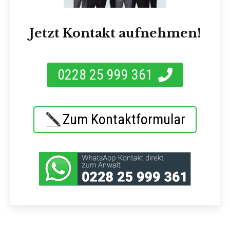
Jetzt Kontakt aufnehmen!
0228 25 999 361
Zum Kontaktformular