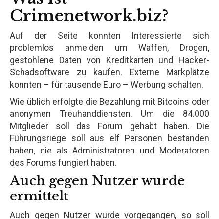
Crimenetwork.biz?
Auf der Seite konnten Interessierte sich
problemlos anmelden um Waffen, Drogen,
gestohlene Daten von Kreditkarten und Hacker-
Schadsoftware zu kaufen. Externe Markplätze
konnten – für tausende Euro – Werbung schalten.
Wie üblich erfolgte die Bezahlung mit Bitcoins oder
anonymen Treuhanddiensten. Um die 84.000
Mitglieder soll das Forum gehabt haben. Die
Führungsriege soll aus elf Personen bestanden
haben, die als Administratoren und Moderatoren
des Forums fungiert haben.
Auch gegen Nutzer wurde
ermittelt
Auch gegen Nutzer wurde vorgegangen, so soll