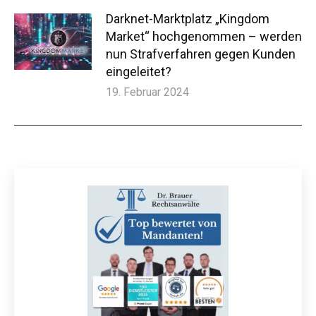
Darknet-Marktplatz „Kingdom
Market“ hochgenommen – werden
nun Strafverfahren gegen Kunden
eingeleitet?
19. Februar 2024