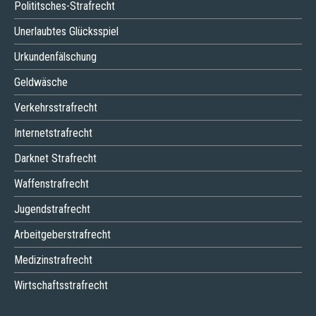
Polititsches-Strafrecht
Unerlaubtes Glücksspiel
Urkundenfälschung
Geldwäsche
Verkehrsstrafrecht
Internetstrafrecht
Darknet Strafrecht
Waffenstrafrecht
Jugendstrafrecht
Arbeitgeberstrafrecht
Medizinstrafrecht
Wirtschaftsstrafrecht