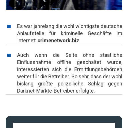
Es war jahrelang die wohl wichtigste deutsche
Anlaufstelle für kriminelle Geschäfte im
Internet:
crimenetwork.biz
.
Auch wenn die Seite ohne staatliche
Einflussnahme offline geschaltet wurde,
interessierten sich die Ermittlungsbehörden
weiter für die Betreiber. So sehr, dass der wohl
bislang größte polizeiliche Schlag gegen
Darknet-Märkte-Betreiber erfolgte.