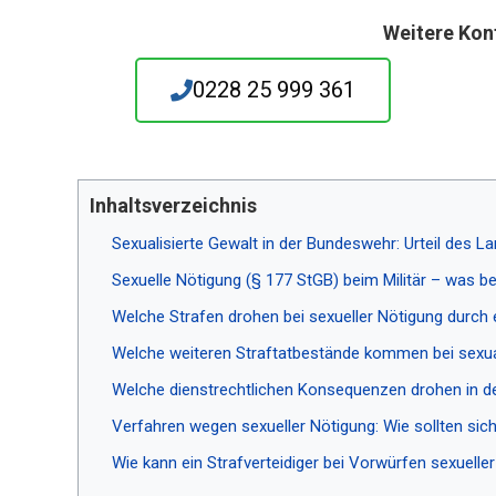
Weitere Kon
0228 25 999 361
Inhaltsverzeichnis
Sexualisierte Gewalt in der Bundeswehr: Urteil des La
Sexuelle Nötigung (§ 177 StGB) beim Militär – was b
Welche Strafen drohen bei sexueller Nötigung durch 
Welche weiteren Straftatbestände kommen bei sexual
Welche dienstrechtlichen Konsequenzen drohen in de
Verfahren wegen sexueller Nötigung: Wie sollten sic
Wie kann ein Strafverteidiger bei Vorwürfen sexuelle