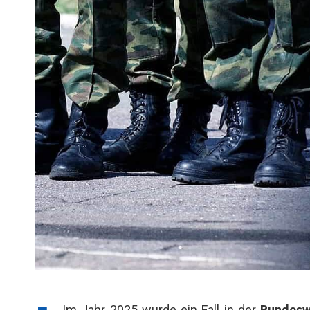
Im Jahr 2025 wurde ein Fall in der
Bundesw