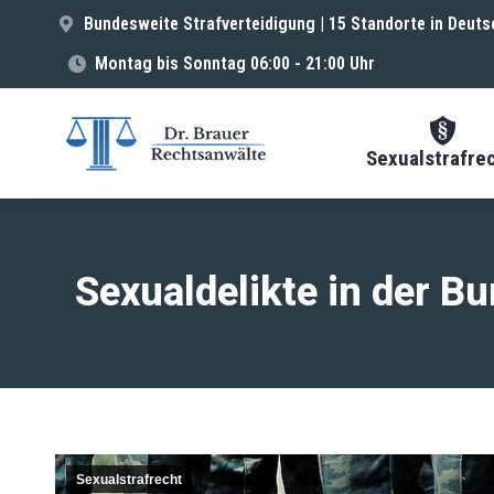
Bundesweite Strafverteidigung | 15 Standorte in Deuts
Montag bis Sonntag 06:00 - 21:00 Uhr
Sexualstrafre
Sexualdelikte in der B
Sexualstrafrecht