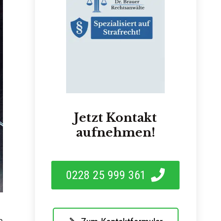
Jetzt Kontakt
aufnehmen!
0228 25 999 361
n