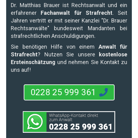
Dr. Matthias Brauer
ist Rechtsanwalt und ein
erfahrener
Fachanwalt für Strafrecht
. Seit
Jahren vertritt er mit seiner Kanzlei "Dr. Brauer
Rechtsanwälte" bundesweit Mandanten bei
strafrechtlichen Anschuldigungen.
Sie benötigen Hilfe von einem
Anwalt für
Strafrecht
? Nutzen Sie unsere
kostenlose
Ersteinschätzung
und nehmen Sie Kontakt zu
uns auf!
0228 25 999 361