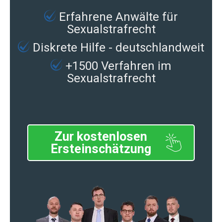
Erfahrene
Anwälte für
Sexualstrafrecht
Diskrete Hilfe - deutschlandweit
+1500 Verfahren im
Sexualstrafrecht
Zur kostenlosen
Ersteinschätzung