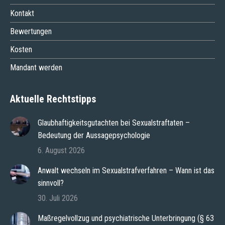
Kontakt
Bewertungen
Kosten
Mandant werden
Aktuelle Rechtstipps
Glaubhaftigkeitsgutachten bei Sexualstraftaten –
Bedeutung der Aussagepsychologie
6. August 2026
Anwalt wechseln im Sexualstrafverfahren – Wann ist das
sinnvoll?
30. Juli 2026
Maßregelvollzug und psychiatrische Unterbringung (§ 63