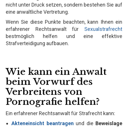
nicht unter Druck setzen, sondern bestehen Sie auf
eine anwaltliche Vertretung.
Wenn Sie diese Punkte beachten, kann Ihnen ein
erfahrener Rechtsanwalt für
Sexualstrafrecht
bestmöglich helfen und eine effektive
Strafverteidigung aufbauen.
Wie kann ein Anwalt
beim Vorwurf des
Verbreitens von
Pornografie helfen?
Ein erfahrener Rechtsanwalt für Strafrecht kann:
Akteneinsicht beantragen
und die
Beweislage