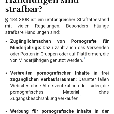
Handlungen sind
strafbar?
§ 184 StGB ist ein umfangreicher Straftatbestand
mit vielen Regelungen. Besonders häufige
1
strafbare Handlungen sind:
Zugänglichmachen von Pornografie für
Minderjährige:
Dazu zählt auch das Versenden
oder Posten in Gruppen oder auf Plattformen, die
1
von Minderjährigen genutzt werden.
Verbreiten pornografischer Inhalte in frei
zugänglichen Verkaufsräumen:
Darunter fallen
Websites ohne Altersverifikation oder Läden, die
pornografisches Material ohne
1
Zugangsbeschränkung verkaufen.
Werbung für pornografische Inhalte in der