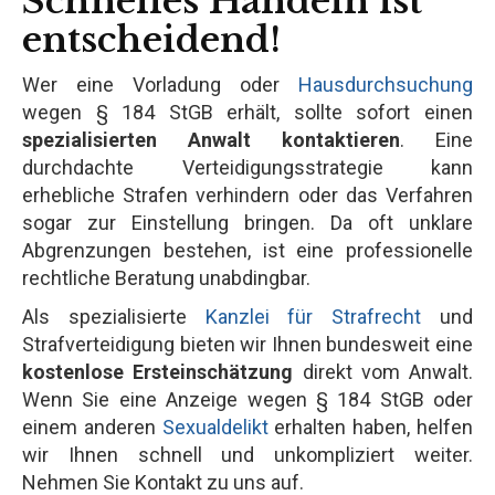
Schnelles Handeln ist
entscheidend!
Wer eine Vorladung oder
Hausdurchsuchung
wegen § 184 StGB erhält, sollte sofort einen
spezialisierten Anwalt kontaktieren
. Eine
durchdachte Verteidigungsstrategie kann
erhebliche Strafen verhindern oder das Verfahren
sogar zur Einstellung bringen. Da oft unklare
Abgrenzungen bestehen, ist eine professionelle
rechtliche Beratung unabdingbar.
Als spezialisierte
Kanzlei für Strafrecht
und
Strafverteidigung bieten wir Ihnen bundesweit eine
kostenlose Ersteinschätzung
direkt vom Anwalt.
Wenn Sie eine Anzeige wegen § 184 StGB oder
einem anderen
Sexualdelikt
erhalten haben, helfen
wir Ihnen schnell und unkompliziert weiter.
Nehmen Sie Kontakt zu uns auf.