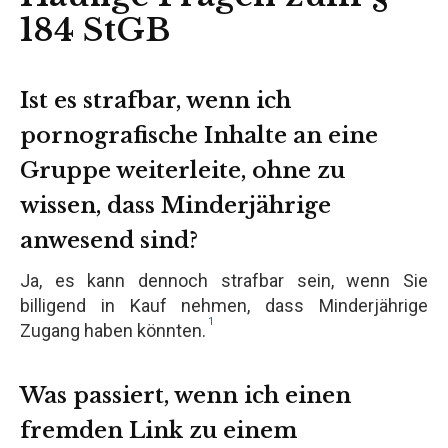
184 StGB
Ist es strafbar, wenn ich
pornografische Inhalte an eine
Gruppe weiterleite, ohne zu
wissen, dass Minderjährige
anwesend sind?
Ja, es kann dennoch strafbar sein, wenn Sie
billigend in Kauf nehmen, dass Minderjährige
1
Zugang haben könnten.
Was passiert, wenn ich einen
fremden Link zu einem