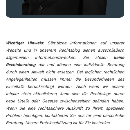
Wichtiger Hinweis:
Sämtliche Informationen auf unserer
Website und in unserem Rechtsblog dienen ausschließlich
allgemeinen Informationszwecken. Sie stellen
keine
Rechtsberatung
dar und können eine individuelle Beratung
durch einen Anwalt nicht ersetzen. Bei jeglichen rechtlichen
Angelegenheiten müssen immer die Besonderheiten des
Einzelfalls berücksichtigt werden. Auch wenn wir unsere
Inhalte stets aktualisieren, kann sich die Rechtslage durch
neue Urteile oder Gesetze zwischenzeitlich geändert haben.
Wenn Sie eine rechtssichere Auskunft zu Ihrem speziellen
Problem benötigen, kontaktieren Sie uns für eine persönliche
Beratung. Unsere Ersteinschätzung ist für Sie kostenlos.