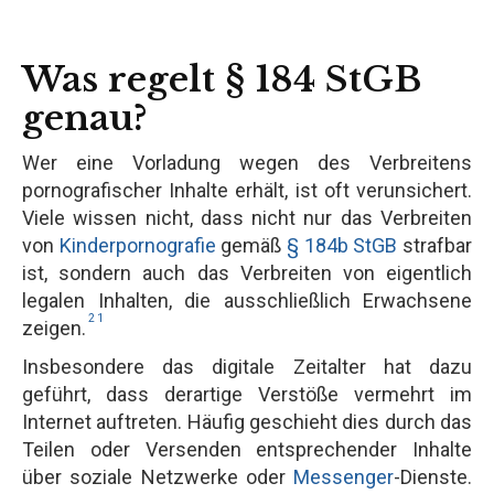
Was regelt § 184 StGB
genau?
Wer eine Vorladung wegen des Verbreitens
pornografischer Inhalte erhält, ist oft verunsichert.
Viele wissen nicht, dass nicht nur das Verbreiten
von
Kinderpornografie
gemäß
§ 184b StGB
strafbar
ist, sondern auch das Verbreiten von eigentlich
legalen Inhalten, die ausschließlich Erwachsene
2
1
zeigen.
Insbesondere das digitale Zeitalter hat dazu
geführt, dass derartige Verstöße vermehrt im
Internet auftreten. Häufig geschieht dies durch das
Teilen oder Versenden entsprechender Inhalte
über soziale Netzwerke oder
Messenger
-Dienste.