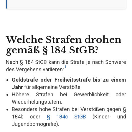
Welche Strafen drohen
gemäß § 184 StGB?
Nach § 184 StGB kann die Strafe je nach Schwere
1
des Vergehens variieren:
Geldstrafe oder Freiheitsstrafe bis zu einem
Jahr
für allgemeine Verstöße.
Höhere Strafen bei Gewerblichkeit oder
Wiederholungstätern.
Besonders hohe Strafen bei Verstößen gegen §
184b oder
§ 184c StGB
(Kinder- und
Jugendpornografie).