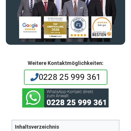
Weitere Kontaktmöglichkeiten:
0228 25 999 361
Inhaltsverzeichnis