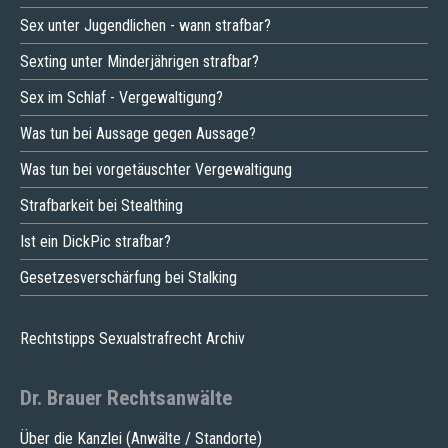
Sex unter Jugendlichen - wann strafbar?
Sexting unter Minderjährigen strafbar?
Sex im Schlaf - Vergewaltigung?
Was tun bei Aussage gegen Aussage?
Was tun bei vorgetäuschter Vergewaltigung
Strafbarkeit bei Stealthing
Ist ein DickPic strafbar?
Gesetzesverschärfung bei Stalking
Rechtstipps Sexualstrafrecht Archiv
Dr. Brauer Rechtsanwälte
Über die Kanzlei (Anwälte / Standorte)