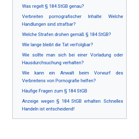
Was regelt § 184 StGB genau?
Verbreiten pornografischer Inhalte: Welche
Handlungen sind strafbar?
Welche Strafen drohen gemäß § 184 StGB?
Wie lange bleibt die Tat verfolgbar?
Wie sollte man sich bei einer Vorladung oder
Hausdurchsuchung verhalten?
Wie kann ein Anwalt beim Vorwurf des
Verbreitens von Pornografie helfen?
Häufige Fragen zum § 184 StGB
Anzeige wegen § 184 StGB erhalten: Schnelles
Handeln ist entscheidend!