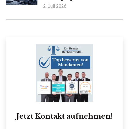
2. Juli 2026
Jetzt Kontakt aufnehmen!