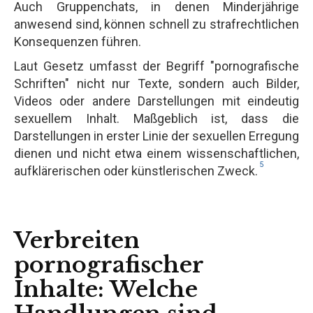
Auch Gruppenchats, in denen Minderjährige
anwesend sind, können schnell zu strafrechtlichen
Konsequenzen führen.
Laut Gesetz umfasst der Begriff "pornografische
Schriften" nicht nur Texte, sondern auch Bilder,
Videos oder andere Darstellungen mit eindeutig
sexuellem Inhalt. Maßgeblich ist, dass die
Darstellungen in erster Linie der sexuellen Erregung
dienen und nicht etwa einem wissenschaftlichen,
5
aufklärerischen oder künstlerischen Zweck.
Verbreiten
pornografischer
Inhalte: Welche