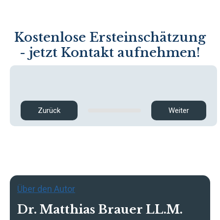
Kostenlose Ersteinschätzung
- jetzt Kontakt aufnehmen!
Zurück
Weiter
Über den Autor
Dr. Matthias Brauer LL.M.