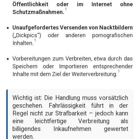
Öffentlichkeit oder im Internet ohne
1
Schutzmaßnahmen.
Unaufgefordertes Versenden von Nacktbildern
(„Dickpics“) oder anderen pornografischen
1
Inhalten.
Vorbereitungen zum Verbreiten, etwa durch das
Speichern oder Importieren entsprechender
1
Inhalte mit dem Ziel der Weiterverbreitung.
Wichtig ist: Die Handlung muss vorsätzlich
geschehen. Fahrlässigkeit führt in der
Regel nicht zur Strafbarkeit – jedoch kann
eine leichtfertige Verbreitung als
billigendes Inkaufnehmen gewertet
werden.