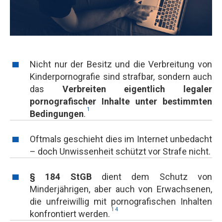
Nicht nur der Besitz und die Verbreitung von
Kinderpornografie sind strafbar, sondern auch
das
Verbreiten eigentlich legaler
pornografischer Inhalte unter bestimmten
1
Bedingungen
.
Oftmals geschieht dies im Internet unbedacht
– doch Unwissenheit schützt vor Strafe nicht.
§ 184 StGB
dient dem Schutz von
Minderjährigen, aber auch von Erwachsenen,
die unfreiwillig mit pornografischen Inhalten
1
4
konfrontiert werden.