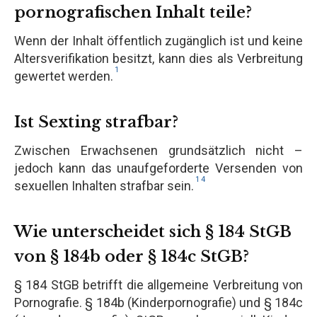
pornografischen Inhalt teile?
Wenn der Inhalt öffentlich zugänglich ist und keine
Altersverifikation besitzt, kann dies als Verbreitung
1
gewertet werden.
Ist Sexting strafbar?
Zwischen Erwachsenen grundsätzlich nicht –
jedoch kann das unaufgeforderte Versenden von
1
4
sexuellen Inhalten strafbar sein.
Wie unterscheidet sich § 184 StGB
von § 184b oder § 184c StGB?
§ 184 StGB betrifft die allgemeine Verbreitung von
Pornografie. § 184b (Kinderpornografie) und § 184c