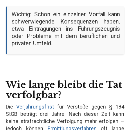
Wichtig: Schon ein einzelner Vorfall kann
schwerwiegende Konsequenzen haben,
etwa Eintragungen ins Führungszeugnis
oder Probleme mit dem beruflichen und
privaten Umfeld.
Wie lange bleibt die Tat
verfolgbar?
Die
Verjährungsfrist
für Verstöße gegen § 184
StGB beträgt drei Jahre. Nach dieser Zeit kann
keine strafrechtliche Verfolgung mehr erfolgen –
jedoch können
Ermittlungsverfahren
oft lange