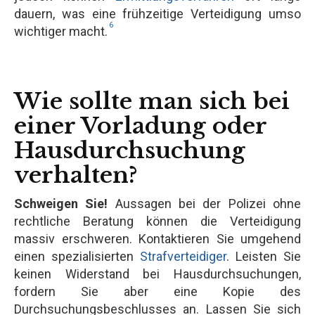
dauern, was eine frühzeitige Verteidigung umso
6
wichtiger macht.
Wie sollte man sich bei
einer Vorladung oder
Hausdurchsuchung
verhalten?
Schweigen Sie!
Aussagen bei der Polizei ohne
rechtliche Beratung können die Verteidigung
massiv erschweren. Kontaktieren Sie umgehend
einen spezialisierten
Strafverteidiger
. Leisten Sie
keinen Widerstand bei Hausdurchsuchungen,
fordern Sie aber eine Kopie des
Durchsuchungsbeschlusses an. Lassen Sie sich