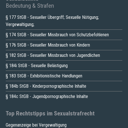
Bedeutung & Strafen
§ 177 StGB - Sexueller Übergriff; Sexuelle Nötigung;
Vergewaltigung;
§ 174 StGB - Sexueller Missbrauch von Schutzbefohlenen
§ 176 StGB - Sexueller Missbrauch von Kindern
§ 182 StGB - Sexueller Missbrauch von Jugendlichen
§ 184i StGB - Sexuelle Belästigung
§ 183 StGB - Exhibitionistische Handlungen
§ 184b StGB - Kinderpornographische Inhalte
§ 184c StGB - Jugendpornographische Inhalte
Top Rechtstipps im Sexualstrafrecht
Gegenanzeige bei Vergewaltigung