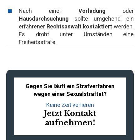
Nach einer
Vorladung
oder
Hausdurchsuchung
sollte umgehend ein
erfahrener
Rechtsanwalt kontaktiert
werden.
Es droht unter Umständen eine
Freiheitsstrafe.
Gegen Sie läuft ein Strafverfahren
wegen einer Sexualstraftat?
Keine Zeit verlieren
Jetzt Kontakt
aufnehmen!