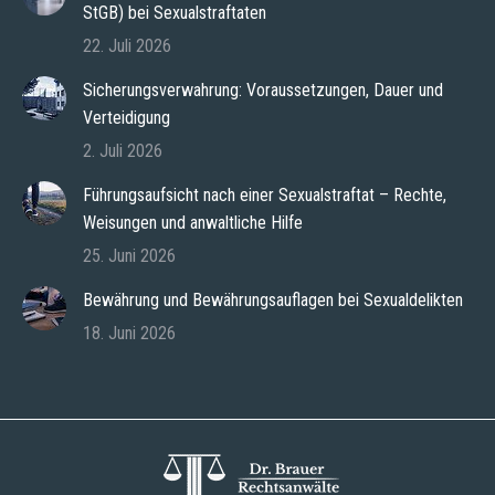
StGB) bei Sexualstraftaten
22. Juli 2026
Sicherungsverwahrung: Voraussetzungen, Dauer und
Verteidigung
2. Juli 2026
Führungsaufsicht nach einer Sexualstraftat – Rechte,
Weisungen und anwaltliche Hilfe
25. Juni 2026
Bewährung und Bewährungsauflagen bei Sexualdelikten
18. Juni 2026
Zur kostenlosen
Jetzt Anrufen
Ersteinschätzung