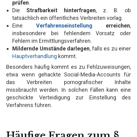
prüfen
.
Die
Strafbarkeit hinterfragen
, z. B. ob
tatsächlich ein öffentliches Verbreiten vorlag.
Eine
Verfahrenseinstellung
erreichen
,
insbesondere bei fehlendem Vorsatz oder
Fehlern im Ermittlungsverfahren.
Mildernde Umstände darlegen
, falls es zu einer
Hauptverhandlung
kommt.
Besonders häufig kommt es zu Fehlzuweisungen,
etwa wenn gehackte Social-Media-Accounts für
das Verbreiten pornografischer Inhalte
missbraucht werden. In solchen Fällen kann eine
geschickte Verteidigung zur Einstellung des
Verfahrens führen.
Häufige Fragen zum §