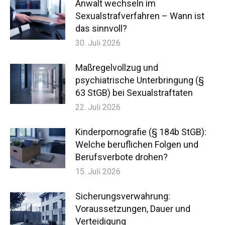
Anwalt wechseln im
Sexualstrafverfahren – Wann ist
das sinnvoll?
30. Juli 2026
Maßregelvollzug und
psychiatrische Unterbringung (§
63 StGB) bei Sexualstraftaten
22. Juli 2026
Kinderpornografie (§ 184b StGB):
Welche beruflichen Folgen und
Berufsverbote drohen?
15. Juli 2026
Sicherungsverwahrung:
Voraussetzungen, Dauer und
Verteidigung