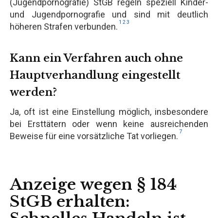
(Jugendpornografie) StGB regeln speziell Kinder-
und Jugendpornografie und sind mit deutlich
1
2
3
höheren Strafen verbunden.
Kann ein Verfahren auch ohne
Hauptverhandlung eingestellt
werden?
Ja, oft ist eine Einstellung möglich, insbesondere
bei Ersttätern oder wenn keine ausreichenden
7
Beweise für eine vorsätzliche Tat vorliegen.
Anzeige wegen § 184
StGB erhalten: