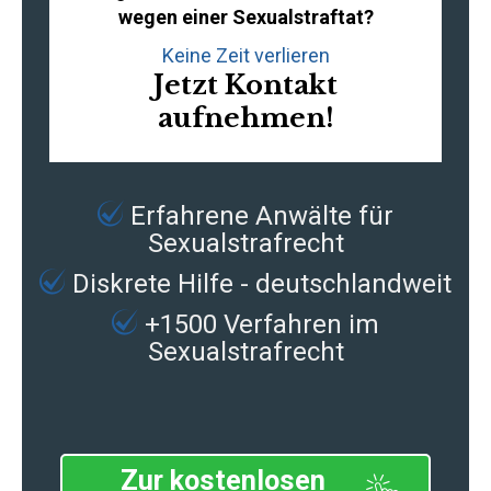
wegen einer Sexualstraftat?
Keine Zeit verlieren
Jetzt Kontakt
aufnehmen!
Erfahrene
Anwälte für
Sexualstrafrecht
Diskrete Hilfe - deutschlandweit
+1500 Verfahren im
Sexualstrafrecht
Zur kostenlosen