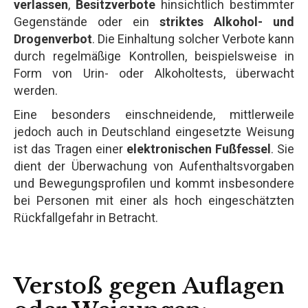
verlassen
,
Besitzverbote
hinsichtlich bestimmter
Gegenstände oder ein
striktes Alkohol- und
Drogenverbot
. Die Einhaltung solcher Verbote kann
durch regelmäßige Kontrollen, beispielsweise in
Form von Urin- oder Alkoholtests, überwacht
werden.
Eine besonders einschneidende, mittlerweile
jedoch auch in Deutschland eingesetzte Weisung
ist das Tragen einer
elektronischen Fußfessel
. Sie
dient der Überwachung von Aufenthaltsvorgaben
und Bewegungsprofilen und kommt insbesondere
bei Personen mit einer als hoch eingeschätzten
Rückfallgefahr in Betracht.
Verstoß gegen Auflagen