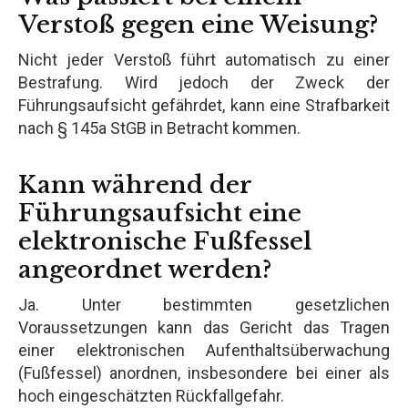
Verstoß gegen eine Weisung?
Nicht jeder Verstoß führt automatisch zu einer
Bestrafung. Wird jedoch der Zweck der
Führungsaufsicht gefährdet, kann eine Strafbarkeit
nach § 145a StGB in Betracht kommen.
Kann während der
Führungsaufsicht eine
elektronische Fußfessel
angeordnet werden?
Ja. Unter bestimmten gesetzlichen
Voraussetzungen kann das Gericht das Tragen
einer elektronischen Aufenthaltsüberwachung
(Fußfessel) anordnen, insbesondere bei einer als
hoch eingeschätzten Rückfallgefahr.