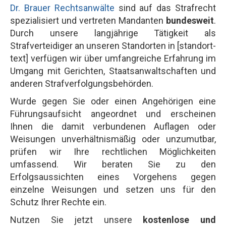
Dr. Brauer Rechtsanwälte
sind auf das Strafrecht
spezialisiert und vertreten Mandanten
bundesweit
.
Durch unsere langjährige Tätigkeit als
Strafverteidiger an unseren Standorten in [standort-
text] verfügen wir über umfangreiche Erfahrung im
Umgang mit Gerichten, Staatsanwaltschaften und
anderen Strafverfolgungsbehörden.
Wurde gegen Sie oder einen Angehörigen eine
Führungsaufsicht angeordnet und erscheinen
Ihnen die damit verbundenen Auflagen oder
Weisungen unverhältnismäßig oder unzumutbar,
prüfen wir Ihre rechtlichen Möglichkeiten
umfassend. Wir beraten Sie zu den
Erfolgsaussichten eines Vorgehens gegen
einzelne Weisungen und setzen uns für den
Schutz Ihrer Rechte ein.
Nutzen Sie jetzt unsere
kostenlose und