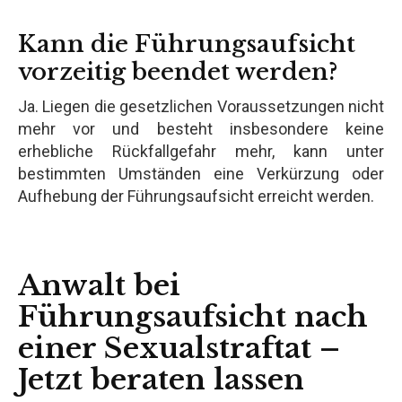
Kann die Führungsaufsicht
vorzeitig beendet werden?
Ja. Liegen die gesetzlichen Voraussetzungen nicht
mehr vor und besteht insbesondere keine
erhebliche Rückfallgefahr mehr, kann unter
bestimmten Umständen eine Verkürzung oder
Aufhebung der Führungsaufsicht erreicht werden.
Anwalt bei
Führungsaufsicht nach
einer Sexualstraftat –
Jetzt beraten lassen