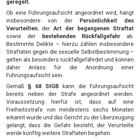
geregelt.
Ob eine Führungsaufsicht angeordnet wird, hängt
insbesondere von der
Persönlichkeit des
Verurteilten
, der
Art der begangenen Straftat
sowie der
bestehenden Rückfallgefahr
ab.
Bestimmte Delikte – hierzu zählen insbesondere
Straftaten gegen die sexuelle Selbstbestimmung –
gelten als besonders rückfallgefährdet und können
daher Anlass für die Anordnung einer
Führungsaufsicht sein.
Gemäß
§ 68 StGB
kann die Führungsaufsicht
bereits neben der Strafe angeordnet werden.
Voraussetzung hierfür ist, dass auf eine
Freiheitsstrafe von mindestens sechs Monaten
erkannt wurde und das Gericht zu der Überzeugung
gelangt, dass die Gefahr besteht, der Verurteilte
werde künftig weitere Straftaten begehen.