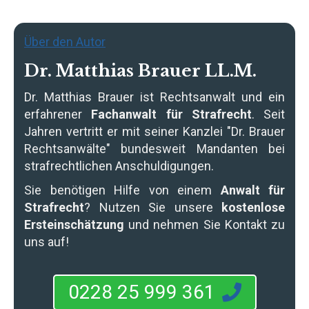
Über den Autor
Dr. Matthias Brauer LL.M.
Dr. Matthias Brauer
ist Rechtsanwalt und ein
erfahrener
Fachanwalt für Strafrecht
. Seit
Jahren vertritt er mit seiner Kanzlei "Dr. Brauer
Rechtsanwälte" bundesweit Mandanten bei
strafrechtlichen Anschuldigungen.
Sie benötigen Hilfe von einem
Anwalt für
Strafrecht
? Nutzen Sie unsere
kostenlose
Ersteinschätzung
und nehmen Sie Kontakt zu
uns auf!
0228 25 999 361