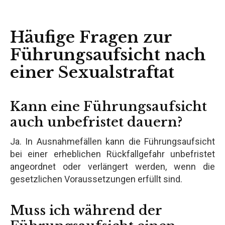
Häufige Fragen zur
Führungsaufsicht nach
einer Sexualstraftat
Kann eine Führungsaufsicht
auch unbefristet dauern?
Ja. In Ausnahmefällen kann die Führungsaufsicht
bei einer erheblichen Rückfallgefahr unbefristet
angeordnet oder verlängert werden, wenn die
gesetzlichen Voraussetzungen erfüllt sind.
Muss ich während der