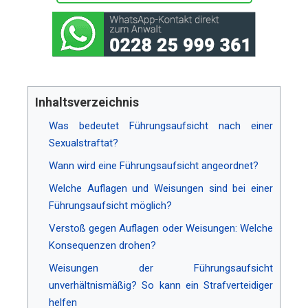
Inhaltsverzeichnis
Was bedeutet Führungsaufsicht nach einer
Sexualstraftat?
Wann wird eine Führungsaufsicht angeordnet?
Welche Auflagen und Weisungen sind bei einer
Führungsaufsicht möglich?
Verstoß gegen Auflagen oder Weisungen: Welche
Konsequenzen drohen?
Weisungen der Führungsaufsicht
unverhältnismäßig? So kann ein Strafverteidiger
helfen