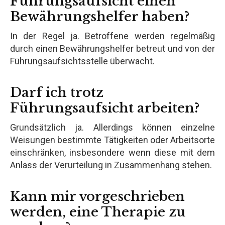
Führungsaufsicht einen
Bewährungshelfer haben?
In der Regel ja. Betroffene werden regelmäßig
durch einen Bewährungshelfer betreut und von der
Führungsaufsichtsstelle überwacht.
Darf ich trotz
Führungsaufsicht arbeiten?
Grundsätzlich ja. Allerdings können einzelne
Weisungen bestimmte Tätigkeiten oder Arbeitsorte
einschränken, insbesondere wenn diese mit dem
Anlass der Verurteilung in Zusammenhang stehen.
Kann mir vorgeschrieben
werden, eine Therapie zu