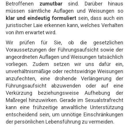
Betroffenen
zumutbar
sind. Darüber hinaus
müssen sämtliche Auflagen und Weisungen so
klar und eindeutig formuliert
sein, dass auch ein
juristischer Laie erkennen kann, welches Verhalten
von ihm erwartet wird.
Wir prüfen für Sie, ob die gesetzlichen
Voraussetzungen der Führungsaufsicht sowie der
angeordneten Auflagen und Weisungen tatsächlich
vorliegen. Zudem setzen wir uns dafür ein,
unverhältnismäßige oder rechtswidrige Weisungen
anzufechten, eine drohende Verlängerung der
Führungsaufsicht abzuwenden oder auf eine
Verkürzung beziehungsweise Aufhebung der
Maßregel hinzuwirken. Gerade im Sexualstrafrecht
kann eine frühzeitige anwaltliche Unterstützung
entscheidend sein, um unnötige Einschränkungen
der persönlichen Lebensführung zu vermeiden.