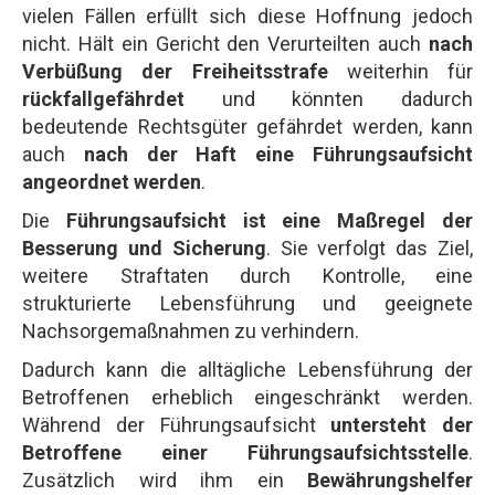
vielen Fällen erfüllt sich diese Hoffnung jedoch
nicht. Hält ein Gericht den Verurteilten auch
nach
Verbüßung der Freiheitsstrafe
weiterhin für
rückfallgefährdet
und könnten dadurch
bedeutende Rechtsgüter gefährdet werden, kann
auch
nach der Haft eine Führungsaufsicht
angeordnet werden
.
Die
Führungsaufsicht ist eine Maßregel der
Besserung und Sicherung
. Sie verfolgt das Ziel,
weitere Straftaten durch Kontrolle, eine
strukturierte Lebensführung und geeignete
Nachsorgemaßnahmen zu verhindern.
Dadurch kann die alltägliche Lebensführung der
Betroffenen erheblich eingeschränkt werden.
Während der Führungsaufsicht
untersteht der
Betroffene einer Führungsaufsichtsstelle
.
Zusätzlich wird ihm ein
Bewährungshelfer