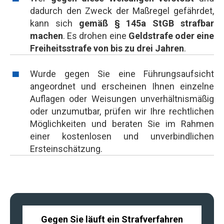
dadurch den Zweck der Maßregel gefährdet,
kann sich
gemäß § 145a StGB strafbar
machen
. Es drohen eine
Geldstrafe oder eine
Freiheitsstrafe von bis zu drei Jahren
.
Wurde gegen Sie eine Führungsaufsicht
angeordnet und erscheinen Ihnen einzelne
Auflagen oder Weisungen unverhältnismäßig
oder unzumutbar, prüfen wir Ihre rechtlichen
Möglichkeiten und beraten Sie im Rahmen
einer kostenlosen und unverbindlichen
Ersteinschätzung.
Gegen Sie läuft ein Strafverfahren