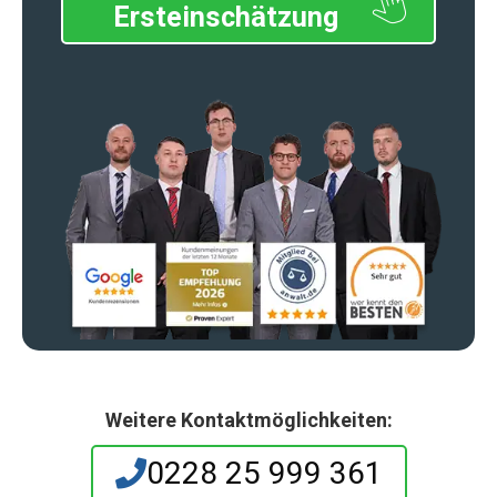
Ersteinschätzung
Weitere Kontaktmöglichkeiten:
0228 25 999 361