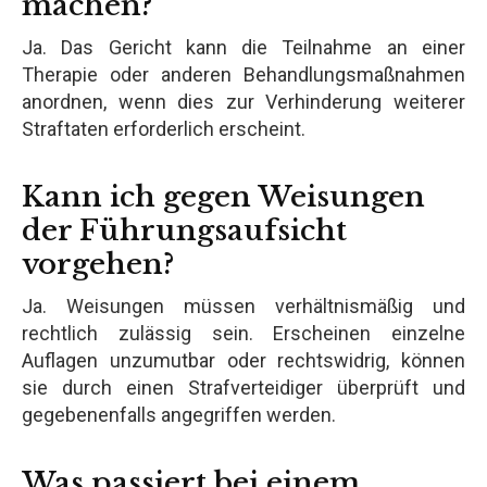
machen?
Ja. Das Gericht kann die Teilnahme an einer
Therapie oder anderen Behandlungsmaßnahmen
anordnen, wenn dies zur Verhinderung weiterer
Straftaten erforderlich erscheint.
Kann ich gegen Weisungen
der Führungsaufsicht
vorgehen?
Ja. Weisungen müssen verhältnismäßig und
rechtlich zulässig sein. Erscheinen einzelne
Auflagen unzumutbar oder rechtswidrig, können
sie durch einen Strafverteidiger überprüft und
gegebenenfalls angegriffen werden.
Was passiert bei einem