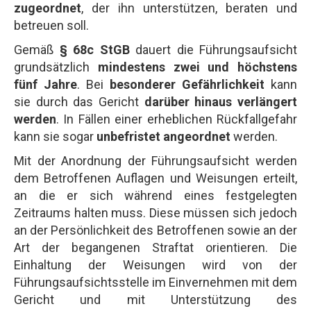
zugeordnet
, der ihn unterstützen, beraten und
betreuen soll.
Gemäß
§ 68c StGB
dauert die Führungsaufsicht
grundsätzlich
mindestens zwei und höchstens
fünf Jahre
. Bei
besonderer Gefährlichkeit
kann
sie durch das Gericht
darüber hinaus verlängert
werden
. In Fällen einer erheblichen Rückfallgefahr
kann sie sogar
unbefristet angeordnet
werden.
Mit der Anordnung der Führungsaufsicht werden
dem Betroffenen Auflagen und Weisungen erteilt,
an die er sich während eines festgelegten
Zeitraums halten muss. Diese müssen sich jedoch
an der Persönlichkeit des Betroffenen sowie an der
Art der begangenen Straftat orientieren. Die
Einhaltung der Weisungen wird von der
Führungsaufsichtsstelle im Einvernehmen mit dem
Gericht und mit Unterstützung des