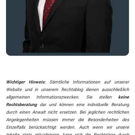
Wichtiger Hinweis:
Sämtliche Informationen auf unserer
Website und in unserem Rechtsblog dienen ausschließlich
allgemeinen Informationszwecken. Sie stellen
keine
Rechtsberatung
dar und können eine individuelle Beratung
durch einen Anwalt nicht ersetzen. Bei jeglichen rechtlichen
Angelegenheiten müssen immer die Besonderheiten des
Einzelfalls berücksichtigt werden. Auch wenn wir unsere
Inhalte stets aktualisieren, kann sich die Rechtslage durch