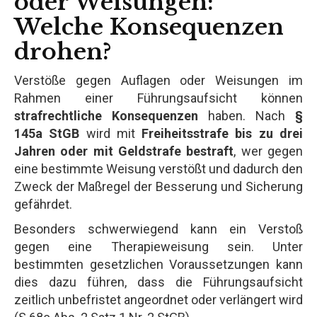
oder Weisungen:
Welche Konsequenzen
drohen?
Verstöße gegen Auflagen oder Weisungen im
Rahmen einer Führungsaufsicht können
strafrechtliche Konsequenzen
haben. Nach
§
145a StGB
wird mit
Freiheitsstrafe bis zu drei
Jahren oder mit Geldstrafe bestraft
, wer gegen
eine bestimmte Weisung verstößt und dadurch den
Zweck der Maßregel der Besserung und Sicherung
gefährdet.
Besonders schwerwiegend kann ein Verstoß
gegen eine Therapieweisung sein. Unter
bestimmten gesetzlichen Voraussetzungen kann
dies dazu führen, dass die Führungsaufsicht
zeitlich unbefristet angeordnet oder verlängert wird