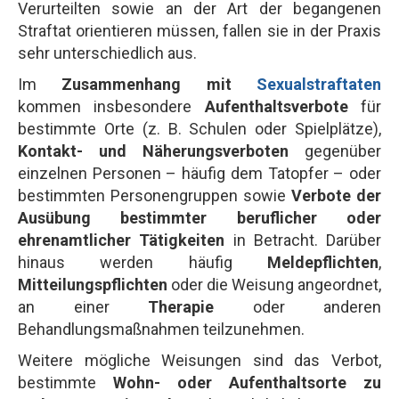
Verurteilten sowie an der Art der begangenen
Straftat orientieren müssen, fallen sie in der Praxis
sehr unterschiedlich aus.
Im
Zusammenhang mit
Sexualstraftaten
kommen insbesondere
Aufenthaltsverbote
für
bestimmte Orte (z. B. Schulen oder Spielplätze),
Kontakt- und Näherungsverboten
gegenüber
einzelnen Personen – häufig dem Tatopfer – oder
bestimmten Personengruppen sowie
Verbote der
Ausübung bestimmter beruflicher oder
ehrenamtlicher Tätigkeiten
in Betracht. Darüber
hinaus werden häufig
Meldepflichten
,
Mitteilungspflichten
oder die Weisung angeordnet,
an einer
Therapie
oder anderen
Behandlungsmaßnahmen teilzunehmen.
Weitere mögliche Weisungen sind das Verbot,
bestimmte
Wohn- oder Aufenthaltsorte zu