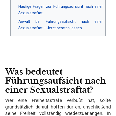
Häufige Fragen zur Führungsaufsicht nach einer
Sexualstraftat
Anwalt bei Führungsaufsicht nach einer
Sexualstraftat – Jetzt beraten lassen
Was bedeutet
Führungsaufsicht nach
einer Sexualstraftat?
Wer eine Freiheitsstrafe verbüßt hat, sollte
grundsätzlich darauf hoffen dürfen, anschließend
seine Freiheit vollständig wiederzuerlangen. In