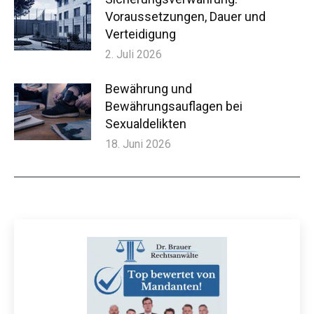
Voraussetzungen, Dauer und
Verteidigung
2. Juli 2026
Bewährung und
Bewährungsauflagen bei
Sexualdelikten
18. Juni 2026