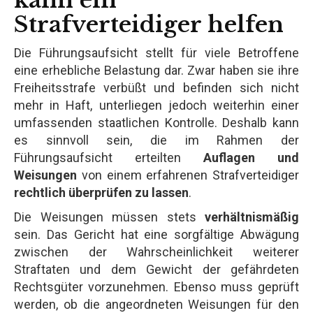
Strafverteidiger helfen
Die Führungsaufsicht stellt für viele Betroffene
eine erhebliche Belastung dar. Zwar haben sie ihre
Freiheitsstrafe verbüßt und befinden sich nicht
mehr in Haft, unterliegen jedoch weiterhin einer
umfassenden staatlichen Kontrolle. Deshalb kann
es sinnvoll sein, die im Rahmen der
Führungsaufsicht erteilten
Auflagen und
Weisungen
von einem erfahrenen Strafverteidiger
rechtlich überprüfen zu lassen
.
Die Weisungen müssen stets
verhältnismäßig
sein. Das Gericht hat eine sorgfältige Abwägung
zwischen der Wahrscheinlichkeit weiterer
Straftaten und dem Gewicht der gefährdeten
Rechtsgüter vorzunehmen. Ebenso muss geprüft
werden, ob die angeordneten Weisungen für den