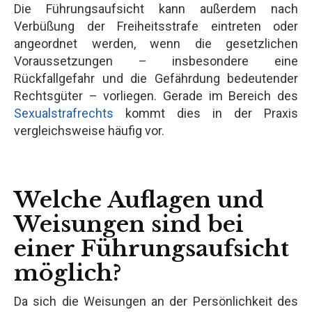
Die Führungsaufsicht kann außerdem nach
Verbüßung der Freiheitsstrafe eintreten oder
angeordnet werden, wenn die gesetzlichen
Voraussetzungen – insbesondere eine
Rückfallgefahr und die Gefährdung bedeutender
Rechtsgüter – vorliegen. Gerade im Bereich des
Sexualstrafrechts
kommt dies in der Praxis
vergleichsweise häufig vor.
Welche Auflagen und
Weisungen sind bei
einer Führungsaufsicht
möglich?
Da sich die Weisungen an der Persönlichkeit des