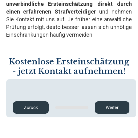
unverbindliche Ersteinschätzung direkt durch
einen erfahrenen Strafverteidiger
und nehmen
Sie Kontakt mit uns auf. Je früher eine anwaltliche
Prüfung erfolgt, desto besser lassen sich unnötige
Einschränkungen häufig vermeiden.
Kostenlose Ersteinschätzung
- jetzt Kontakt aufnehmen!
Zurück
Weiter