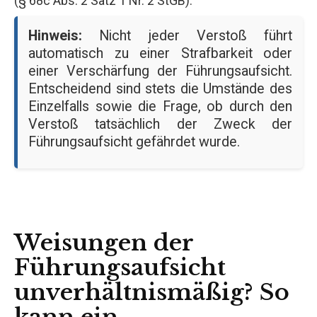
(§ 68c Abs. 2 Satz 1 Nr. 2 StGB).
Hinweis:
Nicht jeder Verstoß führt
automatisch zu einer Strafbarkeit oder
einer Verschärfung der Führungsaufsicht.
Entscheidend sind stets die Umstände des
Einzelfalls sowie die Frage, ob durch den
Verstoß tatsächlich der Zweck der
Führungsaufsicht gefährdet wurde.
Weisungen der
Führungsaufsicht
unverhältnismäßig? So
kann ein