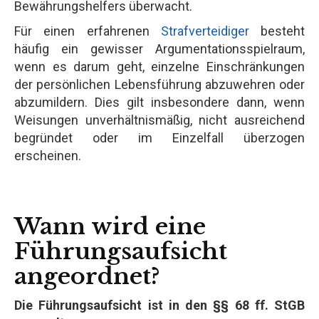
Bewährungshelfers überwacht.
Für einen erfahrenen
Strafverteidiger
besteht
häufig ein gewisser Argumentationsspielraum,
wenn es darum geht, einzelne Einschränkungen
der persönlichen Lebensführung abzuwehren oder
abzumildern. Dies gilt insbesondere dann, wenn
Weisungen unverhältnismäßig, nicht ausreichend
begründet oder im Einzelfall überzogen
erscheinen.
Wann wird eine
Führungsaufsicht
angeordnet?
Die Führungsaufsicht ist in den §§ 68 ff. StGB