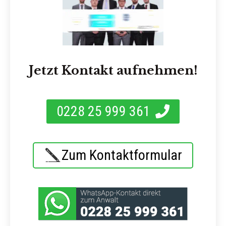
Jetzt Kontakt aufnehmen!
0228 25 999 361
Zum Kontaktformular
Zur kostenlosen
Jetzt Anrufen
Ersteinschätzung