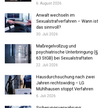
6. August 2026
Anwalt wechseln im
Sexualstrafverfahren – Wann ist
das sinnvoll?
30. Juli 2026
Maßregelvollzug und
psychiatrische Unterbringung (§
63 StGB) bei Sexualstraftaten
22. Juli 2026
Hausdurchsuchung nach zwei
Jahren rechtswidrig – LG
Mühlhausen stoppt Verfahren
6. Juli 2026
Sicherungsverwahrung: