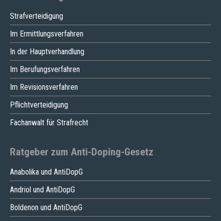
Strafverteidigung
Im Ermittlungsverfahren
In der Hauptverhandlung
Im Berufungsverfahren
Im Revisionsverfahren
Pflichtverteidigung
Fachanwalt für Strafrecht
Ratgeber zum Anti-Doping-Gesetz
Anabolika und AntiDopG
Andriol und AntiDopG
Boldenon und AntiDopG