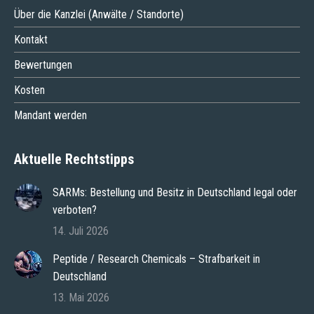
Über die Kanzlei (Anwälte / Standorte)
Kontakt
Bewertungen
Kosten
Mandant werden
Aktuelle Rechtstipps
SARMs: Bestellung und Besitz in Deutschland legal oder
verboten?
14. Juli 2026
Peptide / Research Chemicals – Strafbarkeit in
Deutschland
13. Mai 2026