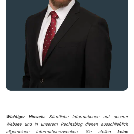
Wichtiger Hinweis:
Sämtliche Informationen auf unserer
Website und in unserem Rechtsblog dienen ausschließlich
allgemeinen Informationszwecken. Sie stellen
keine