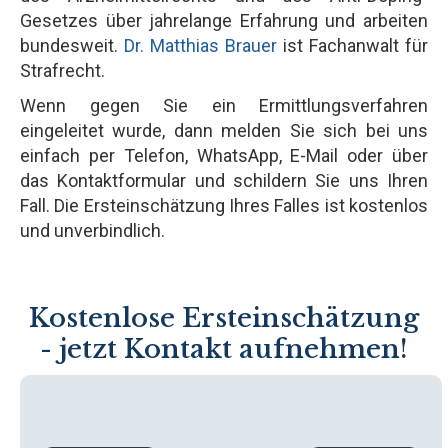
Gesetzes über jahrelange Erfahrung und arbeiten
bundesweit.
Dr. Matthias Brauer
ist Fachanwalt für
Strafrecht.
Wenn gegen Sie ein Ermittlungsverfahren
eingeleitet wurde, dann melden Sie sich bei uns
einfach per Telefon, WhatsApp, E-Mail oder über
das Kontaktformular und schildern Sie uns Ihren
Fall. Die Ersteinschätzung Ihres Falles ist kostenlos
und unverbindlich.
Kostenlose Ersteinschätzung
- jetzt Kontakt aufnehmen!