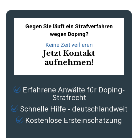
Gegen Sie läuft ein Strafverfahren
wegen Doping?
Keine Zeit verlieren
Jetzt Kontakt
aufnehmen!
Erfahrene
Anwälte für Doping-
Strafrecht
Schnelle Hilfe - deutschlandweit
Kostenlose Ersteinschätzung