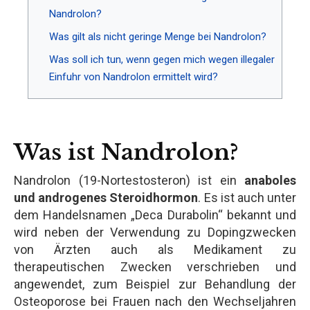
Nandrolon?
Was gilt als nicht geringe Menge bei Nandrolon?
Was soll ich tun, wenn gegen mich wegen illegaler
Einfuhr von Nandrolon ermittelt wird?
Was ist Nandrolon?
Nandrolon (19-Nortestosteron) ist ein
anaboles
und androgenes Steroidhormon
. Es ist auch unter
dem Handelsnamen „Deca Durabolin“ bekannt und
wird neben der Verwendung zu Dopingzwecken
von Ärzten auch als Medikament zu
therapeutischen Zwecken verschrieben und
angewendet, zum Beispiel zur Behandlung der
Osteoporose bei Frauen nach den Wechseljahren