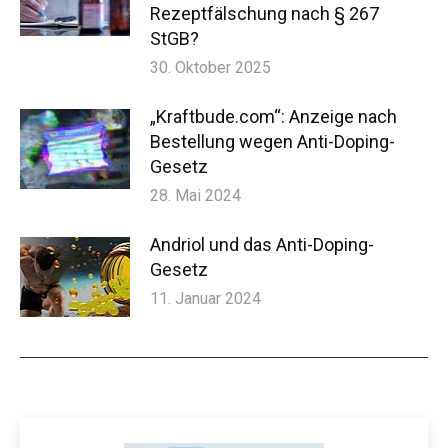
Rezeptfälschung nach § 267
StGB?
30. Oktober 2025
„Kraftbude.com“: Anzeige nach
Bestellung wegen Anti-Doping-
Gesetz
28. Mai 2024
Andriol und das Anti-Doping-
Gesetz
11. Januar 2024