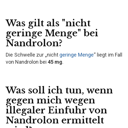
Was gilt als "nicht
geringe Menge" bei
Nandrolon?
Die Schwelle zur „nicht
geringe Menge
“ liegt im Fall
von Nandrolon bei
45 mg
.
Was soll ich tun, wenn
gegen mich wegen
illegaler Einfuhr von
Nandrolon ermittelt