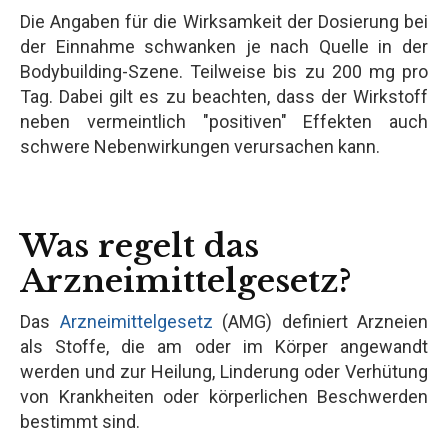
Die Angaben für die Wirksamkeit der Dosierung bei
der Einnahme schwanken je nach Quelle in der
Bodybuilding-Szene. Teilweise bis zu 200 mg pro
Tag. Dabei gilt es zu beachten, dass der Wirkstoff
neben vermeintlich "positiven" Effekten auch
schwere Nebenwirkungen verursachen kann.
Was regelt das
Arzneimittelgesetz?
Das
Arzneimittelgesetz
(AMG) definiert Arzneien
als Stoffe, die am oder im Körper angewandt
werden und zur Heilung, Linderung oder Verhütung
von Krankheiten oder körperlichen Beschwerden
bestimmt sind.