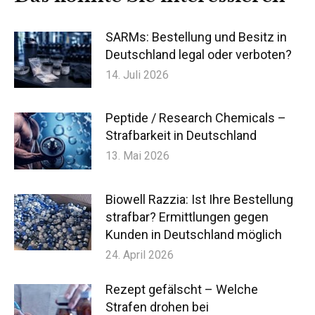
SARMs: Bestellung und Besitz in
Deutschland legal oder verboten?
14. Juli 2026
Peptide / Research Chemicals –
Strafbarkeit in Deutschland
13. Mai 2026
Biowell Razzia: Ist Ihre Bestellung
strafbar? Ermittlungen gegen
Kunden in Deutschland möglich
24. April 2026
Rezept gefälscht – Welche
Strafen drohen bei