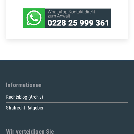
Informationen
Rechtsblog (Archiv)
Strafrecht Ratgeber
Wir verteidigen Sie