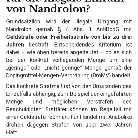
von Nandrolon?
Grundsätzlich wird der illegale Umgang mit
Nandrolon gemäß § 4 Abs. 1 AntiDopG mit
Geldstrafe oder Freiheitsstrafe von bis zu drei
Jahren
bestraft. Entscheidendes Kriterium ist
dabei – wie oben bereits angedeutet – ob es sich
bei der konkret vorliegenden Menge um eine
„geringe“ oder „nicht geringe“ Menge gemäß der
Dopingmittel-Mengen-Verordnung (DmMV) handelt.
Das konkrete Strafmaß ist von den Umständen des
Einzelfalls abhängig, zum Beispiel der eingeführten
Menge und möglichen Vorstrafen des
Beschuldigten. Ersttäter können im Regelfall mit
einer Geldstrafe rechnen. Für Handel mit Anabolika
drohen dagegen Strafen von über zwei Jahren
Haft.