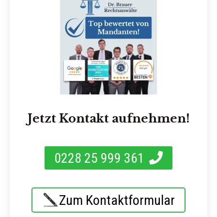
Jetzt Kontakt aufnehmen!
0228 25 999 361
Zum Kontaktformular