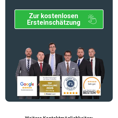
Zur kostenlosen
Ersteinschätzung