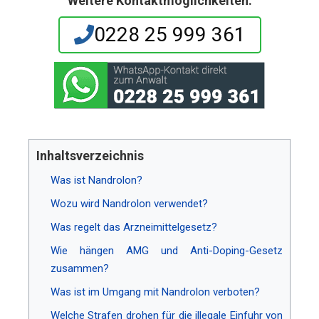
Weitere Kontaktmöglichkeiten:
0228 25 999 361
Inhaltsverzeichnis
Was ist Nandrolon?
Wozu wird Nandrolon verwendet?
Was regelt das Arzneimittelgesetz?
Wie hängen AMG und Anti-Doping-Gesetz
zusammen?
Was ist im Umgang mit Nandrolon verboten?
Welche Strafen drohen für die illegale Einfuhr von