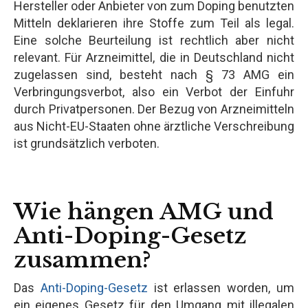
Hersteller oder Anbieter von zum Doping benutzten
Mitteln deklarieren ihre Stoffe zum Teil als legal.
Eine solche Beurteilung ist rechtlich aber nicht
relevant. Für Arzneimittel, die in Deutschland nicht
zugelassen sind, besteht nach § 73 AMG ein
Verbringungsverbot, also ein Verbot der Einfuhr
durch Privatpersonen. Der Bezug von Arzneimitteln
aus Nicht-EU-Staaten ohne ärztliche Verschreibung
ist grundsätzlich verboten.
Wie hängen AMG und
Anti-Doping-Gesetz
zusammen?
Das
Anti-Doping-Gesetz
ist erlassen worden, um
ein eigenes Gesetz für den Umgang mit illegalen