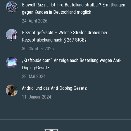
Biowell Razzia: Ist Ihre Bestellung strafbar? Ermittlungen
gegen Kunden in Deutschland möglich
24. April 2026
Rezept gefälscht – Welche Strafen drohen bei
Rezeptfälschung nach § 267 StGB?
30. Oktober 2025
„Kraftbude.com“: Anzeige nach Bestellung wegen Anti-
Doping-Gesetz
28. Mai 2024
Andriol und das Anti-Doping-Gesetz
11. Januar 2024