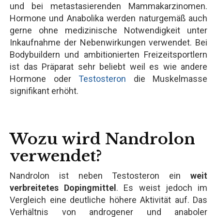
und bei metastasierenden Mammakarzinomen.
Hormone und Anabolika werden naturgemäß auch
gerne ohne medizinische Notwendigkeit unter
Inkaufnahme der Nebenwirkungen verwendet. Bei
Bodybuildern und ambitionierten Freizeitsportlern
ist das Präparat sehr beliebt weil es wie andere
Hormone oder
Testosteron
die Muskelmasse
signifikant erhöht.
Wozu wird Nandrolon
verwendet?
Nandrolon ist neben Testosteron ein
weit
verbreitetes Dopingmittel
. Es weist jedoch im
Vergleich eine deutliche höhere Aktivität auf. Das
Verhältnis von androgener und anaboler