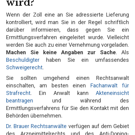
wird?
Wenn der Zoll eine an Sie adressierte Lieferung
kontrolliert, wird man Sie in der Regel schriftlich
darüber informieren, dass gegen Sie ein
Ermittlungsverfahren eingeleitet wurde. Vielleicht
werden Sie auch zu einer Vernehmung vorgeladen.
Machen Sie keine Angaben zur Sache
. Als
Beschuldigter
haben Sie ein umfassendes
Schweigerecht
.
Sie sollten umgehend einen Rechtsanwalt
einschalten, am besten einen
Fachanwalt für
Strafrecht
. Ein Anwalt kann
Akteneinsicht
beantragen
und während des
Ermittlungsverfahrens für Sie den Kontakt mit den
Behörden übernehmen.
Dr. Brauer Rechtsanwälte
verfügen auf dem Gebiet
des Arzneimittelrechts und des Anti-Doping-