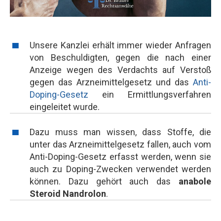
Unsere Kanzlei erhält immer wieder Anfragen
von Beschuldigten, gegen die nach einer
Anzeige wegen des Verdachts auf Verstoß
gegen das Arzneimittelgesetz und das
Anti-
Doping-Gesetz
ein Ermittlungsverfahren
eingeleitet wurde.
Dazu muss man wissen, dass Stoffe, die
unter das Arzneimittelgesetz fallen, auch vom
Anti-Doping-Gesetz erfasst werden, wenn sie
auch zu Doping-Zwecken verwendet werden
können. Dazu gehört auch das
anabole
Steroid Nandrolon
.