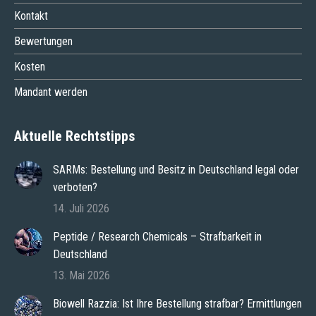
Kontakt
Bewertungen
Kosten
Mandant werden
Aktuelle Rechtstipps
SARMs: Bestellung und Besitz in Deutschland legal oder
verboten?
14. Juli 2026
Peptide / Research Chemicals – Strafbarkeit in
Deutschland
13. Mai 2026
Biowell Razzia: Ist Ihre Bestellung strafbar? Ermittlungen