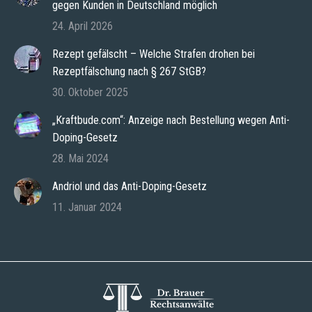
gegen Kunden in Deutschland möglich
24. April 2026
Rezept gefälscht – Welche Strafen drohen bei
Rezeptfälschung nach § 267 StGB?
30. Oktober 2025
„Kraftbude.com“: Anzeige nach Bestellung wegen Anti-
Doping-Gesetz
28. Mai 2024
Andriol und das Anti-Doping-Gesetz
11. Januar 2024