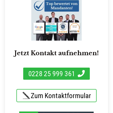
Jetzt Kontakt aufnehmen!
0228 25 999 361
Zum Kontaktformular