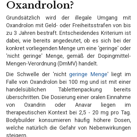
Oxandrolon?
Grundsätzlich wird der illegale Umgang mit
Oxandrolon mit Geld- oder Freiheitsstrafen von bis
zu 3 Jahren bestraft. Entscheidendes Kriterium ist
dabei, wie bereits angedeutet, ob es sich bei der
konkret vorliegenden Menge um eine 'geringe' oder
'nicht geringe' Menge, gemäß der Dopingmittel-
Mengen-Verordnung (DmMV) handelt.
Die Schwelle der 'nicht
geringe Menge
' liegt im
Falle von Oxandrolon bei 100 mg und ist mit einer
handelsüblichen Tablettenpackung bereits
überschritten. Die Dosierung einer oralen Einnahme
von Oxandrin oder Anavar liegen im
therapeutischen Kontext bei 2,5 - 20 mg pro Tag.
Bodybuilder konsumieren häufig höhere Dosen,
welche natürlich die Gefahr von Nebenwirkungen
steigern.