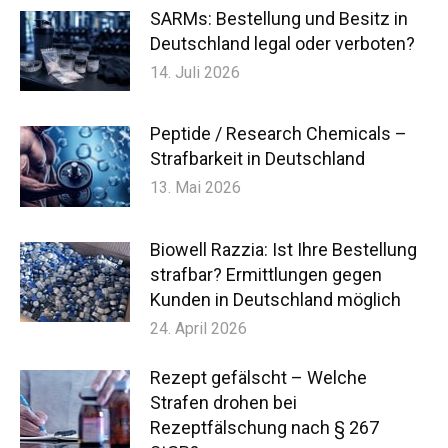
SARMs: Bestellung und Besitz in
Deutschland legal oder verboten?
14. Juli 2026
Peptide / Research Chemicals –
Strafbarkeit in Deutschland
13. Mai 2026
Biowell Razzia: Ist Ihre Bestellung
strafbar? Ermittlungen gegen
Kunden in Deutschland möglich
24. April 2026
Rezept gefälscht – Welche
Strafen drohen bei
Rezeptfälschung nach § 267