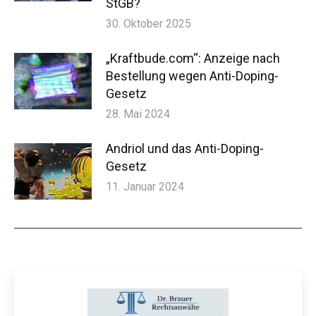
StGB?
30. Oktober 2025
„Kraftbude.com“: Anzeige nach
Bestellung wegen Anti-Doping-
Gesetz
28. Mai 2024
Andriol und das Anti-Doping-
Gesetz
11. Januar 2024