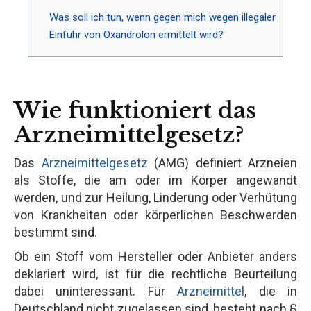
Was soll ich tun, wenn gegen mich wegen illegaler
Einfuhr von Oxandrolon ermittelt wird?
Wie funktioniert das
Arzneimittelgesetz?
Das
Arzneimittelgesetz
(AMG) definiert Arzneien
als Stoffe, die am oder im Körper angewandt
werden, und zur Heilung, Linderung oder Verhütung
von Krankheiten oder körperlichen Beschwerden
bestimmt sind.
Ob ein Stoff vom Hersteller oder Anbieter anders
deklariert wird, ist für die rechtliche Beurteilung
dabei uninteressant. Für
Arzneimittel
, die in
Deutschland nicht zugelassen sind, besteht nach §