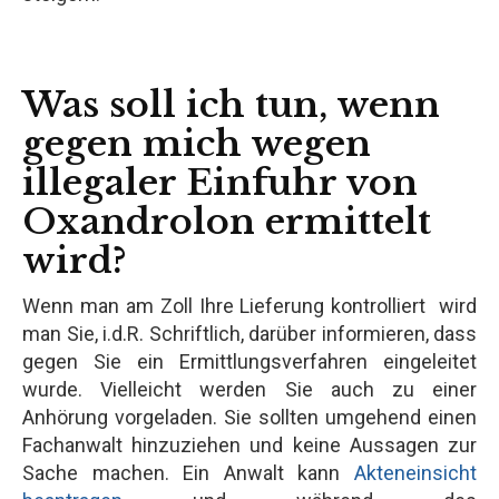
Was soll ich tun, wenn
gegen mich wegen
illegaler Einfuhr von
Oxandrolon ermittelt
wird?
Wenn man am Zoll Ihre Lieferung kontrolliert wird
man Sie, i.d.R. Schriftlich, darüber informieren, dass
gegen Sie ein Ermittlungsverfahren eingeleitet
wurde. Vielleicht werden Sie auch zu einer
Anhörung vorgeladen. Sie sollten umgehend einen
Fachanwalt hinzuziehen und keine Aussagen zur
Sache machen. Ein Anwalt kann
Akteneinsicht