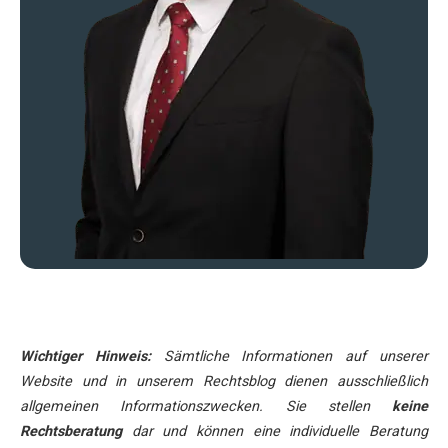
Wichtiger Hinweis:
Sämtliche Informationen auf unserer
Website und in unserem Rechtsblog dienen ausschließlich
allgemeinen Informationszwecken. Sie stellen
keine
Rechtsberatung
dar und können eine individuelle Beratung