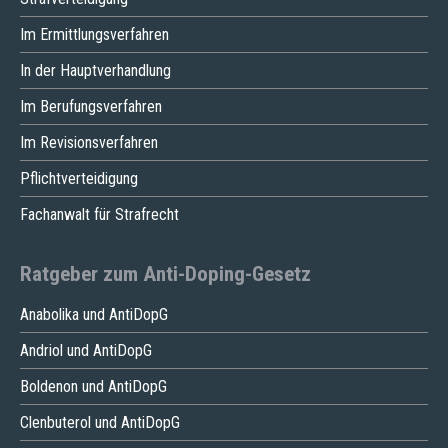
Im Ermittlungsverfahren
In der Hauptverhandlung
Im Berufungsverfahren
Im Revisionsverfahren
Pflichtverteidigung
Fachanwalt für Strafrecht
Ratgeber zum Anti-Doping-Gesetz
Anabolika und AntiDopG
Andriol und AntiDopG
Boldenon und AntiDopG
Clenbuterol und AntiDopG