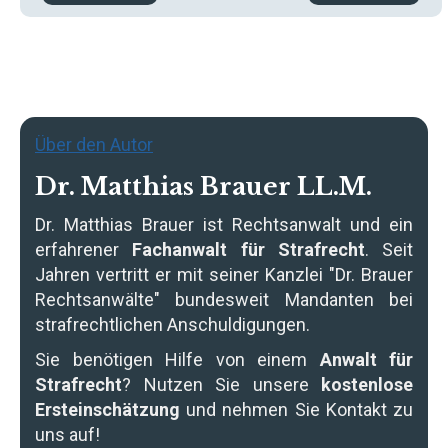
Über den Autor
Dr. Matthias Brauer LL.M.
Dr. Matthias Brauer
ist Rechtsanwalt und ein
erfahrener
Fachanwalt für Strafrecht
. Seit
Jahren vertritt er mit seiner Kanzlei "Dr. Brauer
Rechtsanwälte" bundesweit Mandanten bei
strafrechtlichen Anschuldigungen.
Sie benötigen Hilfe von einem
Anwalt für
Strafrecht
? Nutzen Sie unsere
kostenlose
Ersteinschätzung
und nehmen Sie Kontakt zu
uns auf!