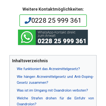
Weitere Kontaktmöglichkeiten:
0228 25 999 361
Inhaltsverzeichnis
Wie funktioniert das Arzneimittelgesetz?
Wie hängen Arzneimittelgesetz und Anti-Doping-
Gesetz zusammen?
Was ist im Umgang mit Oxandrolon verboten?
Welche Strafen drohen für die Einfuhr von
Oxandrolon?