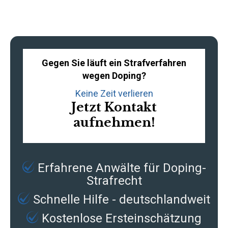
Gegen Sie läuft ein Strafverfahren
wegen Doping?
Keine Zeit verlieren
Jetzt Kontakt
aufnehmen!
Erfahrene
Anwälte für Doping-
Strafrecht
Schnelle Hilfe - deutschlandweit
Kostenlose Ersteinschätzung