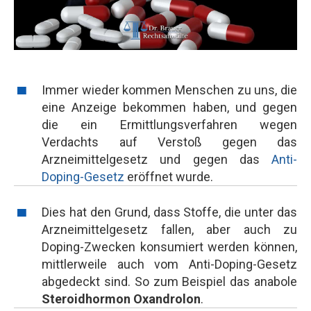
Immer wieder kommen Menschen zu uns, die
eine Anzeige bekommen haben, und gegen
die ein Ermittlungsverfahren wegen
Verdachts auf Verstoß gegen das
Arzneimittelgesetz und gegen das
Anti-
Doping-Gesetz
eröffnet wurde.
Dies hat den Grund, dass Stoffe, die unter das
Arzneimittelgesetz fallen, aber auch zu
Doping-Zwecken konsumiert werden können,
mittlerweile auch vom Anti-Doping-Gesetz
abgedeckt sind. So zum Beispiel das anabole
Steroidhormon Oxandrolon
.