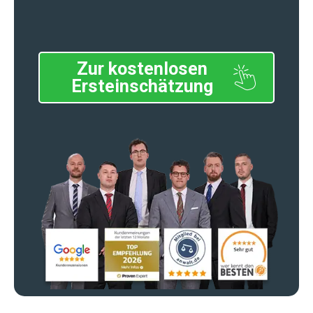
Zur kostenlosen
Ersteinschätzung