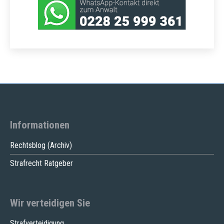
Informationen
Rechtsblog (Archiv)
Strafrecht Ratgeber
Wir verteidigen Sie
Strafverteidigung