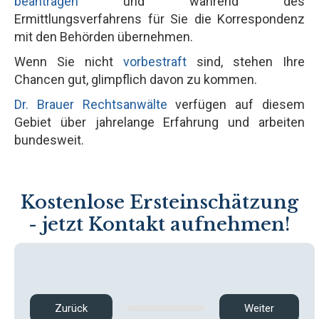
beantragen
und während des
Ermittlungsverfahrens für Sie die Korrespondenz
mit den Behörden übernehmen.
Wenn Sie nicht
vorbestraft
sind, stehen Ihre
Chancen gut, glimpflich davon zu kommen.
Dr. Brauer Rechtsanwälte
verfügen auf diesem
Gebiet über jahrelange Erfahrung und arbeiten
bundesweit.
Kostenlose Ersteinschätzung
- jetzt Kontakt aufnehmen!
Zurück
Weiter