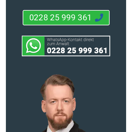
0228 25 999 361