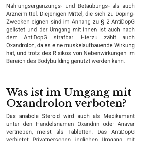
Nahrungsergänzungs- und Betäubungs- als auch
Arzneimittel. Diejenigen Mittel, die sich zu Doping-
Zwecken eignen sind im Anhang zu § 2 AntiDopG
gelistet und der Umgang mit ihnen ist auch nach
dem AntiDopG strafbar. Hierzu zählt auch
Oxandrolon, da es eine muskelaufbauende Wirkung
hat, und trotz des Risikos von Nebenwirkungen im
Bereich des Bodybuilding genutzt werden kann.
Was ist im Umgang mit
Oxandrolon verboten?
Das anabole Steroid wird auch als Medikament
unter den Handelsnamen Oxandrin oder Anavar
vertrieben, meist als Tabletten. Das AntiDopG
verbietet Privatpersonen jeglichen Umgang mit