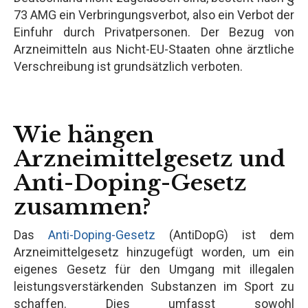
73 AMG ein Verbringungsverbot, also ein Verbot der
Einfuhr durch Privatpersonen. Der Bezug von
Arzneimitteln aus Nicht-EU-Staaten ohne ärztliche
Verschreibung ist grundsätzlich verboten.
Wie hängen
Arzneimittelgesetz und
Anti-Doping-Gesetz
zusammen?
Das
Anti-Doping-Gesetz
(AntiDopG) ist dem
Arzneimittelgesetz hinzugefügt worden, um ein
eigenes Gesetz für den Umgang mit illegalen
leistungsverstärkenden Substanzen im Sport zu
schaffen. Dies umfasst sowohl