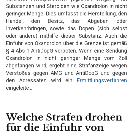
Substanzen und Steroiden wie Oxandrolon in nicht
geringer Menge. Dies umfasst die Herstellung, den
Handel, den Besitz, das Abgeben oder
Inverkehrbringen, sowie das Dopen (sich selbst
oder andere) mithilfe dieser Substanz. Auch die
Einfuhr von Oxandrolon über die Grenze ist gemäß
§ 4 Abs 1 AntiDopG verboten. Wenn eine Sendung
Oxandrolon in nicht geringer Menge vom Zoll
abgefangen wird, ergeht eine Strafanzeige wegen
Verstoßes gegen AMG und AntiDopG und gegen
den Adressaten wird ein
Ermittlungsverfahren
eingeleitet.
Welche Strafen drohen
für die Einfuhr von