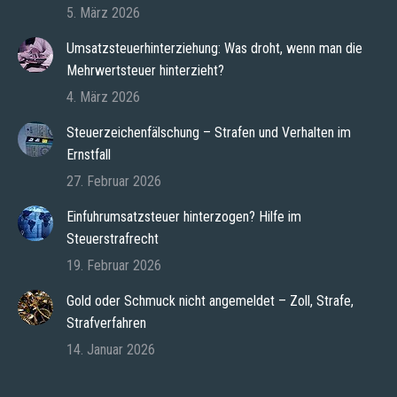
5. März 2026
Umsatzsteuerhinterziehung: Was droht, wenn man die
Mehrwertsteuer hinterzieht?
4. März 2026
Steuerzeichenfälschung – Strafen und Verhalten im
Ernstfall
27. Februar 2026
Einfuhrumsatzsteuer hinterzogen? Hilfe im
Steuerstrafrecht
19. Februar 2026
Gold oder Schmuck nicht angemeldet – Zoll, Strafe,
Strafverfahren
14. Januar 2026