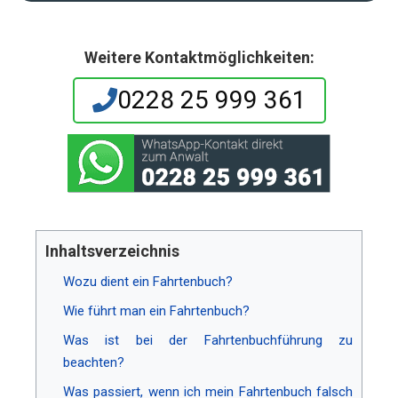
Weitere Kontaktmöglichkeiten:
0228 25 999 361
Inhaltsverzeichnis
Wozu dient ein Fahrtenbuch?
Wie führt man ein Fahrtenbuch?
Was ist bei der Fahrtenbuchführung zu
beachten?
Was passiert, wenn ich mein Fahrtenbuch falsch