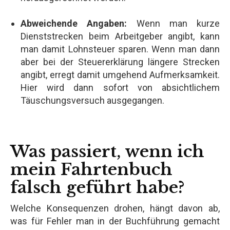
Abweichende Angaben:
Wenn man kurze
Dienststrecken beim Arbeitgeber angibt, kann
man damit Lohnsteuer sparen. Wenn man dann
aber bei der Steuererklärung längere Strecken
angibt, erregt damit umgehend Aufmerksamkeit.
Hier wird dann sofort von absichtlichem
Täuschungsversuch ausgegangen.
Was passiert, wenn ich
mein Fahrtenbuch
falsch geführt habe?
Welche Konsequenzen drohen, hängt davon ab,
was für Fehler man in der Buchführung gemacht