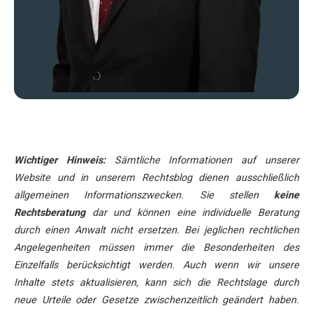
Wichtiger Hinweis:
Sämtliche Informationen auf unserer
Website und in unserem Rechtsblog dienen ausschließlich
allgemeinen Informationszwecken. Sie stellen
keine
Rechtsberatung
dar und können eine individuelle Beratung
durch einen Anwalt nicht ersetzen. Bei jeglichen rechtlichen
Angelegenheiten müssen immer die Besonderheiten des
Einzelfalls berücksichtigt werden. Auch wenn wir unsere
Inhalte stets aktualisieren, kann sich die Rechtslage durch
neue Urteile oder Gesetze zwischenzeitlich geändert haben.