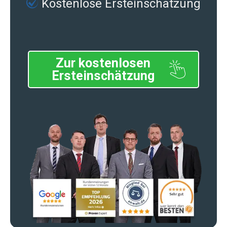
Kostenlose Ersteinschätzung
Zur kostenlosen
Ersteinschätzung