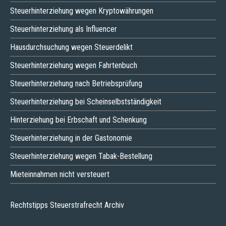
Steuerhinterziehung wegen Kryptowährungen
Steuerhinterziehung als Influencer
Hausdurchsuchung wegen Steuerdelikt
Steuerhinterziehung wegen Fahrtenbuch
Steuerhinterziehung nach Betriebsprüfung
Steuerhinterziehung bei Scheinselbstständigkeit
Hinterziehung bei Erbschaft und Schenkung
Steuerhinterziehung in der Gastonomie
Steuerhinterziehung wegen Tabak-Bestellung
Mieteinnahmen nicht versteuert
Rechtstipps Steuerstrafrecht Archiv