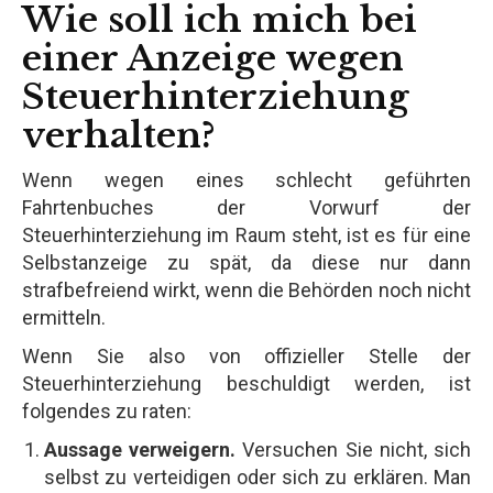
Wie soll ich mich bei
einer Anzeige wegen
Steuerhinterziehung
verhalten?
Wenn wegen eines schlecht geführten
Fahrtenbuches der Vorwurf der
Steuerhinterziehung im Raum steht, ist es für eine
Selbstanzeige zu spät, da diese nur dann
strafbefreiend wirkt, wenn die Behörden noch nicht
ermitteln.
Wenn Sie also von offizieller Stelle der
Steuerhinterziehung beschuldigt werden, ist
folgendes zu raten:
Aussage verweigern.
Versuchen Sie nicht, sich
selbst zu verteidigen oder sich zu erklären. Man