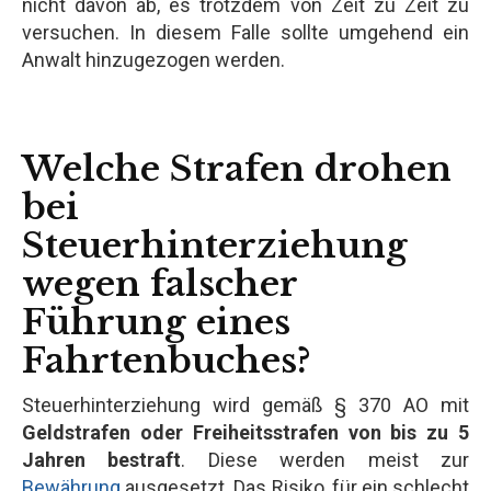
nicht davon ab, es trotzdem von Zeit zu Zeit zu
versuchen. In diesem Falle sollte umgehend ein
Anwalt hinzugezogen werden.
Welche Strafen drohen
bei
Steuerhinterziehung
wegen falscher
Führung eines
Fahrtenbuches?
Steuerhinterziehung wird gemäß § 370 AO mit
Geldstrafen oder Freiheitsstrafen von bis zu 5
Jahren bestraft
. Diese werden meist zur
Bewährung
ausgesetzt. Das Risiko, für ein schlecht