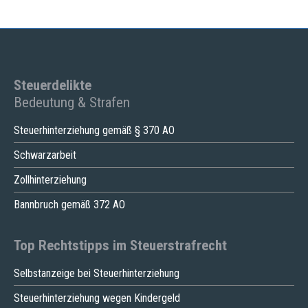
Steuerdelikte
Bedeutung & Strafen
Steuerhinterziehung gemäß § 370 AO
Schwarzarbeit
Zollhinterziehung
Bannbruch gemäß 372 AO
Top Rechtstipps im Steuerstrafrecht
Selbstanzeige bei Steuerhinterziehung
Steuerhinterziehung wegen Kindergeld