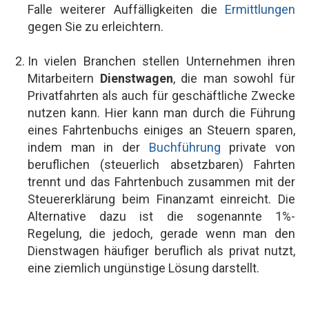
Falle weiterer Auffälligkeiten die
Ermittlungen
gegen Sie zu erleichtern.
In vielen Branchen stellen Unternehmen ihren
Mitarbeitern
Dienstwagen
, die man sowohl für
Privatfahrten als auch für geschäftliche Zwecke
nutzen kann. Hier kann man durch die Führung
eines Fahrtenbuchs einiges an Steuern sparen,
indem man in der
Buchführung
private von
beruflichen (steuerlich absetzbaren) Fahrten
trennt und das Fahrtenbuch zusammen mit der
Steuererklärung beim Finanzamt einreicht. Die
Alternative dazu ist die sogenannte 1%-
Regelung, die jedoch, gerade wenn man den
Dienstwagen häufiger beruflich als privat nutzt,
eine ziemlich ungünstige Lösung darstellt.