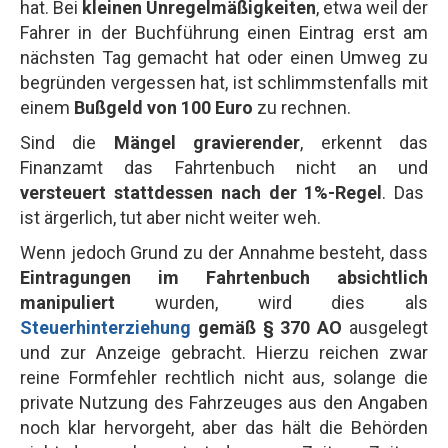
hat. Bei
kleinen Unregelmäßigkeiten
, etwa weil der
Fahrer in der Buchführung einen Eintrag erst am
nächsten Tag gemacht hat oder einen Umweg zu
begründen vergessen hat, ist schlimmstenfalls mit
einem
Bußgeld von 100 Euro
zu rechnen.
Sind die
Mängel gravierender
, erkennt das
Finanzamt das Fahrtenbuch nicht an und
versteuert stattdessen nach der 1%-Regel
. Das
ist ärgerlich, tut aber nicht weiter weh.
Wenn jedoch Grund zu der Annahme besteht, dass
Eintragungen im Fahrtenbuch absichtlich
manipuliert
wurden, wird dies als
Steuerhinterziehung
gemäß § 370 AO
ausgelegt
und zur Anzeige gebracht. Hierzu reichen zwar
reine Formfehler rechtlich nicht aus, solange die
private Nutzung des Fahrzeuges aus den Angaben
noch klar hervorgeht, aber das hält die Behörden