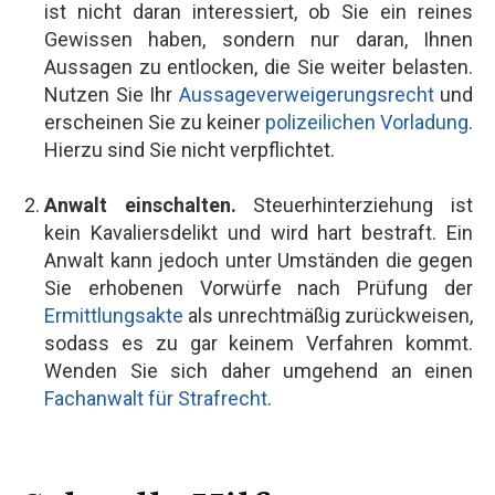
ist nicht daran interessiert, ob Sie ein reines
Gewissen haben, sondern nur daran, Ihnen
Aussagen zu entlocken, die Sie weiter belasten.
Nutzen Sie Ihr
Aussageverweigerungsrecht
und
erscheinen Sie zu keiner
polizeilichen Vorladung
.
Hierzu sind Sie nicht verpflichtet.
Anwalt einschalten.
Steuerhinterziehung ist
kein Kavaliersdelikt und wird hart bestraft. Ein
Anwalt kann jedoch unter Umständen die gegen
Sie erhobenen Vorwürfe nach Prüfung der
Ermittlungsakte
als unrechtmäßig zurückweisen,
sodass es zu gar keinem Verfahren kommt.
Wenden Sie sich daher umgehend an einen
Fachanwalt für Strafrecht
.