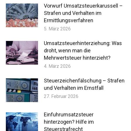
Vorwurf Umsatzsteuerkarussell –
Strafen und Verhalten im
Ermittlungsverfahren
5. März 2026
Umsatzsteuerhinterziehung: Was
droht, wenn man die
Mehrwertsteuer hinterzieht?
4. März 2026
Steuerzeichenfälschung – Strafen
und Verhalten im Ernstfall
27. Februar 2026
Einfuhrumsatzsteuer
hinterzogen? Hilfe im
Steuerstrafrecht