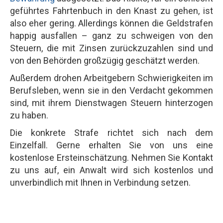
geführtes Fahrtenbuch in den Knast zu gehen, ist
also eher gering. Allerdings können die Geldstrafen
happig ausfallen – ganz zu schweigen von den
Steuern, die mit Zinsen zurückzuzahlen sind und
von den Behörden großzügig geschätzt werden.
Außerdem drohen Arbeitgebern Schwierigkeiten im
Berufsleben, wenn sie in den Verdacht gekommen
sind, mit ihrem Dienstwagen Steuern hinterzogen
zu haben.
Die konkrete Strafe richtet sich nach dem
Einzelfall. Gerne erhalten Sie von uns eine
kostenlose Ersteinschätzung. Nehmen Sie Kontakt
zu uns auf, ein Anwalt wird sich kostenlos und
unverbindlich mit Ihnen in Verbindung setzen.