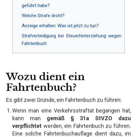
geführt habe?
Welche Strafe droht?
Anzeige erhalten: Was ist jetzt zu tun?
Strafverteidigung bei Steuerhinterziehung wegen
Fahrtenbuch
Wozu dient ein
Fahrtenbuch?
Es gibt zwei Gründe, ein Fahrtenbuch zu führen:
Wenn man eine Verkehrsstraftat begangen hat,
kann man
gemäß § 31a StVZO dazu
verpflichtet
werden, ein Fahrtenbuch zu führen.
Eine solche Fahrtenbuchauflage dient dazu, im