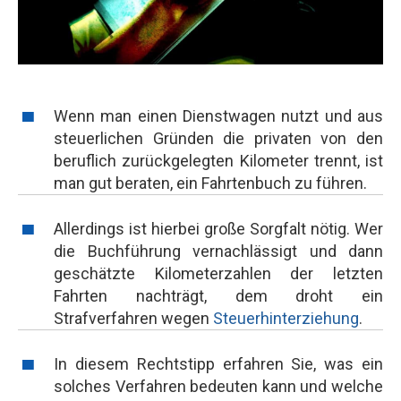
Wenn man einen Dienstwagen nutzt und aus
steuerlichen Gründen die privaten von den
beruflich zurückgelegten Kilometer trennt, ist
man gut beraten, ein Fahrtenbuch zu führen.
Allerdings ist hierbei große Sorgfalt nötig. Wer
die Buchführung vernachlässigt und dann
geschätzte Kilometerzahlen der letzten
Fahrten nachträgt, dem droht ein
Strafverfahren wegen
Steuerhinterziehung
.
In diesem Rechtstipp erfahren Sie, was ein
solches Verfahren bedeuten kann und welche