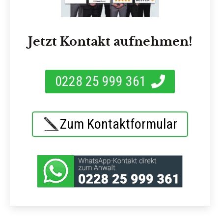
Jetzt Kontakt aufnehmen!
0228 25 999 361
Zum Kontaktformular