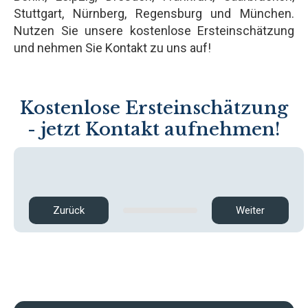
Stuttgart, Nürnberg, Regensburg und München.
Nutzen Sie unsere kostenlose Ersteinschätzung
und nehmen Sie Kontakt zu uns auf!
Kostenlose Ersteinschätzung
- jetzt Kontakt aufnehmen!
Zurück
Weiter