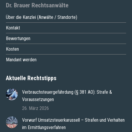
Dr. Brauer Rechtsanwälte
Über die Kanzlei (Anwälte / Standorte)
Kontakt
Bewertungen
Kosten
Mandant werden
Aktuelle Rechtstipps
Verbrauchsteuergefährdung (§ 381 AO): Strafe &
Voraussetzungen
26. März 2026
Vorwurf Umsatzsteuerkarussell – Strafen und Verhalten
im Ermittlungsverfahren