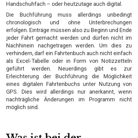
Handschuhfach – oder heutzutage auch digital.
Die Buchführung muss allerdings unbedingt
chronologisch und ohne Unterbrechungen
erfolgen. Einträge müssen also zu Beginn und Ende
jeder Fahrt gemacht werden und dürfen nicht im
Nachhinein nachgetragen werden. Um dies zu
verhindern, darf ein Fahrtenbuch auch nicht einfach
als Excel-Tabelle oder in Form von Notizzetteln
geführt werden. Neuerdings gibt es zur
Erleichterung der Buchführung die Möglichkeit
eines digitalen Fahrtenbuchs unter Nutzung von
GPS. Dies wird allerdings nur anerkannt, wenn
nachträgliche Änderungen im Programm nicht
möglich sind.
Was ist bei der