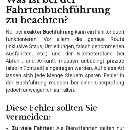
Fahrtenbuchführung
zu beachten?
Nur bei
exakter Buchführung
kann ein Fahrtenbuch
funktionieren. Vor allem die genaue Route
(inklusive Staus, Umleitungen, falsch genommenen
Ausfahrten, etc.) und der Kilometerstand bei
Abfahrt und Ankunft müssen unbedingt präzise
(also in Echtzeit) eingetragen werden. Auf diese Art
lassen sich jede Menge Steuern sparen. Fehler in
der Buchführung müssen bei einer Überprüfung
jedoch unweigerlich auffallen.
Diese Fehler sollten Sie
vermeiden:
Zu viele Fahrten:
Als Dienstfahrten gelten nur