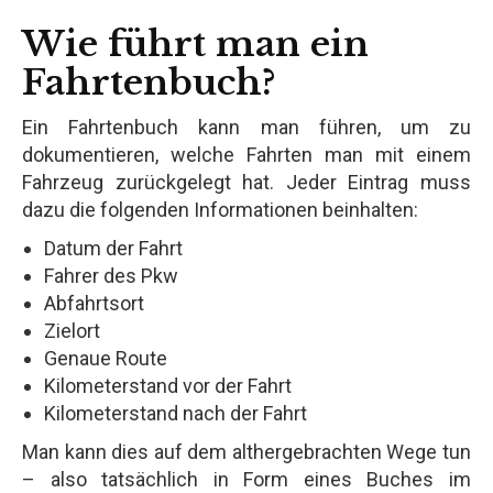
Wie führt man ein
Fahrtenbuch?
Ein Fahrtenbuch kann man führen, um zu
dokumentieren, welche Fahrten man mit einem
Fahrzeug zurückgelegt hat. Jeder Eintrag muss
dazu die folgenden Informationen beinhalten:
Datum der Fahrt
Fahrer des Pkw
Abfahrtsort
Zielort
Genaue Route
Kilometerstand vor der Fahrt
Kilometerstand nach der Fahrt
Man kann dies auf dem althergebrachten Wege tun
– also tatsächlich in Form eines Buches im