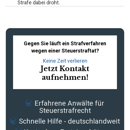
Strafe dabei droht.
Gegen Sie läuft ein Strafverfahren
wegen einer Steuerstraftat?
Keine Zeit verlieren
Jetzt Kontakt
aufnehmen!
Erfahrene
Anwälte für
Steuerstrafrecht
Schnelle Hilfe - deutschlandweit