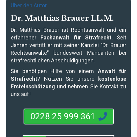
Über den Autor
Dr. Matthias Brauer LL.M.
Dr. Matthias Brauer
ist Rechtsanwalt und ein
erfahrener
Fachanwalt für Strafrecht
. Seit
Jahren vertritt er mit seiner Kanzlei "Dr. Brauer
Rechtsanwälte" bundesweit Mandanten bei
strafrechtlichen Anschuldigungen.
Sie benötigen Hilfe von einem
Anwalt für
Strafrecht
? Nutzen Sie unsere
kostenlose
Ersteinschätzung
und nehmen Sie Kontakt zu
uns auf!
0228 25 999 361