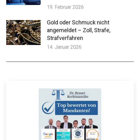
19. Februar 2026
Gold oder Schmuck nicht
angemeldet – Zoll, Strafe,
Strafverfahren
14. Januar 2026