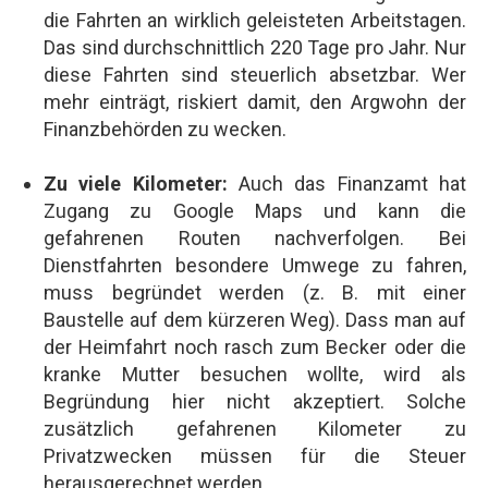
die Fahrten an wirklich geleisteten Arbeitstagen.
Das sind durchschnittlich 220 Tage pro Jahr. Nur
diese Fahrten sind steuerlich absetzbar. Wer
mehr einträgt, riskiert damit, den Argwohn der
Finanzbehörden zu wecken.
Zu viele Kilometer:
Auch das Finanzamt hat
Zugang zu Google Maps und kann die
gefahrenen Routen nachverfolgen. Bei
Dienstfahrten besondere Umwege zu fahren,
muss begründet werden (z. B. mit einer
Baustelle auf dem kürzeren Weg). Dass man auf
der Heimfahrt noch rasch zum Becker oder die
kranke Mutter besuchen wollte, wird als
Begründung hier nicht akzeptiert. Solche
zusätzlich gefahrenen Kilometer zu
Privatzwecken müssen für die Steuer
herausgerechnet werden.